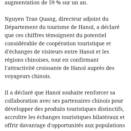
augmentation de 59 % sur un an.
Nguyen Tran Quang, directeur adjoint du
Département du tourisme de Hanoï, a déclaré
que ces chiffres témoignent du potentiel
considérable de coopération touristique et
d'échanges de visiteurs entre Hanoï et les
régions chinoises, tout en confirmant
l'attractivité croissante de Hanoï auprès des
voyageurs chinois.
Il a déclaré que Hanoï souhaite renforcer sa
collaboration avec ses partenaires chinois pour
développer des produits touristiques distinctifs,
accroître les échanges touristiques bilatéraux et
offrir davantage d'opportunités aux populations