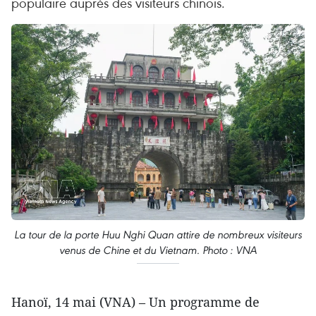
populaire auprès des visiteurs chinois.
La tour de la porte Huu Nghi Quan attire de nombreux visiteurs
venus de Chine et du Vietnam. Photo : VNA
Hanoï, 14 mai (VNA) – Un programme de