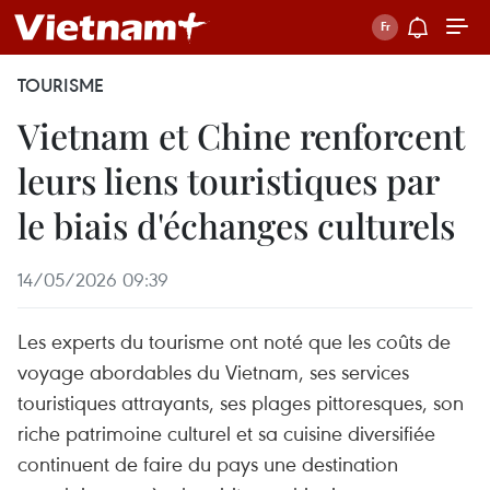
TOURISME
Vietnam et Chine renforcent
leurs liens touristiques par
le biais d'échanges culturels
14/05/2026 09:39
Les experts du tourisme ont noté que les coûts de
voyage abordables du Vietnam, ses services
touristiques attrayants, ses plages pittoresques, son
riche patrimoine culturel et sa cuisine diversifiée
continuent de faire du pays une destination