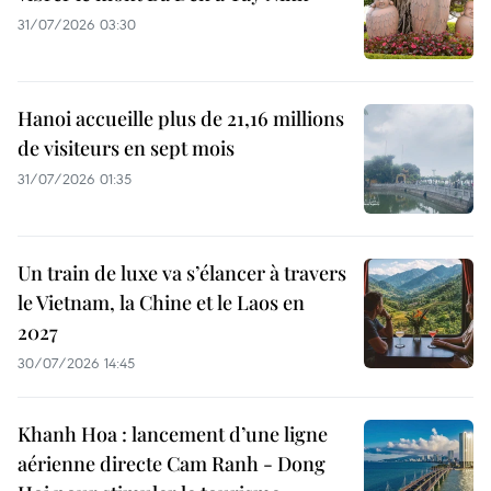
31/07/2026 03:30
Hanoi accueille plus de 21,16 millions
de visiteurs en sept mois ​
31/07/2026 01:35
Un train de luxe va s’élancer à travers
le Vietnam, la Chine et le Laos en
2027
30/07/2026 14:45
Khanh Hoa : lancement d’une ligne
aérienne directe Cam Ranh - Dong