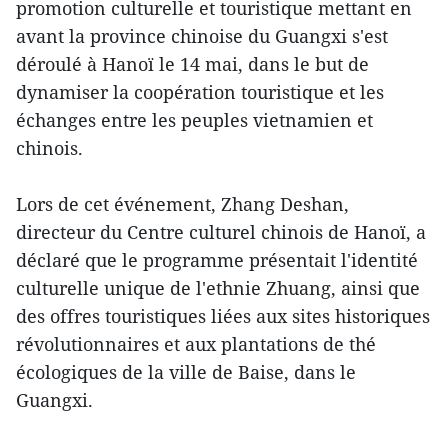
promotion culturelle et touristique mettant en
avant la province chinoise du Guangxi s'est
déroulé à Hanoï le 14 mai, dans le but de
dynamiser la coopération touristique et les
échanges entre les peuples vietnamien et
chinois.
Lors de cet événement, Zhang Deshan,
directeur du Centre culturel chinois de Hanoï, a
déclaré que le programme présentait l'identité
culturelle unique de l'ethnie Zhuang, ainsi que
des offres touristiques liées aux sites historiques
révolutionnaires et aux plantations de thé
écologiques de la ville de Baise, dans le
Guangxi.