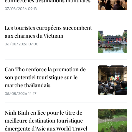
connecte les destinations mondiales
07/08/2026 09:13
Les touristes européens succombent
aux charmes du Vietnam
06/08/2026 07:00
Can Tho renforce la promotion de
son potentiel touristique sur le
marche thaïlandais
05/08/2026 14:47
Ninh Binh en lice pour le titre de
meilleure destination touristique
émergente d’Asie aux World Travel