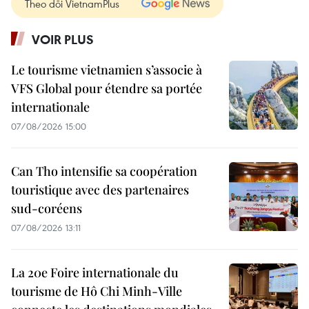
Theo dõi VietnamPlus
VOIR PLUS
Le tourisme vietnamien s’associe à
VFS Global pour étendre sa portée
internationale
07/08/2026 15:00
Can Tho intensifie sa coopération
touristique avec des partenaires
sud-coréens
07/08/2026 13:11
La 20e Foire internationale du
tourisme de Hô Chi Minh-Ville