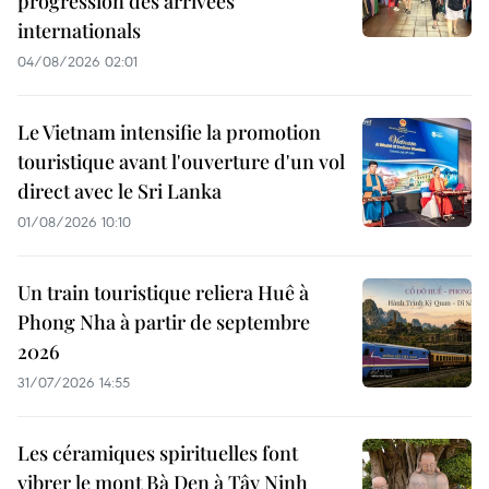
progression des arrivées
internationals
04/08/2026 02:01
Le Vietnam intensifie la promotion
touristique avant l'ouverture d'un vol
direct avec le Sri Lanka
01/08/2026 10:10
Un train touristique reliera Huê à
Phong Nha à partir de septembre
2026
31/07/2026 14:55
Les céramiques spirituelles font
vibrer le mont Bà Den à Tây Ninh