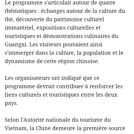
Le programme s'articulait autour de quatre
thématiques : échanges autour de la culture du
thé, découverte du patrimoine culturel
immatériel, expositions culturelles et
touristiques et démonstrations culinaires du
Guangxi. Les visiteurs pouvaient ainsi
s'immerger dans la culture, la population et le
dynamisme de cette région chinoise.
Les organisateurs ont indiqué que ce
programme devrait contribuer à renforcer les
liens culturels et touristiques entre les deux
pays.
Selon l'Autorité nationale du tourisme du
Vietnam, la Chine demeure la première source