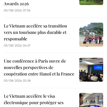
Awards 2026
05/08/2026 07:56
Le Vietnam accélère sa transition
vers un tourisme plus durable et
responsable
05/08/2026 04:37
Une conférence à Paris ouvre de
nouvelles perspectives de
coopération entre Hanoï et la France
05/08/2026 03:38
Le Vietnam accélère le visa
électronique pour protéger ses