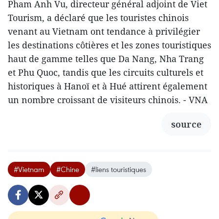
Pham Anh Vu, directeur général adjoint de Viet
Tourism, a déclaré que les touristes chinois
venant au Vietnam ont tendance à privilégier
les destinations côtières et les zones touristiques
haut de gamme telles que Da Nang, Nha Trang
et Phu Quoc, tandis que les circuits culturels et
historiques à Hanoï et à Hué attirent également
un nombre croissant de visiteurs chinois. - VNA
source
#Vietnam
#Chine
#liens touristiques