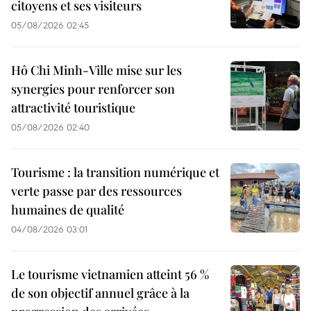
citoyens et ses visiteurs
05/08/2026 02:45
Hô Chi Minh-Ville mise sur les
synergies pour renforcer son
attractivité touristique
05/08/2026 02:40
Tourisme : la transition numérique et
verte passe par des ressources
humaines de qualité
04/08/2026 03:01
Le tourisme vietnamien atteint 56 %
de son objectif annuel grâce à la