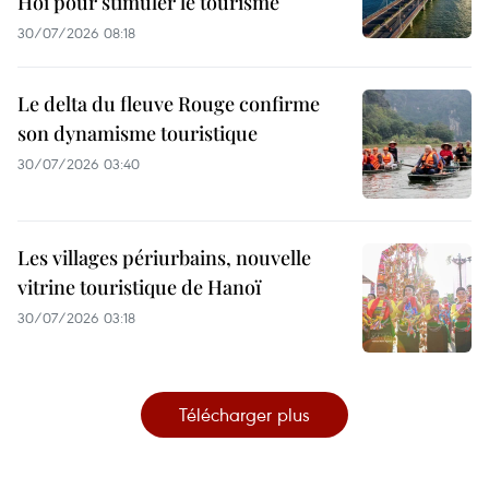
Hoi pour stimuler le tourisme
30/07/2026 08:18
Le delta du fleuve Rouge confirme
son dynamisme touristique
30/07/2026 03:40
Les villages périurbains, nouvelle
vitrine touristique de Hanoï
30/07/2026 03:18
Télécharger plus