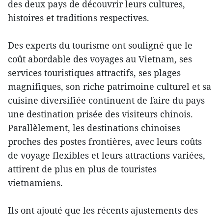
des deux pays de découvrir leurs cultures,
histoires et traditions respectives.
Des experts du tourisme ont souligné que le
coût abordable des voyages au Vietnam, ses
services touristiques attractifs, ses plages
magnifiques, son riche patrimoine culturel et sa
cuisine diversifiée continuent de faire du pays
une destination prisée des visiteurs chinois.
Parallèlement, les destinations chinoises
proches des postes frontières, avec leurs coûts
de voyage flexibles et leurs attractions variées,
attirent de plus en plus de touristes
vietnamiens.
Ils ont ajouté que les récents ajustements des