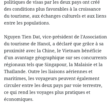
politiques de visas par les deux pays ont créé
des conditions plus favorables à la croissance
du tourisme, aux échanges culturels et aux liens
entre les populations.
Nguyen Tien Dat, vice-président de l'Association
du tourisme de Hanoï, a déclaré que grâce à sa
proximité avec la Chine, le Vietnam bénéficie
d'un avantage géographique sur ses concurrents
régionaux tels que Singapour, la Malaisie et la
Thaïlande. Outre les liaisons aériennes et
maritimes, les voyageurs peuvent également
circuler entre les deux pays par voie terrestre,
ce qui rend les voyages plus pratiques et
économiques.