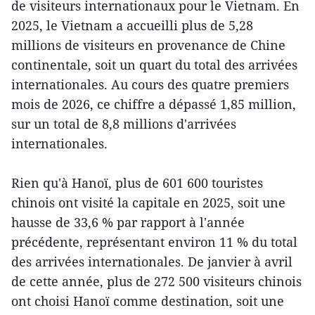
de visiteurs internationaux pour le Vietnam. En
2025, le Vietnam a accueilli plus de 5,28
millions de visiteurs en provenance de Chine
continentale, soit un quart du total des arrivées
internationales. Au cours des quatre premiers
mois de 2026, ce chiffre a dépassé 1,85 million,
sur un total de 8,8 millions d'arrivées
internationales.
Rien qu'à Hanoï, plus de 601 600 touristes
chinois ont visité la capitale en 2025, soit une
hausse de 33,6 % par rapport à l'année
précédente, représentant environ 11 % du total
des arrivées internationales. De janvier à avril
de cette année, plus de 272 500 visiteurs chinois
ont choisi Hanoï comme destination, soit une