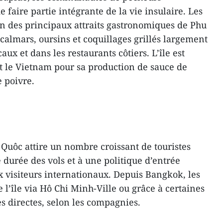
 faire partie intégrante de la vie insulaire. Les
’un des principaux attraits gastronomiques de Phu
 calmars, oursins et coquillages grillés largement
ux et dans les restaurants côtiers. L’île est
t le Vietnam pour sa production de sauce de
e poivre.
Quôc attire un nombre croissant de touristes
e durée des vols et à une politique d’entrée
 visiteurs internationaux. Depuis Bangkok, les
l’île via Hô Chi Minh-Ville ou grâce à certaines
s directes, selon les compagnies.