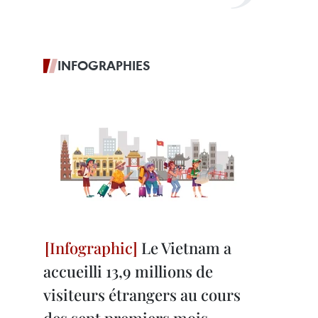
INFOGRAPHIES
Le Vietnam a
accueilli 13,9 millions de
visiteurs étrangers au cours