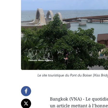
Le site touristique du Pont du Baiser (Kiss Bri
Bangkok (VNA) - Le quotidie
un article mettant à l’honn