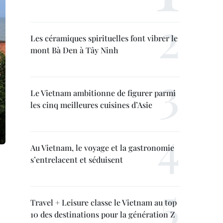
Les céramiques spirituelles font vibrer le
mont Bà Den à Tây Ninh
Le Vietnam ambitionne de figurer parmi
les cinq meilleures cuisines d’Asie
Au Vietnam, le voyage et la gastronomie
s’entrelacent et séduisent
Travel + Leisure classe le Vietnam au top
10 des destinations pour la génération Z