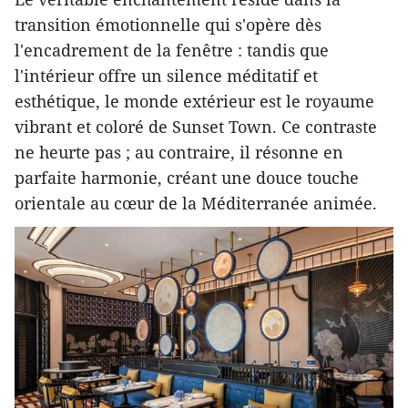
transition émotionnelle qui s'opère dès
l'encadrement de la fenêtre : tandis que
l'intérieur offre un silence méditatif et
esthétique, le monde extérieur est le royaume
vibrant et coloré de Sunset Town. Ce contraste
ne heurte pas ; au contraire, il résonne en
parfaite harmonie, créant une douce touche
orientale au cœur de la Méditerranée animée.