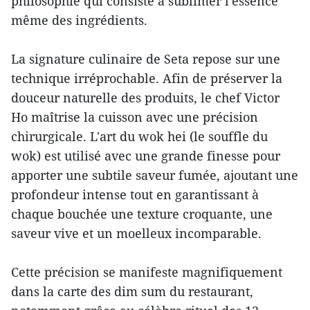
philosophie qui consiste à sublimer l'essence
même des ingrédients.
La signature culinaire de Seta repose sur une
technique irréprochable. Afin de préserver la
douceur naturelle des produits, le chef Victor
Ho maîtrise la cuisson avec une précision
chirurgicale. L'art du wok hei (le souffle du
wok) est utilisé avec une grande finesse pour
apporter une subtile saveur fumée, ajoutant une
profondeur intense tout en garantissant à
chaque bouchée une texture croquante, une
saveur vive et un moelleux incomparable.
Cette précision se manifeste magnifiquement
dans la carte des dim sum du restaurant,