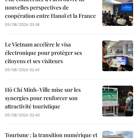
nouvelles perspectives de
coopération entre Hanoï et la France
05/08/2026 03:38
Le Vietnam accélère le visa
électronique pour protéger ses
citoyens et ses visiteurs
05/08/2026 02:45
Hô Chi Minh-Ville mise sur les
synergies pour renforcer son
attractivité touristique
05/08/2026 02:40
Tourisme : la transition numérique et