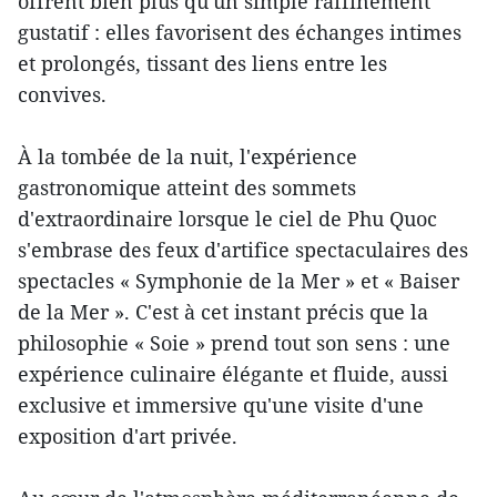
offrent bien plus qu'un simple raffinement
gustatif : elles favorisent des échanges intimes
et prolongés, tissant des liens entre les
convives.
À la tombée de la nuit, l'expérience
gastronomique atteint des sommets
d'extraordinaire lorsque le ciel de Phu Quoc
s'embrase des feux d'artifice spectaculaires des
spectacles « Symphonie de la Mer » et « Baiser
de la Mer ». C'est à cet instant précis que la
philosophie « Soie » prend tout son sens : une
expérience culinaire élégante et fluide, aussi
exclusive et immersive qu'une visite d'une
exposition d'art privée.