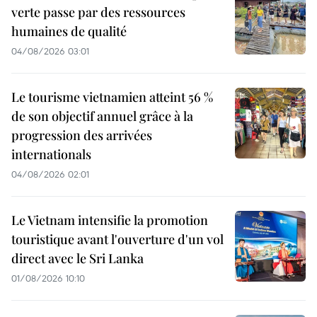
verte passe par des ressources
humaines de qualité
04/08/2026 03:01
Le tourisme vietnamien atteint 56 %
de son objectif annuel grâce à la
progression des arrivées
internationals
04/08/2026 02:01
Le Vietnam intensifie la promotion
touristique avant l'ouverture d'un vol
direct avec le Sri Lanka
01/08/2026 10:10