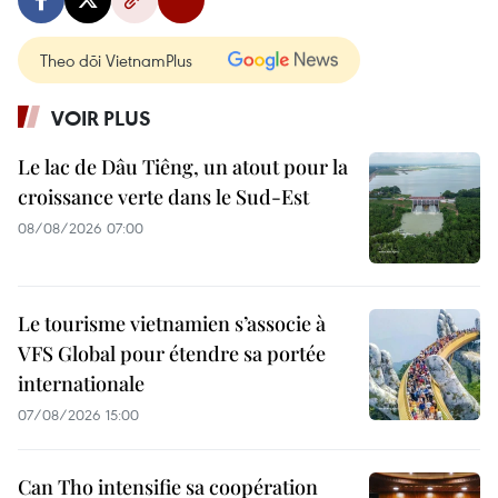
Theo dõi VietnamPlus
VOIR PLUS
Le lac de Dâu Tiêng, un atout pour la
croissance verte dans le Sud-Est
08/08/2026 07:00
Le tourisme vietnamien s’associe à
VFS Global pour étendre sa portée
internationale
07/08/2026 15:00
Can Tho intensifie sa coopération