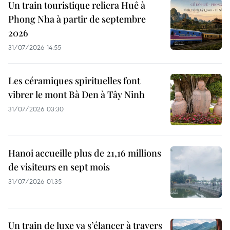
Un train touristique reliera Huê à
Phong Nha à partir de septembre
2026
31/07/2026 14:55
Les céramiques spirituelles font
vibrer le mont Bà Den à Tây Ninh
31/07/2026 03:30
Hanoi accueille plus de 21,16 millions
de visiteurs en sept mois ​
31/07/2026 01:35
Un train de luxe va s’élancer à travers