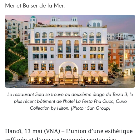
Mer et Baiser de la Mer.
Le restaurant Seta se trouve au deuxième étage de Terza 3, le
plus récent bâtiment de l'hôtel La Festa Phu Quoc, Curio
Collection by Hilton. (Photo : Sun Group)
Hanoï, 13 mai (VNA) – L’union d’une esthétique
raffinée et d’une gastronomie cantonaise