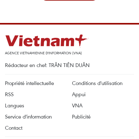
AGENCE VIETNAMIENNE D'INFORMATION (VNA)
Rédacteur en chef: TRÂN TIÊN DUÂN
Propriété intellectuelle
Conditions d'utilisation
RSS
Appui
Langues
VNA
Service d'information
Publicité
Contact