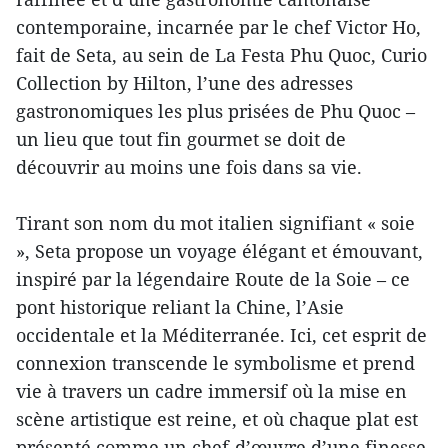
contemporaine, incarnée par le chef Victor Ho,
fait de Seta, au sein de La Festa Phu Quoc, Curio
Collection by Hilton, l’une des adresses
gastronomiques les plus prisées de Phu Quoc –
un lieu que tout fin gourmet se doit de
découvrir au moins une fois dans sa vie.
Tirant son nom du mot italien signifiant « soie
», Seta propose un voyage élégant et émouvant,
inspiré par la légendaire Route de la Soie – ce
pont historique reliant la Chine, l’Asie
occidentale et la Méditerranée. Ici, cet esprit de
connexion transcende le symbolisme et prend
vie à travers un cadre immersif où la mise en
scène artistique est reine, et où chaque plat est
présenté comme un chef-d’œuvre d’une finesse