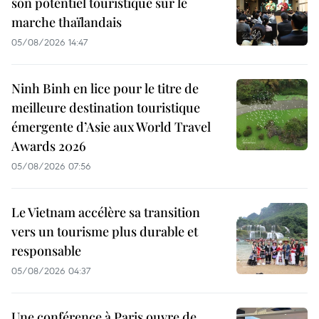
son potentiel touristique sur le
marche thaïlandais
05/08/2026 14:47
Ninh Binh en lice pour le titre de
meilleure destination touristique
émergente d’Asie aux World Travel
Awards 2026
05/08/2026 07:56
Le Vietnam accélère sa transition
vers un tourisme plus durable et
responsable
05/08/2026 04:37
Une conférence à Paris ouvre de