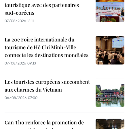
touristique avec des partenaires
sud-coréens
07/08/2026 13:11
La 20e Foire internationale du
tourisme de Hô Chi Minh-Ville
connecte les destinations mondiales
07/08/2026 09:13
Les touristes européens succombent
aux charmes du Vietnam
06/08/2026 07:00
Can Tho renforce la promotion de