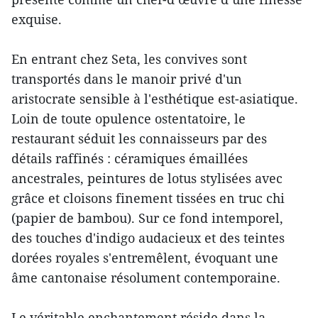
exquise.
En entrant chez Seta, les convives sont
transportés dans le manoir privé d'un
aristocrate sensible à l'esthétique est-asiatique.
Loin de toute opulence ostentatoire, le
restaurant séduit les connaisseurs par des
détails raffinés : céramiques émaillées
ancestrales, peintures de lotus stylisées avec
grâce et cloisons finement tissées en truc chi
(papier de bambou). Sur ce fond intemporel,
des touches d'indigo audacieux et des teintes
dorées royales s'entremêlent, évoquant une
âme cantonaise résolument contemporaine.
Le véritable enchantement réside dans la