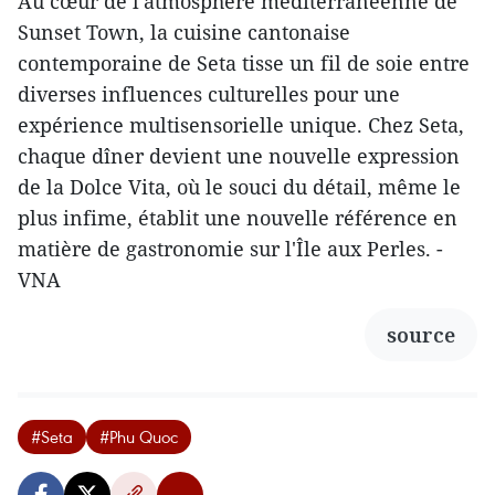
Au cœur de l'atmosphère méditerranéenne de
Sunset Town, la cuisine cantonaise
contemporaine de Seta tisse un fil de soie entre
diverses influences culturelles pour une
expérience multisensorielle unique. Chez Seta,
chaque dîner devient une nouvelle expression
de la Dolce Vita, où le souci du détail, même le
plus infime, établit une nouvelle référence en
matière de gastronomie sur l'Île aux Perles. -
VNA
source
#Seta
#Phu Quoc