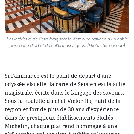
Les intérieurs de Seta évoquent la demeure raffinée d'un noble
passionné d'art et de culture asiatiques. (Photo : Sun Group)
Si l'ambiance est le point de départ d'une
odyssée visuelle, la carte de Seta en est la suite
magistrale, écrite dans le langage des saveurs.
Sous la houlette du chef Victor Ho, natif de la
région et fort de plus de 30 ans d'expérience
dans de prestigieux établissements étoilés
Michelin, chaque plat rend hommage à une