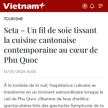
TOURISME
Seta – Un fil de soie tissant
la cuisine cantonaise
contemporaine au cœur de
Phu Quoc
13/05/2026 14:00
À la tombée de la nuit, l'expérience culinaire se
transforme en un moment extraordinaire lorsque le
ciel de Phu Quoc s'illumine de feux d'artifice
spectaculaires tirés des spectacles Symphonie de la