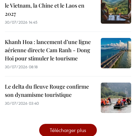
le Vietnam, la Chine et le Laos en
2027
30/07/2026 14:45
Khanh Hoa : lancement d’une ligne
aérienne directe Cam Ranh - Dong
Hoi pour stimuler le tourisme
30/07/2026 08:18
Le delta du fleuve Rouge confirme
son dynamisme touristique
30/07/2026 03:40
Télécharger plus