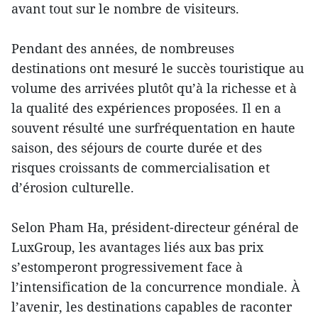
avant tout sur le nombre de visiteurs.
Pendant des années, de nombreuses
destinations ont mesuré le succès touristique au
volume des arrivées plutôt qu’à la richesse et à
la qualité des expériences proposées. Il en a
souvent résulté une surfréquentation en haute
saison, des séjours de courte durée et des
risques croissants de commercialisation et
d’érosion culturelle.
Selon Pham Ha, président-directeur général de
LuxGroup, les avantages liés aux bas prix
s’estomperont progressivement face à
l’intensification de la concurrence mondiale. À
l’avenir, les destinations capables de raconter