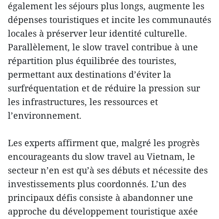
également les séjours plus longs, augmente les
dépenses touristiques et incite les communautés
locales à préserver leur identité culturelle.
Parallèlement, le slow travel contribue à une
répartition plus équilibrée des touristes,
permettant aux destinations d’éviter la
surfréquentation et de réduire la pression sur
les infrastructures, les ressources et
l’environnement.
Les experts affirment que, malgré les progrès
encourageants du slow travel au Vietnam, le
secteur n’en est qu’à ses débuts et nécessite des
investissements plus coordonnés. L’un des
principaux défis consiste à abandonner une
approche du développement touristique axée