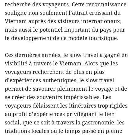
recherche des voyageurs. Cette reconnaissance
souligne non seulement l’attrait croissant du
Vietnam auprès des visiteurs internationaux,
mais aussi le potentiel important du pays pour
le développement de ce modèle touristique.
Ces dernières années, le slow travel a gagné en
visibilité à travers le Vietnam. Alors que les
voyageurs recherchent de plus en plus
d’expériences authentiques, le slow travel
permet de savourer pleinement le voyage et de
se créer des souvenirs impérissables. Les
voyageurs délaissent les itinéraires trop rigides
au profit d’expériences privilégiant le lien
social, que ce soit à travers la gastronomie, les
traditions locales ou le temps passé en pleine