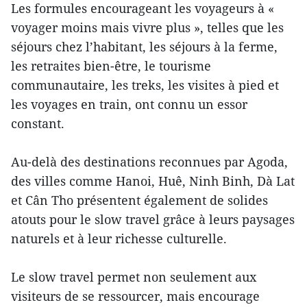
Les formules encourageant les voyageurs à «
voyager moins mais vivre plus », telles que les
séjours chez l’habitant, les séjours à la ferme,
les retraites bien-être, le tourisme
communautaire, les treks, les visites à pied et
les voyages en train, ont connu un essor
constant.
Au-delà des destinations reconnues par Agoda,
des villes comme Hanoi, Huê, Ninh Binh, Dà Lat
et Cân Tho présentent également de solides
atouts pour le slow travel grâce à leurs paysages
naturels et à leur richesse culturelle.
Le slow travel permet non seulement aux
visiteurs de se ressourcer, mais encourage