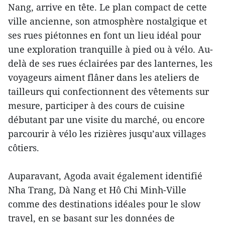
Nang, arrive en tête. Le plan compact de cette
ville ancienne, son atmosphère nostalgique et
ses rues piétonnes en font un lieu idéal pour
une exploration tranquille à pied ou à vélo. Au-
delà de ses rues éclairées par des lanternes, les
voyageurs aiment flâner dans les ateliers de
tailleurs qui confectionnent des vêtements sur
mesure, participer à des cours de cuisine
débutant par une visite du marché, ou encore
parcourir à vélo les rizières jusqu’aux villages
côtiers.
Auparavant, Agoda avait également identifié
Nha Trang, Dà Nang et Hô Chi Minh-Ville
comme des destinations idéales pour le slow
travel, en se basant sur les données de