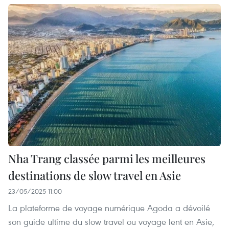
Nha Trang classée parmi les meilleures
destinations de slow travel en Asie
23/05/2025 11:00
La plateforme de voyage numérique Agoda a dévoilé
son guide ultime du slow travel ou voyage lent en Asie,