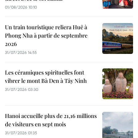
01/08/2026 10:10
Un train touristique reliera Huê à
Phong Nha à partir de septembre
2026
31/07/2026 14:55
Les céramiques spirituelles font
vibrer le mont Bà Den à Tây Ninh
31/07/2026 03:30
Hanoi accueille plus de 21,16 millions
de visiteurs en sept mois ​
31/07/2026 01:35