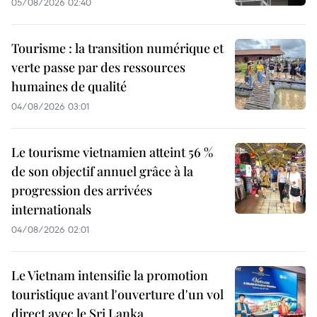
05/08/2026 02:40
Tourisme : la transition numérique et
verte passe par des ressources
humaines de qualité
04/08/2026 03:01
Le tourisme vietnamien atteint 56 %
de son objectif annuel grâce à la
progression des arrivées
internationals
04/08/2026 02:01
Le Vietnam intensifie la promotion
touristique avant l'ouverture d'un vol
direct avec le Sri Lanka