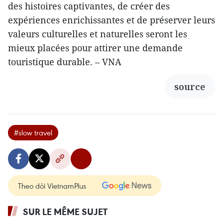
des histoires captivantes, de créer des
expériences enrichissantes et de préserver leurs
valeurs culturelles et naturelles seront les
mieux placées pour attirer une demande
touristique durable. – VNA
source
#slow travel
Theo dõi VietnamPlus
SUR LE MÊME SUJET