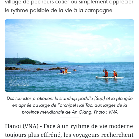
village de pêcheurs côtier ou simplement apprécier
le rythme paisible de la vie à la campagne.
Des touristes pratiquent le stand-up paddle (Sup) et la plongée
en apnée au large de l’archipel Hai Tac, aux larges de la
province méridionale de An Giang. Photo : VNA
Hanoi (VNA) - Face à un rythme de vie moderne
toujours plus effréné, les voyageurs recherchent