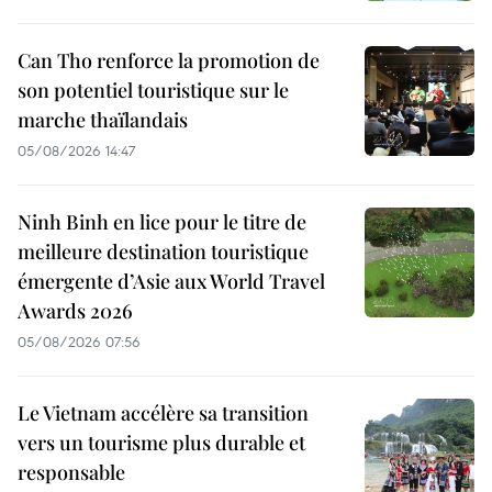
Can Tho renforce la promotion de
son potentiel touristique sur le
marche thaïlandais
05/08/2026 14:47
Ninh Binh en lice pour le titre de
meilleure destination touristique
émergente d’Asie aux World Travel
Awards 2026
05/08/2026 07:56
Le Vietnam accélère sa transition
vers un tourisme plus durable et
responsable