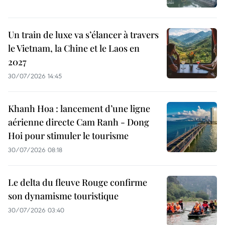
Un train de luxe va s’élancer à travers
le Vietnam, la Chine et le Laos en
2027
30/07/2026 14:45
Khanh Hoa : lancement d’une ligne
aérienne directe Cam Ranh - Dong
Hoi pour stimuler le tourisme
30/07/2026 08:18
Le delta du fleuve Rouge confirme
son dynamisme touristique
30/07/2026 03:40