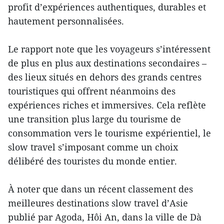
profit d’expériences authentiques, durables et
hautement personnalisées.
Le rapport note que les voyageurs s’intéressent
de plus en plus aux destinations secondaires –
des lieux situés en dehors des grands centres
touristiques qui offrent néanmoins des
expériences riches et immersives. Cela reflète
une transition plus large du tourisme de
consommation vers le tourisme expérientiel, le
slow travel s’imposant comme un choix
délibéré des touristes du monde entier.
À noter que dans un récent classement des
meilleures destinations slow travel d’Asie
publié par Agoda, Hôi An, dans la ville de Dà