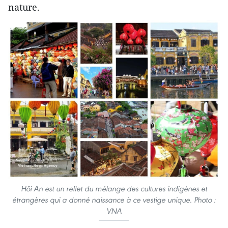
nature.
Hôi An est un reflet du mélange des cultures indigènes et
étrangères qui a donné naissance à ce vestige unique. Photo :
VNA