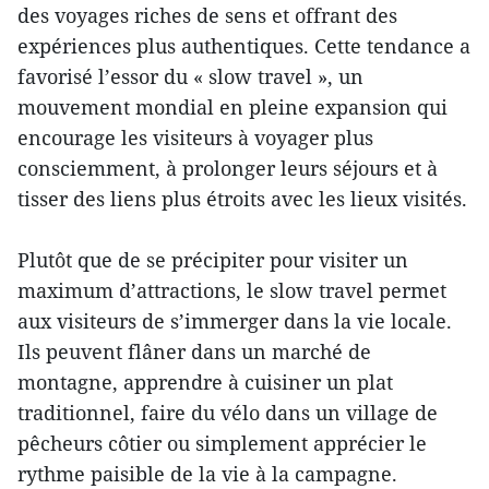
des voyages riches de sens et offrant des
expériences plus authentiques. Cette tendance a
favorisé l’essor du « slow travel », un
mouvement mondial en pleine expansion qui
encourage les visiteurs à voyager plus
consciemment, à prolonger leurs séjours et à
tisser des liens plus étroits avec les lieux visités.
Plutôt que de se précipiter pour visiter un
maximum d’attractions, le slow travel permet
aux visiteurs de s’immerger dans la vie locale.
Ils peuvent flâner dans un marché de
montagne, apprendre à cuisiner un plat
traditionnel, faire du vélo dans un village de
pêcheurs côtier ou simplement apprécier le
rythme paisible de la vie à la campagne.