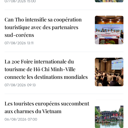
07/08/2026 15:00
Can Tho intensifie sa coopération
touristique avec des partenaires
sud-coréens
07/08/2026 13:11
La 20e Foire internationale du
tourisme de Hô Chi Minh-Ville
connecte les destinations mondiales
07/08/2026 09:13
Les touristes européens succombent
aux charmes du Vietnam
06/08/2026 07:00