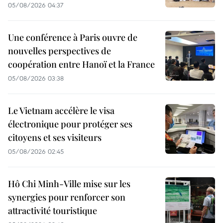
05/08/2026 04:37
Une conférence à Paris ouvre de
nouvelles perspectives de
coopération entre Hanoï et la France
05/08/2026 03:38
Le Vietnam accélère le visa
électronique pour protéger ses
citoyens et ses visiteurs
05/08/2026 02:45
Hô Chi Minh-Ville mise sur les
synergies pour renforcer son
attractivité touristique