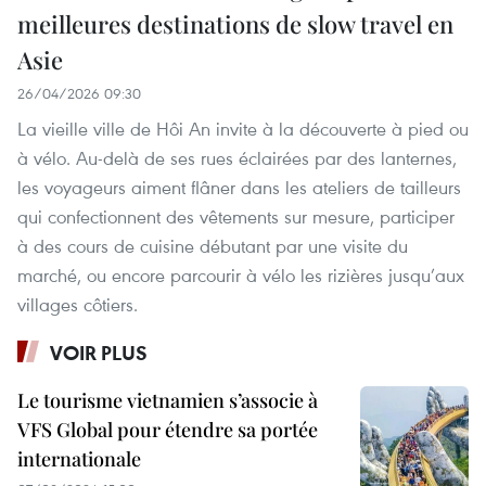
meilleures destinations de slow travel en
Asie
26/04/2026 09:30
La vieille ville de Hôi An invite à la découverte à pied ou
à vélo. Au-delà de ses rues éclairées par des lanternes,
les voyageurs aiment flâner dans les ateliers de tailleurs
qui confectionnent des vêtements sur mesure, participer
à des cours de cuisine débutant par une visite du
marché, ou encore parcourir à vélo les rizières jusqu’aux
villages côtiers.
VOIR PLUS
Le tourisme vietnamien s’associe à
VFS Global pour étendre sa portée
internationale