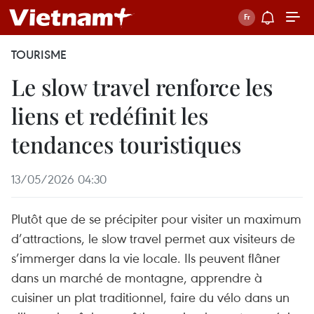
TOURISME
Le slow travel renforce les
liens et redéfinit les
tendances touristiques
13/05/2026 04:30
Plutôt que de se précipiter pour visiter un maximum
d’attractions, le slow travel permet aux visiteurs de
s’immerger dans la vie locale. Ils peuvent flâner
dans un marché de montagne, apprendre à
cuisiner un plat traditionnel, faire du vélo dans un