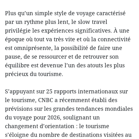
Plus qu’un simple style de voyage caractérisé
par un rythme plus lent, le slow travel
privilégie les expériences significatives. À une
époque où tout va très vite et où la connectivité
est omniprésente, la possibilité de faire une
pause, de se ressourcer et de retrouver son
équilibre est devenue l’un des atouts les plus
précieux du tourisme.
S’appuyant sur 25 rapports internationaux sur
le tourisme, CNBC a récemment établi des
prévisions sur les grandes tendances mondiales
du voyage pour 2026, soulignant un
changement d’orientation : le tourisme
s’éloigne du nombre de destinations visitées au