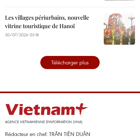
Les villages périurbains, nouvelle
vitrine touristique de Hanoï
30/07/2026 03:18
Télécharger plus
AGENCE VIETNAMIENNE D'INFORMATION (VNA)
Rédacteur en chef: TRÂN TIÊN DUÂN