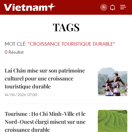
TAGS
MOT CLÉ:
"CROISSANCE TOURISTIQUE DURABLE"
0
Résultat
Lai Châu mise sur son patrimoine
culturel pour une croissance
touristique durable
14/06/2026 07:00
Tourisme : Ho Chi Minh-Ville et le
Nord-Ouest élargi misent sur une
croissance durable