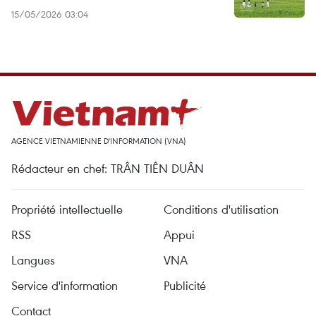
15/05/2026 03:04
AGENCE VIETNAMIENNE D'INFORMATION (VNA)
Rédacteur en chef: TRÂN TIÊN DUÂN
Propriété intellectuelle
Conditions d'utilisation
RSS
Appui
Langues
VNA
Service d'information
Publicité
Contact