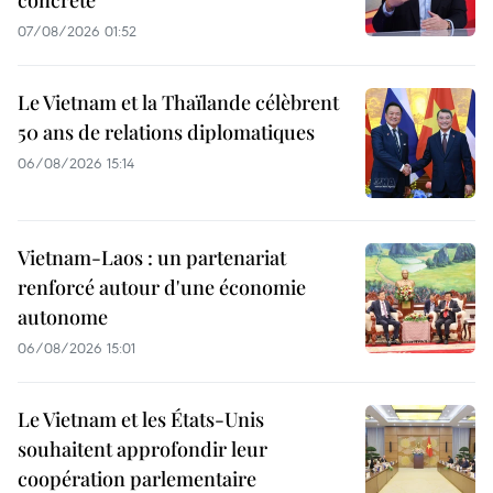
concrète
07/08/2026 01:52
Le Vietnam et la Thaïlande célèbrent
50 ans de relations diplomatiques
06/08/2026 15:14
Vietnam-Laos : un partenariat
renforcé autour d'une économie
autonome
06/08/2026 15:01
Le Vietnam et les États-Unis
souhaitent approfondir leur
coopération parlementaire