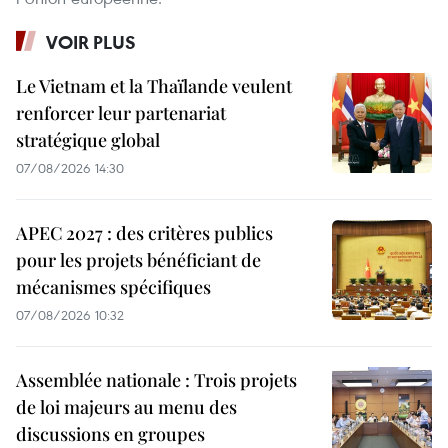
VOIR PLUS
Le Vietnam et la Thaïlande veulent
renforcer leur partenariat
stratégique global
07/08/2026 14:30
APEC 2027 : des critères publics
pour les projets bénéficiant de
mécanismes spécifiques
07/08/2026 10:32
Assemblée nationale : Trois projets
de loi majeurs au menu des
discussions en groupes