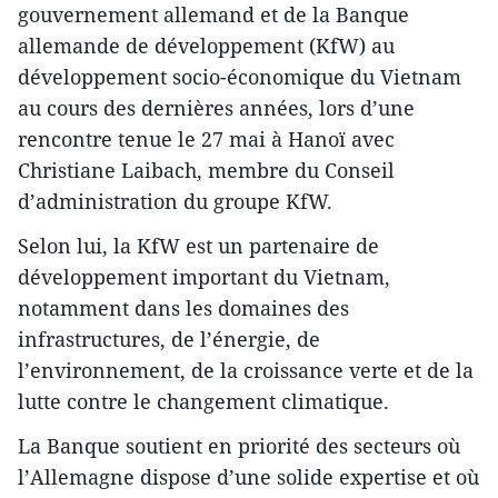
gouvernement allemand et de la Banque
allemande de développement (KfW) au
développement socio-économique du Vietnam
au cours des dernières années, lors d’une
rencontre tenue le 27 mai à Hanoï avec
Christiane Laibach, membre du Conseil
d’administration du groupe KfW.
Selon lui, la KfW est un partenaire de
développement important du Vietnam,
notamment dans les domaines des
infrastructures, de l’énergie, de
l’environnement, de la croissance verte et de la
lutte contre le changement climatique.
La Banque soutient en priorité des secteurs où
l’Allemagne dispose d’une solide expertise et où