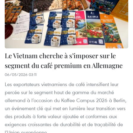
Le Vietnam cherche à s’imposer sur le
segment du café premium en Allemagne
06/05/2026 03:11
Les exportateurs vietnamiens de café intensifient leur
percée sur le segment haut de gamme du marché
allemand à l’occasion du Kaffee Campus 2026 à Berlin,
un événement clé qui met en lumière leur transition vers
des produits à forte valeur ajoutée et conformes aux
exigences croissantes de durabilité et de traçabilité de
l’Union européenne.