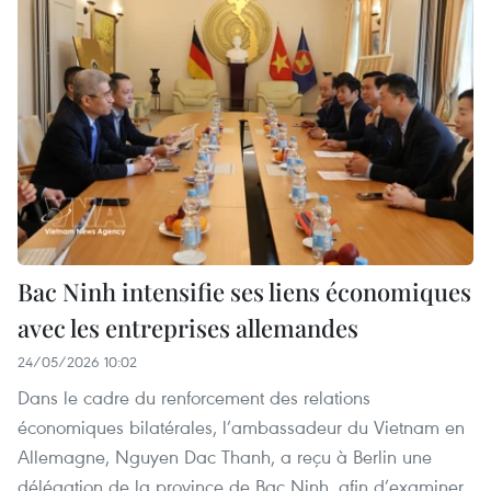
Bac Ninh intensifie ses liens économiques
avec les entreprises allemandes
24/05/2026 10:02
Dans le cadre du renforcement des relations
économiques bilatérales, l’ambassadeur du Vietnam en
Allemagne, Nguyen Dac Thanh, a reçu à Berlin une
délégation de la province de Bac Ninh, afin d’examiner