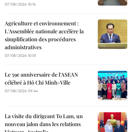
07/08/2026 10:14
Agriculture et environnement :
L'Assemblée nationale accélère la
simplification des procédures
administratives
07/08/2026 10:01
Le 59e anniversaire de l'ASEAN
célébré à Hô Chi Minh-Ville
07/08/2026 09:44
La visite du dirigeant To Lam, un
nouveau jalon dans les relations