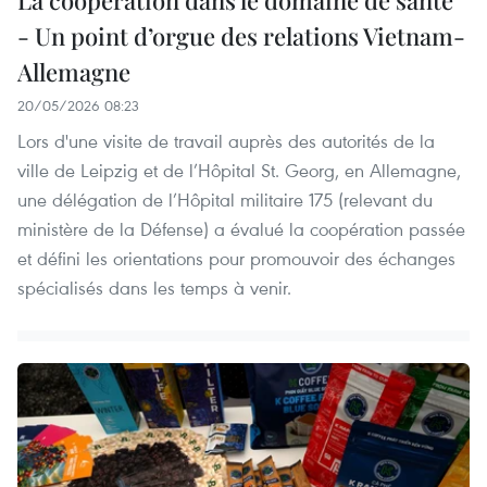
- Un point d’orgue des relations Vietnam-
Allemagne
20/05/2026 08:23
Lors d'une visite de travail auprès des autorités de la
ville de Leipzig et de l’Hôpital St. Georg, en Allemagne,
une délégation de l’Hôpital militaire 175 (relevant du
ministère de la Défense) a évalué la coopération passée
et défini les orientations pour promouvoir des échanges
spécialisés dans les temps à venir.