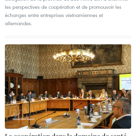
les perspectives de coopération et de promouvoir les
échanges entre entreprises vietnamiennes et
allemandes.
La coopération dans le domaine de santé