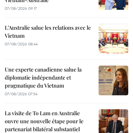
Vietnam-Australie
07/08/2026 09:17
L’Australie salue les relations avec le
Vietnam
07/08/2026 08:44
Une experte canadienne salue la
diplomatie indépendante et
pragmatique du Vietnam
07/08/2026 07:54
La visite de To Lam en Australie
ouvre une nouvelle étape pour le
partenariat bilatéral substantiel