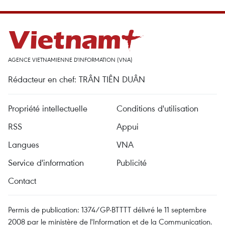
AGENCE VIETNAMIENNE D'INFORMATION (VNA)
Rédacteur en chef: TRÂN TIÊN DUÂN
Propriété intellectuelle
Conditions d'utilisation
RSS
Appui
Langues
VNA
Service d'information
Publicité
Contact
Permis de publication: 1374/GP-BTTTT délivré le 11 septembre
2008 par le ministère de l'Information et de la Communication.