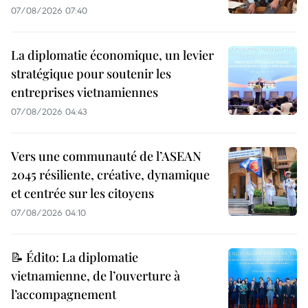
07/08/2026 07:40
La diplomatie économique, un levier
stratégique pour soutenir les
entreprises vietnamiennes
07/08/2026 04:43
Vers une communauté de l’ASEAN
2045 résiliente, créative, dynamique
et centrée sur les citoyens
07/08/2026 04:10
📝 Édito: La diplomatie
vietnamienne, de l’ouverture à
l’accompagnement