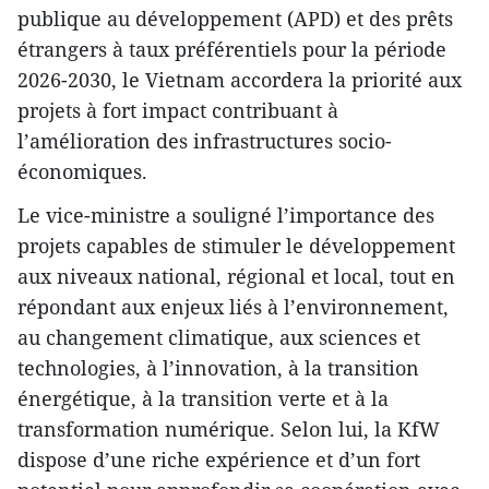
publique au développement (APD) et des prêts
étrangers à taux préférentiels pour la période
2026-2030, le Vietnam accordera la priorité aux
projets à fort impact contribuant à
l’amélioration des infrastructures socio-
économiques.
Le vice-ministre a souligné l’importance des
projets capables de stimuler le développement
aux niveaux national, régional et local, tout en
répondant aux enjeux liés à l’environnement,
au changement climatique, aux sciences et
technologies, à l’innovation, à la transition
énergétique, à la transition verte et à la
transformation numérique. Selon lui, la KfW
dispose d’une riche expérience et d’un fort