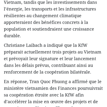
Vietnam, tandis que les investissements dans
l’énergie, les transports et les infrastructures
résilientes au changement climatique
apporteraient des bénéfices concrets à la
population et soutiendraient une croissance
durable.
Christiane Laibach a indiqué que la KfW
préparait actuellement trois projets au Vietnam
et prévoyait leur signature et leur lancement
dans les délais prévus, contribuant ainsi au
renforcement de la coopération bilatérale.
En réponse, Tran Quoc Phuong a affirmé que le
ministère vietnamien des Finances poursuivrait
sa coopération étroite avec la KfW afin
d’accélérer la mise en œuvre des projets et de