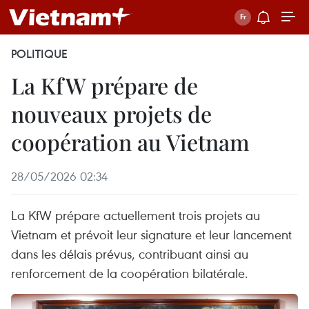
POLITIQUE
La KfW prépare de
nouveaux projets de
coopération au Vietnam
28/05/2026 02:34
La KfW prépare actuellement trois projets au
Vietnam et prévoit leur signature et leur lancement
dans les délais prévus, contribuant ainsi au
renforcement de la coopération bilatérale.