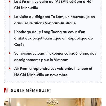
Le 59e anniversaire de l'ASEAN célébré à Hô
Chi Minh-Ville
La visite du dirigeant To Lam, un nouveau jalon
dans les relations Vietnam-Australie
L'héritage de Ly Long Tuong au cœur d'un
ambitieux projet touristique en République de
Corée
Semi-conducteurs : l’expérience israélienne, des
enseignements pour le Vietnam
Air Premia reprendra ses vols entre Incheon et
Hô Chi Minh-Ville en novembre.
SUR LE MÊME SUJET