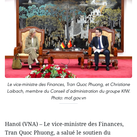
Le vice-ministre des Finances, Tran Quoc Phuong, et Christiane
Laibach, membre du Conseil d’administration du groupe KfW.
Photo: mof.gov.vn
Hanoï (VNA) – Le vice-ministre des Finances,
Tran Quoc Phuong, a salué le soutien du