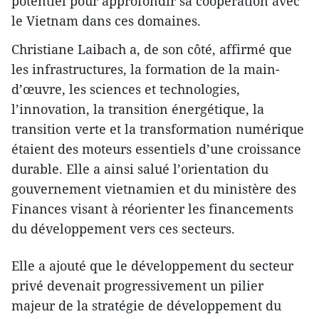
potentiel pour approfondir sa coopération avec
le Vietnam dans ces domaines.
Christiane Laibach a, de son côté, affirmé que
les infrastructures, la formation de la main-
d’œuvre, les sciences et technologies,
l’innovation, la transition énergétique, la
transition verte et la transformation numérique
étaient des moteurs essentiels d’une croissance
durable. Elle a ainsi salué l’orientation du
gouvernement vietnamien et du ministère des
Finances visant à réorienter les financements
du développement vers ces secteurs.
Elle a ajouté que le développement du secteur
privé devenait progressivement un pilier
majeur de la stratégie de développement du