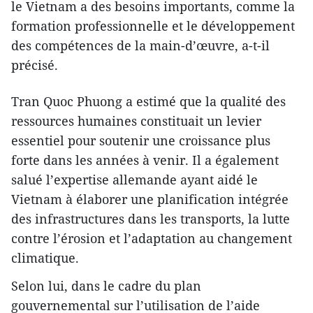
le Vietnam a des besoins importants, comme la
formation professionnelle et le développement
des compétences de la main-d’œuvre, a-t-il
précisé.
Tran Quoc Phuong a estimé que la qualité des
ressources humaines constituait un levier
essentiel pour soutenir une croissance plus
forte dans les années à venir. Il a également
salué l’expertise allemande ayant aidé le
Vietnam à élaborer une planification intégrée
des infrastructures dans les transports, la lutte
contre l’érosion et l’adaptation au changement
climatique.
Selon lui, dans le cadre du plan
gouvernemental sur l’utilisation de l’aide