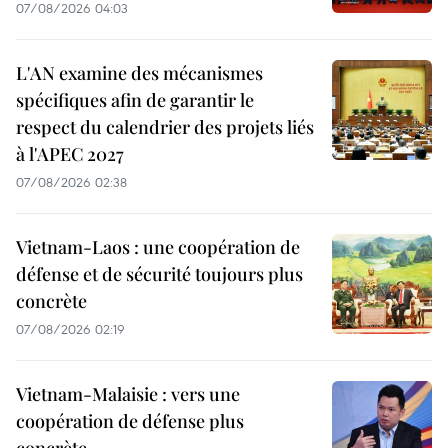
07/08/2026 04:03
L'AN examine des mécanismes
spécifiques afin de garantir le
respect du calendrier des projets liés
à l'APEC 2027
07/08/2026 02:38
Vietnam-Laos : une coopération de
défense et de sécurité toujours plus
concrète
07/08/2026 02:19
Vietnam-Malaisie : vers une
coopération de défense plus