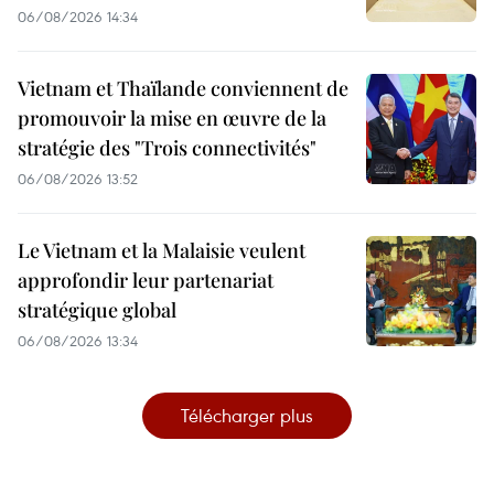
06/08/2026 14:34
Vietnam et Thaïlande conviennent de
promouvoir la mise en œuvre de la
stratégie des "Trois connectivités"
06/08/2026 13:52
Le Vietnam et la Malaisie veulent
approfondir leur partenariat
stratégique global
06/08/2026 13:34
Télécharger plus