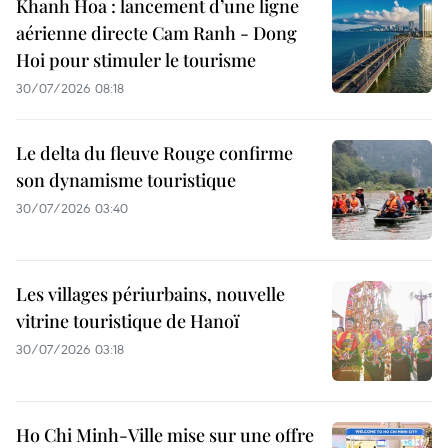
Khanh Hoa : lancement d’une ligne
aérienne directe Cam Ranh - Dong
Hoi pour stimuler le tourisme
30/07/2026 08:18
Le delta du fleuve Rouge confirme
son dynamisme touristique
30/07/2026 03:40
Les villages périurbains, nouvelle
vitrine touristique de Hanoï
30/07/2026 03:18
Ho Chi Minh-Ville mise sur une offre