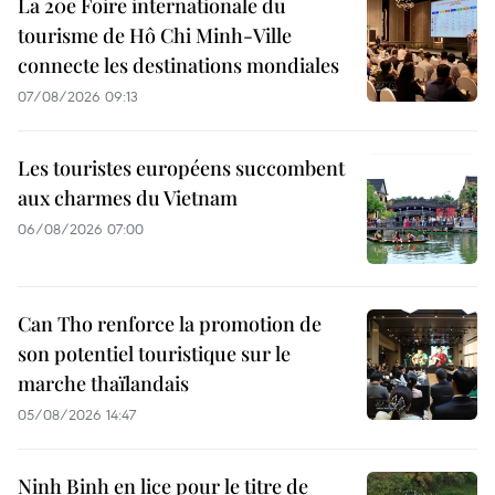
La 20e Foire internationale du
tourisme de Hô Chi Minh-Ville
connecte les destinations mondiales
07/08/2026 09:13
Les touristes européens succombent
aux charmes du Vietnam
06/08/2026 07:00
Can Tho renforce la promotion de
son potentiel touristique sur le
marche thaïlandais
05/08/2026 14:47
Ninh Binh en lice pour le titre de