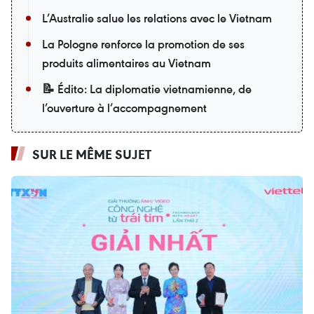
L’Australie salue les relations avec le Vietnam
La Pologne renforce la promotion de ses
produits alimentaires au Vietnam
📝 Édito: La diplomatie vietnamienne, de
l’ouverture à l’accompagnement
SUR LE MÊME SUJET