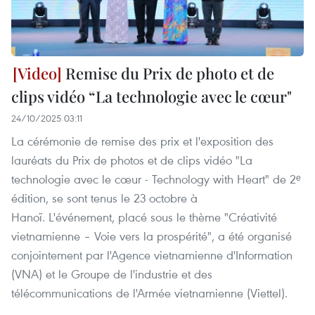
Remise du Prix de photo et de
clips vidéo “La technologie avec le cœur"
24/10/2025 03:11
La cérémonie de remise des prix et l'exposition des
lauréats du Prix de photos et de clips vidéo "La
technologie avec le cœur - Technology with Heart" de 2ᵉ
édition, se sont tenus le 23 octobre à
Hanoï. L'événement, placé sous le thème "Créativité
vietnamienne – Voie vers la prospérité", a été organisé
conjointement par l'Agence vietnamienne d'Information
(VNA) et le Groupe de l'industrie et des
télécommunications de l'Armée vietnamienne (Viettel).