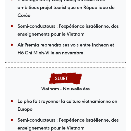
ambitieux projet touristique en République de
Corée
Semi-conducteurs : l’expérience israélienne, des
enseignements pour le Vietnam
Air Premia reprendra ses vols entre Incheon et
Hô Chi Minh-Ville en novembre.
Vietnam - Nouvelle ère
Le pho fait rayonner la culture vietnamienne en
Europe
Semi-conducteurs : l’expérience israélienne, des
enseignements pour le Vietnam