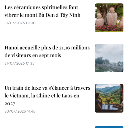
Les céramiques spirituelles font
vibrer le mont Bà Den à Tây Ninh
31/07/2026 03:30
Hanoi accueille plus de 21,16 millions
de visiteurs en sept mois ​
31/07/2026 01:35
Un train de luxe va s’élancer à travers
le Vietnam, la Chine et le Laos en
2027
30/07/2026 14:45