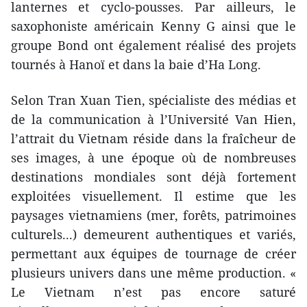
lanternes et cyclo-pousses. Par ailleurs, le
saxophoniste américain Kenny G ainsi que le
groupe Bond ont également réalisé des projets
tournés à Hanoï et dans la baie d’Ha Long.
Selon Tran Xuan Tien, spécialiste des médias et
de la communication à l’Université Van Hien,
l’attrait du Vietnam réside dans la fraîcheur de
ses images, à une époque où de nombreuses
destinations mondiales sont déjà fortement
exploitées visuellement. Il estime que les
paysages vietnamiens (mer, forêts, patrimoines
culturels...) demeurent authentiques et variés,
permettant aux équipes de tournage de créer
plusieurs univers dans une même production. «
Le Vietnam n’est pas encore saturé