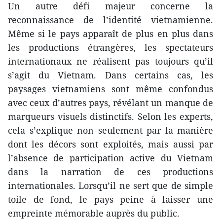
Un autre défi majeur concerne la
reconnaissance de l’identité vietnamienne.
Même si le pays apparaît de plus en plus dans
les productions étrangères, les spectateurs
internationaux ne réalisent pas toujours qu’il
s’agit du Vietnam. Dans certains cas, les
paysages vietnamiens sont même confondus
avec ceux d’autres pays, révélant un manque de
marqueurs visuels distinctifs. Selon les experts,
cela s’explique non seulement par la manière
dont les décors sont exploités, mais aussi par
l’absence de participation active du Vietnam
dans la narration de ces productions
internationales. Lorsqu’il ne sert que de simple
toile de fond, le pays peine à laisser une
empreinte mémorable auprès du public.