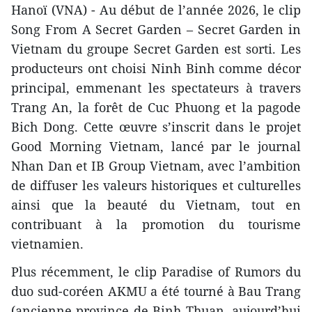
Hanoï (VNA) - Au début de l’année 2026, le clip
Song From A Secret Garden – Secret Garden in
Vietnam du groupe Secret Garden est sorti. Les
producteurs ont choisi Ninh Binh comme décor
principal, emmenant les spectateurs à travers
Trang An, la forêt de Cuc Phuong et la pagode
Bich Dong. Cette œuvre s’inscrit dans le projet
Good Morning Vietnam, lancé par le journal
Nhan Dan et IB Group Vietnam, avec l’ambition
de diffuser les valeurs historiques et culturelles
ainsi que la beauté du Vietnam, tout en
contribuant à la promotion du tourisme
vietnamien.
Plus récemment, le clip Paradise of Rumors du
duo sud-coréen AKMU a été tourné à Bau Trang
(ancienne province de Binh Thuan, aujourd’hui