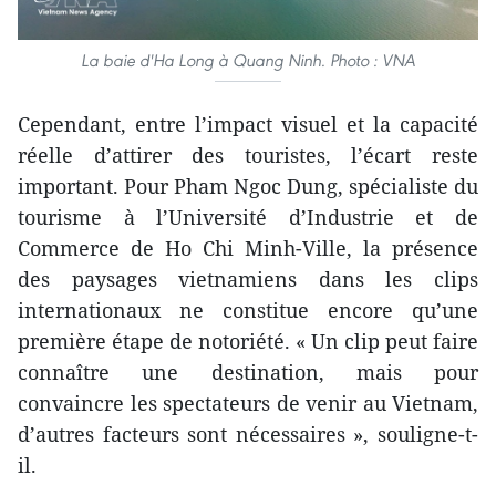
La baie d'Ha Long à Quang Ninh. Photo : VNA
Cependant, entre l’impact visuel et la capacité
réelle d’attirer des touristes, l’écart reste
important. Pour Pham Ngoc Dung, spécialiste du
tourisme à l’Université d’Industrie et de
Commerce de Ho Chi Minh-Ville, la présence
des paysages vietnamiens dans les clips
internationaux ne constitue encore qu’une
première étape de notoriété. « Un clip peut faire
connaître une destination, mais pour
convaincre les spectateurs de venir au Vietnam,
d’autres facteurs sont nécessaires », souligne-t-
il.