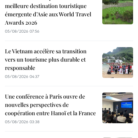
meilleure destination touristique
émergente d’Asie aux World Travel
Awards 2026
05/08/2026 07:56
Le Vietnam accélère sa transition
vers un tourisme plus durable et
responsable
05/08/2026 04:37
Une conférence à Paris ouvre de
nouvelles perspectives de
coopération entre Hanoï et la France
05/08/2026 03:38