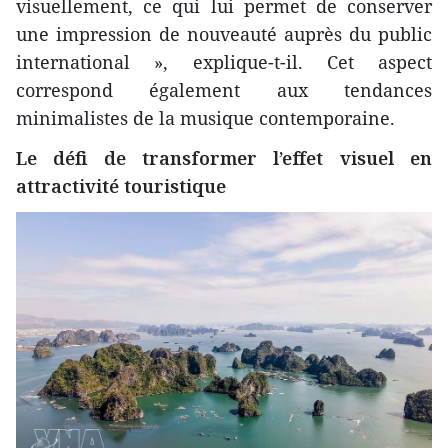
visuellement, ce qui lui permet de conserver
une impression de nouveauté auprès du public
international », explique-t-il. Cet aspect
correspond également aux tendances
minimalistes de la musique contemporaine.
Le défi de transformer l’effet visuel en
attractivité touristique