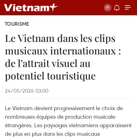
TOURISME
Le Vietnam dans les clips
musicaux internationaux :
de l’attrait visuel au
potentiel touristique
24/05/2026 03:00
Le Vietnam devient progressivement le choix de
nombreuses équipes de production musicale
étrangères. Les paysages vietnamiens apparaissent
de plus en plus dans les clips musicaux