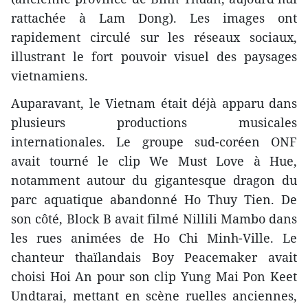
rattachée à Lam Dong). Les images ont
rapidement circulé sur les réseaux sociaux,
illustrant le fort pouvoir visuel des paysages
vietnamiens.
Auparavant, le Vietnam était déjà apparu dans
plusieurs productions musicales
internationales. Le groupe sud-coréen ONF
avait tourné le clip We Must Love à Hue,
notamment autour du gigantesque dragon du
parc aquatique abandonné Ho Thuy Tien. De
son côté, Block B avait filmé Nillili Mambo dans
les rues animées de Ho Chi Minh-Ville. Le
chanteur thaïlandais Boy Peacemaker avait
choisi Hoi An pour son clip Yung Mai Pon Keet
Undtarai, mettant en scène ruelles anciennes,