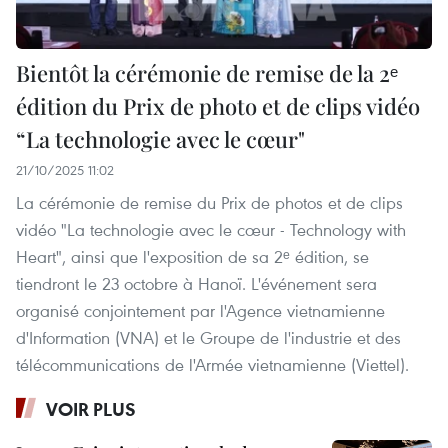
Bientôt la cérémonie de remise de la 2ᵉ
édition du Prix de photo et de clips vidéo
“La technologie avec le cœur"
21/10/2025 11:02
La cérémonie de remise du Prix de photos et de clips
vidéo "La technologie avec le cœur - Technology with
Heart", ainsi que l'exposition de sa 2ᵉ édition, se
tiendront le 23 octobre à Hanoï. L'événement sera
organisé conjointement par l'Agence vietnamienne
d'Information (VNA) et le Groupe de l'industrie et des
télécommunications de l'Armée vietnamienne (Viettel).
VOIR PLUS