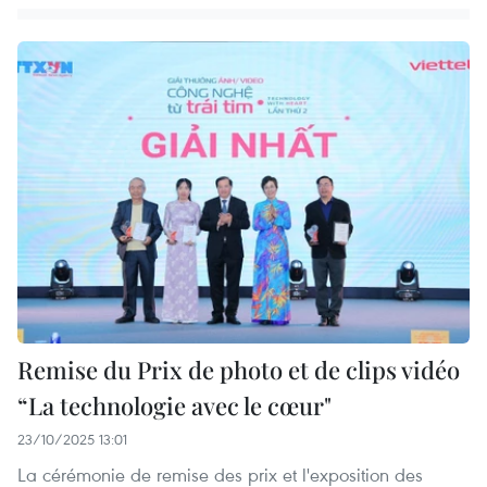
Remise du Prix de photo et de clips vidéo
“La technologie avec le cœur"
23/10/2025 13:01
La cérémonie de remise des prix et l'exposition des