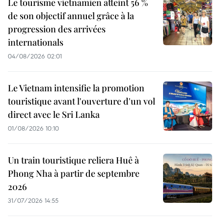
Le tourisme vietnamien atteint 56 %
de son objectif annuel grâce à la
progression des arrivées
internationals
04/08/2026 02:01
Le Vietnam intensifie la promotion
touristique avant l'ouverture d'un vol
direct avec le Sri Lanka
01/08/2026 10:10
Un train touristique reliera Huê à
Phong Nha à partir de septembre
2026
31/07/2026 14:55