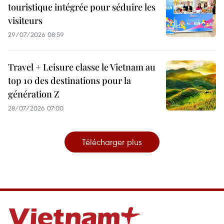
touristique intégrée pour séduire les
visiteurs
29/07/2026 08:59
Travel + Leisure classe le Vietnam au
top 10 des destinations pour la
génération Z
28/07/2026 07:00
Télécharger plus