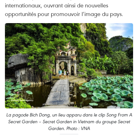
internationaux, ouvrant ainsi de nouvelles
opportunités pour promouvoir l’image du pays.
La pagode Bich Dong, un lieu apparu dans le clip Song From A
Secret Garden – Secret Garden in Vietnam du groupe Secret
Garden. Photo : VNA