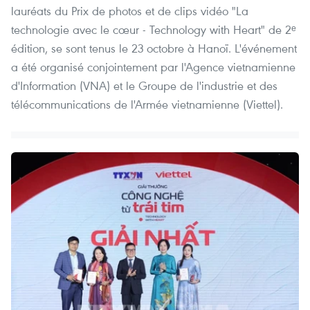
lauréats du Prix de photos et de clips vidéo "La
technologie avec le cœur - Technology with Heart" de 2ᵉ
édition, se sont tenus le 23 octobre à Hanoï. L'événement
a été organisé conjointement par l'Agence vietnamienne
d'Information (VNA) et le Groupe de l'industrie et des
télécommunications de l'Armée vietnamienne (Viettel).