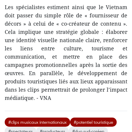
Les spécialistes estiment ainsi que le Vietnam
doit passer du simple rôle de « fournisseur de
décors » à celui de « co-créateur de contenu ».
Cela implique une stratégie globale : élaborer
une identité visuelle nationale claire, renforcer
les liens entre culture, tourisme et
communication, et mettre en place des
campagnes promotionnelles après la sortie des
œuvres. En parallèle, le développement de
produits touristiques liés aux lieux apparaissant
dans les clips permettrait de prolonger l’impact
médiatique. - VNA
#clips musicaux internationaux
#potentiel touristique
#spectateurs
#producteurs
#duo sud-coréen