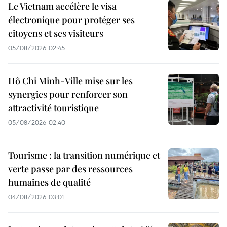
Le Vietnam accélère le visa
électronique pour protéger ses
citoyens et ses visiteurs
05/08/2026 02:45
Hô Chi Minh-Ville mise sur les
synergies pour renforcer son
attractivité touristique
05/08/2026 02:40
Tourisme : la transition numérique et
verte passe par des ressources
humaines de qualité
04/08/2026 03:01