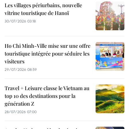
Les villages périurbains, nouvelle
vitrine touristique de Hanoï
30/07/2026 03:18
Ho Chi Minh-Ville mise sur une offre
touristique intégrée pour séduire les
visiteurs
29/07/2026 08:59
Travel + Leisure classe le Vietnam au
top 10 des destinations pour la
génération Z
28/07/2026 07:00