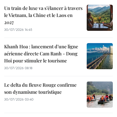
Un train de luxe va s’élancer à travers
le Vietnam, la Chine et le Laos en
2027
30/07/2026 14:45
Khanh Hoa : lancement d’une ligne
aérienne directe Cam Ranh - Dong
Hoi pour stimuler le tourisme
30/07/2026 08:18
Le delta du fleuve Rouge confirme
son dynamisme touristique
30/07/2026 03:40