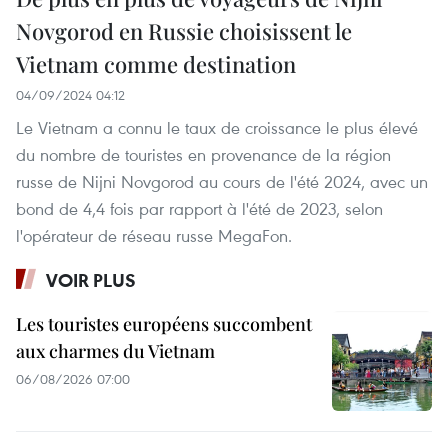
Novgorod en Russie choisissent le
Vietnam comme destination
04/09/2024 04:12
Le Vietnam a connu le taux de croissance le plus élevé
du nombre de touristes en provenance de la région
russe de Nijni Novgorod au cours de l'été 2024, avec un
bond de 4,4 fois par rapport à l'été de 2023, selon
l'opérateur de réseau russe MegaFon.
VOIR PLUS
Les touristes européens succombent
aux charmes du Vietnam
06/08/2026 07:00