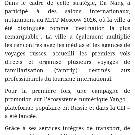
Dans le cadre de cette stratégie, Da Nang a
participé à des salons internationaux,
notamment au MITT Moscow 2026, où la ville a
été distinguée comme "destination la plus
remarquable". La ville a également multiplié
les rencontres avec les médias et les agences de
voyages russes, accueilli les premiers vols
directs et organisé plusieurs voyages de
familiarisation (famtrip) destinés aux
professionnels du tourisme international.
Pour la première fois, une campagne de
promotion sur l’écosystème numérique Yango –
plateforme populaire en Russie et dans la CEI –
a été lancée.
Grâce à ses services intégrés de transport, de