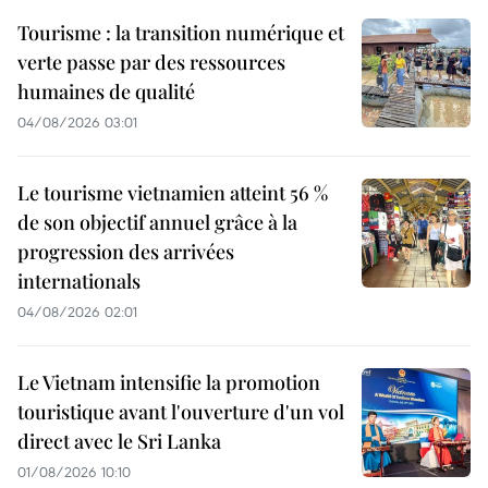
Tourisme : la transition numérique et
verte passe par des ressources
humaines de qualité
04/08/2026 03:01
Le tourisme vietnamien atteint 56 %
de son objectif annuel grâce à la
progression des arrivées
internationals
04/08/2026 02:01
Le Vietnam intensifie la promotion
touristique avant l'ouverture d'un vol
direct avec le Sri Lanka
01/08/2026 10:10