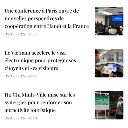
Une conférence à Paris ouvre de
nouvelles perspectives de
coopération entre Hanoï et la France
05/08/2026 03:38
Le Vietnam accélère le visa
électronique pour protéger ses
citoyens et ses visiteurs
05/08/2026 02:45
Hô Chi Minh-Ville mise sur les
synergies pour renforcer son
attractivité touristique
05/08/2026 02:40