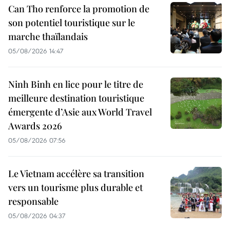
Can Tho renforce la promotion de
son potentiel touristique sur le
marche thaïlandais
05/08/2026 14:47
Ninh Binh en lice pour le titre de
meilleure destination touristique
émergente d’Asie aux World Travel
Awards 2026
05/08/2026 07:56
Le Vietnam accélère sa transition
vers un tourisme plus durable et
responsable
05/08/2026 04:37