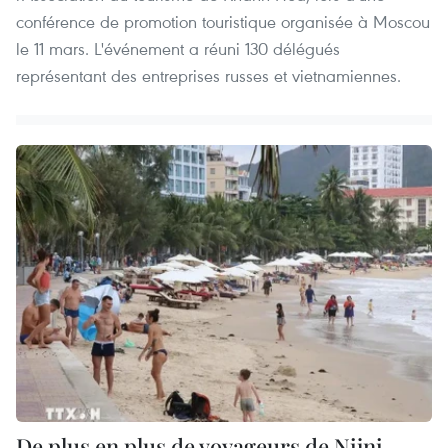
conférence de promotion touristique organisée à Moscou
le 11 mars. L'événement a réuni 130 délégués
représentant des entreprises russes et vietnamiennes.
De plus en plus de voyageurs de Nijni