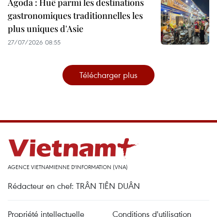
Agoda : Huê parmi les destinations
gastronomiques traditionnelles les
plus uniques d'Asie
27/07/2026 08:55
Télécharger plus
AGENCE VIETNAMIENNE D'INFORMATION (VNA)
Rédacteur en chef: TRÂN TIÊN DUÂN
Propriété intellectuelle
Conditions d'utilisation