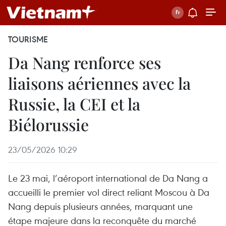
TOURISME
Da Nang renforce ses
liaisons aériennes avec la
Russie, la CEI et la
Biélorussie
23/05/2026 10:29
Le 23 mai, l’aéroport international de Da Nang a
accueilli le premier vol direct reliant Moscou à Da
Nang depuis plusieurs années, marquant une
étape majeure dans la reconquête du marché