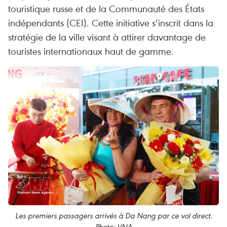
touristique russe et de la Communauté des États
indépendants (CEI). Cette initiative s’inscrit dans la
stratégie de la ville visant à attirer davantage de
touristes internationaux haut de gamme.
Les premiers passagers arrivés à Da Nang par ce vol direct.
Photo: VNA