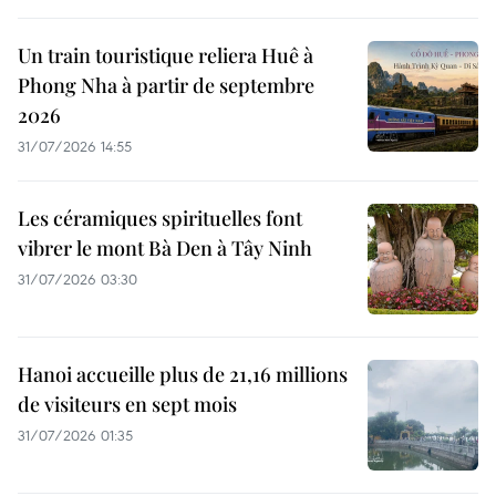
Un train touristique reliera Huê à
Phong Nha à partir de septembre
2026
31/07/2026 14:55
Les céramiques spirituelles font
vibrer le mont Bà Den à Tây Ninh
31/07/2026 03:30
Hanoi accueille plus de 21,16 millions
de visiteurs en sept mois ​
31/07/2026 01:35