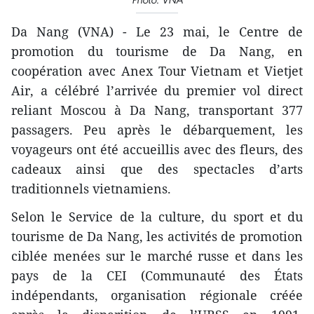
Da Nang (VNA) - Le 23 mai, le Centre de
promotion du tourisme de Da Nang, en
coopération avec Anex Tour Vietnam et Vietjet
Air, a célébré l’arrivée du premier vol direct
reliant Moscou à Da Nang, transportant 377
passagers. Peu après le débarquement, les
voyageurs ont été accueillis avec des fleurs, des
cadeaux ainsi que des spectacles d’arts
traditionnels vietnamiens.
Selon le Service de la culture, du sport et du
tourisme de Da Nang, les activités de promotion
ciblée menées sur le marché russe et dans les
pays de la CEI (Communauté des États
indépendants, organisation régionale créée