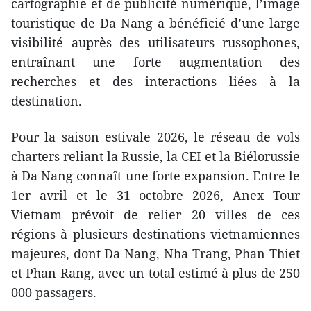
cartographie et de publicité numérique, l’image
touristique de Da Nang a bénéficié d’une large
visibilité auprès des utilisateurs russophones,
entraînant une forte augmentation des
recherches et des interactions liées à la
destination.
Pour la saison estivale 2026, le réseau de vols
charters reliant la Russie, la CEI et la Biélorussie
à Da Nang connaît une forte expansion. Entre le
1er avril et le 31 octobre 2026, Anex Tour
Vietnam prévoit de relier 20 villes de ces
régions à plusieurs destinations vietnamiennes
majeures, dont Da Nang, Nha Trang, Phan Thiet
et Phan Rang, avec un total estimé à plus de 250
000 passagers.