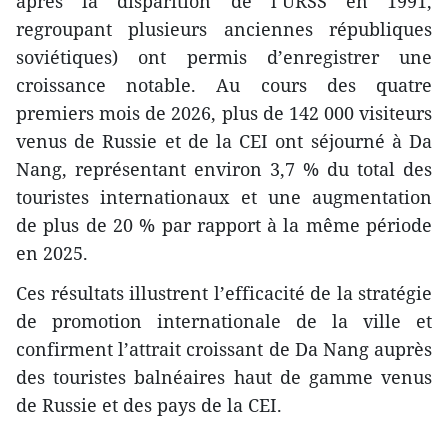
après la disparition de l’URSS en 1991,
regroupant plusieurs anciennes républiques
soviétiques) ont permis d’enregistrer une
croissance notable. Au cours des quatre
premiers mois de 2026, plus de 142 000 visiteurs
venus de Russie et de la CEI ont séjourné à Da
Nang, représentant environ 3,7 % du total des
touristes internationaux et une augmentation
de plus de 20 % par rapport à la même période
en 2025.
Ces résultats illustrent l’efficacité de la stratégie
de promotion internationale de la ville et
confirment l’attrait croissant de Da Nang auprès
des touristes balnéaires haut de gamme venus
de Russie et des pays de la CEI.