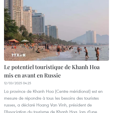
Le potentiel touristique de Khanh Hoa
mis en avant en Russie
12/03/2025 04:25
La province de Khanh Hoa (Centre méridional) est en
mesure de répondre à tous les besoins des touristes
russes, a déclaré Hoang Van Vinh, président de
l'Association du tourisme de Khanh Hoa, lors d'une