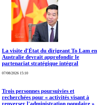
La visite d'État du dirigeant To Lam en
Australie devrait approfondir le
partenariat stratégique intégral
07/08/2026 15:10
Trois personnes poursuivies et
recherchées pour « activités visant à
renverser l'administration populaire »