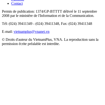
Contact
Permis de publication: 1374/GP-BTTTT délivré le 11 septembre
2008 par le ministère de l'Information et de la Communication.
Tél: (024) 39411349 - (024) 39411348, Fax: (024) 39411348
E-mail:
vietnamplus@vnanet.vn
© Droits d'auteur du VietnamPlus, VNA. La reproduction sans la
permission écrite préalable est interdite.