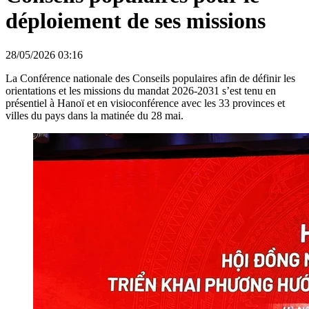
déploiement de ses missions
28/05/2026 03:16
La Conférence nationale des Conseils populaires afin de définir les
orientations et les missions du mandat 2026-2031 s’est tenu en
présentiel à Hanoï et en visioconférence avec les 33 provinces et
villes du pays dans la matinée du 28 mai.