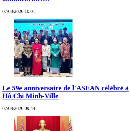
07/08/2026 10:01
Le 59e anniversaire de l'ASEAN célébré à
Hô Chi Minh-Ville
07/08/2026 09:44