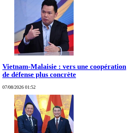
Vietnam-Malaisie : vers une coopération
de défense plus concrète
07/08/2026 01:52