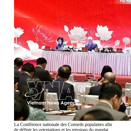
La Conférence nationale des Conseils populaires afin
de définir les orientations et les missions du mandat