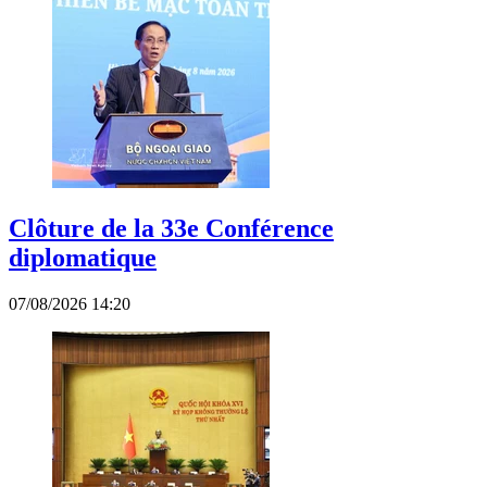
Clôture de la 33e Conférence
diplomatique
07/08/2026 14:20