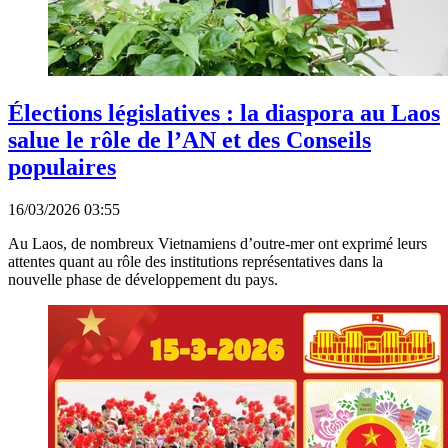
Élections législatives : la diaspora au Laos
salue le rôle de l’AN et des Conseils
populaires
16/03/2026 03:55
Au Laos, de nombreux Vietnamiens d’outre-mer ont exprimé leurs
attentes quant au rôle des institutions représentatives dans la
nouvelle phase de développement du pays.