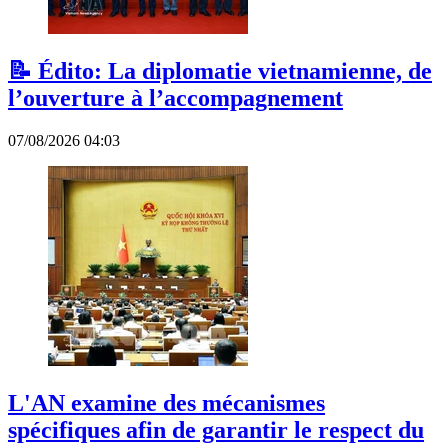
📝 Édito: La diplomatie vietnamienne, de
l’ouverture à l’accompagnement
07/08/2026 04:03
L'AN examine des mécanismes
spécifiques afin de garantir le respect du