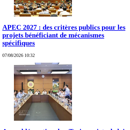
APEC 2027 : des critères publics pour les
projets bénéficiant de mécanismes
spécifiques
07/08/2026 10:32