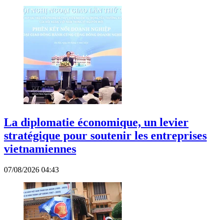
La diplomatie économique, un levier
stratégique pour soutenir les entreprises
vietnamiennes
07/08/2026 04:43