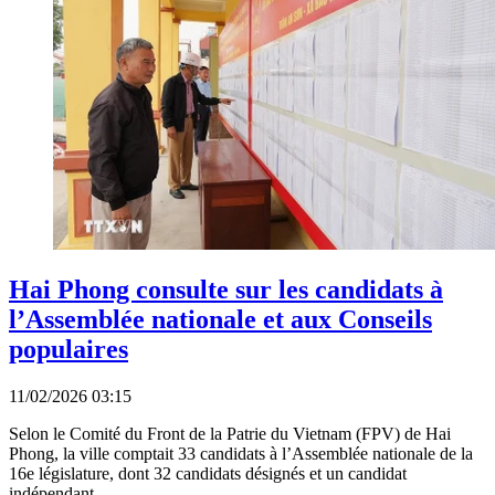
Hai Phong consulte sur les candidats à
l’Assemblée nationale et aux Conseils
populaires
11/02/2026 03:15
Selon le Comité du Front de la Patrie du Vietnam (FPV) de Hai
Phong, la ville comptait 33 candidats à l’Assemblée nationale de la
16e législature, dont 32 candidats désignés et un candidat
indépendant.