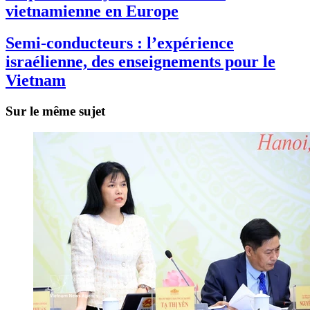
vietnamienne en Europe
Semi-conducteurs : l’expérience
israélienne, des enseignements pour le
Vietnam
Sur le même sujet