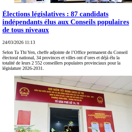
Élections législatives : 87 candidats
indépendants élus aux Conseils populaires
de tous niveaux
24/03/2026 11:13
Selon Ta Thi Yen, cheffe adjointe de l’Office permanent du Conseil
électoral national, 34 provinces et villes ont d’ores et déjà élu la
totalité de leurs 2 552 conseillers populaires provinciaux pour la
législature 2026-2031.