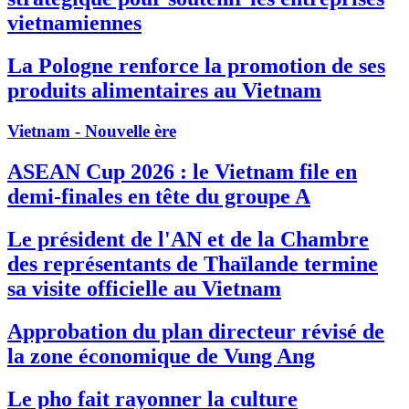
vietnamiennes
La Pologne renforce la promotion de ses
produits alimentaires au Vietnam
Vietnam - Nouvelle ère
ASEAN Cup 2026 : le Vietnam file en
demi-finales en tête du groupe A
Le président de l'AN et de la Chambre
des représentants de Thaïlande termine
sa visite officielle au Vietnam
Approbation du plan directeur révisé de
la zone économique de Vung Ang
Le pho fait rayonner la culture