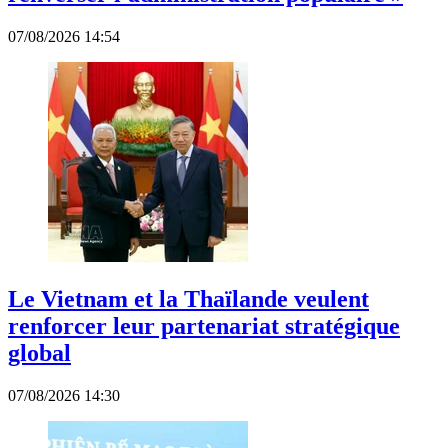
07/08/2026 14:54
Le Vietnam et la Thaïlande veulent
renforcer leur partenariat stratégique
global
07/08/2026 14:30