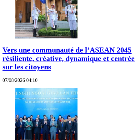
Vers une communauté de l’ASEAN 2045
résiliente, créative, dynamique et centrée
sur les citoyens
07/08/2026 04:10