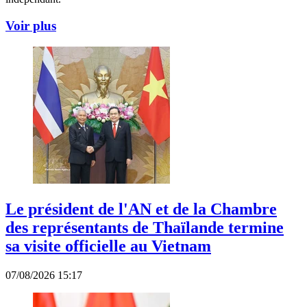
Voir plus
Le président de l'AN et de la Chambre
des représentants de Thaïlande termine
sa visite officielle au Vietnam
07/08/2026 15:17