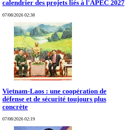
calendrier des projets liés à l'APEC 2027
07/08/2026 02:38
Vietnam-Laos : une coopération de
défense et de sécurité toujours plus
concrète
07/08/2026 02:19