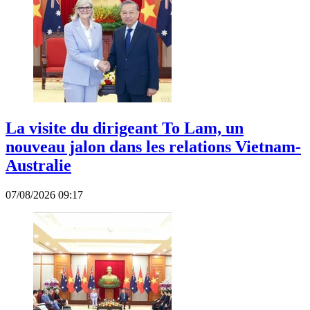
La visite du dirigeant To Lam, un
nouveau jalon dans les relations Vietnam-
Australie
07/08/2026 09:17