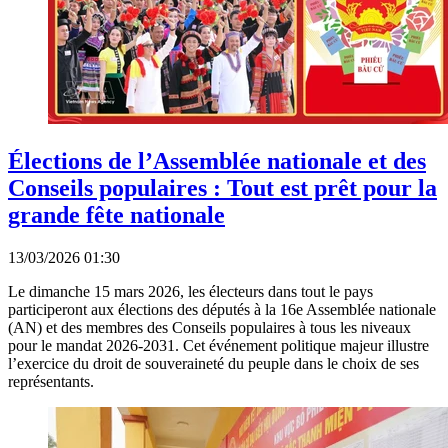
Élections de l’Assemblée nationale et des
Conseils populaires : Tout est prêt pour la
grande fête nationale
13/03/2026 01:30
Le dimanche 15 mars 2026, les électeurs dans tout le pays
participeront aux élections des députés à la 16e Assemblée nationale
(AN) et des membres des Conseils populaires à tous les niveaux
pour le mandat 2026-2031. Cet événement politique majeur illustre
l’exercice du droit de souveraineté du peuple dans le choix de ses
représentants.