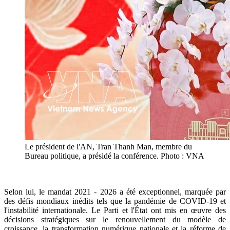
Le président de l'AN, Tran Thanh Man, membre du
Bureau politique, a présidé la conférence. Photo : VNA
Selon lui, le mandat 2021 - 2026 a été exceptionnel, marquée par
des défis mondiaux inédits tels que la pandémie de COVID-19 et
l'instabilité internationale. Le Parti et l'État ont mis en œuvre des
décisions stratégiques sur le renouvellement du modèle de
croissance, la transformation numérique nationale et la réforme de