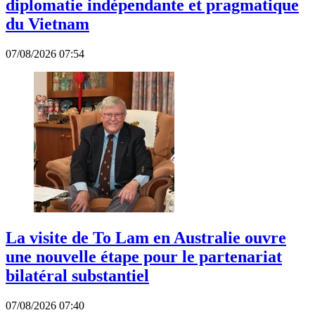
diplomatie indépendante et pragmatique
du Vietnam
07/08/2026 07:54
La visite de To Lam en Australie ouvre
une nouvelle étape pour le partenariat
bilatéral substantiel
07/08/2026 07:40