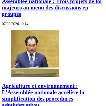
Assemblée nationale : Trois projets de loi
majeurs au menu des discussions en
groupes
07/08/2026 10:14
Agriculture et environnement :
L'Assemblée nationale accélère la
simplification des procédures
administratives