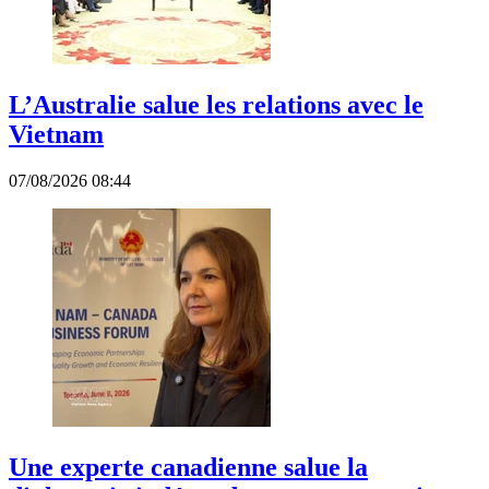
L’Australie salue les relations avec le
Vietnam
07/08/2026 08:44
Une experte canadienne salue la