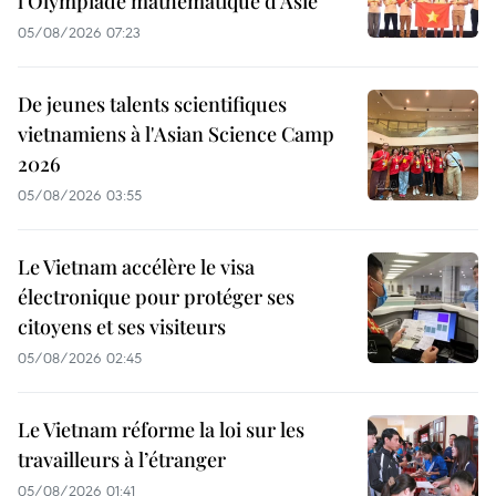
l’Olympiade mathématique d’Asie
05/08/2026 07:23
De jeunes talents scientifiques
vietnamiens à l'Asian Science Camp
2026
05/08/2026 03:55
Le Vietnam accélère le visa
électronique pour protéger ses
citoyens et ses visiteurs
05/08/2026 02:45
Le Vietnam réforme la loi sur les
travailleurs à l’étranger
05/08/2026 01:41