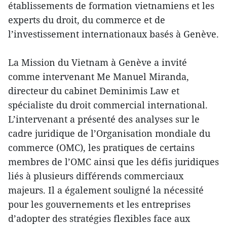
établissements de formation vietnamiens et les
experts du droit, du commerce et de
l’investissement internationaux basés à Genève.
La Mission du Vietnam à Genève a invité
comme intervenant Me Manuel Miranda,
directeur du cabinet Deminimis Law et
spécialiste du droit commercial international.
L’intervenant a présenté des analyses sur le
cadre juridique de l’Organisation mondiale du
commerce (OMC), les pratiques de certains
membres de l’OMC ainsi que les défis juridiques
liés à plusieurs différends commerciaux
majeurs. Il a également souligné la nécessité
pour les gouvernements et les entreprises
d’adopter des stratégies flexibles face aux