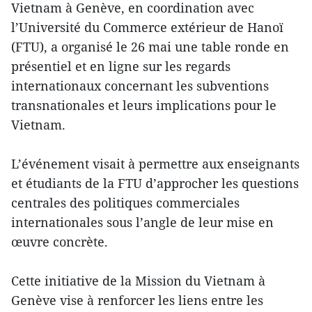
Vietnam à Genève, en coordination avec
l’Université du Commerce extérieur de Hanoï
(FTU), a organisé le 26 mai une table ronde en
présentiel et en ligne sur les regards
internationaux concernant les subventions
transnationales et leurs implications pour le
Vietnam.
L’événement visait à permettre aux enseignants
et étudiants de la FTU d’approcher les questions
centrales des politiques commerciales
internationales sous l’angle de leur mise en
œuvre concrète.
Cette initiative de la Mission du Vietnam à
Genève vise à renforcer les liens entre les