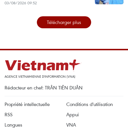
03/08/2026 09:52
Télécharger plus
AGENCE VIETNAMIENNE D'INFORMATION (VNA)
Rédacteur en chef: TRÂN TIÊN DUÂN
Propriété intellectuelle
Conditions d'utilisation
RSS
Appui
Langues
VNA