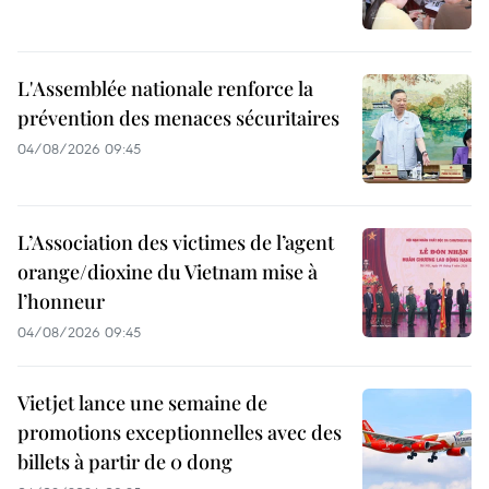
L'Assemblée nationale renforce la
prévention des menaces sécuritaires
04/08/2026 09:45
L’Association des victimes de l’agent
orange/dioxine du Vietnam mise à
l’honneur
04/08/2026 09:45
Vietjet lance une semaine de
promotions exceptionnelles avec des
billets à partir de 0 dong