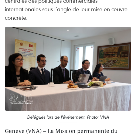
centrales des politiques commerciales
internationales sous l’angle de leur mise en œuvre
concrète.
Délégués lors de l'événement. Photo: VNA
Genève (VNA) – La Mission permanente du