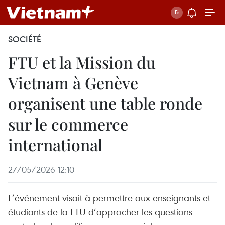
SOCIÉTÉ
FTU et la Mission du
Vietnam à Genève
organisent une table ronde
sur le commerce
international
27/05/2026 12:10
L’événement visait à permettre aux enseignants et
étudiants de la FTU d’approcher les questions