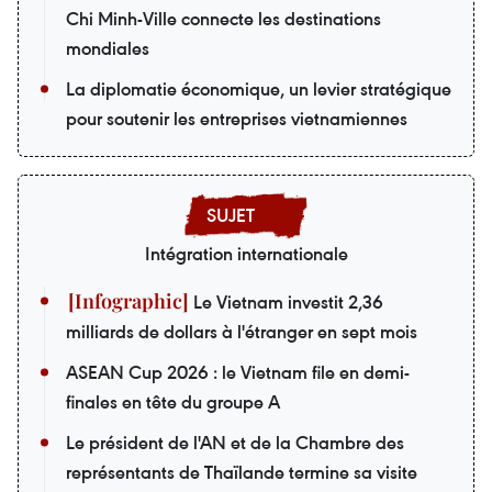
Chi Minh-Ville connecte les destinations
mondiales
La diplomatie économique, un levier stratégique
pour soutenir les entreprises vietnamiennes
Intégration internationale
Le Vietnam investit 2,36
milliards de dollars à l'étranger en sept mois
ASEAN Cup 2026 : le Vietnam file en demi-
finales en tête du groupe A
Le président de l'AN et de la Chambre des
représentants de Thaïlande termine sa visite