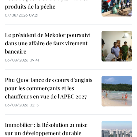
produits de la pêche
07/08/2026 09:21
Le président de Mekolor poursuivi
dans une affaire de faux virement
bancaire
06/08/2026 09:41
Phu Quoc lance des cours d'anglais
pour les commerçants et les
chauffeurs en vue de l'APEC 2027
06/08/2026 02:15
Immobilier : la Résolution 21 mise
sur un développement durable