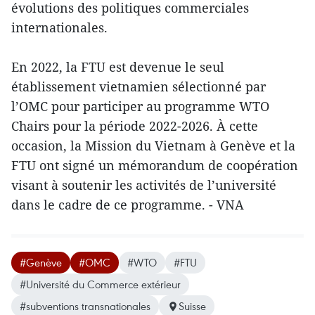
évolutions des politiques commerciales
internationales.
En 2022, la FTU est devenue le seul
établissement vietnamien sélectionné par
l’OMC pour participer au programme WTO
Chairs pour la période 2022-2026. À cette
occasion, la Mission du Vietnam à Genève et la
FTU ont signé un mémorandum de coopération
visant à soutenir les activités de l’université
dans le cadre de ce programme. - VNA
#Genève
#OMC
#WTO
#FTU
#Université du Commerce extérieur
#subventions transnationales
Suisse