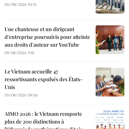
06/08/2026 02:13
Une chanteuse et un dirigeant
d'entreprise poursuivis pour atteinte
aux droits d'auteur sur YouTube
05/08/2026 11:10
Le Vietnam accueille 47
ressortissants expulsés des États-
Unis
05/08/2026 09:06
AIMO 2026 : le Vietnam remporte
plus de 200 distinctions à