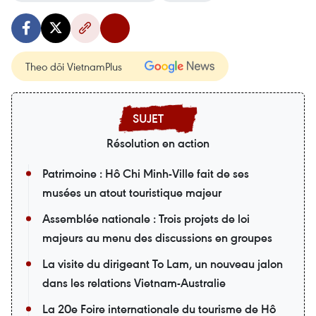
Theo dõi VietnamPlus
Résolution en action
Patrimoine : Hô Chi Minh-Ville fait de ses
musées un atout touristique majeur
Assemblée nationale : Trois projets de loi
majeurs au menu des discussions en groupes
La visite du dirigeant To Lam, un nouveau jalon
dans les relations Vietnam-Australie
La 20e Foire internationale du tourisme de Hô