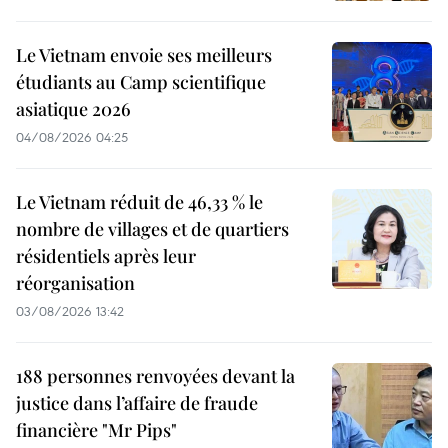
Le Vietnam envoie ses meilleurs
étudiants au Camp scientifique
asiatique 2026
04/08/2026 04:25
Le Vietnam réduit de 46,33 % le
nombre de villages et de quartiers
résidentiels après leur
réorganisation
03/08/2026 13:42
188 personnes renvoyées devant la
justice dans l’affaire de fraude
financière "Mr Pips"