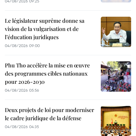
04/08/2026 09:25
Le législateur suprême donne sa
vision de la vulgarisation et de
l’éducation juridiques
04/08/2026 09:00
Phu Tho accélère la mise en œuvre
des programmes cibles nationaux
pour 2026-2030
04/08/2026 05:56
Deux projets de loi pour moderniser
le cadre juridique de la défense
04/08/2026 04:35