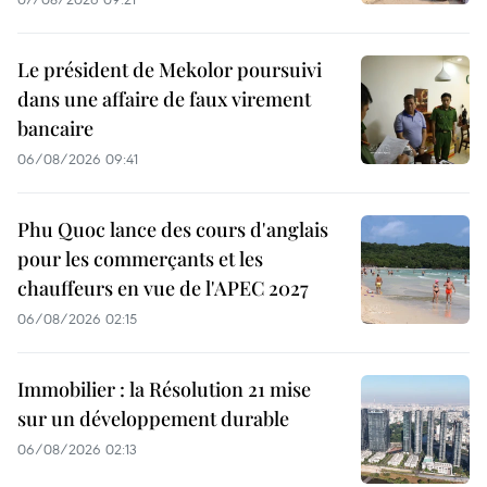
Le président de Mekolor poursuivi
dans une affaire de faux virement
bancaire
06/08/2026 09:41
Phu Quoc lance des cours d'anglais
pour les commerçants et les
chauffeurs en vue de l'APEC 2027
06/08/2026 02:15
Immobilier : la Résolution 21 mise
sur un développement durable
06/08/2026 02:13