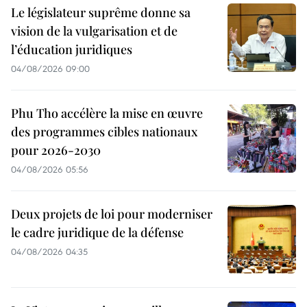
Le législateur suprême donne sa
vision de la vulgarisation et de
l’éducation juridiques
04/08/2026 09:00
Phu Tho accélère la mise en œuvre
des programmes cibles nationaux
pour 2026-2030
04/08/2026 05:56
Deux projets de loi pour moderniser
le cadre juridique de la défense
04/08/2026 04:35