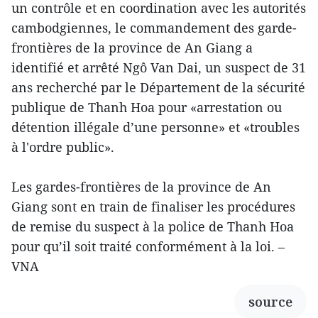
un contrôle et en coordination avec les autorités
cambodgiennes, le commandement des garde-
frontières de la province de An Giang a
identifié et arrêté Ngô Van Dai, un suspect de 31
ans recherché par le Département de la sécurité
publique de Thanh Hoa pour «arrestation ou
détention illégale d’une personne» et «troubles
à l'ordre public».
Les gardes-frontières de la province de An
Giang sont en train de finaliser les procédures
de remise du suspect à la police de Thanh Hoa
pour qu’il soit traité conformément à la loi. –
VNA
source