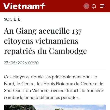
SOCIÉTÉ
An Giang accueille 137
citoyens vietnamiens
repatriés du Cambodge
27/05/2026 09:30
Ces citoyens, domiciliés principalement dans le
Nord, le Centre, les Hauts Plateaux du Centre et le
Sud-Ouest du Vietnam, avaient franchi la frontière
cambodgienne à différentes périodes.