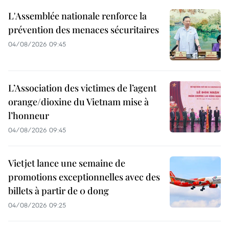
L'Assemblée nationale renforce la
prévention des menaces sécuritaires
04/08/2026 09:45
L’Association des victimes de l’agent
orange/dioxine du Vietnam mise à
l’honneur
04/08/2026 09:45
Vietjet lance une semaine de
promotions exceptionnelles avec des
billets à partir de 0 dong
04/08/2026 09:25