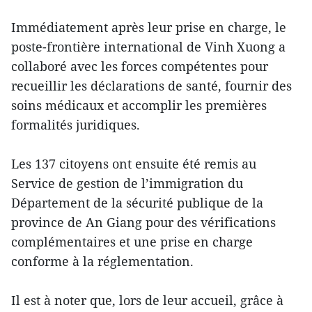
Immédiatement après leur prise en charge, le
poste-frontière international de Vinh Xuong a
collaboré avec les forces compétentes pour
recueillir les déclarations de santé, fournir des
soins médicaux et accomplir les premières
formalités juridiques.
Les 137 citoyens ont ensuite été remis au
Service de gestion de l’immigration du
Département de la sécurité publique de la
province de An Giang pour des vérifications
complémentaires et une prise en charge
conforme à la réglementation.
Il est à noter que, lors de leur accueil, grâce à