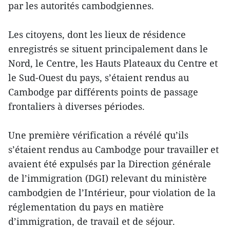
par les autorités cambodgiennes.
Les citoyens, dont les lieux de résidence
enregistrés se situent principalement dans le
Nord, le Centre, les Hauts Plateaux du Centre et
le Sud-Ouest du pays, s’étaient rendus au
Cambodge par différents points de passage
frontaliers à diverses périodes.
Une première vérification a révélé qu’ils
s’étaient rendus au Cambodge pour travailler et
avaient été expulsés par la Direction générale
de l’immigration (DGI) relevant du ministère
cambodgien de l’Intérieur, pour violation de la
réglementation du pays en matière
d’immigration, de travail et de séjour.