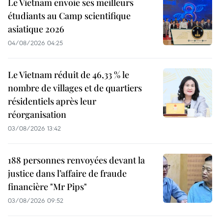
Le Vietnam envoie ses meilleurs
étudiants au Camp scientifique
asiatique 2026
04/08/2026 04:25
Le Vietnam réduit de 46,33 % le
nombre de villages et de quartiers
résidentiels après leur
réorganisation
03/08/2026 13:42
188 personnes renvoyées devant la
justice dans l’affaire de fraude
financière "Mr Pips"
03/08/2026 09:52