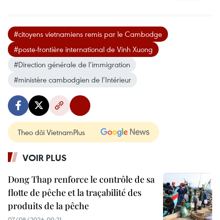
#citoyens vietnamiens remis par le Cambodge
#poste-frontière international de Vinh Xuong
#Direction générale de l’immigration
#ministère cambodgien de l’Intérieur
Theo dõi VietnamPlus
VOIR PLUS
Dong Thap renforce le contrôle de sa
flotte de pêche et la traçabilité des
produits de la pêche
07/08/2026 09:21