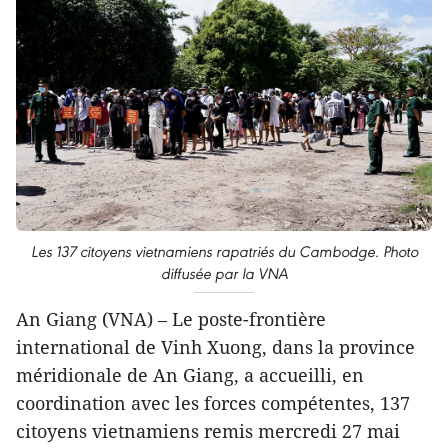
Les 137 citoyens vietnamiens rapatriés du Cambodge. Photo
diffusée par la VNA
An Giang (VNA) – Le poste-frontière
international de Vinh Xuong, dans la province
méridionale de An Giang, a accueilli, en
coordination avec les forces compétentes, 137
citoyens vietnamiens remis mercredi 27 mai