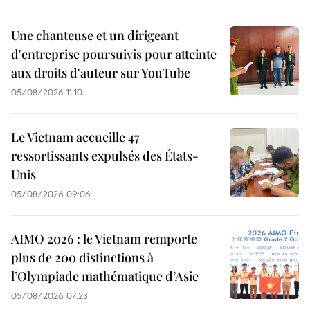
Une chanteuse et un dirigeant
d'entreprise poursuivis pour atteinte
aux droits d'auteur sur YouTube
05/08/2026 11:10
Le Vietnam accueille 47
ressortissants expulsés des États-
Unis
05/08/2026 09:06
AIMO 2026 : le Vietnam remporte
plus de 200 distinctions à
l’Olympiade mathématique d’Asie
05/08/2026 07:23