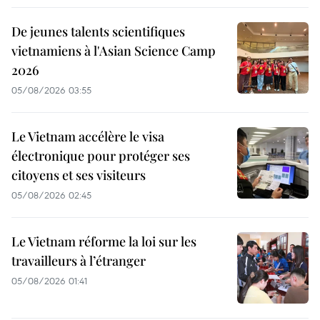
De jeunes talents scientifiques
vietnamiens à l'Asian Science Camp
2026
05/08/2026 03:55
Le Vietnam accélère le visa
électronique pour protéger ses
citoyens et ses visiteurs
05/08/2026 02:45
Le Vietnam réforme la loi sur les
travailleurs à l’étranger
05/08/2026 01:41