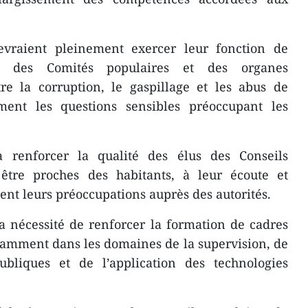
evraient pleinement exercer leur fonction de
és des Comités populaires et des organes
tre la corruption, le gaspillage et les abus de
ement les questions sensibles préoccupant les
renforcer la qualité des élus des Conseils
 être proches des habitants, à leur écoute et
ent leurs préoccupations auprès des autorités.
la nécessité de renforcer la formation de cadres
tamment dans les domaines de la supervision, de
publiques et de l’application des technologies