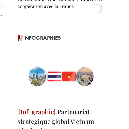
coopération avec la France
s,
INFOGRAPHIES
Partenariat
stratégique global Vietnam-