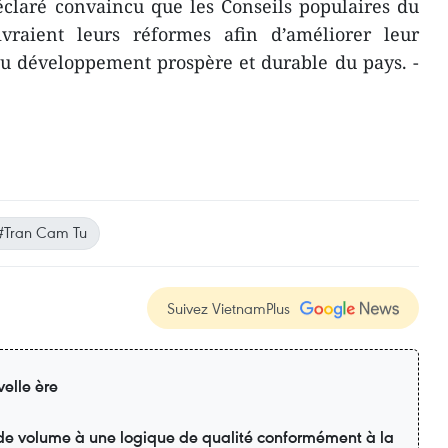
éclaré convaincu que les Conseils populaires du
vraient leurs réformes afin d’améliorer leur
 au développement prospère et durable du pays. -
#Tran Cam Tu
Suivez VietnamPlus
elle ère
 de volume à une logique de qualité conformément à la