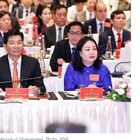
élégués à l'événement. Photo: VNA