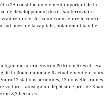
métro 2A constitue un élément important de la
bal de développement du réseau ferroviaire
vrait renforcer les connexions entre le centre-
du sud-ouest de la capitale, notamment la ville
 la ligne mesurera environ 20 kilomètres et sera
g de la Route nationale 6 actuellement en cours
endra 12 stations aériennes, 13 nouvelles rames
 voitures, ainsi qu’un dépôt situé près de Xuan
iron 8,3 hectares.