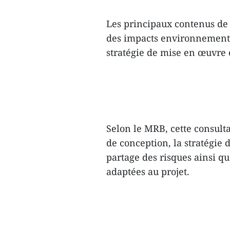
Les principaux contenus de l
des impacts environnementau
stratégie de mise en œuvre e
Selon le MRB, cette consultat
de conception, la stratégie 
partage des risques ainsi qu
adaptées au projet.