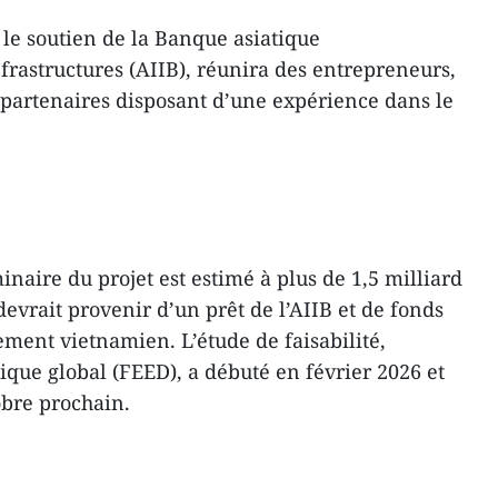
le soutien de la Banque asiatique
frastructures (AIIB), réunira des entrepreneurs,
t partenaires disposant d’une expérience dans le
inaire du projet est estimé à plus de 1,5 milliard
evrait provenir d’un prêt de l’AIIB et de fonds
ment vietnamien. L’étude de faisabilité,
que global (FEED), a débuté en février 2026 et
obre prochain.