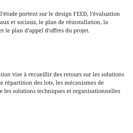
’étude portent sur le design FEED, l’évaluation
x et sociaux, le plan de réinstallation, la
t le plan d’appel d’offres du projet.
ion vise à recueillir des retours sur les solutions
de répartition des lots, les mécanismes de
e les solutions techniques et organisationnelles