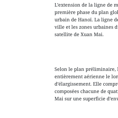
L’extension de la ligne de 
première phase du plan glo
urbain de Hanoï. La ligne de
ville et les zones urbaines 
satellite de Xuan Mai.
Selon le plan préliminaire,
entièrement aérienne le lon
d’élargissement. Elle compr
composées chacune de quatre
Mai sur une superficie d’env