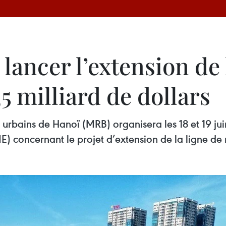
 lancer l’extension de
5 milliard de dollars
 urbains de Hanoï (MRB) organisera les 18 et 19 ju
 concernant le projet d’extension de la ligne de