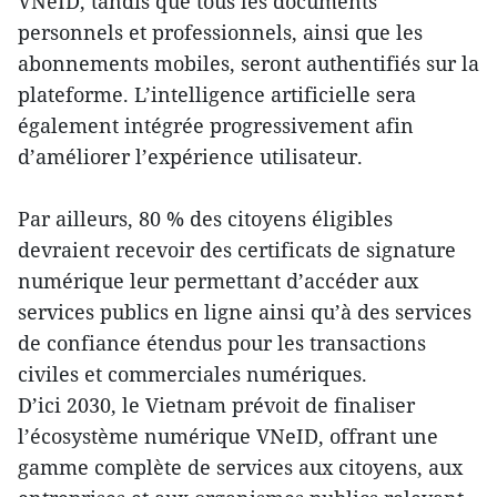
VNeID, tandis que tous les documents
personnels et professionnels, ainsi que les
abonnements mobiles, seront authentifiés sur la
plateforme. L’intelligence artificielle sera
également intégrée progressivement afin
d’améliorer l’expérience utilisateur.
Par ailleurs, 80 % des citoyens éligibles
devraient recevoir des certificats de signature
numérique leur permettant d’accéder aux
services publics en ligne ainsi qu’à des services
de confiance étendus pour les transactions
civiles et commerciales numériques.
D’ici 2030, le Vietnam prévoit de finaliser
l’écosystème numérique VNeID, offrant une
gamme complète de services aux citoyens, aux