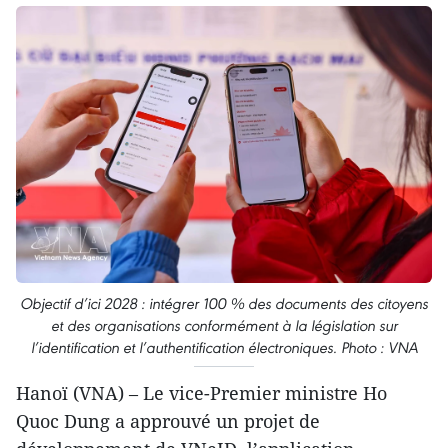
Objectif d’ici 2028 : intégrer 100 % des documents des citoyens
et des organisations conformément à la législation sur
l’identification et l’authentification électroniques. Photo : VNA
Hanoï (VNA) – Le vice-Premier ministre Ho
Quoc Dung a approuvé un projet de