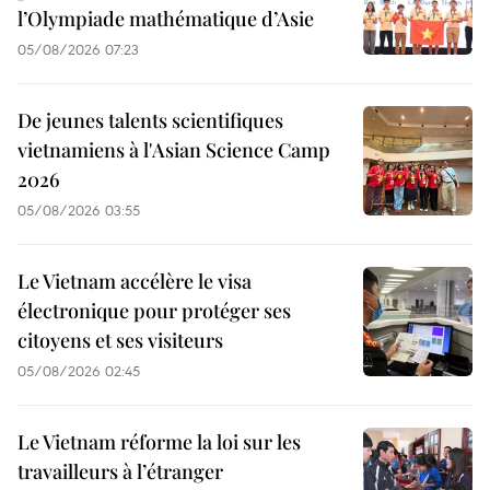
l’Olympiade mathématique d’Asie
05/08/2026 07:23
De jeunes talents scientifiques
vietnamiens à l'Asian Science Camp
2026
05/08/2026 03:55
Le Vietnam accélère le visa
électronique pour protéger ses
citoyens et ses visiteurs
05/08/2026 02:45
Le Vietnam réforme la loi sur les
travailleurs à l’étranger