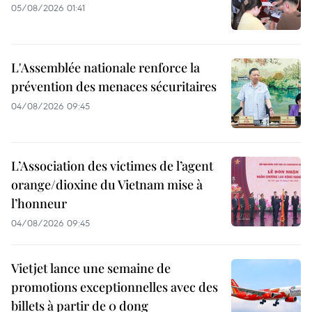
05/08/2026 01:41
L'Assemblée nationale renforce la
prévention des menaces sécuritaires
04/08/2026 09:45
L’Association des victimes de l’agent
orange/dioxine du Vietnam mise à
l’honneur
04/08/2026 09:45
Vietjet lance une semaine de
promotions exceptionnelles avec des
billets à partir de 0 dong