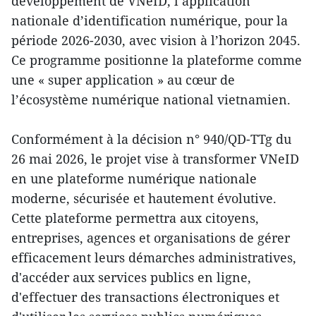
développement de VNeID, l’application
nationale d’identification numérique, pour la
période 2026-2030, avec vision à l’horizon 2045.
Ce programme positionne la plateforme comme
une « super application » au cœur de
l’écosystème numérique national vietnamien.
Conformément à la décision n° 940/QD-TTg du
26 mai 2026, le projet vise à transformer VNeID
en une plateforme numérique nationale
moderne, sécurisée et hautement évolutive.
Cette plateforme permettra aux citoyens,
entreprises, agences et organisations de gérer
efficacement leurs démarches administratives,
d'accéder aux services publics en ligne,
d'effectuer des transactions électroniques et