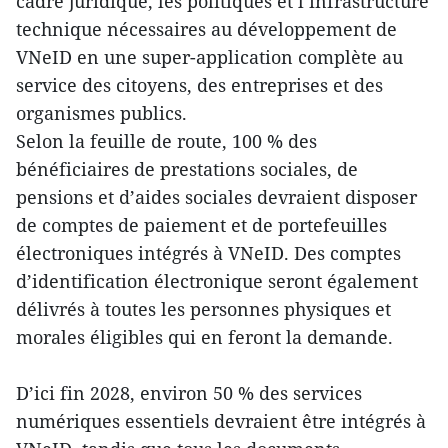
cadre juridique, les politiques et l’infrastructure
technique nécessaires au développement de
VNeID en une super-application complète au
service des citoyens, des entreprises et des
organismes publics.
Selon la feuille de route, 100 % des
bénéficiaires de prestations sociales, de
pensions et d’aides sociales devraient disposer
de comptes de paiement et de portefeuilles
électroniques intégrés à VNeID. Des comptes
d’identification électronique seront également
délivrés à toutes les personnes physiques et
morales éligibles qui en feront la demande.
D’ici fin 2028, environ 50 % des services
numériques essentiels devraient être intégrés à