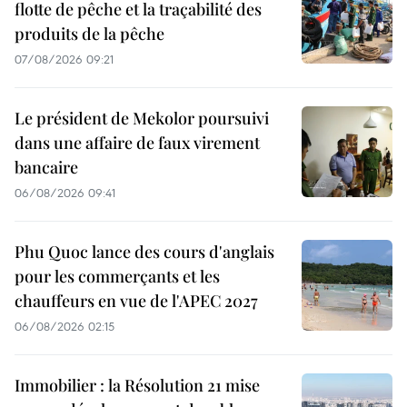
flotte de pêche et la traçabilité des
produits de la pêche
07/08/2026 09:21
Le président de Mekolor poursuivi
dans une affaire de faux virement
bancaire
06/08/2026 09:41
Phu Quoc lance des cours d'anglais
pour les commerçants et les
chauffeurs en vue de l'APEC 2027
06/08/2026 02:15
Immobilier : la Résolution 21 mise