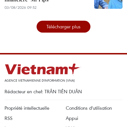
03/08/2026 09:52
Télécharger plus
AGENCE VIETNAMIENNE D'INFORMATION (VNA)
Rédacteur en chef: TRÂN TIÊN DUÂN
Propriété intellectuelle
Conditions d'utilisation
RSS
Appui