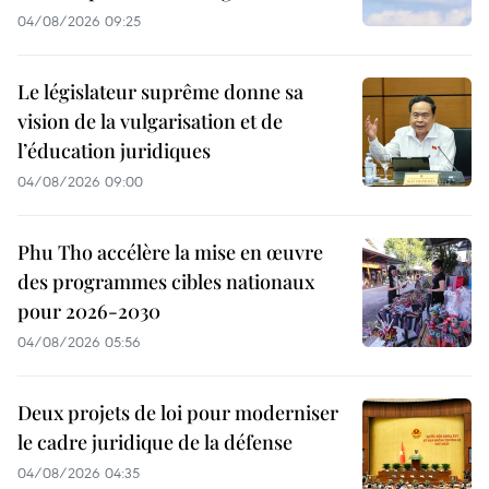
04/08/2026 09:25
Le législateur suprême donne sa
vision de la vulgarisation et de
l’éducation juridiques
04/08/2026 09:00
Phu Tho accélère la mise en œuvre
des programmes cibles nationaux
pour 2026-2030
04/08/2026 05:56
Deux projets de loi pour moderniser
le cadre juridique de la défense
04/08/2026 04:35