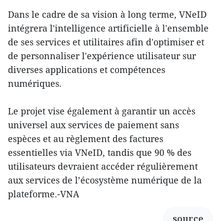
Dans le cadre de sa vision à long terme, VNeID
intégrera l'intelligence artificielle à l'ensemble
de ses services et utilitaires afin d'optimiser et
de personnaliser l'expérience utilisateur sur
diverses applications et compétences
numériques.
Le projet vise également à garantir un accès
universel aux services de paiement sans
espèces et au règlement des factures
essentielles via VNeID, tandis que 90 % des
utilisateurs devraient accéder régulièrement
aux services de l’écosystème numérique de la
plateforme.-VNA
source