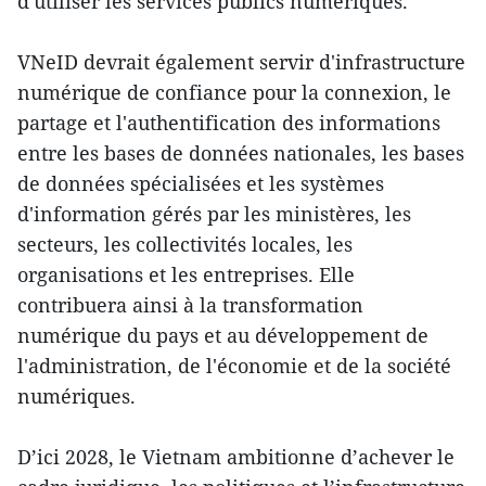
d'utiliser les services publics numériques.
VNeID devrait également servir d'infrastructure
numérique de confiance pour la connexion, le
partage et l'authentification des informations
entre les bases de données nationales, les bases
de données spécialisées et les systèmes
d'information gérés par les ministères, les
secteurs, les collectivités locales, les
organisations et les entreprises. Elle
contribuera ainsi à la transformation
numérique du pays et au développement de
l'administration, de l'économie et de la société
numériques.
D’ici 2028, le Vietnam ambitionne d’achever le