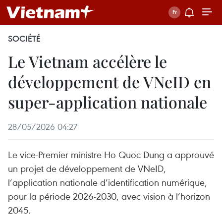
SOCIÉTÉ
Le Vietnam accélère le
développement de VNeID en
super-application nationale
28/05/2026 04:27
Le vice-Premier ministre Ho Quoc Dung a approuvé
un projet de développement de VNeID,
l’application nationale d’identification numérique,
pour la période 2026-2030, avec vision à l’horizon
2045.