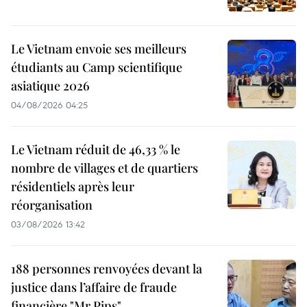
Le Vietnam envoie ses meilleurs
étudiants au Camp scientifique
asiatique 2026
04/08/2026 04:25
Le Vietnam réduit de 46,33 % le
nombre de villages et de quartiers
résidentiels après leur
réorganisation
03/08/2026 13:42
188 personnes renvoyées devant la
justice dans l’affaire de fraude
financière "Mr Pips"