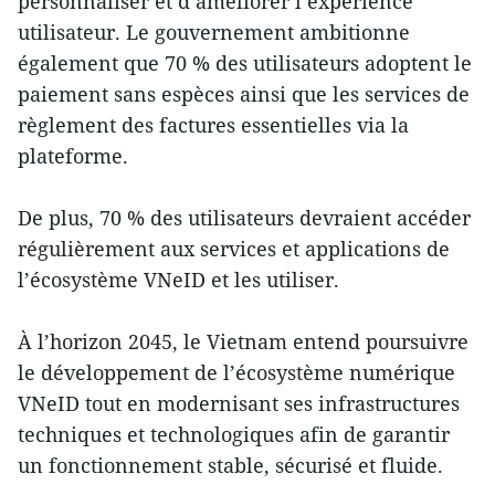
personnaliser et d’améliorer l’expérience
utilisateur. Le gouvernement ambitionne
également que 70 % des utilisateurs adoptent le
paiement sans espèces ainsi que les services de
règlement des factures essentielles via la
plateforme.
De plus, 70 % des utilisateurs devraient accéder
régulièrement aux services et applications de
l’écosystème VNeID et les utiliser.
À l’horizon 2045, le Vietnam entend poursuivre
le développement de l’écosystème numérique
VNeID tout en modernisant ses infrastructures
techniques et technologiques afin de garantir
un fonctionnement stable, sécurisé et fluide.