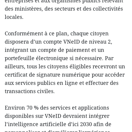
entreprises et aux organismes publics relevant
des ministères, des secteurs et des collectivités
locales.
Conformément à ce plan, chaque citoyen
disposera d’un compte VNeID de niveau 2,
intégrant un compte de paiement et un
portefeuille électronique si nécessaire. Par
ailleurs, tous les citoyens éligibles recevront un
certificat de signature numérique pour accéder
aux services publics en ligne et effectuer des
transactions civiles.
Environ 70 % des services et applications
disponibles sur VNeID devraient intégrer
l’intelligence artificielle d’ici 2030 afin de