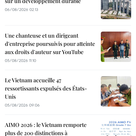
sur un développement durable
06/08/2026 02:13
Une chanteuse et un dirigeant
d'entreprise poursuivis pour atteinte
aux droits d'auteur sur YouTube
05/08/2026 11:10
Le Vietnam accueille 47
ressortissants expulsés des États-
Unis
05/08/2026 09:06
AIMO 2026 : le Vietnam remporte
plus de 200 distinctions à