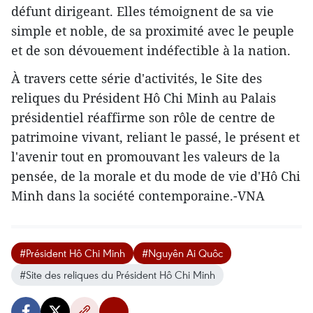
défunt dirigeant. Elles témoignent de sa vie
simple et noble, de sa proximité avec le peuple
et de son dévouement indéfectible à la nation.
À travers cette série d'activités, le Site des
reliques du Président Hô Chi Minh au Palais
présidentiel réaffirme son rôle de centre de
patrimoine vivant, reliant le passé, le présent et
l'avenir tout en promouvant les valeurs de la
pensée, de la morale et du mode de vie d'Hô Chi
Minh dans la société contemporaine.-VNA
#Président Hô Chi Minh
#Nguyên Ai Quôc
#Site des reliques du Président Hô Chi Minh