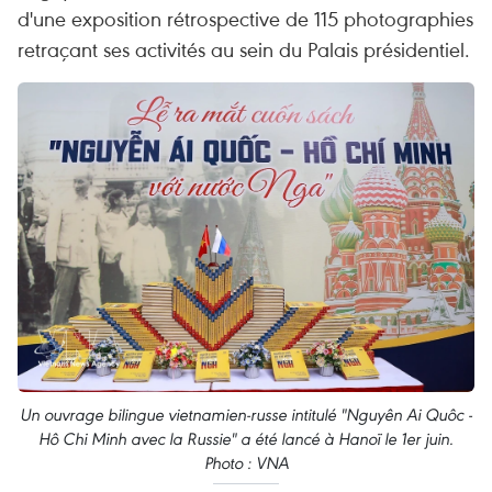
d'une exposition rétrospective de 115 photographies
retraçant ses activités au sein du Palais présidentiel.
Un ouvrage bilingue vietnamien-russe intitulé "Nguyên Ai Quôc -
Hô Chi Minh avec la Russie" a été lancé à Hanoï le 1er juin.
Photo : VNA