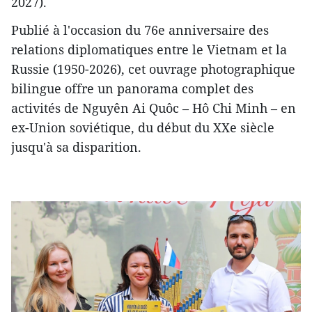
2027).
Publié à l'occasion du 76e anniversaire des
relations diplomatiques entre le Vietnam et la
Russie (1950-2026), cet ouvrage photographique
bilingue offre un panorama complet des
activités de Nguyên Ai Quôc – Hô Chi Minh – en
ex-Union soviétique, du début du XXe siècle
jusqu'à sa disparition.