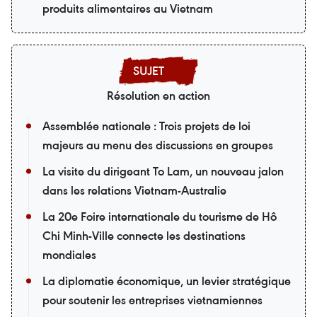
produits alimentaires au Vietnam
Résolution en action
Assemblée nationale : Trois projets de loi
majeurs au menu des discussions en groupes
La visite du dirigeant To Lam, un nouveau jalon
dans les relations Vietnam-Australie
La 20e Foire internationale du tourisme de Hô
Chi Minh-Ville connecte les destinations
mondiales
La diplomatie économique, un levier stratégique
pour soutenir les entreprises vietnamiennes