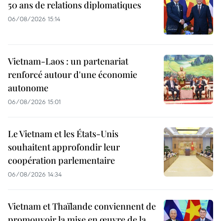
50 ans de relations diplomatiques
06/08/2026 15:14
Vietnam-Laos : un partenariat
renforcé autour d'une économie
autonome
06/08/2026 15:01
Le Vietnam et les États-Unis
souhaitent approfondir leur
coopération parlementaire
06/08/2026 14:34
Vietnam et Thaïlande conviennent de
promouvoir la mise en œuvre de la