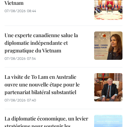
Vietnam
07/08/2026 08:44
Une experte canadienne salue la
diplomatie indépendante et
pragmatique du Vietnam
07/08/2026 07:54
La visite de To Lam en Australie
ouvre une nouvelle étape pour le
partenariat bilatéral substantiel
07/08/2026 07:40
La diplomatie économique, un levier
stratégique pour soutenir les