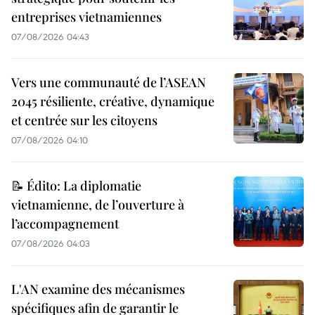
entreprises vietnamiennes
07/08/2026 04:43
Vers une communauté de l’ASEAN
2045 résiliente, créative, dynamique
et centrée sur les citoyens
07/08/2026 04:10
📝 Édito: La diplomatie
vietnamienne, de l’ouverture à
l’accompagnement
07/08/2026 04:03
L'AN examine des mécanismes
spécifiques afin de garantir le