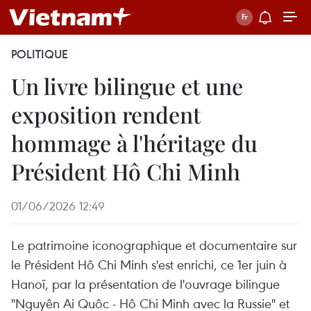
POLITIQUE
Un livre bilingue et une
exposition rendent
hommage à l'héritage du
Président Hô Chi Minh
01/06/2026 12:49
Le patrimoine iconographique et documentaire sur
le Président Hô Chi Minh s'est enrichi, ce 1er juin à
Hanoï, par la présentation de l'ouvrage bilingue
"Nguyên Ai Quôc - Hô Chi Minh avec la Russie" et