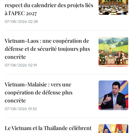
respect du calendrier des projets liés
à l'APEC 2027
07/08/2026 02:38
Vietnam-Laos : une coopération de
défense et de sécurité toujours plus
concrète
07/08/2026 02:19
Vietnam-Malaisie : vers une
coopération de défense plus
concrète
07/08/2026 01:52
Le Vietnam et la Thaïlande célèbrent