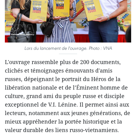
Lors du lancement de l'ouvrage. Photo : VNA
L'ouvrage rassemble plus de 200 documents,
clichés et témoignages émouvants d'amis
russes, dépeignant le portrait du Héros de la
libération nationale et de l’Éminent homme de
culture, grand ami du peuple russe et disciple
exceptionnel de V.I. Lénine. Il permet ainsi aux
lecteurs, notamment aux jeunes générations, de
mieux appréhender la portée historique et la
valeur durable des liens russo-vietnamiens.