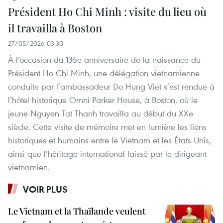
Président Ho Chi Minh : visite du lieu où
il travailla à Boston
27/05/2026 03:30
À l’occasion du 136e anniversaire de la naissance du
Président Ho Chi Minh, une délégation vietnamienne
conduite par l’ambassadeur Do Hung Viet s’est rendue à
l’hôtel historique Omni Parker House, à Boston, où le
jeune Nguyen Tat Thanh travailla au début du XXe
siècle. Cette visite de mémoire met en lumière les liens
historiques et humains entre le Vietnam et les États-Unis,
ainsi que l’héritage international laissé par le dirigeant
vietnamien.
VOIR PLUS
Le Vietnam et la Thaïlande veulent