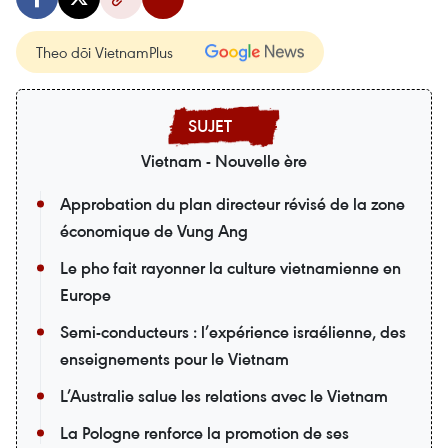
Theo dõi VietnamPlus
Vietnam - Nouvelle ère
Approbation du plan directeur révisé de la zone
économique de Vung Ang
Le pho fait rayonner la culture vietnamienne en
Europe
Semi-conducteurs : l’expérience israélienne, des
enseignements pour le Vietnam
L’Australie salue les relations avec le Vietnam
La Pologne renforce la promotion de ses