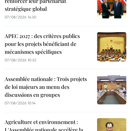
renforcer leur partenariat
stratégique global
07/08/2026 14:30
APEC 2027 : des critères publics
pour les projets bénéficiant de
mécanismes spécifiques
07/08/2026 10:32
Assemblée nationale : Trois projets
de loi majeurs au menu des
discussions en groupes
07/08/2026 10:14
Agriculture et environnement :
L'Assemblée nationale accélère la