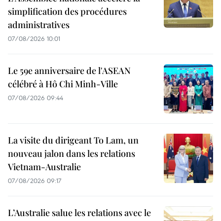
simplification des procédures
administratives
07/08/2026 10:01
Le 59e anniversaire de l'ASEAN
célébré à Hô Chi Minh-Ville
07/08/2026 09:44
La visite du dirigeant To Lam, un
nouveau jalon dans les relations
Vietnam-Australie
07/08/2026 09:17
L’Australie salue les relations avec le