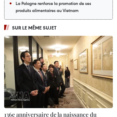
La Pologne renforce la promotion de ses
produits alimentaires au Vietnam
SUR LE MÊME SUJET
136e anniversaire de la naissance du