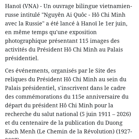
Hanoï (VNA) - Un ouvrage bilingue vietnamien-
russe intitulé "Nguyên Ai Quôc - Hô Chi Minh
avec la Russie" a été lancé à Hanoï le 1er juin,
en même temps qu'une exposition
photographique présentant 115 images des
activités du Président Hô Chi Minh au Palais
présidentiel.
Ces événements, organisés par le Site des
reliques du Président Hô Chi Minh au sein du
Palais présidentiel, s'inscrivent dans le cadre
des commémorations du 115e anniversaire du
départ du président Hô Chi Minh pour la
recherche du salut national (5 juin 1911 – 2026)
et du centenaire de la publication du Duong
Kach Menh (Le Chemin de la Révolution) (1927-