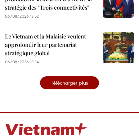
stratégie des "Trois connectivités"
06/08/2026 13:52
Le Vietnam et la Malaisie veulent
approfondir leur partenariat
stratégique global
06/08/2026 13:34
Télécharger plus