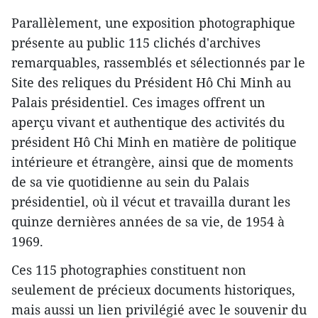
Parallèlement, une exposition photographique
présente au public 115 clichés d'archives
remarquables, rassemblés et sélectionnés par le
Site des reliques du Président Hô Chi Minh au
Palais présidentiel. Ces images offrent un
aperçu vivant et authentique des activités du
président Hô Chi Minh en matière de politique
intérieure et étrangère, ainsi que de moments
de sa vie quotidienne au sein du Palais
présidentiel, où il vécut et travailla durant les
quinze dernières années de sa vie, de 1954 à
1969.
Ces 115 photographies constituent non
seulement de précieux documents historiques,
mais aussi un lien privilégié avec le souvenir du