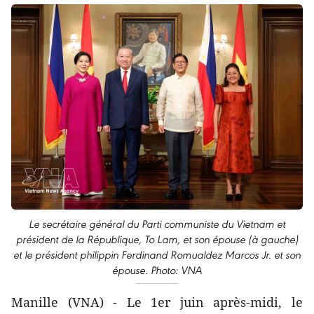
Le secrétaire général du Parti communiste du Vietnam et
président de la République, To Lam, et son épouse (à gauche)
et le président philippin Ferdinand Romualdez Marcos Jr. et son
épouse. Photo: VNA
Manille (VNA) - Le 1er juin après-midi, le