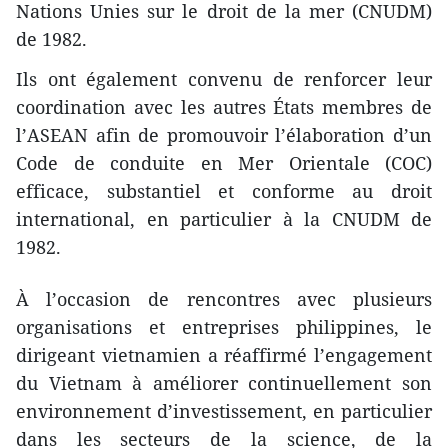
Nations Unies sur le droit de la mer (CNUDM)
de 1982.
Ils ont également convenu de renforcer leur
coordination avec les autres États membres de
l’ASEAN afin de promouvoir l’élaboration d’un
Code de conduite en Mer Orientale (COC)
efficace, substantiel et conforme au droit
international, en particulier à la CNUDM de
1982.
À l’occasion de rencontres avec plusieurs
organisations et entreprises philippines, le
dirigeant vietnamien a réaffirmé l’engagement
du Vietnam à améliorer continuellement son
environnement d’investissement, en particulier
dans les secteurs de la science, de la