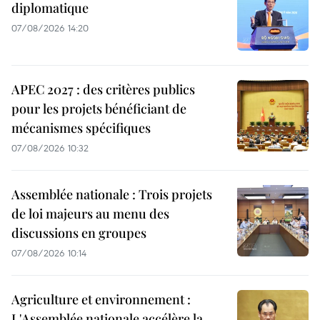
diplomatique
07/08/2026 14:20
APEC 2027 : des critères publics
pour les projets bénéficiant de
mécanismes spécifiques
07/08/2026 10:32
Assemblée nationale : Trois projets
de loi majeurs au menu des
discussions en groupes
07/08/2026 10:14
Agriculture et environnement :
L'Assemblée nationale accélère la