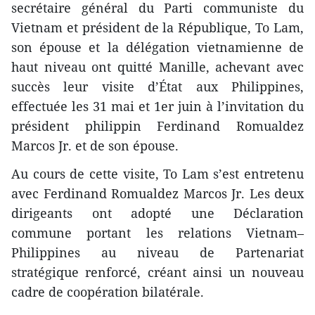
secrétaire général du Parti communiste du
Vietnam et président de la République, To Lam,
son épouse et la délégation vietnamienne de
haut niveau ont quitté Manille, achevant avec
succès leur visite d’État aux Philippines,
effectuée les 31 mai et 1er juin à l’invitation du
président philippin Ferdinand Romualdez
Marcos Jr. et de son épouse.
Au cours de cette visite, To Lam s’est entretenu
avec Ferdinand Romualdez Marcos Jr. Les deux
dirigeants ont adopté une Déclaration
commune portant les relations Vietnam–
Philippines au niveau de Partenariat
stratégique renforcé, créant ainsi un nouveau
cadre de coopération bilatérale.