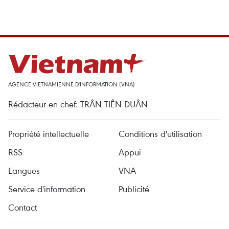
AGENCE VIETNAMIENNE D'INFORMATION (VNA)
Rédacteur en chef: TRÂN TIÊN DUÂN
Propriété intellectuelle
Conditions d'utilisation
RSS
Appui
Langues
VNA
Service d'information
Publicité
Contact