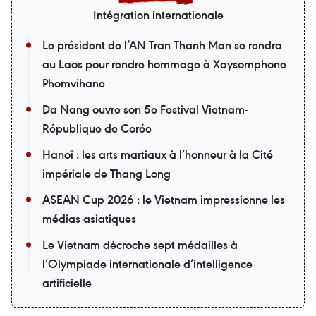
Intégration internationale
Le président de l’AN Tran Thanh Man se rendra
au Laos pour rendre hommage à Xaysomphone
Phomvihane
Da Nang ouvre son 5e Festival Vietnam-
République de Corée
Hanoï : les arts martiaux à l’honneur à la Cité
impériale de Thang Long
ASEAN Cup 2026 : le Vietnam impressionne les
médias asiatiques
Le Vietnam décroche sept médailles à
l’Olympiade internationale d’intelligence
artificielle