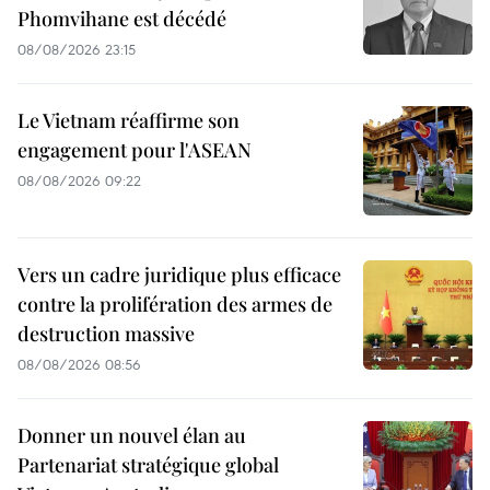
Phomvihane est décédé
08/08/2026 23:15
Le Vietnam réaffirme son
engagement pour l'ASEAN
08/08/2026 09:22
Vers un cadre juridique plus efficace
contre la prolifération des armes de
destruction massive
08/08/2026 08:56
Donner un nouvel élan au
Partenariat stratégique global