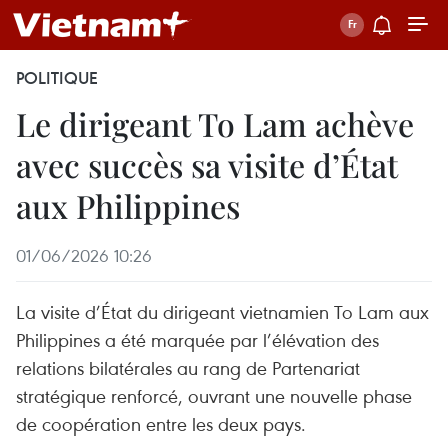
POLITIQUE
Le dirigeant To Lam achève
avec succès sa visite d’État
aux Philippines
01/06/2026 10:26
La visite d’État du dirigeant vietnamien To Lam aux
Philippines a été marquée par l’élévation des
relations bilatérales au rang de Partenariat
stratégique renforcé, ouvrant une nouvelle phase
de coopération entre les deux pays.