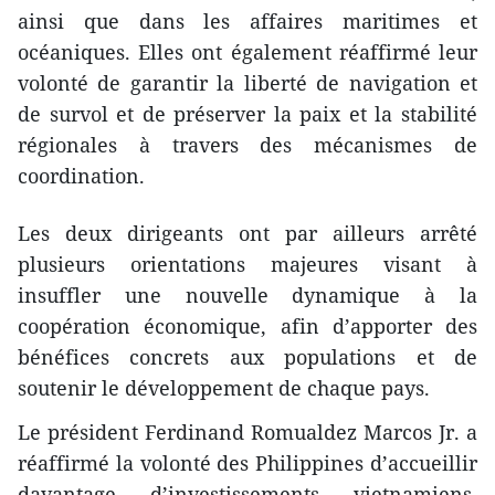
ainsi que dans les affaires maritimes et
océaniques. Elles ont également réaffirmé leur
volonté de garantir la liberté de navigation et
de survol et de préserver la paix et la stabilité
régionales à travers des mécanismes de
coordination.
Les deux dirigeants ont par ailleurs arrêté
plusieurs orientations majeures visant à
insuffler une nouvelle dynamique à la
coopération économique, afin d’apporter des
bénéfices concrets aux populations et de
soutenir le développement de chaque pays.
Le président Ferdinand Romualdez Marcos Jr. a
réaffirmé la volonté des Philippines d’accueillir
davantage d’investissements vietnamiens,