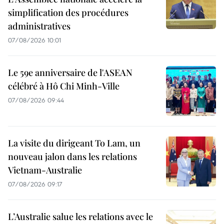
simplification des procédures
administratives
07/08/2026 10:01
Le 59e anniversaire de l'ASEAN
célébré à Hô Chi Minh-Ville
07/08/2026 09:44
La visite du dirigeant To Lam, un
nouveau jalon dans les relations
Vietnam-Australie
07/08/2026 09:17
L’Australie salue les relations avec le