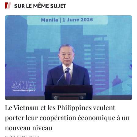
SUR LE MÊME SUJET
Le Vietnam et les Philippines veulent
porter leur coopération économique à un
nouveau niveau