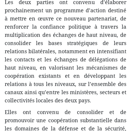
Les deux parties ont convenu d’élaborer
prochainement un programme d’action destiné
à mettre en œuvre ce nouveau partenariat, de
renforcer la confiance politique à travers la
multiplication des échanges de haut niveau, de
consolider les bases stratégiques de leurs
relations bilatérales, notamment en intensifiant
les contacts et les échanges de délégations de
haut niveau, en valorisant les mécanismes de
coopération existants et en développant les
relations à tous les niveaux, sur l’ensemble des
canaux ainsi qu’entre les ministères, secteurs et
collectivités locales des deux pays.
Elles ont convenu de consolider et de
promouvoir une coopération substantielle dans
les domaines de la défense et de la sécurité,