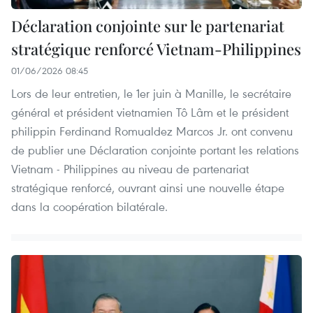
Déclaration conjointe sur le partenariat
stratégique renforcé Vietnam-Philippines
01/06/2026 08:45
Lors de leur entretien, le 1er juin à Manille, le secrétaire
général et président vietnamien Tô Lâm et le président
philippin Ferdinand Romualdez Marcos Jr. ont convenu
de publier une Déclaration conjointe portant les relations
Vietnam - Philippines au niveau de partenariat
stratégique renforcé, ouvrant ainsi une nouvelle étape
dans la coopération bilatérale.