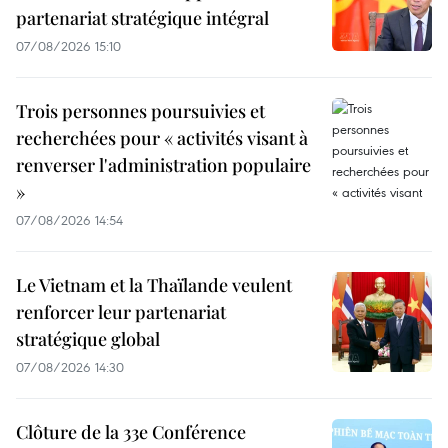
partenariat stratégique intégral
07/08/2026 15:10
Trois personnes poursuivies et
recherchées pour « activités visant à
renverser l'administration populaire
»
07/08/2026 14:54
Le Vietnam et la Thaïlande veulent
renforcer leur partenariat
stratégique global
07/08/2026 14:30
Clôture de la 33e Conférence