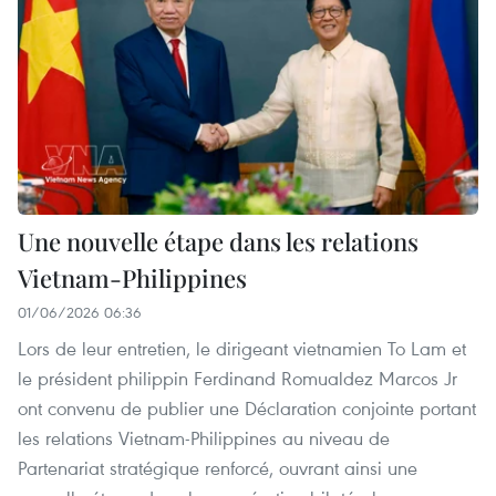
Une nouvelle étape dans les relations
Vietnam-Philippines
01/06/2026 06:36
Lors de leur entretien, le dirigeant vietnamien To Lam et
le président philippin Ferdinand Romualdez Marcos Jr
ont convenu de publier une Déclaration conjointe portant
les relations Vietnam-Philippines au niveau de
Partenariat stratégique renforcé, ouvrant ainsi une