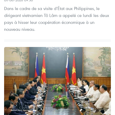
01/06/2026 09:50
Dans le cadre de sa visite d’État aux Philippines, le
dirigeant vietnamien Tô Lâm a appelé ce lundi les deux
pays à hisser leur coopération économique à un
nouveau niveau.