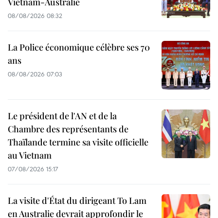
Vietnam-Australie
08/08/2026 08:32
La Police économique célèbre ses 70
ans
08/08/2026 07:03
Le président de l'AN et de la
Chambre des représentants de
Thaïlande termine sa visite officielle
au Vietnam
07/08/2026 15:17
La visite d'État du dirigeant To Lam
en Australie devrait approfondir le