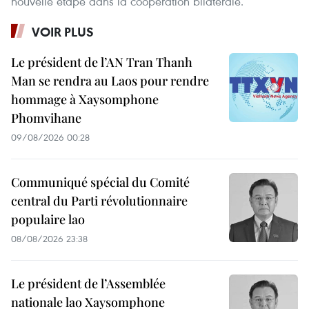
nouvelle étape dans la coopération bilatérale.
VOIR PLUS
Le président de l’AN Tran Thanh
Man se rendra au Laos pour rendre
hommage à Xaysomphone
Phomvihane
09/08/2026 00:28
Communiqué spécial du Comité
central du Parti révolutionnaire
populaire lao
08/08/2026 23:38
Le président de l’Assemblée
nationale lao Xaysomphone