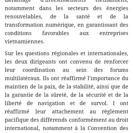
notamment dans les secteurs des énergies
renouvelables, de la santé et de la
transformation numérique, en garantissant des
conditions favorables aux entreprises
vietnamiennes.
Sur les questions régionales et internationales,
les deux dirigeants ont convenu de renforcer
leur coordination au sein des forums
multilatéraux. Ils ont réaffirmé l'importance du
maintien de la paix, de la stabilité, ainsi que de
la garantie de la sûreté, de la sécurité et de la
liberté de navigation et de survol. I ont
réaffirmé leur attachement au règlement
pacifique des différends conformément au droit
international, notamment à la Convention des