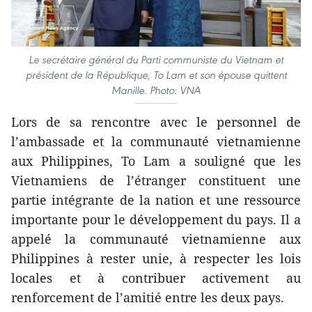
Le secrétaire général du Parti communiste du Vietnam et
président de la République, To Lam et son épouse quittent
Manille. Photo: VNA
Lors de sa rencontre avec le personnel de
l’ambassade et la communauté vietnamienne
aux Philippines, To Lam a souligné que les
Vietnamiens de l’étranger constituent une
partie intégrante de la nation et une ressource
importante pour le développement du pays. Il a
appelé la communauté vietnamienne aux
Philippines à rester unie, à respecter les lois
locales et à contribuer activement au
renforcement de l’amitié entre les deux pays.