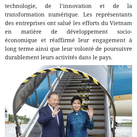
technologie, de l’innovation et de la
transformation numérique. Les représentants
des entreprises ont salué les efforts du Vietnam
en matière de développement socio-
économique et réaffirmé leur engagement à
long terme ainsi que leur volonté de poursuivre
durablement leurs activités dans le pays.