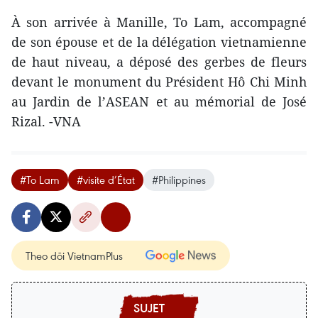
À son arrivée à Manille, To Lam, accompagné
de son épouse et de la délégation vietnamienne
de haut niveau, a déposé des gerbes de fleurs
devant le monument du Président Hô Chi Minh
au Jardin de l’ASEAN et au mémorial de José
Rizal. -VNA
#To Lam
#visite d’État
#Philippines
Theo dõi VietnamPlus