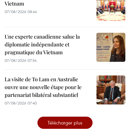
Vietnam
07/08/2026 08:44
Une experte canadienne salue la
diplomatie indépendante et
pragmatique du Vietnam
07/08/2026 07:54
La visite de To Lam en Australie
ouvre une nouvelle étape pour le
partenariat bilatéral substantiel
07/08/2026 07:40
Télécharger plus