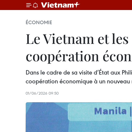
ÉCONOMIE
Le Vietnam et les
coopération éco
Dans le cadre de sa visite d’État aux Phi
coopération économique à un nouveau 
01/06/2026 09:50