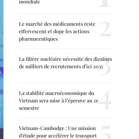
mondiale
Le marché des médicaments reste
effervescent et dope les actions
pharmaceutiques
La filière nucléaire nécessite des dizaines
de milliers de recrutements d’ici 2035
La stabilité macroéconomique du
Vietnam sera mise à l’épreuve au 2e
semestre
Vietnam-Cambodge : Une mission
d'étude pour accélérer le transport