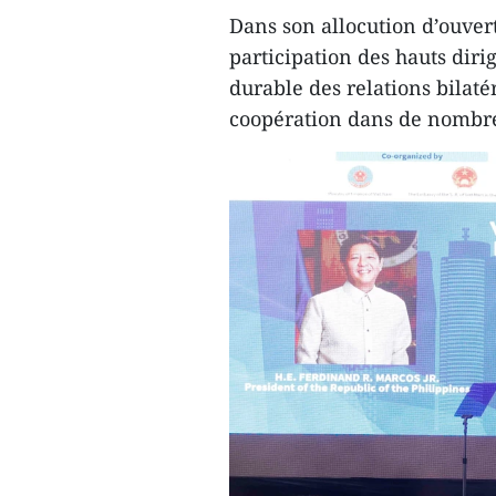
Dans son allocution d’ouvert
participation des hauts diri
durable des relations bilat
coopération dans de nombr