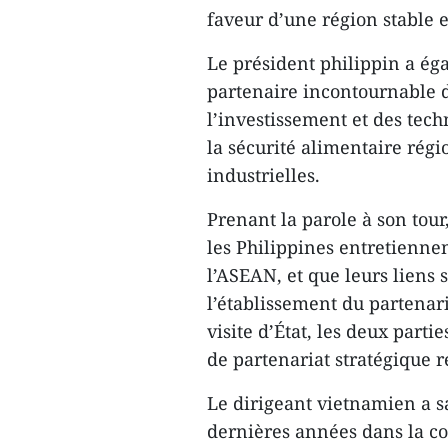
faveur d’une région stable e
Le président philippin a é
partenaire incontournable 
l’investissement et des tech
la sécurité alimentaire rég
industrielles.
Prenant la parole à son tour
les Philippines entretiennen
l’ASEAN, et que leurs liens
l’établissement du partenari
visite d’État, les deux part
de partenariat stratégique r
Le dirigeant vietnamien a sal
dernières années dans la c