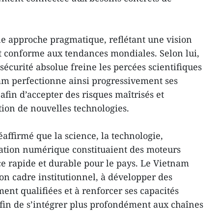
’une approche pragmatique, reflétant une vision
conforme aux tendances mondiales. Selon lui,
écurité absolue freine les percées scientifiques
am perfectionne ainsi progressivement ses
fin d’accepter des risques maîtrisés et
ion de nouvelles technologies.
affirmé que la science, la technologie,
mation numérique constituaient des moteurs
ce rapide et durable pour le pays. Le Vietnam
son cadre institutionnel, à développer des
nt qualifiées et à renforcer ses capacités
fin de s’intégrer plus profondément aux chaînes