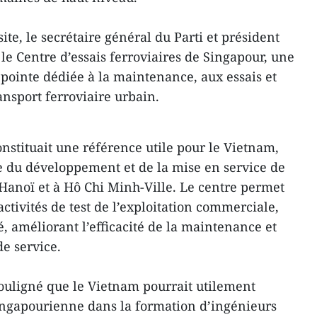
ite, le secrétaire général du Parti et président
le Centre d’essais ferroviaires de Singapour, une
 pointe dédiée à la maintenance, aux essais et
ansport ferroviaire urbain.
nstituait une référence utile pour le Vietnam,
 du développement et de la mise en service de
 Hanoï et à Hô Chi Minh-Ville. Le centre permet
ctivités de test de l’exploitation commerciale,
té, améliorant l’efficacité de la maintenance et
de service.
ouligné que le Vietnam pourrait utilement
singapourienne dans la formation d’ingénieurs