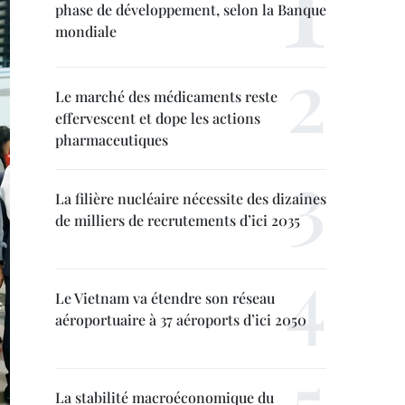
phase de développement, selon la Banque
mondiale
Le marché des médicaments reste
effervescent et dope les actions
pharmaceutiques
La filière nucléaire nécessite des dizaines
de milliers de recrutements d’ici 2035
Le Vietnam va étendre son réseau
aéroportuaire à 37 aéroports d’ici 2050
La stabilité macroéconomique du