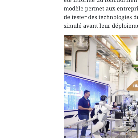
modèle permet aux entrepris
de tester des technologies
simulé avant leur déploieme