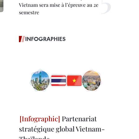
Vietnam sera mise à l’épreuve au 2e
semestre
INFOGRAPHIES
Partenariat
stratégique global Vietnam-