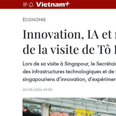
ÉCONOMIE
Innovation, IA et
de la visite de T
Lors de sa visite à Singapour, le Secréta
des infrastructures technologiques et de
singapouriens d’innovation, d’expériment
30/05/2026 09:05