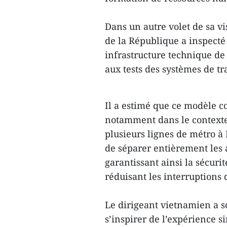
Dans un autre volet de sa vis
de la République a inspecté 
infrastructure technique de
aux tests des systèmes de tr
Il a estimé que ce modèle co
notamment dans le contexte
plusieurs lignes de métro à
de séparer entièrement les a
garantissant ainsi la sécuri
réduisant les interruptions 
Le dirigeant vietnamien a s
s’inspirer de l’expérience 