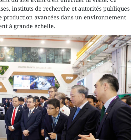
es, instituts de recherche et autorités publiques
 de production avancées dans un environnement
nt à grande échelle.