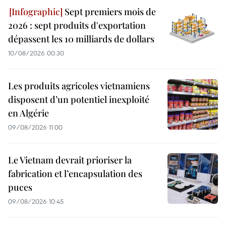
Sept premiers mois de
2026 : sept produits d'exportation
dépassent les 10 milliards de dollars
10/08/2026 00:30
Les produits agricoles vietnamiens
disposent d’un potentiel inexploité
en Algérie
09/08/2026 11:00
Le Vietnam devrait prioriser la
fabrication et l’encapsulation des
puces
09/08/2026 10:45