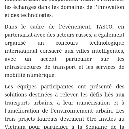
les échanges dans les domaines de l’innovation
et des technologies.
Dans le cadre de l’événement, TASCO, en
partenariat avec des acteurs russes, a également
organisé un concours technologique
international consacré aux villes intelligentes,
avec un accent particulier sur les
infrastructures de transport et les services de
mobilité numérique.
Les équipes participantes ont présenté des
solutions destinées à relever les défis liés aux
transports urbains, à leur numérisation et à
l'amélioration de l'environnement urbain. Les
trois projets lauréats devraient être invités au
Vietnam pour participer à la Semaine de la