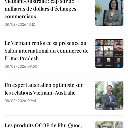
Vietnam-Australie : cap sur 20
milliards de dollars d’échanges
commerciaux
08/08/2026 10:12
Le Vietnam renforce sa présence au
Salon international du commerce de
l’Uttar Pradesh
08/08/2026 09:50
Un expert australien optimiste sur
les relations Vietnam-Australie
08/08/2026 09:41
Les produits OCOP de Phu Quoc,