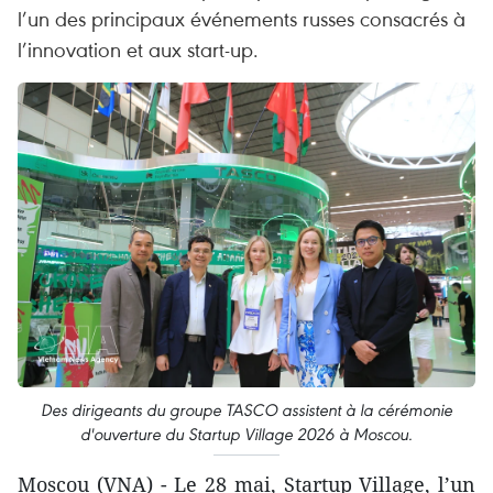
l’un des principaux événements russes consacrés à
l’innovation et aux start-up.
Des dirigeants du groupe TASCO assistent à la cérémonie
d'ouverture du Startup Village 2026 à Moscou.
Moscou (VNA) - Le 28 mai, Startup Village, l’un