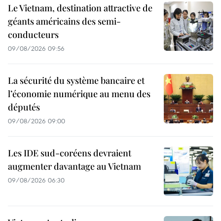
Le Vietnam, destination attractive de
géants américains des semi-
conducteurs
09/08/2026 09:56
La sécurité du système bancaire et
l’économie numérique au menu des
députés
09/08/2026 09:00
Les IDE sud-coréens devraient
augmenter davantage au Vietnam
09/08/2026 06:30