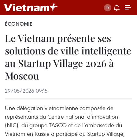
ÉCONOMIE
Le Vietnam présente ses
solutions de ville intelligente
au Startup Village 2026 à
Moscou
29/05/2026 09:15
Une délégation vietnamienne composée de
représentants du Centre national d’innovation
(NIC), du groupe TASCO et de l’ambassade du
Vietnam en Russie a participé au Startup Village,