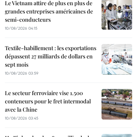
Le Vietnam attire de plus en plus de
grandes entreprises américaines de
semi-conducteurs
10/08/2026 04:15
Textile-habillement : les exportations
dépassent 27 milliards de dollars en
sept mois
10/08/2026 03:59
Le secteur ferroviaire vise 1.500
conteneurs pour le fret intermodal
avec la Chine
10/08/2026 03:45