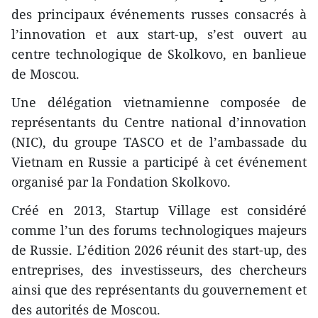
des principaux événements russes consacrés à
l’innovation et aux start-up, s’est ouvert au
centre technologique de Skolkovo, en banlieue
de Moscou.
Une délégation vietnamienne composée de
représentants du Centre national d’innovation
(NIC), du groupe TASCO et de l’ambassade du
Vietnam en Russie a participé à cet événement
organisé par la Fondation Skolkovo.
Créé en 2013, Startup Village est considéré
comme l’un des forums technologiques majeurs
de Russie. L’édition 2026 réunit des start-up, des
entreprises, des investisseurs, des chercheurs
ainsi que des représentants du gouvernement et
des autorités de Moscou.