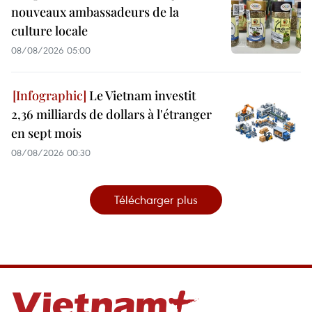
nouveaux ambassadeurs de la
culture locale
08/08/2026 05:00
Le Vietnam investit
2,36 milliards de dollars à l'étranger
en sept mois
08/08/2026 00:30
Télécharger plus