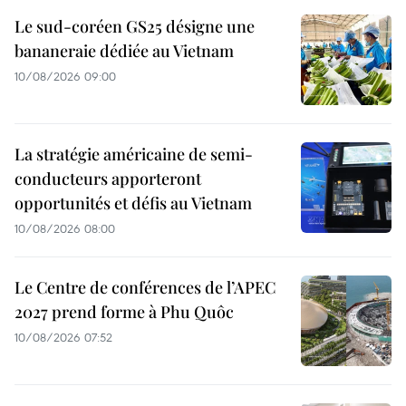
Le sud-coréen GS25 désigne une
bananeraie dédiée au Vietnam
10/08/2026 09:00
La stratégie américaine de semi-
conducteurs apporteront
opportunités et défis au Vietnam
10/08/2026 08:00
Le Centre de conférences de l’APEC
2027 prend forme à Phu Quôc
10/08/2026 07:52