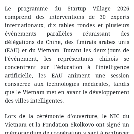
Le programme du Startup Village 2026
comprend des interventions de 30 experts
internationaux, dix tables rondes et plusieurs
événements parallèles réunissant des
délégations de Chine, des Émirats arabes unis
(EAU) et du Vietnam. Durant les deux jours de
l'événement, les représentants chinois se
concentrent sur l'éducation à l'intelligence
artificielle, les EAU animent une session
consacrée aux technologies médicales, tandis
que le Vietnam met en avant le développement
des villes intelligentes.
Lors de la cérémonie d’ouverture, le NIC du
Vietnam et la Fondation Skolkovo ont signé un
mémorandum de coopération visant à renforcer