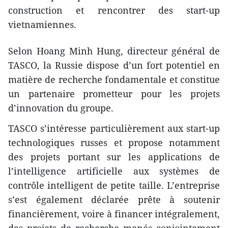
construction et rencontrer des start-up
vietnamiennes.
Selon Hoang Minh Hung, directeur général de
TASCO, la Russie dispose d’un fort potentiel en
matière de recherche fondamentale et constitue
un partenaire prometteur pour les projets
d’innovation du groupe.
TASCO s’intéresse particulièrement aux start-up
technologiques russes et propose notamment
des projets portant sur les applications de
l’intelligence artificielle aux systèmes de
contrôle intelligent de petite taille. L’entreprise
s’est également déclarée prête à soutenir
financièrement, voire à financer intégralement,