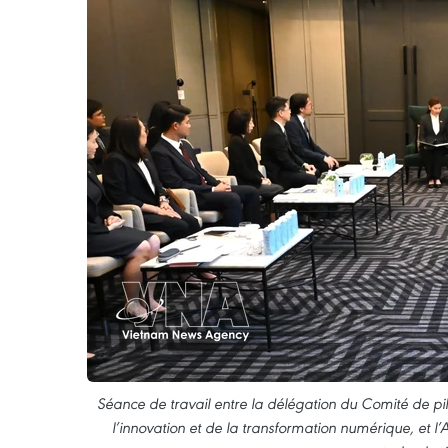
Séance de travail entre la délégation du Comité de pi
l’innovation et de la transformation numérique, et l