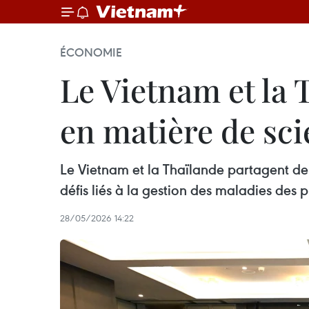
ÉCONOMIE
Le Vietnam et la 
en matière de sci
Le Vietnam et la Thaïlande partagent de 
défis liés à la gestion des maladies des p
28/05/2026 14:22