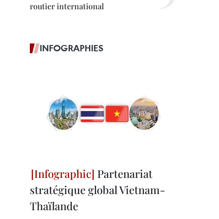
routier international
INFOGRAPHIES
Partenariat
stratégique global Vietnam-
Thaïlande