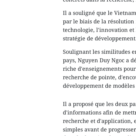
Il a souligné que le Vietnam
par le biais de la résolution
technologie, l'innovation e
stratégie de développement
Soulignant les similitudes 
pays, Nguyen Duy Ngoc a déc
riche d'enseignements pour
recherche de pointe, d'enc
développement de modèles 
Il a proposé que les deux pa
d'informations afin de mett
recherche et d'application,
simples avant de progresser 