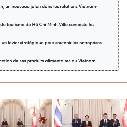
am, un nouveau jalon dans les relations Vietnam-
 du tourisme de Hô Chi Minh-Ville connecte les
n levier stratégique pour soutenir les entreprises
motion de ses produits alimentaires au Vietnam