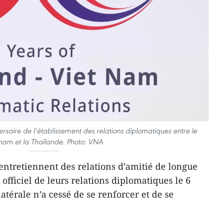
aire de l’établissement des relations diplomatiques entre le
nam et la Thaïlande. Photo: VNA
entretiennent des relations d’amitié de longue
 officiel de leurs relations diplomatiques le 6
atérale n’a cessé de se renforcer et de se