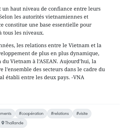
 un haut niveau de confiance entre leurs
 Selon les autorités vietnamiennes et
ce constitue une base essentielle pour
 tous les niveaux.
nées, les relations entre le Vietnam et la
veloppement de plus en plus dynamique,
 du Vietnam à l’ASEAN. Aujourd’hui, la
re l’ensemble des secteurs dans le cadre du
al établi entre les deux pays. -VNA
ments
#coopération
#relations
#visite
Thaïlande