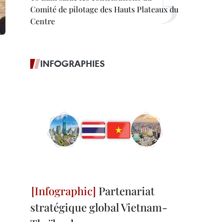
Comité de pilotage des Hauts Plateaux du
Centre
INFOGRAPHIES
Partenariat
stratégique global Vietnam-