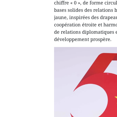
chiffre « 0 », de forme circul
bases solides des relations b
jaune, inspirées des drapea
coopération étroite et harm
de relations diplomatiques 
développement prospère.