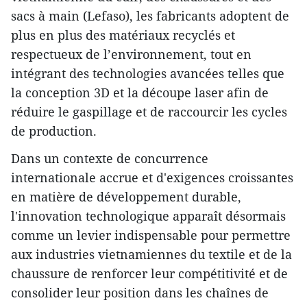
sacs à main (Lefaso), les fabricants adoptent de
plus en plus des matériaux recyclés et
respectueux de l’environnement, tout en
intégrant des technologies avancées telles que
la conception 3D et la découpe laser afin de
réduire le gaspillage et de raccourcir les cycles
de production.
Dans un contexte de concurrence
internationale accrue et d'exigences croissantes
en matière de développement durable,
l'innovation technologique apparaît désormais
comme un levier indispensable pour permettre
aux industries vietnamiennes du textile et de la
chaussure de renforcer leur compétitivité et de
consolider leur position dans les chaînes de