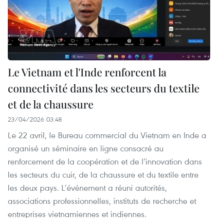
Le Vietnam et l'Inde renforcent la
connectivité dans les secteurs du textile
et de la chaussure
23/04/2026 03:48
Le 22 avril, le Bureau commercial du Vietnam en Inde a
organisé un séminaire en ligne consacré au
renforcement de la coopération et de l’innovation dans
les secteurs du cuir, de la chaussure et du textile entre
les deux pays. L’événement a réuni autorités,
associations professionnelles, instituts de recherche et
entreprises vietnamiennes et indiennes.