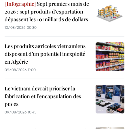
Sept premiers mois de
2026 : sept produits d'exportation
dépassent les 10 milliards de dollars
10/08/2026 00:30
Les produits agricoles vietnamiens
disposent d’un potentiel inexploité
en Algérie
09/08/2026 11:00
Le Vietnam devrait prioriser la
fabrication et l’encapsulation des
puces
09/08/2026 10:45