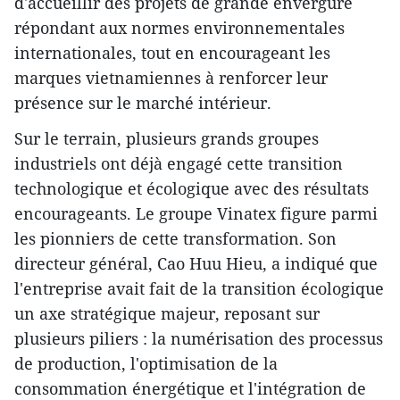
d'accueillir des projets de grande envergure
répondant aux normes environnementales
internationales, tout en encourageant les
marques vietnamiennes à renforcer leur
présence sur le marché intérieur.
Sur le terrain, plusieurs grands groupes
industriels ont déjà engagé cette transition
technologique et écologique avec des résultats
encourageants. Le groupe Vinatex figure parmi
les pionniers de cette transformation. Son
directeur général, Cao Huu Hieu, a indiqué que
l'entreprise avait fait de la transition écologique
un axe stratégique majeur, reposant sur
plusieurs piliers : la numérisation des processus
de production, l'optimisation de la
consommation énergétique et l'intégration de