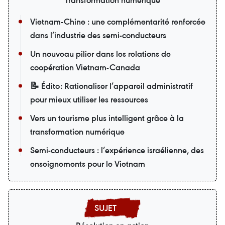
Vietnam-Chine : une complémentarité renforcée
dans l’industrie des semi-conducteurs
Un nouveau pilier dans les relations de
coopération Vietnam-Canada
📝 Édito: Rationaliser l’appareil administratif
pour mieux utiliser les ressources
Vers un tourisme plus intelligent grâce à la
transformation numérique
Semi-conducteurs : l’expérience israélienne, des
enseignements pour le Vietnam