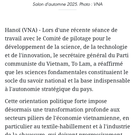
Salon d'automne 2025. Photo : VNA
Hanoï (VNA) - Lors d'une récente séance de
travail avec le Comité de pilotage pour le
développement de la science, de la technologie
et de l'innovation, le secrétaire général du Parti
communiste du Vietnam, To Lam, a réaffirmé
que les sciences fondamentales constituaient le
socle du savoir national et la base indispensable
à l'autonomie stratégique du pays.
Cette orientation politique forte impose
désormais une transformation profonde aux
secteurs piliers de l'économie vietnamienne, en
particulier au textile-habillement et à l'industrie
de la chaussure, qui doivent progressivement