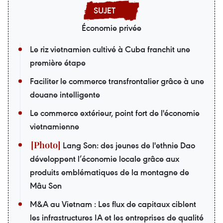
Économie privée
Le riz vietnamien cultivé à Cuba franchit une
première étape
Faciliter le commerce transfrontalier grâce à une
douane intelligente
Le commerce extérieur, point fort de l'économie
vietnamienne
Lang Son: des jeunes de l'ethnie Dao
développent l’économie locale grâce aux
produits emblématiques de la montagne de
Mâu Son
M&A au Vietnam : Les flux de capitaux ciblent
les infrastructures IA et les entreprises de qualité