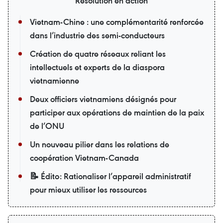
Résolution en action
Vietnam-Chine : une complémentarité renforcée
dans l’industrie des semi-conducteurs
Création de quatre réseaux reliant les
intellectuels et experts de la diaspora
vietnamienne
Deux officiers vietnamiens désignés pour
participer aux opérations de maintien de la paix
de l’ONU
Un nouveau pilier dans les relations de
coopération Vietnam-Canada
📝 Édito: Rationaliser l’appareil administratif
pour mieux utiliser les ressources