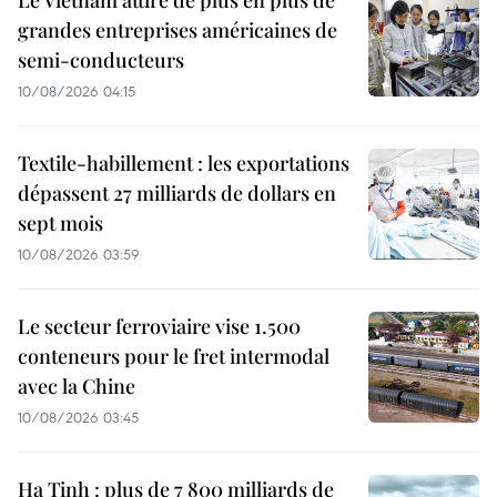
grandes entreprises américaines de
semi-conducteurs
10/08/2026 04:15
Textile-habillement : les exportations
dépassent 27 milliards de dollars en
sept mois
10/08/2026 03:59
Le secteur ferroviaire vise 1.500
conteneurs pour le fret intermodal
avec la Chine
10/08/2026 03:45
Ha Tinh : plus de 7 800 milliards de