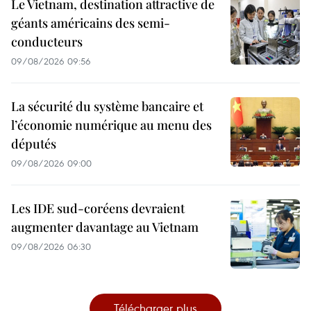
Le Vietnam, destination attractive de
géants américains des semi-
conducteurs
09/08/2026 09:56
La sécurité du système bancaire et
l’économie numérique au menu des
députés
09/08/2026 09:00
Les IDE sud-coréens devraient
augmenter davantage au Vietnam
09/08/2026 06:30
Télécharger plus