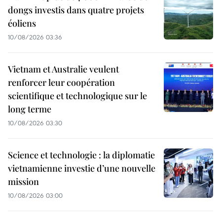
dongs investis dans quatre projets
éoliens
10/08/2026 03:36
Vietnam et Australie veulent
renforcer leur coopération
scientifique et technologique sur le
long terme
10/08/2026 03:30
Science et technologie : la diplomatie
vietnamienne investie d’une nouvelle
mission
10/08/2026 03:00