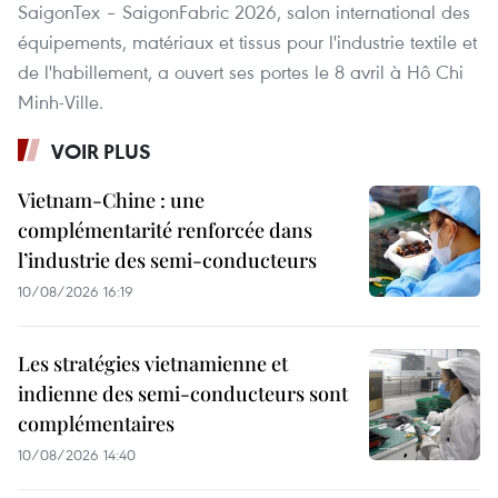
SaigonTex – SaigonFabric 2026, salon international des
équipements, matériaux et tissus pour l'industrie textile et
de l'habillement, a ouvert ses portes le 8 avril à Hô Chi
Minh-Ville.
VOIR PLUS
Vietnam-Chine : une
complémentarité renforcée dans
l’industrie des semi-conducteurs
10/08/2026 16:19
Les stratégies vietnamienne et
indienne des semi-conducteurs sont
complémentaires
10/08/2026 14:40