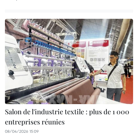
Salon de l'industrie textile : plus de 1 000
entreprises réunies
08/04/2026 15:09