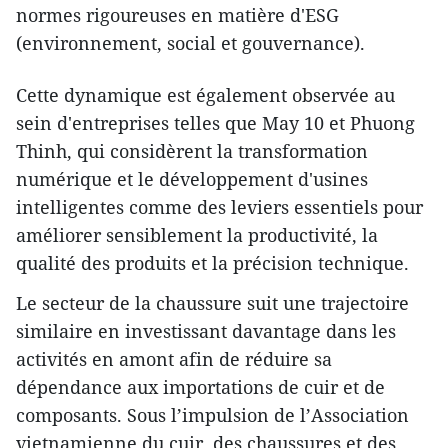
normes rigoureuses en matière d'ESG
(environnement, social et gouvernance).
Cette dynamique est également observée au
sein d'entreprises telles que May 10 et Phuong
Thinh, qui considèrent la transformation
numérique et le développement d'usines
intelligentes comme des leviers essentiels pour
améliorer sensiblement la productivité, la
qualité des produits et la précision technique.
Le secteur de la chaussure suit une trajectoire
similaire en investissant davantage dans les
activités en amont afin de réduire sa
dépendance aux importations de cuir et de
composants. Sous l’impulsion de l’Association
vietnamienne du cuir, des chaussures et des