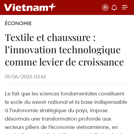
ÉCONOMIE
Textile et chaussure :
l’innovation technologique
comme levier de croissance
01/06/2026 03:42
Le fait que les sciences fondamentales constituent
le socle du savoir national et la base indispensable
à l'autonomie stratégique du pays, impose
désormais une transformation profonde aux
secteurs piliers de l'économie vietnamienne, en