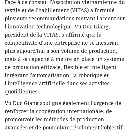
Face à ce constat, l'Association vietnamienne du
textile et de l'habillement (VITAS) a formulé
plusieurs recommandations mettant l'accent sur
l'innovation technologique. Vu Duc Giang,
président de la VITAS, a affirmé que la
compétitivité d'une entreprise ne se mesurait
plus aujourd'hui à son volume de production,
mais à sa capacité à mettre en place un système
de production efficace, flexible et intelligent,
intégrant l'automatisation, la robotique et
l'intelligence artificielle dans ses activités
quotidiennes.
Vu Duc Giang souligne également l'urgence de
renforcer la coopération internationale, de
promouvoir les méthodes de production
avancées et de poursuivre résolument l'objectif