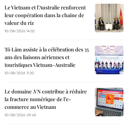
Le Vietnam et l’Australie renforcent
leur coopération dans la chaîne de
valeur du riz
10/08/2026 14:02
Tô Lâm assiste à la célébration des 35
ans des liaisons aériennes et
touristiques Vietnam-Australie
10/08/2026 11:30
Le domaine .VN contribue à réduire
la fracture numérique de l’e-
commerce au Vietnam
10/08/2026 09:45