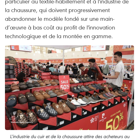
particulier au textile-habillement et à l'industrie de
la chaussure, qui doivent progressivement
abandonner le modèle fondé sur une main-
d’œuvre à bas coût au profit de l'innovation
technologique et de la montée en gamme.
L'industrie du cuir et de la chaussure attire des acheteurs au