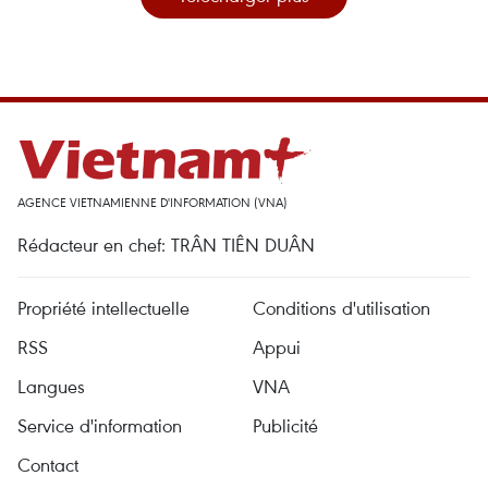
AGENCE VIETNAMIENNE D'INFORMATION (VNA)
Rédacteur en chef: TRÂN TIÊN DUÂN
Propriété intellectuelle
Conditions d'utilisation
RSS
Appui
Langues
VNA
Service d'information
Publicité
Contact