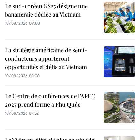
Le sud-coréen GS25 désigne une
bananeraie dédiée au Vietnam
10/08/2026 09:00
La stratégie américaine de semi-
conducteurs apporteront
opportunités et défis au Vietnam
10/08/2026 08:00
Le Centre de conférences de l’APEC
2027 prend forme à Phu Quôc
10/08/2026 07:52
Le Vietnam attire de plus en plus de