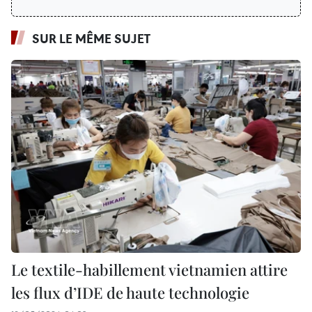
SUR LE MÊME SUJET
Le textile-habillement vietnamien attire
les flux d’IDE de haute technologie