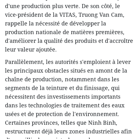
d'une production plus verte. De son côté, le
vice-président de la VITAS, Truong Van Cam,
rappelle la nécessité de développer la
production nationale de matières premières,
d'améliorer la qualité des produits et d'accroître
leur valeur ajoutée.
Parallèlement, les autorités s'emploient à lever
les principaux obstacles situés en amont de la
chaîne de production, notamment dans les
segments de la teinture et du finissage, qui
nécessitent des investissements importants
dans les technologies de traitement des eaux
usées et de protection de l'environnement.
Certaines provinces, telles que Ninh Binh,
restructurent déjà leurs zones industrielles afin