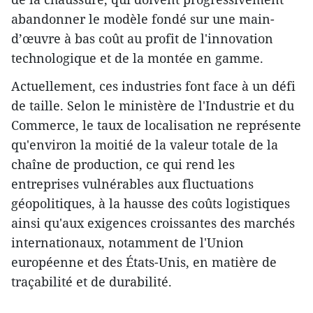
abandonner le modèle fondé sur une main-
d’œuvre à bas coût au profit de l'innovation
technologique et de la montée en gamme.
Actuellement, ces industries font face à un défi
de taille. Selon le ministère de l'Industrie et du
Commerce, le taux de localisation ne représente
qu'environ la moitié de la valeur totale de la
chaîne de production, ce qui rend les
entreprises vulnérables aux fluctuations
géopolitiques, à la hausse des coûts logistiques
ainsi qu'aux exigences croissantes des marchés
internationaux, notamment de l'Union
européenne et des États-Unis, en matière de
traçabilité et de durabilité.