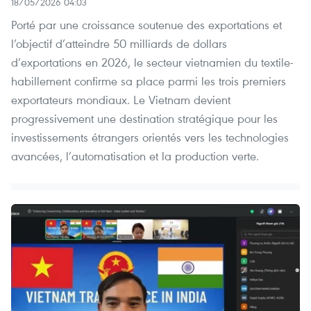
18/05/2026 04:03
Porté par une croissance soutenue des exportations et
l’objectif d’atteindre 50 milliards de dollars
d’exportations en 2026, le secteur vietnamien du textile-
habillement confirme sa place parmi les trois premiers
exportateurs mondiaux. Le Vietnam devient
progressivement une destination stratégique pour les
investissements étrangers orientés vers les technologies
avancées, l’automatisation et la production verte.