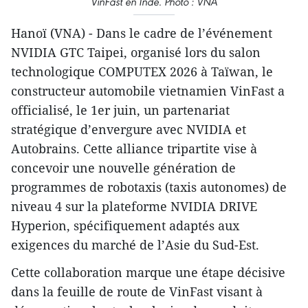
VinFast en Inde. Photo : VNA
Hanoï (VNA) - Dans le cadre de l’événement
NVIDIA GTC Taipei, organisé lors du salon
technologique COMPUTEX 2026 à Taïwan, le
constructeur automobile vietnamien VinFast a
officialisé, le 1er juin, un partenariat
stratégique d’envergure avec NVIDIA et
Autobrains. Cette alliance tripartite vise à
concevoir une nouvelle génération de
programmes de robotaxis (taxis autonomes) de
niveau 4 sur la plateforme NVIDIA DRIVE
Hyperion, spécifiquement adaptés aux
exigences du marché de l’Asie du Sud-Est.
Cette collaboration marque une étape décisive
dans la feuille de route de VinFast visant à