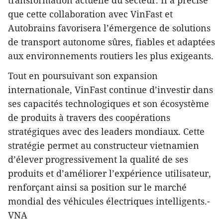
transformation actuelle du secteur. Il a précisé
que cette collaboration avec VinFast et
Autobrains favorisera l’émergence de solutions
de transport autonome sûres, fiables et adaptées
aux environnements routiers les plus exigeants.
Tout en poursuivant son expansion
internationale, VinFast continue d’investir dans
ses capacités technologiques et son écosystème
de produits à travers des coopérations
stratégiques avec des leaders mondiaux. Cette
stratégie permet au constructeur vietnamien
d’élever progressivement la qualité de ses
produits et d’améliorer l’expérience utilisateur,
renforçant ainsi sa position sur le marché
mondial des véhicules électriques intelligents.-
VNA