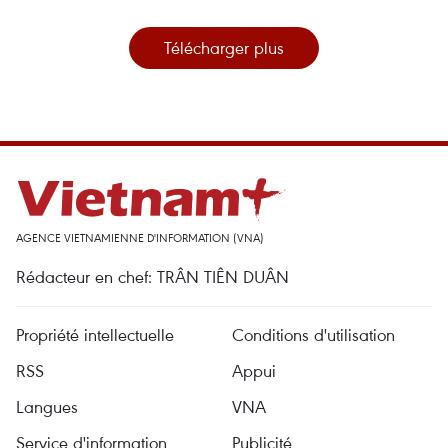
Télécharger plus
AGENCE VIETNAMIENNE D'INFORMATION (VNA)
Rédacteur en chef: TRÂN TIÊN DUÂN
Propriété intellectuelle
Conditions d'utilisation
RSS
Appui
Langues
VNA
Service d'information
Publicité