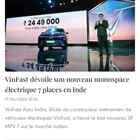
VinFast dévoile son nouveau monospace
électrique 7 places en Inde
17/04/2026 10:56
VinFast Auto India, filiale du constructeur vietnamien de
véhicules électriques VinFast, a lancé le tout nouveau VF
MPV 7 sur le marché indien.