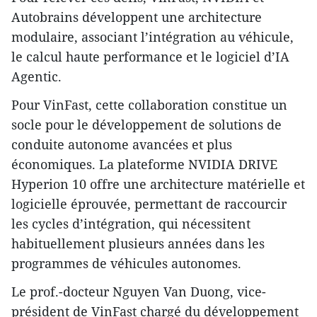
Autobrains développent une architecture
modulaire, associant l’intégration au véhicule,
le calcul haute performance et le logiciel d’IA
Agentic.
Pour VinFast, cette collaboration constitue un
socle pour le développement de solutions de
conduite autonome avancées et plus
économiques. La plateforme NVIDIA DRIVE
Hyperion 10 offre une architecture matérielle et
logicielle éprouvée, permettant de raccourcir
les cycles d’intégration, qui nécessitent
habituellement plusieurs années dans les
programmes de véhicules autonomes.
Le prof.-docteur Nguyen Van Duong, vice-
président de VinFast chargé du développement