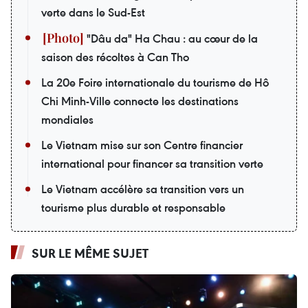
verte dans le Sud-Est
"Dâu da" Ha Chau : au cœur de la
saison des récoltes à Can Tho
La 20e Foire internationale du tourisme de Hô
Chi Minh-Ville connecte les destinations
mondiales
Le Vietnam mise sur son Centre financier
international pour financer sa transition verte
Le Vietnam accélère sa transition vers un
tourisme plus durable et responsable
SUR LE MÊME SUJET