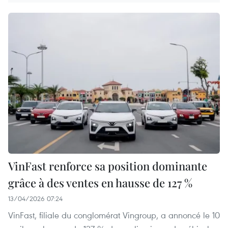
VinFast renforce sa position dominante
grâce à des ventes en hausse de 127 %
13/04/2026 07:24
VinFast, filiale du conglomérat Vingroup, a annoncé le 10