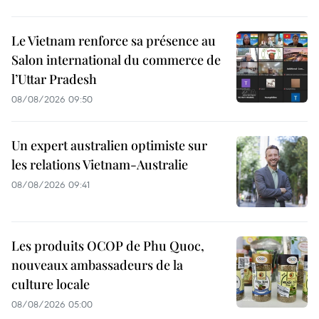
Le Vietnam renforce sa présence au
Salon international du commerce de
l’Uttar Pradesh
08/08/2026 09:50
Un expert australien optimiste sur
les relations Vietnam-Australie
08/08/2026 09:41
Les produits OCOP de Phu Quoc,
nouveaux ambassadeurs de la
culture locale
08/08/2026 05:00