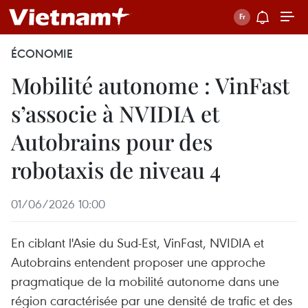
ÉCONOMIE
Mobilité autonome : VinFast
s’associe à NVIDIA et
Autobrains pour des
robotaxis de niveau 4
01/06/2026 10:00
En ciblant l'Asie du Sud-Est, VinFast, NVIDIA et
Autobrains entendent proposer une approche
pragmatique de la mobilité autonome dans une
région caractérisée par une densité de trafic et des