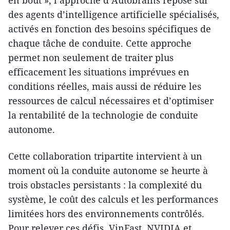
en bout », l’approche d’Autobrains repose sur
des agents d’intelligence artificielle spécialisés,
activés en fonction des besoins spécifiques de
chaque tâche de conduite. Cette approche
permet non seulement de traiter plus
efficacement les situations imprévues en
conditions réelles, mais aussi de réduire les
ressources de calcul nécessaires et d’optimiser
la rentabilité de la technologie de conduite
autonome.
Cette collaboration tripartite intervient à un
moment où la conduite autonome se heurte à
trois obstacles persistants : la complexité du
système, le coût des calculs et les performances
limitées hors des environnements contrôlés.
Pour relever ces défis, VinFast, NVIDIA et