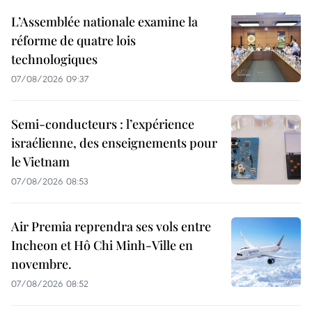
L’Assemblée nationale examine la
réforme de quatre lois
technologiques
07/08/2026 09:37
Semi-conducteurs : l’expérience
israélienne, des enseignements pour
le Vietnam
07/08/2026 08:53
Air Premia reprendra ses vols entre
Incheon et Hô Chi Minh-Ville en
novembre.
07/08/2026 08:52