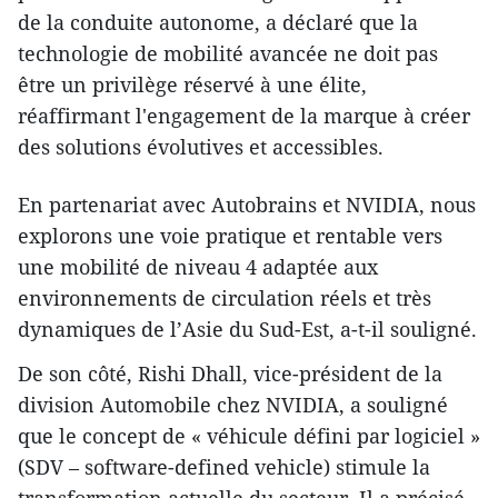
de la conduite autonome, a déclaré que la
technologie de mobilité avancée ne doit pas
être un privilège réservé à une élite,
réaffirmant l'engagement de la marque à créer
des solutions évolutives et accessibles.
​En partenariat avec Autobrains et NVIDIA, nous
explorons une voie pratique et rentable vers
une mobilité de niveau 4 adaptée aux
environnements de circulation réels et très
dynamiques de l’Asie du Sud-Est, a-t-il souligné.
De son côté, Rishi Dhall, vice-président de la
division Automobile chez NVIDIA, a souligné
que le concept de « véhicule défini par logiciel »
(SDV – software-defined vehicle) stimule la