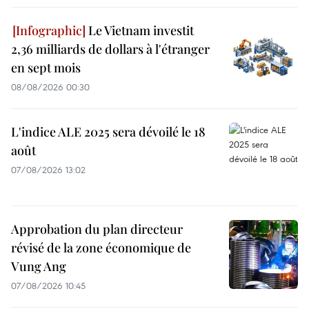
Le Vietnam investit
2,36 milliards de dollars à l'étranger
en sept mois
08/08/2026 00:30
L'indice ALE 2025 sera dévoilé le 18
août
07/08/2026 13:02
Approbation du plan directeur
révisé de la zone économique de
Vung Ang
07/08/2026 10:45