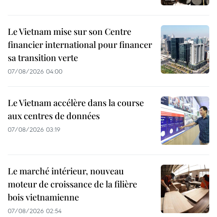
Le Vietnam mise sur son Centre
financier international pour financer
sa transition verte
07/08/2026 04:00
Le Vietnam accélère dans la course
aux centres de données
07/08/2026 03:19
Le marché intérieur, nouveau
moteur de croissance de la filière
bois vietnamienne
07/08/2026 02:54