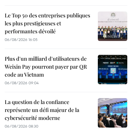
Le Top 50 des entreprises publiques
les plus prestigieuses et
performantes dévoilé
06/08/2026 16:05
Plus d'un milliard d'utilisateurs de
Weixin Pay pourront payer par QR
code au Vietnam
06/08/2026 09:04
La question de la confiance
représente un défi majeur de la
cybersécurité moderne
06/08/2026 08:30