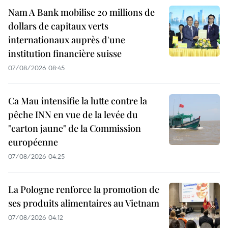
Nam A Bank mobilise 20 millions de
dollars de capitaux verts
internationaux auprès d'une
institution financière suisse
07/08/2026 08:45
Ca Mau intensifie la lutte contre la
pêche INN en vue de la levée du
"carton jaune" de la Commission
européenne
07/08/2026 04:25
La Pologne renforce la promotion de
ses produits alimentaires au Vietnam
07/08/2026 04:12