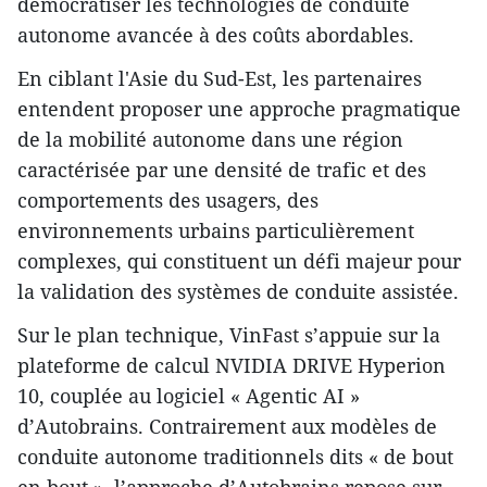
démocratiser les technologies de conduite
autonome avancée à des coûts abordables.
En ciblant l'Asie du Sud-Est, les partenaires
entendent proposer une approche pragmatique
de la mobilité autonome dans une région
caractérisée par une densité de trafic et des
comportements des usagers, des
environnements urbains particulièrement
complexes, qui constituent un défi majeur pour
la validation des systèmes de conduite assistée.
Sur le plan technique, VinFast s’appuie sur la
plateforme de calcul NVIDIA DRIVE Hyperion
10, couplée au logiciel « Agentic AI »
d’Autobrains. Contrairement aux modèles de
conduite autonome traditionnels dits « de bout