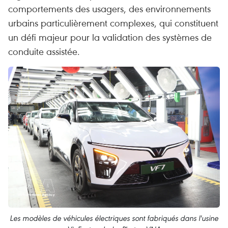
comportements des usagers, des environnements
urbains particulièrement complexes, qui constituent
un défi majeur pour la validation des systèmes de
conduite assistée.
Les modèles de véhicules électriques sont fabriqués dans l'usine