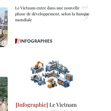
Le Vietnam entre dans une nouvelle
phase de développement, selon la Banque
mondiale
INFOGRAPHIES
Le Vietnam