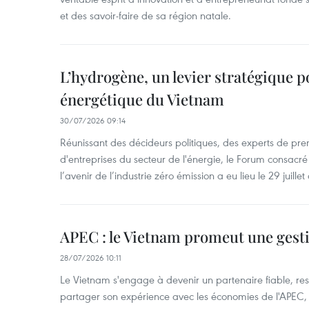
et des savoir-faire de sa région natale.
L’hydrogène, un levier stratégique po
énergétique du Vietnam
30/07/2026 09:14
Réunissant des décideurs politiques, des experts de pre
d'entreprises du secteur de l'énergie, le Forum consacré
l’avenir de l’industrie zéro émission a eu lieu le 29 juillet
APEC : le Vietnam promeut une gesti
28/07/2026 10:11
Le Vietnam s'engage à devenir un partenaire fiable, res
partager son expérience avec les économies de l'APEC,