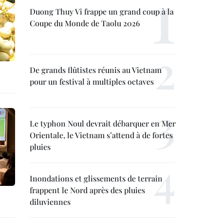
Duong Thuy Vi frappe un grand coup à la
Coupe du Monde de Taolu 2026
De grands flûtistes réunis au Vietnam
pour un festival à multiples octaves
Le typhon Noul devrait débarquer en Mer
Orientale, le Vietnam s’attend à de fortes
pluies
Inondations et glissements de terrain
frappent le Nord après des pluies
diluviennes