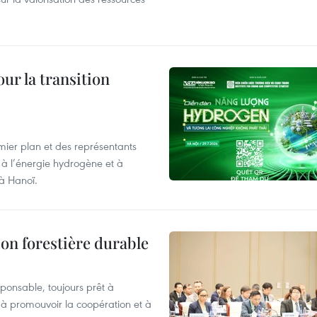
ur la transition
mier plan et des représentants
 à l’énergie hydrogène et à
 à Hanoï.
on forestière durable
ponsable, toujours prêt à
 à promouvoir la coopération et à