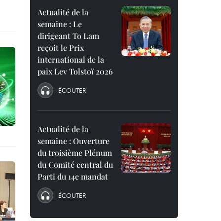
Actualité de la
semaine : Le
dirigeant To Lam
reçoit le Prix
international de la
paix Lev Tolstoï 2026
ÉCOUTER
Actualité de la
semaine : Ouverture
du troisième Plénum
du Comité central du
Parti du 14e mandat
ÉCOUTER