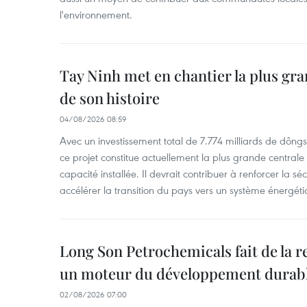
l'environnement.
Tay Ninh met en chantier la plus gra
de son histoire
04/08/2026 08:59
Avec un investissement total de 7.774 milliards de dôngs
ce projet constitue actuellement la plus grande centrale
capacité installée. Il devrait contribuer à renforcer la s
accélérer la transition du pays vers un système énergéti
Long Son Petrochemicals fait de la r
un moteur du développement durab
02/08/2026 07:00