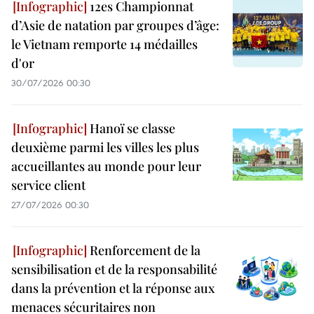
12es Championnat
d’Asie de natation par groupes d’âge:
le Vietnam remporte 14 médailles
d'or
30/07/2026 00:30
Hanoï se classe
deuxième parmi les villes les plus
accueillantes au monde pour leur
service client
27/07/2026 00:30
Renforcement de la
sensibilisation et de la responsabilité
dans la prévention et la réponse aux
menaces sécuritaires non