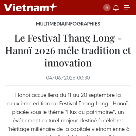
MULTIMEDIA
INFOGRAPHIES
Le Festival Thang Long -
Hanoï 2026 mêle tradition et
innovation
04/06/2026 00:30
Hanoï accueillera du 11 au 20 septembre la
deuxième édition du Festival Thang Long - Hanoï,
placée sous le thème "Flux du patrimoine", un
événement culturel majeur destiné à célébrer
l’héritage millénaire de la capitale vietnamienne à