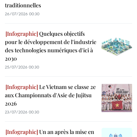
traditionnelles
26/07/2026 00:30
Quelques objectifs
pour le développement de l'industrie
des technologies numériques d'ici à
2030
25/07/2026 00:30
Le Vietnam se classe 2e
aux Championnats d'Asie de Jujitsu
2026
23/07/2026 00:30
Un an après la mise en