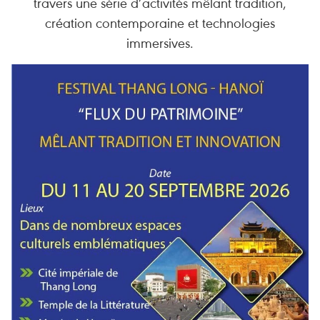
travers une série d’activités mêlant tradition,
création contemporaine et technologies
immersives.