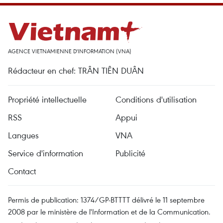
AGENCE VIETNAMIENNE D'INFORMATION (VNA)
Rédacteur en chef: TRÂN TIÊN DUÂN
Propriété intellectuelle
Conditions d'utilisation
RSS
Appui
Langues
VNA
Service d'information
Publicité
Contact
Permis de publication: 1374/GP-BTTTT délivré le 11 septembre
2008 par le ministère de l'Information et de la Communication.