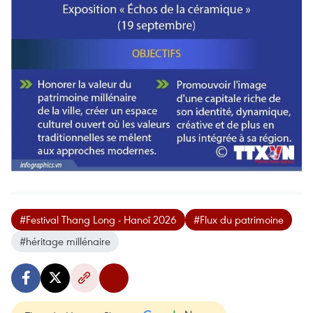
#Festival Thang Long - Hanoï 2026
#Flux du patrimoine
#héritage millénaire