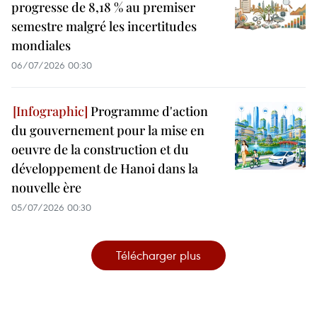
progresse de 8,18 % au premiser
semestre malgré les incertitudes
mondiales
06/07/2026 00:30
Programme d'action
du gouvernement pour la mise en
oeuvre de la construction et du
développement de Hanoi dans la
nouvelle ère
05/07/2026 00:30
Télécharger plus