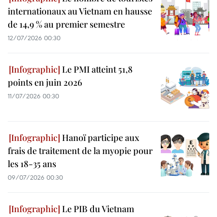
internationaux au Vietnam en hausse
de 14,9 % au premier semestre
12/07/2026 00:30
Le PMI atteint 51,8
points en juin 2026
11/07/2026 00:30
Hanoï participe aux
frais de traitement de la myopie pour
les 18-35 ans
09/07/2026 00:30
Le PIB du Vietnam