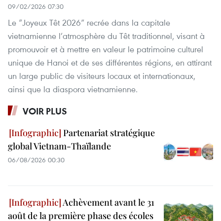
09/02/2026 07:30
Le “Joyeux Têt 2026” recrée dans la capitale
vietnamienne l’atmosphère du Têt traditionnel, visant à
promouvoir et à mettre en valeur le patrimoine culturel
unique de Hanoi et de ses différentes régions, en attirant
un large public de visiteurs locaux et internationaux,
ainsi que la diaspora vietnamienne.
VOIR PLUS
Partenariat stratégique
global Vietnam-Thaïlande
06/08/2026 00:30
Achèvement avant le 31
août de la première phase des écoles