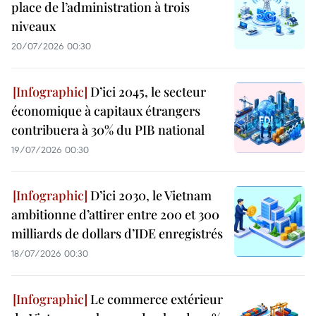
place de l’administration à trois
niveaux
20/07/2026 00:30
D’ici 2045, le secteur
économique à capitaux étrangers
contribuera à 30% du PIB national
19/07/2026 00:30
D’ici 2030, le Vietnam
ambitionne d’attirer entre 200 et 300
milliards de dollars d’IDE enregistrés
18/07/2026 00:30
Le commerce extérieur