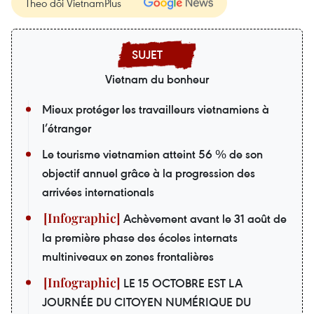
Theo dõi VietnamPlus
Vietnam du bonheur
Mieux protéger les travailleurs vietnamiens à
l’étranger
Le tourisme vietnamien atteint 56 % de son
objectif annuel grâce à la progression des
arrivées internationals
Achèvement avant le 31 août de
la première phase des écoles internats
multiniveaux en zones frontalières
LE 15 OCTOBRE EST LA
JOURNÉE DU CITOYEN NUMÉRIQUE DU