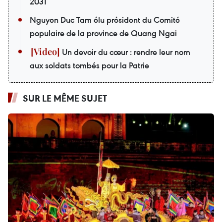
2031
Nguyen Duc Tam élu président du Comité
populaire de la province de Quang Ngai
Un devoir du cœur : rendre leur nom
aux soldats tombés pour la Patrie
SUR LE MÊME SUJET