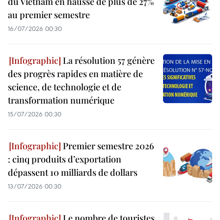
du Vietnam en hausse de plus de 27%
au premier semestre
16/07/2026 00:30
La résolution 57 génère
des progrès rapides en matière de
science, de technologie et de
transformation numérique
15/07/2026 00:30
Premier semestre 2026
: cinq produits d’exportation
dépassent 10 milliards de dollars
13/07/2026 00:30
Le nombre de touristes