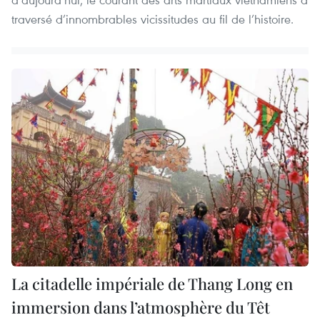
traversé d’innombrables vicissitudes au fil de l’histoire.
La citadelle impériale de Thang Long en
immersion dans l’atmosphère du Têt