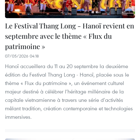
Le Festival Thang Long - Hanoï revient en
septembre avec le thème « Flux du
patrimoine »
07/05/2026 04:18
Hanoï accueillera du 11 au 20 septembre la deuxième
édition du Festival Thang Long - Hanoï, placée sous le
thème « Flux du patrimoine », un événement culturel
majeur destiné à célébrer l’héritage millénaire de la
capitale vietnamienne à travers une série d’activités
mêlant tradition, création contemporaine et technologies
immersives.