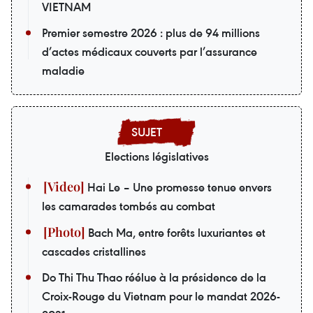
VIETNAM
Premier semestre 2026 : plus de 94 millions
d’actes médicaux couverts par l’assurance
maladie
Elections législatives
Hai Le – Une promesse tenue envers
les camarades tombés au combat
Bach Ma, entre forêts luxuriantes et
cascades cristallines
Do Thi Thu Thao réélue à la présidence de la
Croix-Rouge du Vietnam pour le mandat 2026-