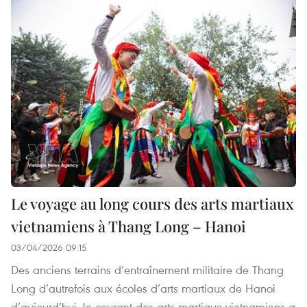
Le voyage au long cours des arts martiaux
vietnamiens à Thang Long – Hanoi
03/04/2026 09:15
Des anciens terrains d’entraînement militaire de Thang
Long d’autrefois aux écoles d’arts martiaux de Hanoi
d’aujourd’hui, le courant des arts martiaux vietnamiens a