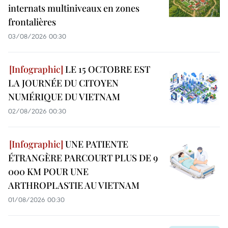
internats multiniveaux en zones
frontalières
03/08/2026 00:30
LE 15 OCTOBRE EST
LA JOURNÉE DU CITOYEN
NUMÉRIQUE DU VIETNAM
02/08/2026 00:30
UNE PATIENTE
ÉTRANGÈRE PARCOURT PLUS DE 9
000 KM POUR UNE
ARTHROPLASTIE AU VIETNAM
01/08/2026 00:30