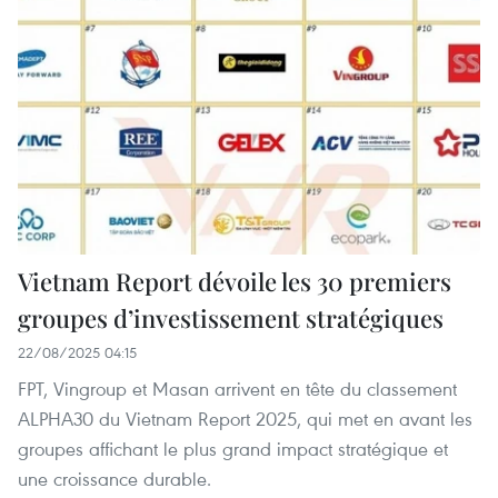
Vietnam Report dévoile les 30 premiers
groupes d’investissement stratégiques
22/08/2025 04:15
FPT, Vingroup et Masan arrivent en tête du classement
ALPHA30 du Vietnam Report 2025, qui met en avant les
groupes affichant le plus grand impact stratégique et
une croissance durable.