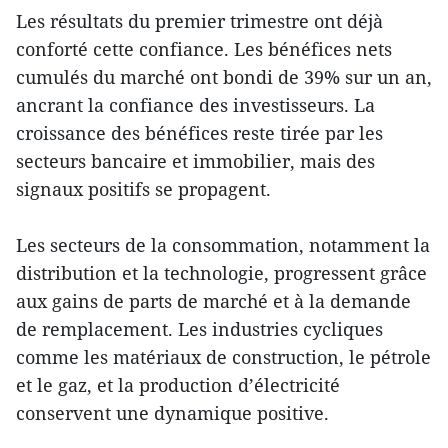
Les résultats du premier trimestre ont déjà
conforté cette confiance. Les bénéfices nets
cumulés du marché ont bondi de 39% sur un an,
ancrant la confiance des investisseurs. La
croissance des bénéfices reste tirée par les
secteurs bancaire et immobilier, mais des
signaux positifs se propagent.
Les secteurs de la consommation, notamment la
distribution et la technologie, progressent grâce
aux gains de parts de marché et à la demande
de remplacement. Les industries cycliques
comme les matériaux de construction, le pétrole
et le gaz, et la production d’électricité
conservent une dynamique positive.