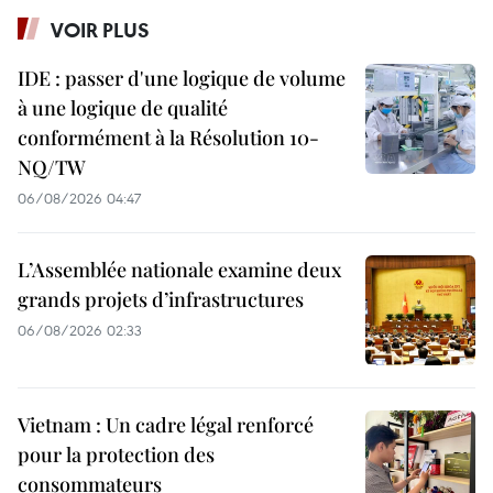
VOIR PLUS
IDE : passer d'une logique de volume
à une logique de qualité
conformément à la Résolution 10-
NQ/TW
06/08/2026 04:47
L’Assemblée nationale examine deux
grands projets d’infrastructures
06/08/2026 02:33
Vietnam : Un cadre légal renforcé
pour la protection des
consommateurs