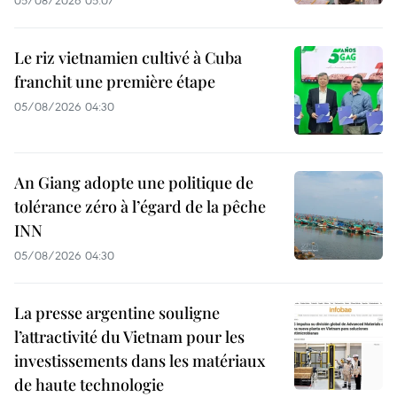
Le riz vietnamien cultivé à Cuba
franchit une première étape
05/08/2026 04:30
An Giang adopte une politique de
tolérance zéro à l’égard de la pêche
INN
05/08/2026 04:30
La presse argentine souligne
l’attractivité du Vietnam pour les
investissements dans les matériaux
de haute technologie