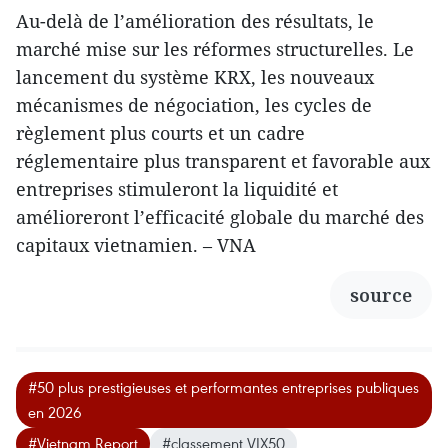
Au-delà de l’amélioration des résultats, le
marché mise sur les réformes structurelles. Le
lancement du système KRX, les nouveaux
mécanismes de négociation, les cycles de
règlement plus courts et un cadre
réglementaire plus transparent et favorable aux
entreprises stimuleront la liquidité et
amélioreront l’efficacité globale du marché des
capitaux vietnamien. – VNA
source
#50 plus prestigieuses et performantes entreprises publiques
en 2026
#Vietnam Report
#classement VIX50