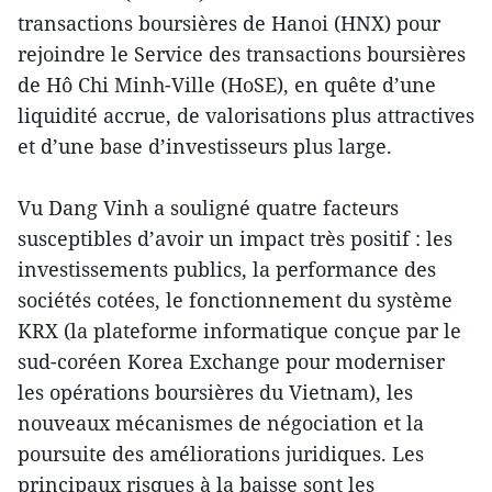
transactions boursières de Hanoi (HNX) pour
rejoindre le Service des transactions boursières
de Hô Chi Minh-Ville (HoSE), en quête d’une
liquidité accrue, de valorisations plus attractives
et d’une base d’investisseurs plus large.
Vu Dang Vinh a souligné quatre facteurs
susceptibles d’avoir un impact très positif : les
investissements publics, la performance des
sociétés cotées, le fonctionnement du système
KRX (la plateforme informatique conçue par le
sud-coréen Korea Exchange pour moderniser
les opérations boursières du Vietnam), les
nouveaux mécanismes de négociation et la
poursuite des améliorations juridiques. Les
principaux risques à la baisse sont les