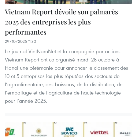
Vietnam Report dévoile son palmarès
2025 des entreprises les plus
performantes
29/10/2025 11:30
Le journal VietNamNet et la compagnie par actions
Vietnam Report ont co-organisé mardi 28 octobre à
Hanoi une cérémonie pour annoncer le classement des
10 et 5 entreprises les plus réputées des secteurs de
l’agroalimentaire, des boissons, de la distribution, de
l’emballage et de l’agriculture de haute technologie
pour l’année 2025.