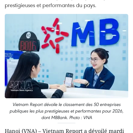
prestigieuses et performantes du pays.
Vietnam Report dévoile le classement des 50 entreprises
publiques les plus prestigieuses et performantes pour 2026,
dont MBBank. Photo : VNA
Hanoi (VNA) – Vietnam Report a dévoilé mardi