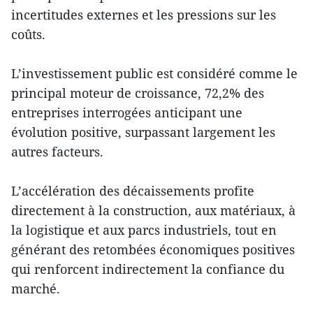
incertitudes externes et les pressions sur les
coûts.
L’investissement public est considéré comme le
principal moteur de croissance, 72,2% des
entreprises interrogées anticipant une
évolution positive, surpassant largement les
autres facteurs.
L’accélération des décaissements profite
directement à la construction, aux matériaux, à
la logistique et aux parcs industriels, tout en
générant des retombées économiques positives
qui renforcent indirectement la confiance du
marché.