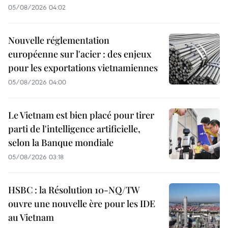
05/08/2026 04:02
Nouvelle réglementation
européenne sur l'acier : des enjeux
pour les exportations vietnamiennes
05/08/2026 04:00
Le Vietnam est bien placé pour tirer
parti de l'intelligence artificielle,
selon la Banque mondiale
05/08/2026 03:18
HSBC : la Résolution 10-NQ/TW
ouvre une nouvelle ère pour les IDE
au Vietnam