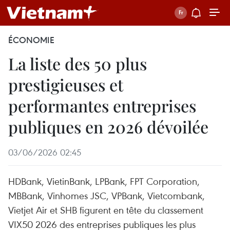
ÉCONOMIE
La liste des 50 plus
prestigieuses et
performantes entreprises
publiques en 2026 dévoilée
03/06/2026 02:45
HDBank, VietinBank, LPBank, FPT Corporation,
MBBank, Vinhomes JSC, VPBank, Vietcombank,
Vietjet Air et SHB figurent en tête du classement
VIX50 2026 des entreprises publiques les plus