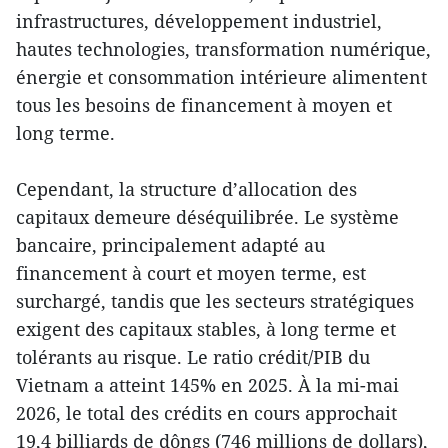
infrastructures, développement industriel,
hautes technologies, transformation numérique,
énergie et consommation intérieure alimentent
tous les besoins de financement à moyen et
long terme.
Cependant, la structure d’allocation des
capitaux demeure déséquilibrée. Le système
bancaire, principalement adapté au
financement à court et moyen terme, est
surchargé, tandis que les secteurs stratégiques
exigent des capitaux stables, à long terme et
tolérants au risque. Le ratio crédit/PIB du
Vietnam a atteint 145% en 2025. À la mi-mai
2026, le total des crédits en cours approchait
19,4 billiards de dôngs (746 millions de dollars),