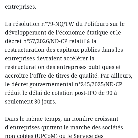
entreprises.
La résolution n°79-NQ/TW du Politburo sur le
développement de l’économie étatique et le
décret n°57/2026/ND-CP relatif à la
restructuration des capitaux publics dans les
entreprises devraient accélérer la
restructuration des entreprises publiques et
accroître l’offre de titres de qualité. Par ailleurs,
le décret gouvernemental n°245/2025/NĐ-CP
réduit le délai de cotation post-IPO de 90 à
seulement 30 jours.
Dans le même temps, un nombre croissant
d’entreprises quittent le marché des sociétés
non cotées (UPCoM) ou le Service des