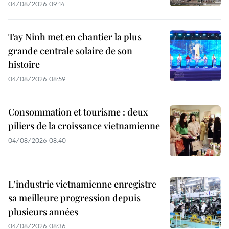
04/08/2026 09:14
Tay Ninh met en chantier la plus
grande centrale solaire de son
histoire
04/08/2026 08:59
Consommation et tourisme : deux
piliers de la croissance vietnamienne
04/08/2026 08:40
L'industrie vietnamienne enregistre
sa meilleure progression depuis
plusieurs années
04/08/2026 08:36