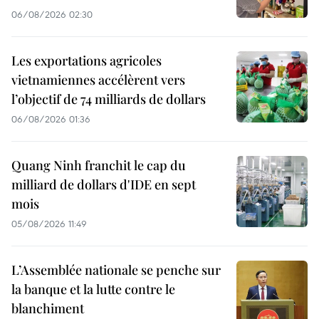
06/08/2026 02:30
Les exportations agricoles
vietnamiennes accélèrent vers
l’objectif de 74 milliards de dollars
06/08/2026 01:36
Quang Ninh franchit le cap du
milliard de dollars d'IDE en sept
mois
05/08/2026 11:49
L’Assemblée nationale se penche sur
la banque et la lutte contre le
blanchiment