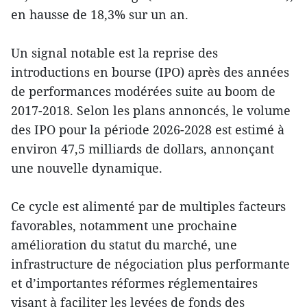
en hausse de 18,3% sur un an.
Un signal notable est la reprise des
introductions en bourse (IPO) après des années
de performances modérées suite au boom de
2017-2018. Selon les plans annoncés, le volume
des IPO pour la période 2026-2028 est estimé à
environ 47,5 milliards de dollars, annonçant
une nouvelle dynamique.
Ce cycle est alimenté par de multiples facteurs
favorables, notamment une prochaine
amélioration du statut du marché, une
infrastructure de négociation plus performante
et d’importantes réformes réglementaires
visant à faciliter les levées de fonds des