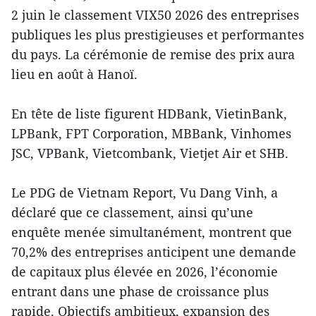
2 juin le classement VIX50 2026 des entreprises
publiques les plus prestigieuses et performantes
du pays. La cérémonie de remise des prix aura
lieu en août à Hanoï.
En tête de liste figurent HDBank, VietinBank,
LPBank, FPT Corporation, MBBank, Vinhomes
JSC, VPBank, Vietcombank, Vietjet Air et SHB.
Le PDG de Vietnam Report, Vu Dang Vinh, a
déclaré que ce classement, ainsi qu’une
enquête menée simultanément, montrent que
70,2% des entreprises anticipent une demande
de capitaux plus élevée en 2026, l’économie
entrant dans une phase de croissance plus
rapide. Objectifs ambitieux, expansion des