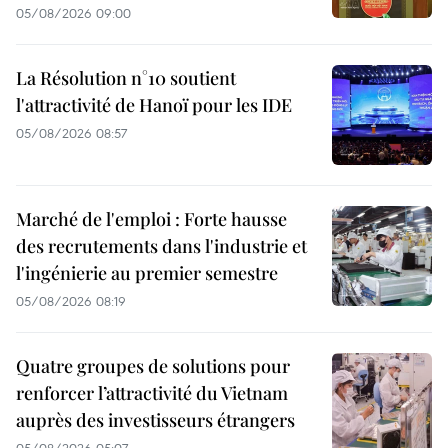
05/08/2026 09:00
La Résolution n°10 soutient
l'attractivité de Hanoï pour les IDE
05/08/2026 08:57
Marché de l'emploi : Forte hausse
des recrutements dans l'industrie et
l'ingénierie au premier semestre
05/08/2026 08:19
Quatre groupes de solutions pour
renforcer l’attractivité du Vietnam
auprès des investisseurs étrangers
05/08/2026 05:07