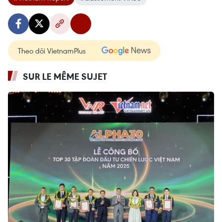
Theo dõi VietnamPlus
SUR LE MÊME SUJET