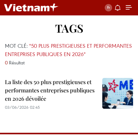
TAGS
MOT CLÉ:
"50 PLUS PRESTIGIEUSES ET PERFORMANTES
ENTREPRISES PUBLIQUES EN 2026"
0
Résultat
La liste des 50 plus prestigieuses et
performantes entreprises publiques
en 2026 dévoilée
03/06/2026 02:45