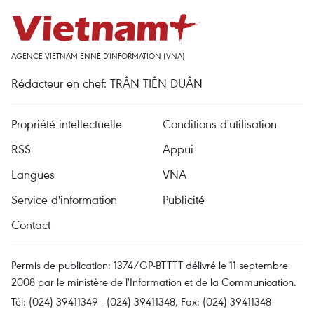
AGENCE VIETNAMIENNE D'INFORMATION (VNA)
Rédacteur en chef: TRÂN TIÊN DUÂN
Propriété intellectuelle
Conditions d'utilisation
RSS
Appui
Langues
VNA
Service d'information
Publicité
Contact
Permis de publication: 1374/GP-BTTTT délivré le 11 septembre
2008 par le ministère de l'Information et de la Communication.
Tél: (024) 39411349 - (024) 39411348, Fax: (024) 39411348