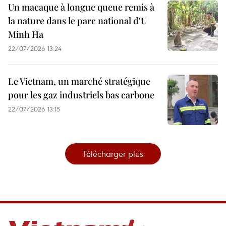
Un macaque à longue queue remis à
la nature dans le parc national d'U
Minh Ha
22/07/2026 13:24
Le Vietnam, un marché stratégique
pour les gaz industriels bas carbone
22/07/2026 13:15
Télécharger plus