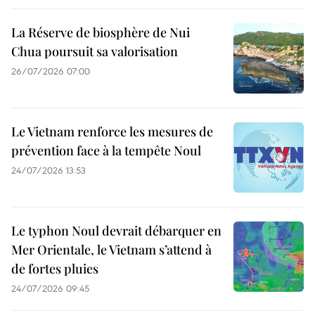
La Réserve de biosphère de Nui
Chua poursuit sa valorisation
26/07/2026 07:00
Le Vietnam renforce les mesures de
prévention face à la tempête Noul
24/07/2026 13:53
Le typhon Noul devrait débarquer en
Mer Orientale, le Vietnam s’attend à
de fortes pluies
24/07/2026 09:45