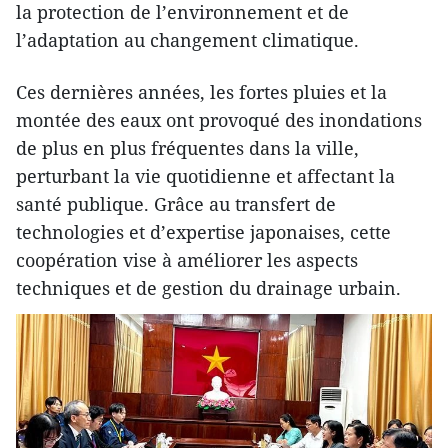
la protection de l’environnement et de
l’adaptation au changement climatique.
Ces dernières années, les fortes pluies et la
montée des eaux ont provoqué des inondations
de plus en plus fréquentes dans la ville,
perturbant la vie quotidienne et affectant la
santé publique. Grâce au transfert de
technologies et d’expertise japonaises, cette
coopération vise à améliorer les aspects
techniques et de gestion du drainage urbain.