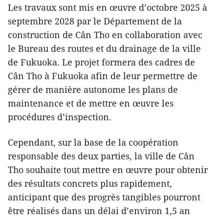
Les travaux sont mis en œuvre d’octobre 2025 à
septembre 2028 par le Département de la
construction de Cân Tho en collaboration avec
le Bureau des routes et du drainage de la ville
de Fukuoka. Le projet formera des cadres de
Cân Tho à Fukuoka afin de leur permettre de
gérer de manière autonome les plans de
maintenance et de mettre en œuvre les
procédures d’inspection.
Cependant, sur la base de la coopération
responsable des deux parties, la ville de Cân
Tho souhaite tout mettre en œuvre pour obtenir
des résultats concrets plus rapidement,
anticipant que des progrès tangibles pourront
être réalisés dans un délai d’environ 1,5 an