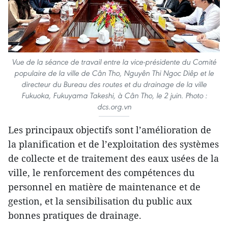
Vue de la séance de travail entre la vice-présidente du Comité
populaire de la ville de Cân Tho, Nguyên Thi Ngoc Diêp et le
directeur du Bureau des routes et du drainage de la ville
Fukuoka, Fukuyama Takeshi, à Cân Tho, le 2 juin. Photo :
dcs.org.vn
Les principaux objectifs sont l’amélioration de
la planification et de l’exploitation des systèmes
de collecte et de traitement des eaux usées de la
ville, le renforcement des compétences du
personnel en matière de maintenance et de
gestion, et la sensibilisation du public aux
bonnes pratiques de drainage.