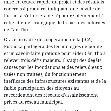
mise en œuvre rapide du projet et des résultats
concrets à produire, indiquant que la ville de
Fukuoka s’efforcera de répondre pleinement à
cette attente stratégique de la part des autorités
de Cân Tho.
Grâce au cadre de coopération de la JICA,
Fukuoka partagera des technologies de pointe
et un savoir-faire pratique pour aider Cân Tho à
relever trois défis majeurs. Il s’agit des dégâts
causés par les inondations et des rejets d’eaux
usées non traitées, du fonctionnement
inefficace des infrastructures existantes et de la
faible participation des citoyens au
raccordement des réseaux d’assainissement
privés au réseau municipal.