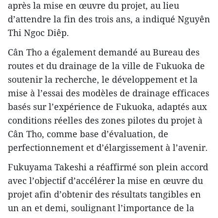
après la mise en œuvre du projet, au lieu
d’attendre la fin des trois ans, a indiqué Nguyên
Thi Ngoc Diêp.
Cân Tho a également demandé au Bureau des
routes et du drainage de la ville de Fukuoka de
soutenir la recherche, le développement et la
mise à l’essai des modèles de drainage efficaces
basés sur l’expérience de Fukuoka, adaptés aux
conditions réelles des zones pilotes du projet à
Cân Tho, comme base d’évaluation, de
perfectionnement et d’élargissement à l’avenir.
Fukuyama Takeshi a réaffirmé son plein accord
avec l’objectif d’accélérer la mise en œuvre du
projet afin d’obtenir des résultats tangibles en
un an et demi, soulignant l’importance de la