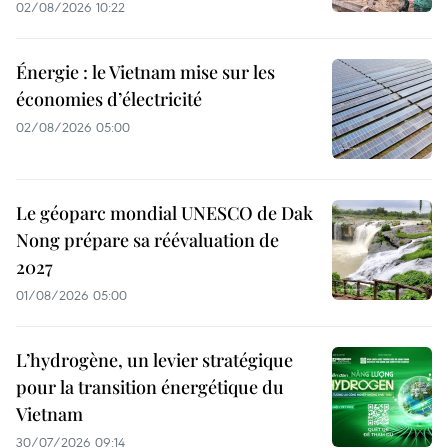
02/08/2026 10:22
Énergie : le Vietnam mise sur les
économies d’électricité
02/08/2026 05:00
Le géoparc mondial UNESCO de Dak
Nong prépare sa réévaluation de
2027
01/08/2026 05:00
L’hydrogène, un levier stratégique
pour la transition énergétique du
Vietnam
30/07/2026 09:14