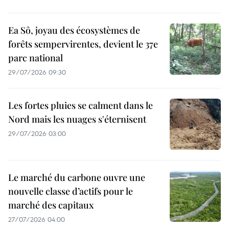
Ea Sô, joyau des écosystèmes de
forêts sempervirentes, devient le 37e
parc national
29/07/2026 09:30
Les fortes pluies se calment dans le
Nord mais les nuages s'éternisent
29/07/2026 03:00
Le marché du carbone ouvre une
nouvelle classe d’actifs pour le
marché des capitaux
27/07/2026 04:00