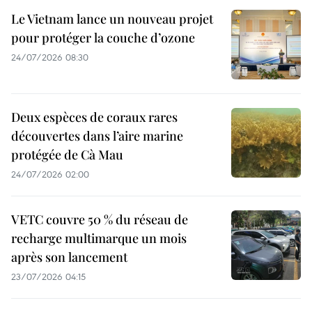
Le Vietnam lance un nouveau projet
pour protéger la couche d’ozone
24/07/2026 08:30
Deux espèces de coraux rares
découvertes dans l’aire marine
protégée de Cà Mau
24/07/2026 02:00
VETC couvre 50 % du réseau de
recharge multimarque un mois
après son lancement
23/07/2026 04:15