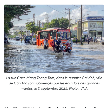
La rue Cach Mang Thang Tam, dans le quartier Cai Khê, ville
de Cân Tho sont submergés par les eaux lors des grandes
marées, le 11 septembre 2025. Photo : VNA