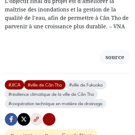
L’objectif final du projet est d’améliorer la
maîtrise des inondations et la gestion de la
qualité de l’eau, afin de permettre à Cân Tho de
parvenir à une croissance plus durable. – VNA
source
#JICA
#ville de Cân Tho
#ville de Fukuoka
#résilience climatique de la ville de Cân Tho
#coopération technique en matière de drainage