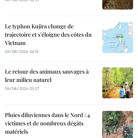
Le typhon Kujira change de
trajectoire et s’éloigne des côtes du
Vietnam
05/08/2026 04:15
Le retour des animaux sauvages à
leur milieu naturel
04/08/2026 03:27
Pluies diluviennes dans le Nord : 4
victimes et de nombreux dégâts
matériels