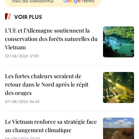
Theo dõi VietnamPlus
VOIR PLUS
L’UE et l’Allemagne soutiennent la
conservation des forêts naturelles du
Vietnam
07/08/2026 12:00
Les fortes chaleurs seraient de
retour dans le Nord après le répit
des orages
07/08/2026 04:45
Le Vietnam renforce sa stratégie face
au changement climatique
06/08/2026 02:37