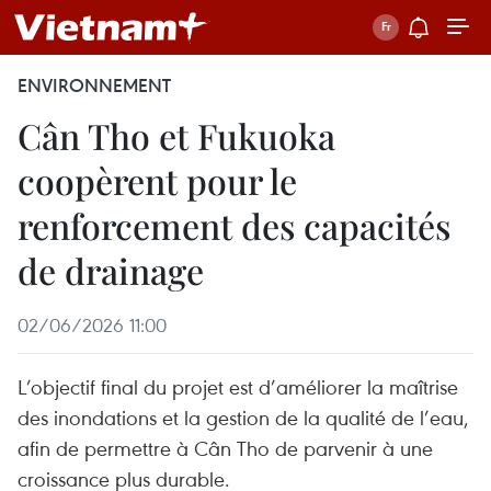
ENVIRONNEMENT
Cân Tho et Fukuoka
coopèrent pour le
renforcement des capacités
de drainage
02/06/2026 11:00
L’objectif final du projet est d’améliorer la maîtrise
des inondations et la gestion de la qualité de l’eau,
afin de permettre à Cân Tho de parvenir à une
croissance plus durable.