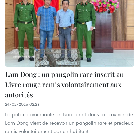
Lam Dong : un pangolin rare inscrit au
Livre rouge remis volontairement aux
autorités
24/02/2026 02:28
La police communale de Bao Lam 1 dans la province de
Lam Dong vient de recevoir un pangolin rare et précieux
remis volontairement par un habitant.