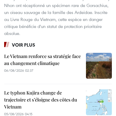
Nhon ont réceptionné un spécimen rare de Gorsachius,
un oiseau sauvage de la famille des Ardeidae. Inscrite
au Livre Rouge du Vietnam, cette espèce en danger
critique bénéficie d'un statut de protection prioritaire
absolue.
VOIR PLUS
Le Vietnam renforce sa stratégie face
au changement climatique
06/08/2026 02:37
Le typhon Kujira change de
trajectoire et s’éloigne des côtes du
Vietnam
05/08/2026 04:15