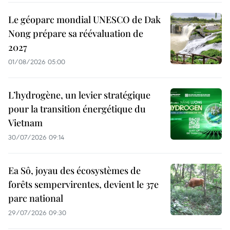
Le géoparc mondial UNESCO de Dak
Nong prépare sa réévaluation de
2027
01/08/2026 05:00
L’hydrogène, un levier stratégique
pour la transition énergétique du
Vietnam
30/07/2026 09:14
Ea Sô, joyau des écosystèmes de
forêts sempervirentes, devient le 37e
parc national
29/07/2026 09:30