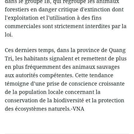
dans le groupe IB, qui regroupe les animaux
forestiers en danger critique d'extinction dont
l'exploitation et l'utilisation à des fins
commerciales sont strictement interdites par la
loi.
Ces derniers temps, dans la province de Quang
Tri, les habitants signalent et remettent de plus
en plus fréquemment des animaux sauvages
aux autorités compétentes. Cette tendance
témoigne d’une prise de conscience croissante
de la population locale concernant la
conservation de la biodiversité et la protection
des écosystèmes naturels.-VNA