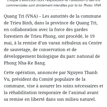
commerciales sont strictement interdites par la loi. Photo: VNA
Quang Tri (VNA) – Les autorités de la commune
de Trieu Binh, dans la province de Quang Tri,
en collaboration avec la force des gardes
forestiers de Trieu Phong, ont procédé, le 19
mai, à la remise d’un varan nébuleux au Centre
de sauvetage, de conservation et de
développement biologique du parc national de
Phong Nha-Ke Bang.
Cette opération, annoncée par Nguyen Thanh
Vu, président du Comité populaire de la
commune, vise à assurer les soins nécessaires et
la réhabilitation temporaire de l’animal avant
sa remise en liberté dans son milieu naturel.