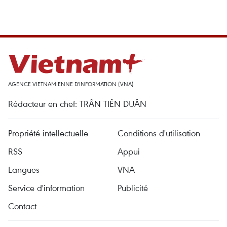
AGENCE VIETNAMIENNE D'INFORMATION (VNA)
Rédacteur en chef: TRÂN TIÊN DUÂN
Propriété intellectuelle
Conditions d'utilisation
RSS
Appui
Langues
VNA
Service d'information
Publicité
Contact