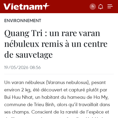
ENVIRONNEMENT
Quang Tri : un rare varan
nébuleux remis à un centre
de sauvetage
19/05/2026 08:56
Un varan nébuleux (Varanus nebulosus), pesant
environ 2 kg, été découvert et capturé plutôt par
Bui Huu Nhat, un habitant du hameau de Ha My,
commune de Trieu Binh, alors qu’il travaillait dans
ses champs. Conscient de la rareté de l’espèce et