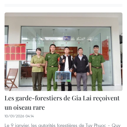
Les garde-forestiers de Gia Lai reçoivent
un oiseau rare
10/01/2026 04:14
Le 9 janvier, les autorités forestières de Tuy Phuoc – Quy