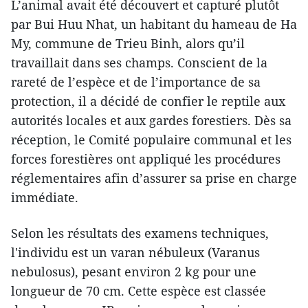
L’animal avait été découvert et capturé plutôt
par Bui Huu Nhat, un habitant du hameau de Ha
My, commune de Trieu Binh, alors qu’il
travaillait dans ses champs. Conscient de la
rareté de l’espèce et de l’importance de sa
protection, il a décidé de confier le reptile aux
autorités locales et aux gardes forestiers. Dès sa
réception, le Comité populaire communal et les
forces forestières ont appliqué les procédures
réglementaires afin d’assurer sa prise en charge
immédiate.
​Selon les résultats des examens techniques,
l'individu est un varan nébuleux (Varanus
nebulosus), pesant environ 2 kg pour une
longueur de 70 cm. Cette espèce est classée