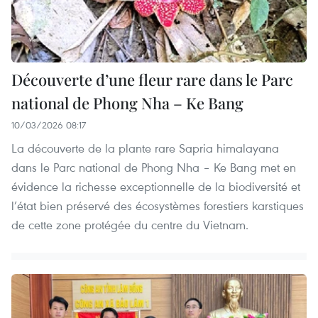
Découverte d’une fleur rare dans le Parc
national de Phong Nha – Ke Bang
10/03/2026 08:17
La découverte de la plante rare Sapria himalayana
dans le Parc national de Phong Nha – Ke Bang met en
évidence la richesse exceptionnelle de la biodiversité et
l’état bien préservé des écosystèmes forestiers karstiques
de cette zone protégée du centre du Vietnam.