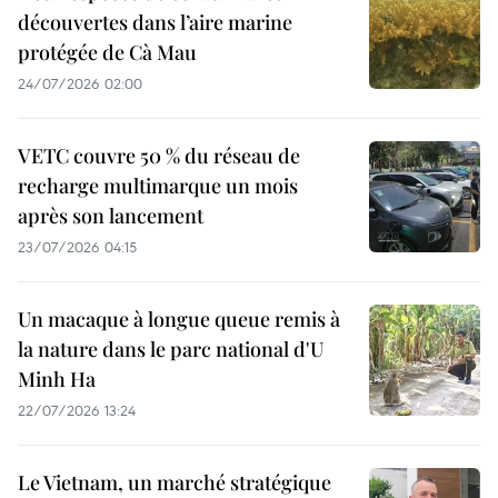
découvertes dans l’aire marine
protégée de Cà Mau
24/07/2026 02:00
VETC couvre 50 % du réseau de
recharge multimarque un mois
après son lancement
23/07/2026 04:15
Un macaque à longue queue remis à
la nature dans le parc national d'U
Minh Ha
22/07/2026 13:24
Le Vietnam, un marché stratégique