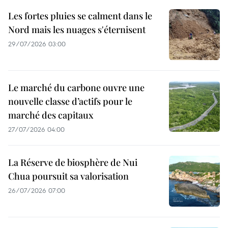
Les fortes pluies se calment dans le
Nord mais les nuages s'éternisent
29/07/2026 03:00
Le marché du carbone ouvre une
nouvelle classe d’actifs pour le
marché des capitaux
27/07/2026 04:00
La Réserve de biosphère de Nui
Chua poursuit sa valorisation
26/07/2026 07:00