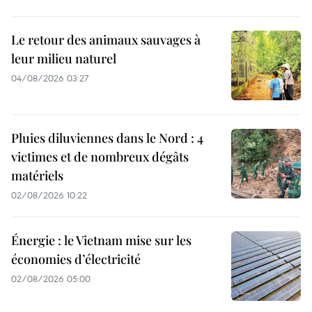
Le retour des animaux sauvages à
leur milieu naturel
04/08/2026 03:27
Pluies diluviennes dans le Nord : 4
victimes et de nombreux dégâts
matériels
02/08/2026 10:22
Énergie : le Vietnam mise sur les
économies d’électricité
02/08/2026 05:00