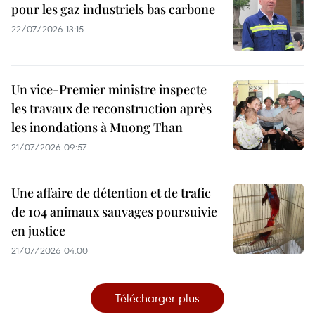
pour les gaz industriels bas carbone
22/07/2026 13:15
Un vice-Premier ministre inspecte
les travaux de reconstruction après
les inondations à Muong Than
21/07/2026 09:57
Une affaire de détention et de trafic
de 104 animaux sauvages poursuivie
en justice
21/07/2026 04:00
Télécharger plus