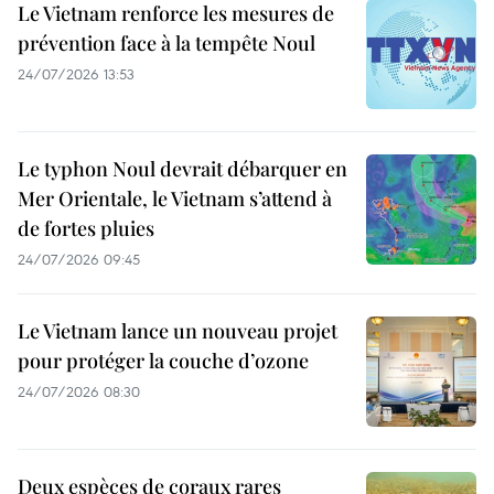
Le Vietnam renforce les mesures de
prévention face à la tempête Noul
24/07/2026 13:53
Le typhon Noul devrait débarquer en
Mer Orientale, le Vietnam s’attend à
de fortes pluies
24/07/2026 09:45
Le Vietnam lance un nouveau projet
pour protéger la couche d’ozone
24/07/2026 08:30
Deux espèces de coraux rares