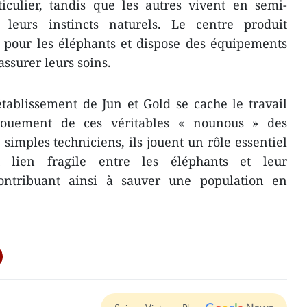
ticulier, tandis que les autres vivent en semi-
 leurs instincts naturels. Le centre produit
 pour les éléphants et dispose des équipements
ssurer leurs soins.
établissement de Jun et Gold se cache le travail
vouement de ces véritables « nounous » des
simples techniciens, ils jouent un rôle essentiel
 lien fragile entre les éléphants et leur
ontribuant ainsi à sauver une population en