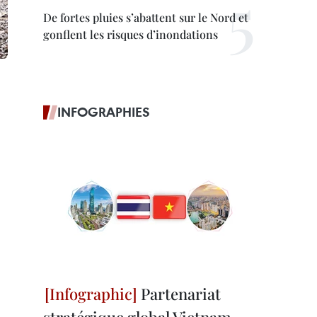
De fortes pluies s’abattent sur le Nord et
gonflent les risques d’inondations
INFOGRAPHIES
Partenariat