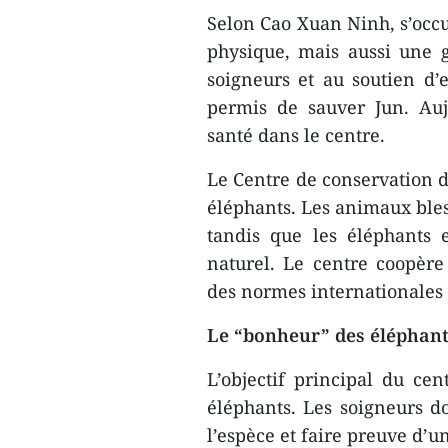
Selon Cao Xuan Ninh, s’occu
physique, mais aussi une g
soigneurs et au soutien d’e
permis de sauver Jun. Auj
santé dans le centre.
Le Centre de conservation 
éléphants. Les animaux bles
tandis que les éléphants
naturel. Le centre coopèr
des normes internationales 
Le “bonheur” des éléphan
L’objectif principal du cen
éléphants. Les soigneurs 
l’espèce et faire preuve d’