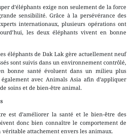
per d’éléphants exige non seulement de la force
rande sensibilité. Grâce à la persévérance des
xperts internationaux, plusieurs opérations ont
ourd’hui, les deux éléphants vivent en bonne
des éléphants de Dak Lak gère actuellement neuf
sés sont suivis dans un environnement contrôlé,
 en bonne santé évoluent dans un milieu plus
e également avec Animals Asia afin d’appliquer
de soins et de bien-être animal.
ts
tre est d’améliorer la santé et le bien-être des
doivent donc bien connaître le comportement de
un véritable attachement envers les animaux.