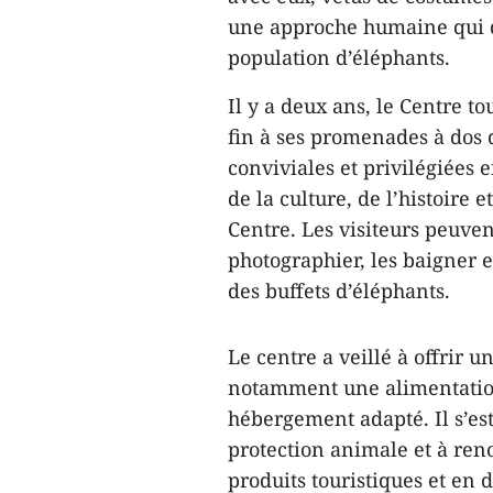
une approche humaine qui d
population d’éléphants.
Il y a deux ans, le Centre 
fin à ses promenades à dos 
conviviales et privilégiées e
de la culture, de l’histoire
Centre. Les visiteurs peuven
photographier, les baigner e
des buffets d’éléphants.
Le centre a veillé à offrir
notamment une alimentation
hébergement adapté. Il s’est
protection animale et à ren
produits touristiques et e