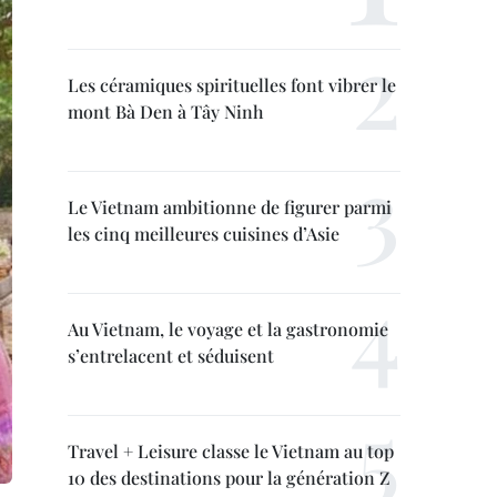
Les céramiques spirituelles font vibrer le
mont Bà Den à Tây Ninh
Le Vietnam ambitionne de figurer parmi
les cinq meilleures cuisines d’Asie
Au Vietnam, le voyage et la gastronomie
s’entrelacent et séduisent
Travel + Leisure classe le Vietnam au top
10 des destinations pour la génération Z