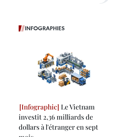
INFOGRAPHIES
Le Vietnam
investit 2,36 milliards de
dollars à l'étranger en sept