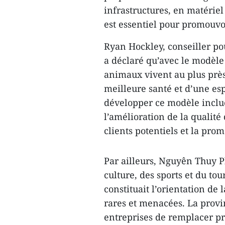
infrastructures, en matérie
est essentiel pour promouvoi
Ryan Hockley, conseiller po
a déclaré qu’avec le modèle
animaux vivent au plus près 
meilleure santé et d’une es
développer ce modèle inclue
l’amélioration de la qualité 
clients potentiels et la pro
Par ailleurs, Nguyên Thuy 
culture, des sports et du t
constituait l’orientation de
rares et menacées. La provi
entreprises de remplacer pr