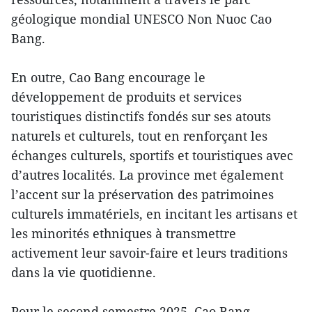
géologique mondial UNESCO Non Nuoc Cao
Bang.
En outre, Cao Bang encourage le
développement de produits et services
touristiques distinctifs fondés sur ses atouts
naturels et culturels, tout en renforçant les
échanges culturels, sportifs et touristiques avec
d’autres localités. La province met également
l’accent sur la préservation des patrimoines
culturels immatériels, en incitant les artisans et
les minorités ethniques à transmettre
activement leur savoir-faire et leurs traditions
dans la vie quotidienne.
Pour le second semestre 2025, Cao Bang