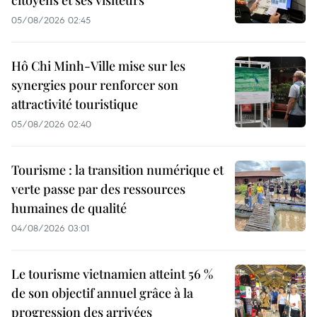
citoyens et ses visiteurs
05/08/2026 02:45
Hô Chi Minh-Ville mise sur les
synergies pour renforcer son
attractivité touristique
05/08/2026 02:40
Tourisme : la transition numérique et
verte passe par des ressources
humaines de qualité
04/08/2026 03:01
Le tourisme vietnamien atteint 56 %
de son objectif annuel grâce à la
progression des arrivées