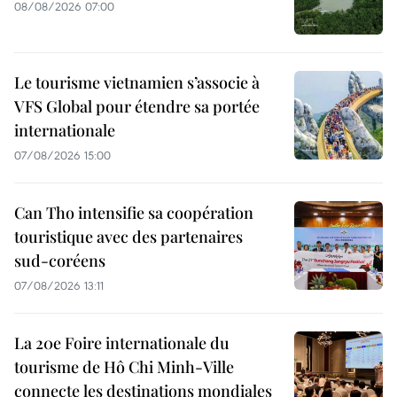
08/08/2026 07:00
Le tourisme vietnamien s’associe à
VFS Global pour étendre sa portée
internationale
07/08/2026 15:00
Can Tho intensifie sa coopération
touristique avec des partenaires
sud-coréens
07/08/2026 13:11
La 20e Foire internationale du
tourisme de Hô Chi Minh-Ville
connecte les destinations mondiales