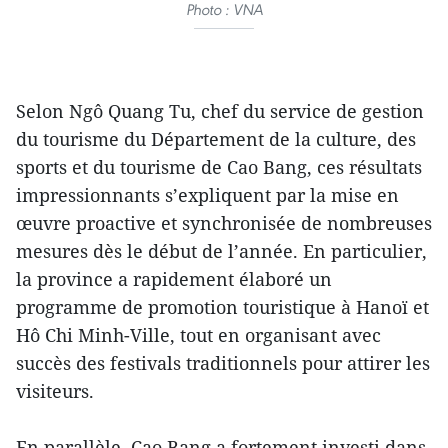
Photo : VNA
Selon Ngô Quang Tu, chef du service de gestion
du tourisme du Département de la culture, des
sports et du tourisme de Cao Bang, ces résultats
impressionnants s’expliquent par la mise en
œuvre proactive et synchronisée de nombreuses
mesures dès le début de l’année. En particulier,
la province a rapidement élaboré un
programme de promotion touristique à Hanoï et
Hô Chi Minh-Ville, tout en organisant avec
succès des festivals traditionnels pour attirer les
visiteurs.
En parallèle, Cao Bang a fortement investi dans