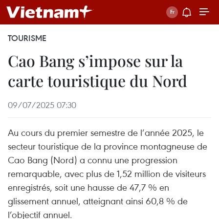
TOURISME
Cao Bang s’impose sur la
carte touristique du Nord
09/07/2025 07:30
Au cours du premier semestre de l’année 2025, le
secteur touristique de la province montagneuse de
Cao Bang (Nord) a connu une progression
remarquable, avec plus de 1,52 million de visiteurs
enregistrés, soit une hausse de 47,7 % en
glissement annuel, atteignant ainsi 60,8 % de
l’objectif annuel.