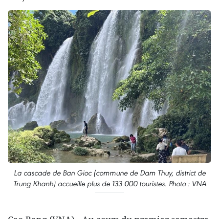
La cascade de Ban Gioc (commune de Dam Thuy, district de
Trung Khanh) accueille plus de 133 000 touristes. Photo : VNA