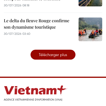
30/07/2026 08:18
Le delta du fleuve Rouge confirme
son dynamisme touristique
30/07/2026 03:40
Télécharger plus
AGENCE VIETNAMIENNE D'INFORMATION (VNA)