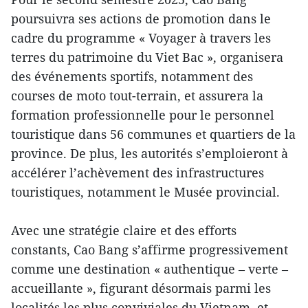
poursuivra ses actions de promotion dans le
cadre du programme « Voyager à travers les
terres du patrimoine du Viet Bac », organisera
des événements sportifs, notamment des
courses de moto tout-terrain, et assurera la
formation professionnelle pour le personnel
touristique dans 56 communes et quartiers de la
province. De plus, les autorités s’emploieront à
accélérer l’achèvement des infrastructures
touristiques, notamment le Musée provincial.
Avec une stratégie claire et des efforts
constants, Cao Bang s’affirme progressivement
comme une destination « authentique – verte –
accueillante », figurant désormais parmi les
localités les plus conviviales du Vietnam, et