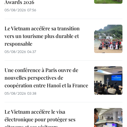
Awards 2026
05/08/2026 07:56
Le Vietnam accélère sa transition
vers un tourisme plus durable et
responsable
05/08/2026 04:37
Une conférence à Paris ouvre de
nouvelles perspectives de
coopération entre Hanoï et la France
05/08/2026 03:38
Le Vietnam accélère le visa
électronique pour protéger ses