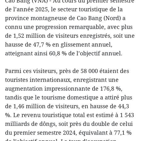
Cao Bang (VNA) - Au cours du premier semestre
de l’année 2025, le secteur touristique de la
province montagneuse de Cao Bang (Nord) a
connu une progression remarquable, avec plus
de 1,52 million de visiteurs enregistrés, soit une
hausse de 47,7 % en glissement annuel,
atteignant ainsi 60,8 % de l’objectif annuel.
Parmi ces visiteurs, près de 58 000 étaient des
touristes internationaux, enregistrant une
augmentation impressionnante de 176,8 %,
tandis que le tourisme domestique a attiré plus
de 1,46 million de visiteurs, en hausse de 44,3
%. Le revenu touristique total est estimé à 1 543
milliards de dôngs, soit près du double de celui
du premier semestre 2024, équivalant à 77,1 %