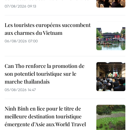
07/08/2026 09:13
Les touristes européens succombent
aux charmes du Vietnam
06/08/2026 07:00
Can Tho renforce la promotion de
son potentiel touristique sur le
marche thaïlandais
05/08/2026 14:47
Ninh Binh en lice pour le titre de
meilleure destination touristique
émergente d’Asie aux World Travel