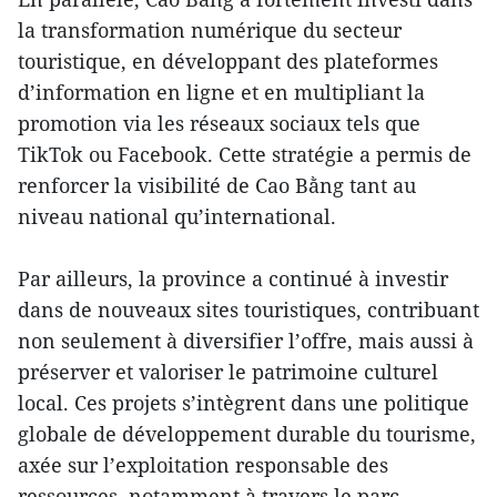
la transformation numérique du secteur
touristique, en développant des plateformes
d’information en ligne et en multipliant la
promotion via les réseaux sociaux tels que
TikTok ou Facebook. Cette stratégie a permis de
renforcer la visibilité de Cao Bằng tant au
niveau national qu’international.
Par ailleurs, la province a continué à investir
dans de nouveaux sites touristiques, contribuant
non seulement à diversifier l’offre, mais aussi à
préserver et valoriser le patrimoine culturel
local. Ces projets s’intègrent dans une politique
globale de développement durable du tourisme,
axée sur l’exploitation responsable des
ressources, notamment à travers le parc