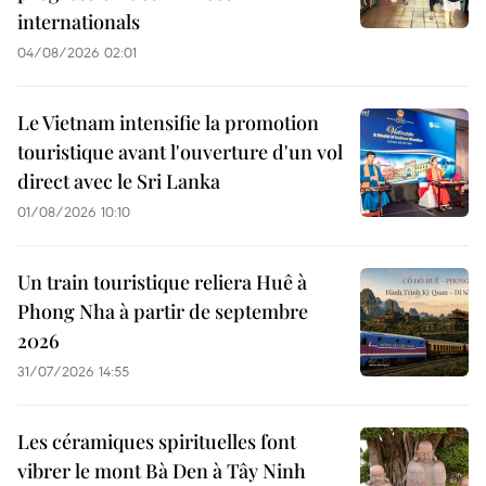
internationals
04/08/2026 02:01
Le Vietnam intensifie la promotion
touristique avant l'ouverture d'un vol
direct avec le Sri Lanka
01/08/2026 10:10
Un train touristique reliera Huê à
Phong Nha à partir de septembre
2026
31/07/2026 14:55
Les céramiques spirituelles font
vibrer le mont Bà Den à Tây Ninh