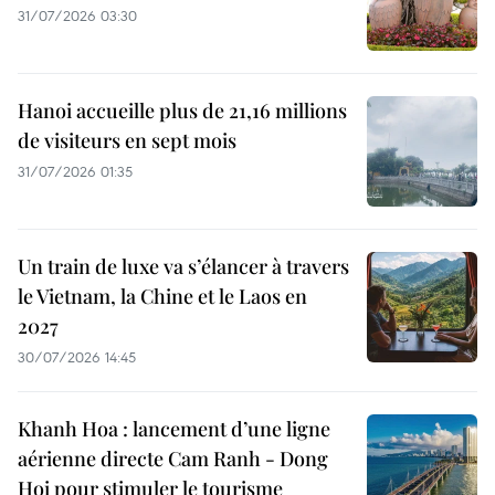
31/07/2026 03:30
Hanoi accueille plus de 21,16 millions
de visiteurs en sept mois ​
31/07/2026 01:35
Un train de luxe va s’élancer à travers
le Vietnam, la Chine et le Laos en
2027
30/07/2026 14:45
Khanh Hoa : lancement d’une ligne
aérienne directe Cam Ranh - Dong
Hoi pour stimuler le tourisme