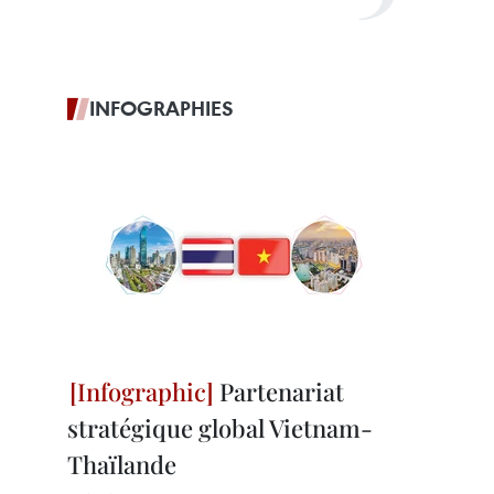
INFOGRAPHIES
Partenariat
stratégique global Vietnam-
Thaïlande