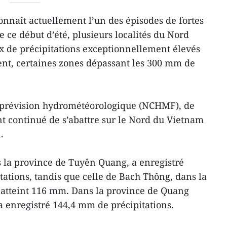
nnaît actuellement l’un des épisodes de fortes
e ce début d’été, plusieurs localités du Nord
x de précipitations exceptionnellement élevés
nt, certaines zones dépassant les 300 mm de
e prévision hydrométéorologique (NCHMF), de
nt continué de s’abattre sur le Nord du Vietnam
.
s la province de Tuyên Quang, a enregistré
tations, tandis que celle de Bach Thông, dans la
 atteint 116 mm. Dans la province de Quang
a enregistré 144,4 mm de précipitations.