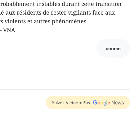
robablement instables durant cette transition
llé aux résidents de rester vigilants face aux
nts violents et autres phénomènes
 – VNA
source
Suivez VietnamPlus