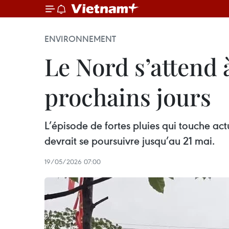
ENVIRONNEMENT
Le Nord s’attend 
prochains jours
L’épisode de fortes pluies qui touche ac
devrait se poursuivre jusqu’au 21 mai.
19/05/2026 07:00