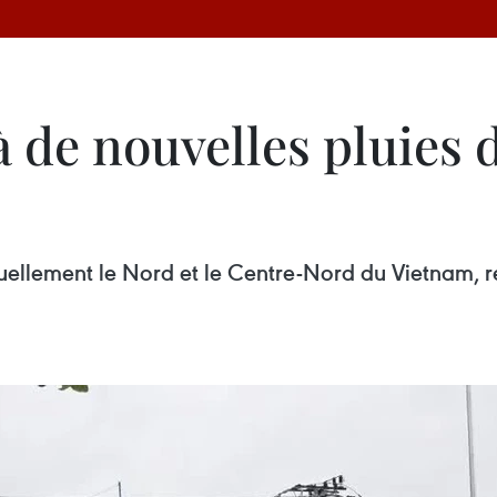
à de nouvelles pluies 
tuellement le Nord et le Centre-Nord du Vietnam, r