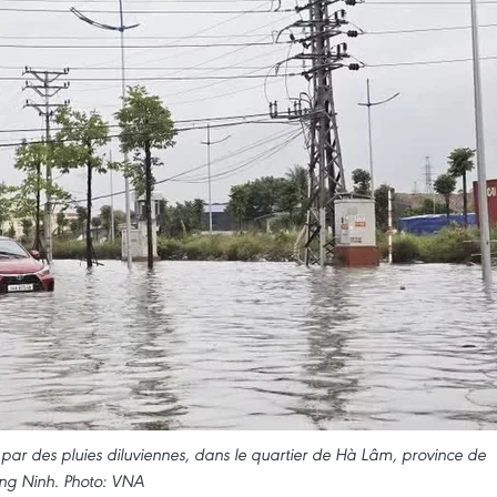
ar des pluies diluviennes, dans le quartier de Hà Lâm, province de
g Ninh. Photo: VNA