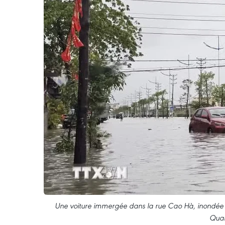
Une voiture immergée dans la rue Cao Hà, inondée p
Quan