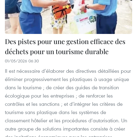
Des pistes pour une gestion efficace des
déchets pour un tourisme durable
01/05/2026 06:30
Il est nécessaire d’élaborer des directives détaillées pour
éliminer progressivement les plastiques à usage unique
dans le tourisme ; de créer des guides de transition
écologique pour les entreprises ; de renforcer les
contrôles et les sanctions ; et d’intégrer les critères de
tourisme sans plastique dans les systèmes de
classement hôtelier et les procédures d’autorisation. Un
autre groupe de solutions importantes consiste à créer
des incitations économiques pour les entreprises,