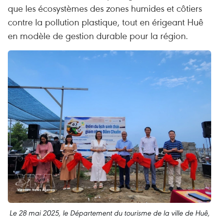
que les écosystèmes des zones humides et côtiers
contre la pollution plastique, tout en érigeant Huê
en modèle de gestion durable pour la région.
Le 28 mai 2025, le Département du tourisme de la ville de Huê,