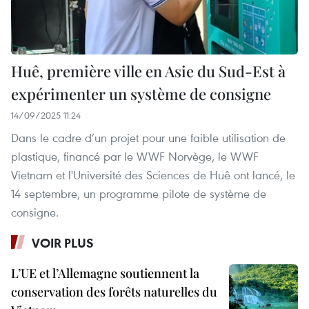
Huê, première ville en Asie du Sud-Est à
expérimenter un système de consigne
14/09/2025 11:24
Dans le cadre d’un projet pour une faible utilisation de
plastique, financé par le WWF Norvège, le WWF
Vietnam et l'Université des Sciences de Huê ont lancé, le
14 septembre, un programme pilote de système de
consigne.
VOIR PLUS
L’UE et l’Allemagne soutiennent la
conservation des forêts naturelles du