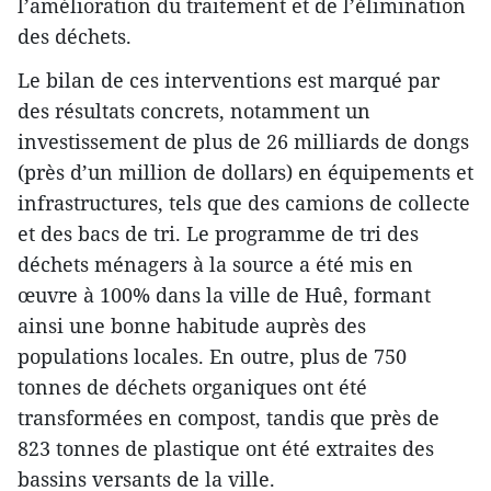
l’amélioration du traitement et de l’élimination
des déchets.
Le bilan de ces interventions est marqué par
des résultats concrets, notamment un
investissement de plus de 26 milliards de dongs
(près d’un million de dollars) en équipements et
infrastructures, tels que des camions de collecte
et des bacs de tri. Le programme de tri des
déchets ménagers à la source a été mis en
œuvre à 100% dans la ville de Huê, formant
ainsi une bonne habitude auprès des
populations locales. En outre, plus de 750
tonnes de déchets organiques ont été
transformées en compost, tandis que près de
823 tonnes de plastique ont été extraites des
bassins versants de la ville.​