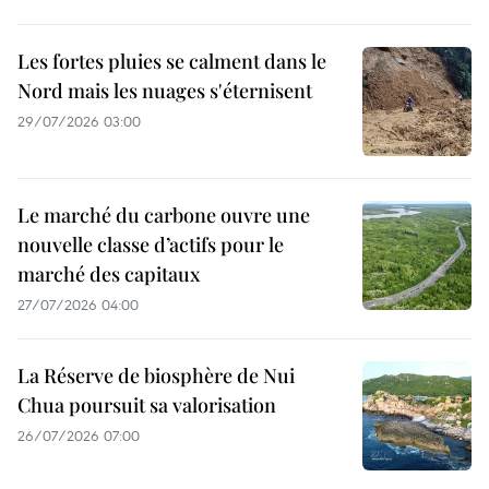
Les fortes pluies se calment dans le
Nord mais les nuages s'éternisent
29/07/2026 03:00
Le marché du carbone ouvre une
nouvelle classe d’actifs pour le
marché des capitaux
27/07/2026 04:00
La Réserve de biosphère de Nui
Chua poursuit sa valorisation
26/07/2026 07:00