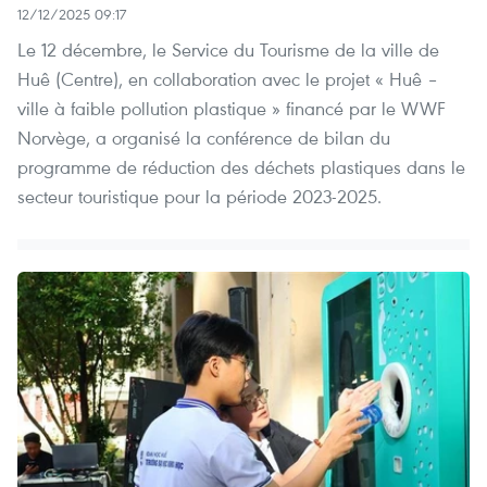
12/12/2025 09:17
Le 12 décembre, le Service du Tourisme de la ville de
Huê (Centre), en collaboration avec le projet « Huê –
ville à faible pollution plastique » financé par le WWF
Norvège, a organisé la conférence de bilan du
programme de réduction des déchets plastiques dans le
secteur touristique pour la période 2023-2025.