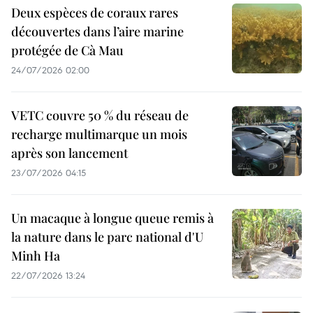
Deux espèces de coraux rares
découvertes dans l’aire marine
protégée de Cà Mau
24/07/2026 02:00
VETC couvre 50 % du réseau de
recharge multimarque un mois
après son lancement
23/07/2026 04:15
Un macaque à longue queue remis à
la nature dans le parc national d'U
Minh Ha
22/07/2026 13:24