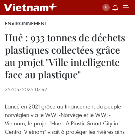
ENVIRONNEMENT
Huê : 933 tonnes de déchets
plastiques collectées grâce
au projet "Ville intelligente
face au plastique"
25/05/2026 03:42
Lancé en 2021 grâce au financement du peuple
norvégien via le WWF-Norvège et le WWF-
Vietnam, le projet "Hue - A Plastic Smart City in
Central Vietnam" visait à protéger les rivières ainsi