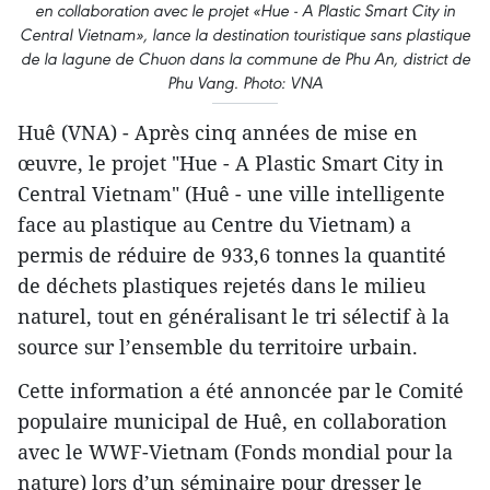
en collaboration avec le projet «Hue - A Plastic Smart City in
Central Vietnam», lance la destination touristique sans plastique
de la lagune de Chuon dans la commune de Phu An, district de
Phu Vang. Photo: VNA
Huê (VNA) - Après cinq années de mise en
œuvre, le projet "Hue - A Plastic Smart City in
Central Vietnam" (Huê - une ville intelligente
face au plastique au Centre du Vietnam) a
permis de réduire de 933,6 tonnes la quantité
de déchets plastiques rejetés dans le milieu
naturel, tout en généralisant le tri sélectif à la
source sur l’ensemble du territoire urbain.
Cette information a été annoncée par le Comité
populaire municipal de Huê, en collaboration
avec le WWF-Vietnam (Fonds mondial pour la
nature) lors d’un séminaire pour dresser le