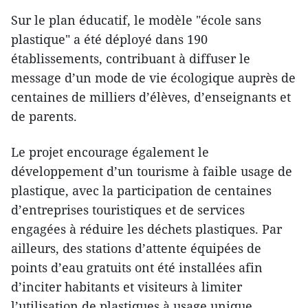
Sur le plan éducatif, le modèle "école sans
plastique" a été déployé dans 190
établissements, contribuant à diffuser le
message d’un mode de vie écologique auprès de
centaines de milliers d’élèves, d’enseignants et
de parents.
Le projet encourage également le
développement d’un tourisme à faible usage de
plastique, avec la participation de centaines
d’entreprises touristiques et de services
engagées à réduire les déchets plastiques. Par
ailleurs, des stations d’attente équipées de
points d’eau gratuits ont été installées afin
d’inciter habitants et visiteurs à limiter
l’utilisation de plastiques à usage unique.