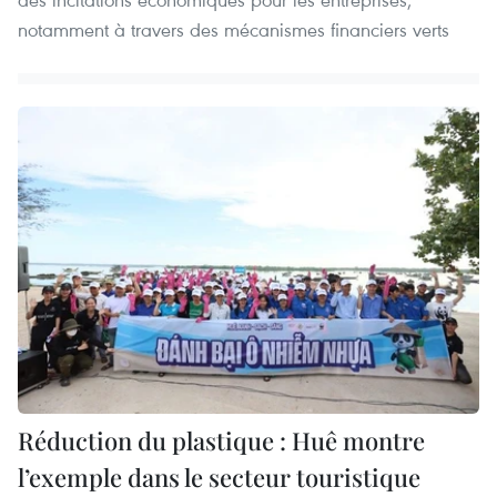
notamment à travers des mécanismes financiers verts
Réduction du plastique : Huê montre
l’exemple dans le secteur touristique