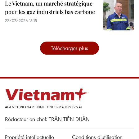
Le Vietnam, un marché stratégique
pour les gaz industriels bas carbone
22/07/2026 13:15
Télécharger plus
AGENCE VIETNAMIENNE D'INFORMATION (VNA)
Rédacteur en chef: TRÂN TIÊN DUÂN
Propriété intellectuelle
Conditions d'utilisation