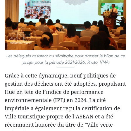
Les délégués assistent au séminaire pour dresser le bilan de ce
projet pour la période 2021-2026. Photo: VNA
​Grâce à cette dynamique, neuf politiques de
gestion des déchets ont été adoptées, propulsant
Huê en tête de l’indice de performance
environnementale (IPE) en 2024. La cité
impériale a également reçu la certification de
Ville touristique propre de l’ASEAN et a été
récemment honorée du titre de "Ville verte