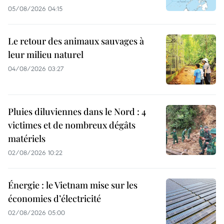
05/08/2026 04:15
Le retour des animaux sauvages à
leur milieu naturel
04/08/2026 03:27
Pluies diluviennes dans le Nord : 4
victimes et de nombreux dégâts
matériels
02/08/2026 10:22
Énergie : le Vietnam mise sur les
économies d’électricité
02/08/2026 05:00