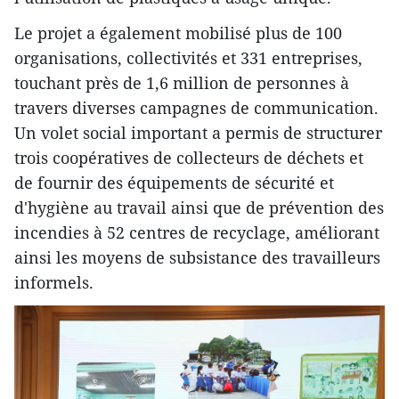
Le projet a également mobilisé plus de 100
organisations, collectivités et 331 entreprises,
touchant près de 1,6 million de personnes à
travers diverses campagnes de communication.
Un volet social important a permis de structurer
trois coopératives de collecteurs de déchets et
de fournir des équipements de sécurité et
d'hygiène au travail ainsi que de prévention des
incendies à 52 centres de recyclage, améliorant
ainsi les moyens de subsistance des travailleurs
informels.