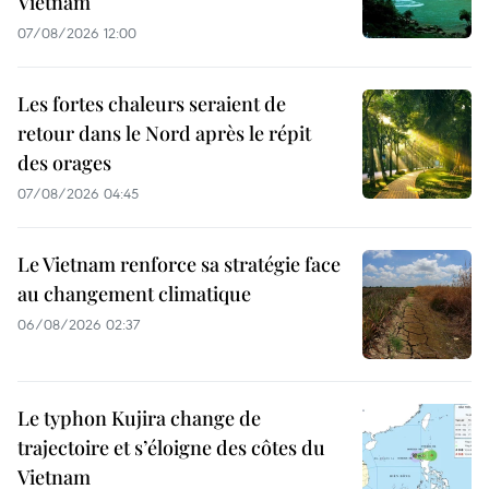
Vietnam
07/08/2026 12:00
Les fortes chaleurs seraient de
retour dans le Nord après le répit
des orages
07/08/2026 04:45
Le Vietnam renforce sa stratégie face
au changement climatique
06/08/2026 02:37
Le typhon Kujira change de
trajectoire et s’éloigne des côtes du
Vietnam