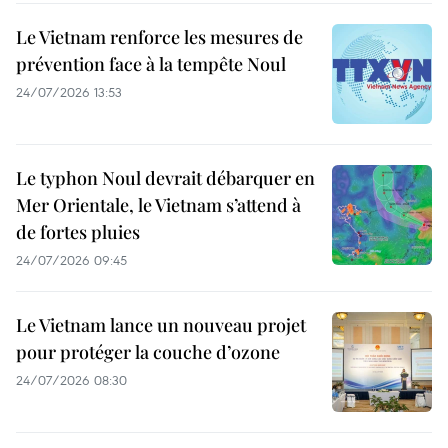
Le Vietnam renforce les mesures de
prévention face à la tempête Noul
24/07/2026 13:53
Le typhon Noul devrait débarquer en
Mer Orientale, le Vietnam s’attend à
de fortes pluies
24/07/2026 09:45
Le Vietnam lance un nouveau projet
pour protéger la couche d’ozone
24/07/2026 08:30