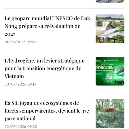
Le géoparc mondial UNESCO de Dak
Nong prépare sa réévaluation de
2027
01/08/2026 05:00
L’hydrogène, un levier stratégique
pour la transition énergétique du
Vietnam
30/07/2026 09:14
Ea Sô, joyau des écosystèmes de
forêts sempervirentes, devient le 37e
parc national
29/07/2026 09:30