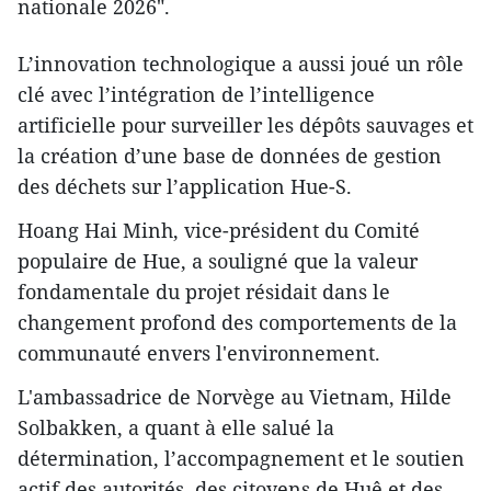
nationale 2026".​
L’innovation technologique a aussi joué un rôle
clé avec l’intégration de l’intelligence
artificielle pour surveiller les dépôts sauvages et
la création d’une base de données de gestion
des déchets sur l’application Hue-S.
​Hoang Hai Minh, vice-président du Comité
populaire de Hue, a souligné que la valeur
fondamentale du projet résidait dans le
changement profond des comportements de la
communauté envers l'environnement.
​L'ambassadrice de Norvège au Vietnam, Hilde
Solbakken, a quant à elle salué la
détermination, l’accompagnement et le soutien
actif des autorités, des citoyens de Huê et des