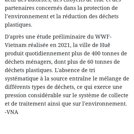
partenaires concernés dans la protection de
l’environnement et la réduction des déchets
plastiques.
​D'après une étude préliminaire du WWF-
Vietnam réalisée en 2021, la ville de Huê
produit quotidiennement plus de 400 tonnes de
déchets ménagers, dont plus de 60 tonnes de
déchets plastiques. L'absence de tri
systématique à la source entraîne le mélange de
différents types de déchets, ce qui exerce une
pression considérable sur le système de collecte
et de traitement ainsi que sur l'environnement.
-VNA