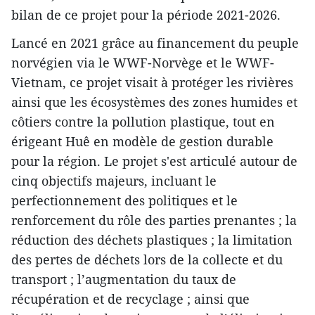
bilan de ce projet pour la période 2021-2026.
Lancé en 2021 grâce au financement du peuple
norvégien via le WWF-Norvège et le WWF-
Vietnam, ce projet visait à protéger les rivières
ainsi que les écosystèmes des zones humides et
côtiers contre la pollution plastique, tout en
érigeant Huê en modèle de gestion durable
pour la région. Le projet s'est articulé autour de
cinq objectifs majeurs, incluant le
perfectionnement des politiques et le
renforcement du rôle des parties prenantes ; la
réduction des déchets plastiques ; la limitation
des pertes de déchets lors de la collecte et du
transport ; l’augmentation du taux de
récupération et de recyclage ; ainsi que