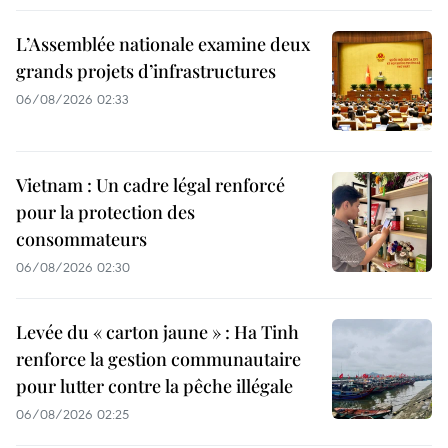
L’Assemblée nationale examine deux
grands projets d’infrastructures
06/08/2026 02:33
Vietnam : Un cadre légal renforcé
pour la protection des
consommateurs
06/08/2026 02:30
Levée du « carton jaune » : Ha Tinh
renforce la gestion communautaire
pour lutter contre la pêche illégale
06/08/2026 02:25