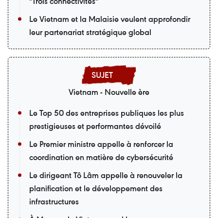
"Trois connectivités"
Le Vietnam et la Malaisie veulent approfondir
leur partenariat stratégique global
Vietnam - Nouvelle ère
Le Top 50 des entreprises publiques les plus
prestigieuses et performantes dévoilé
Le Premier ministre appelle à renforcer la
coordination en matière de cybersécurité
Le dirigeant Tô Lâm appelle à renouveler la
planification et le développement des
infrastructures