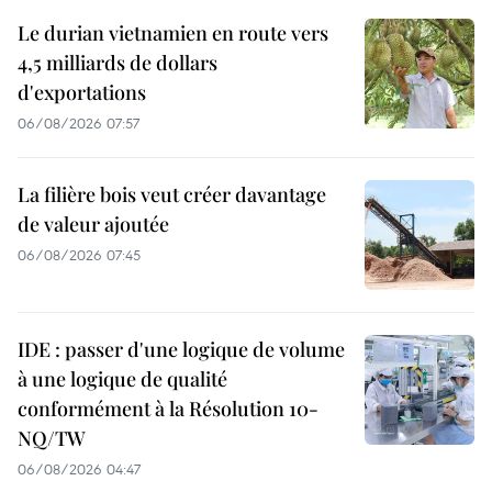
Le durian vietnamien en route vers
4,5 milliards de dollars
d'exportations
06/08/2026 07:57
La filière bois veut créer davantage
de valeur ajoutée
06/08/2026 07:45
IDE : passer d'une logique de volume
à une logique de qualité
conformément à la Résolution 10-
NQ/TW
06/08/2026 04:47