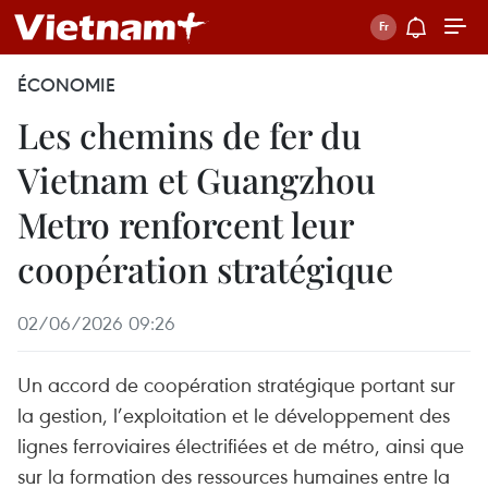
ÉCONOMIE
Les chemins de fer du
Vietnam et Guangzhou
Metro renforcent leur
coopération stratégique
02/06/2026 09:26
Un accord de coopération stratégique portant sur
la gestion, l’exploitation et le développement des
lignes ferroviaires électrifiées et de métro, ainsi que
sur la formation des ressources humaines entre la