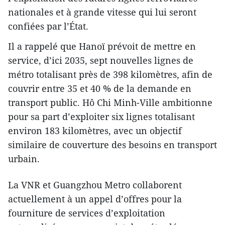
nationales et à grande vitesse qui lui seront
confiées par l’État.
Il a rappelé que Hanoï prévoit de mettre en
service, d’ici 2035, sept nouvelles lignes de
métro totalisant près de 398 kilomètres, afin de
couvrir entre 35 et 40 % de la demande en
transport public. Hô Chi Minh-Ville ambitionne
pour sa part d’exploiter six lignes totalisant
environ 183 kilomètres, avec un objectif
similaire de couverture des besoins en transport
urbain.
La VNR et Guangzhou Metro collaborent
actuellement à un appel d’offres pour la
fourniture de services d’exploitation