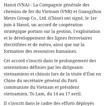
Hanoï (VNA) - La Compagnie générale des
chemins de fer du Vietnam (VNR) et Guangzhou
Metro Group Co., Ltd. (Chine) ont signé, le 1er
juin à Hanoï, un accord de coopération
stratégique portant sur la gestion, l’exploitation
et le développement des lignes ferroviaires
électrifiées et de métro, ainsi que sur la
formation des ressources humaines.
Cet accord s’inscrit dans le prolongement des
orientations définies par les dirigeants
vietnamiens et chinois lors de la visite d’État en
Chine du secrétaire général du Parti
communiste du Vietnam et président
vietnamien, To Lam, du 14 au 17 avril.
Il s'inscrit dans le cadre des efforts déployés