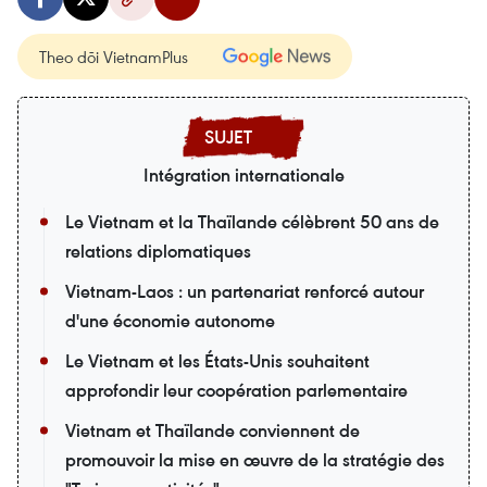
Theo dõi VietnamPlus
Intégration internationale
Le Vietnam et la Thaïlande célèbrent 50 ans de
relations diplomatiques
Vietnam-Laos : un partenariat renforcé autour
d'une économie autonome
Le Vietnam et les États-Unis souhaitent
approfondir leur coopération parlementaire
Vietnam et Thaïlande conviennent de
promouvoir la mise en œuvre de la stratégie des