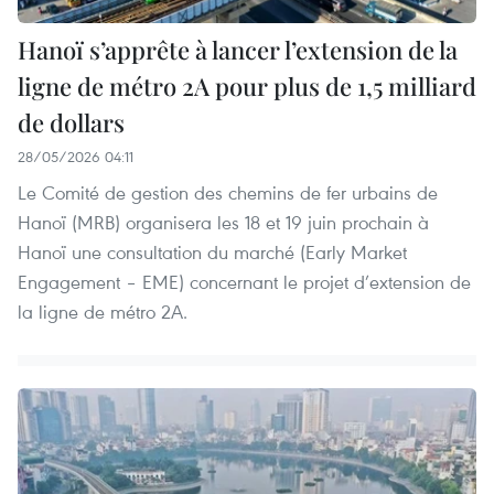
Hanoï s’apprête à lancer l’extension de la
ligne de métro 2A pour plus de 1,5 milliard
de dollars
28/05/2026 04:11
Le Comité de gestion des chemins de fer urbains de
Hanoï (MRB) organisera les 18 et 19 juin prochain à
Hanoï une consultation du marché (Early Market
Engagement – EME) concernant le projet d’extension de
la ligne de métro 2A.