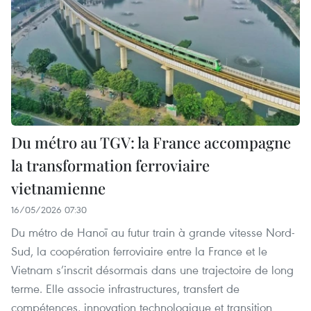
Du métro au TGV: la France accompagne
la transformation ferroviaire
vietnamienne
16/05/2026 07:30
Du métro de Hanoï au futur train à grande vitesse Nord-
Sud, la coopération ferroviaire entre la France et le
Vietnam s’inscrit désormais dans une trajectoire de long
terme. Elle associe infrastructures, transfert de
compétences, innovation technologique et transition