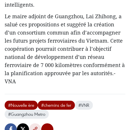
intelligents.
Le maire adjoint de Guangzhou, Lai Zhihong, a
salué ces propositions et suggéré la création
d’un consortium commun afin d’accompagner
les futurs projets ferroviaires du Vietnam. Cette
coopération pourrait contribuer à l’objectif
national de développement d’un réseau
ferroviaire de 7 000 kilomètres conformément à
la planification approuvée par les autorités.-
VNA
#Nouvelle ère
#chemins de fer
#VNR
#Guangzhou Metro