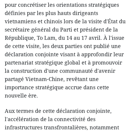
pour concrétiser les orientations stratégiques
définies par les plus hauts dirigeants
vietnamiens et chinois lors de la visite d'État du
secrétaire général du Parti et président de la
République, To Lam, du 14 au 17 avril. À l'issue
de cette visite, les deux parties ont publié une
déclaration conjointe visant à approfondir leur
partenariat stratégique global et à promouvoir
la construction d'une communauté d'avenir
partagé Vietnam-Chine, revêtant une
importance stratégique accrue dans cette
nouvelle ère.
Aux termes de cette déclaration conjointe,
l'accélération de la connectivité des
infrastructures transfrontalières, notamment