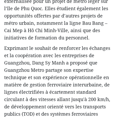
externalisée pour un projet de métro léger sur
l’île de Phu Quoc. Elles étudient également les
opportunités offertes par d’autres projets de
métro urbain, notamment la ligne Bau Bang –
Cai Mep à Hô Chi Minh-Ville, ainsi que des
initiatives de formation du personnel.
Exprimant le souhait de renforcer les échanges
et la coopération avec les entreprises de
Guangzhou, Dang Sy Manh a proposé que
Guangzhou Metro partage son expertise
technique et son expérience opérationnelle en
matière de gestion ferroviaire interurbaine, de
lignes électrifiées à écartement standard
circulant à des vitesses allant jusqu'à 200 km/h,
de développement orienté vers les transports
publics (TOD) et des systèmes ferroviaires