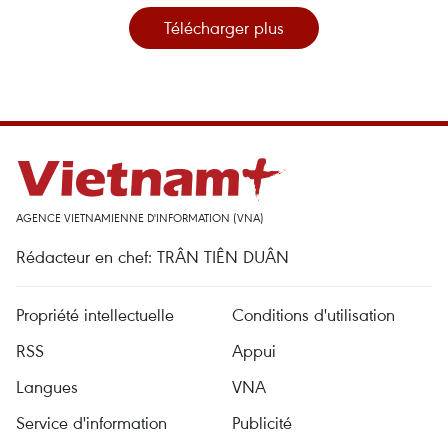
Télécharger plus
AGENCE VIETNAMIENNE D'INFORMATION (VNA)
Rédacteur en chef: TRÂN TIÊN DUÂN
Propriété intellectuelle
Conditions d'utilisation
RSS
Appui
Langues
VNA
Service d'information
Publicité