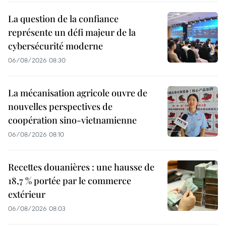
La question de la confiance
représente un défi majeur de la
cybersécurité moderne
06/08/2026 08:30
La mécanisation agricole ouvre de
nouvelles perspectives de
coopération sino-vietnamienne
06/08/2026 08:10
Recettes douanières : une hausse de
18,7 % portée par le commerce
extérieur
06/08/2026 08:03