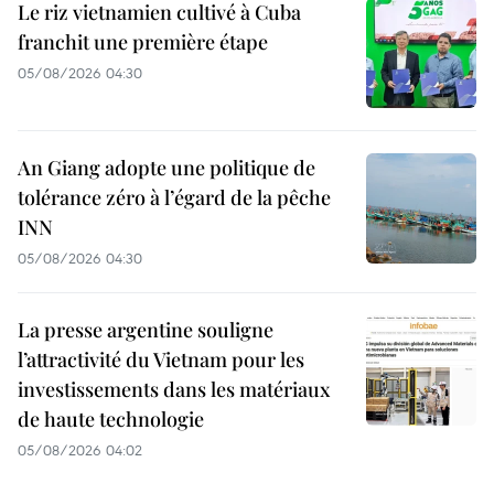
Le riz vietnamien cultivé à Cuba
franchit une première étape
05/08/2026 04:30
An Giang adopte une politique de
tolérance zéro à l’égard de la pêche
INN
05/08/2026 04:30
La presse argentine souligne
l’attractivité du Vietnam pour les
investissements dans les matériaux
de haute technologie
05/08/2026 04:02