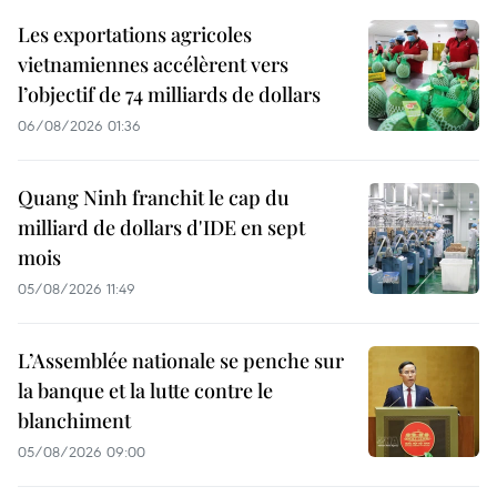
Les exportations agricoles
vietnamiennes accélèrent vers
l’objectif de 74 milliards de dollars
06/08/2026 01:36
Quang Ninh franchit le cap du
milliard de dollars d'IDE en sept
mois
05/08/2026 11:49
L’Assemblée nationale se penche sur
la banque et la lutte contre le
blanchiment
05/08/2026 09:00