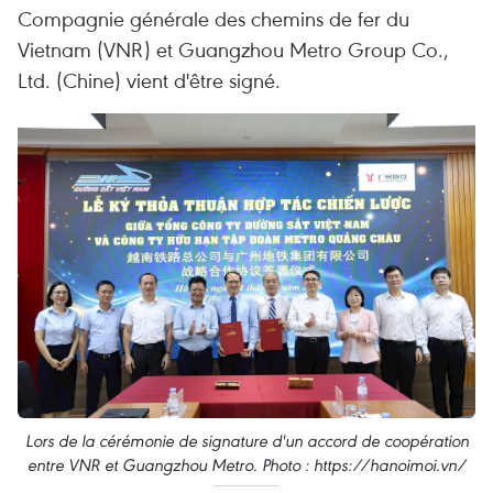
Compagnie générale des chemins de fer du
Vietnam (VNR) et Guangzhou Metro Group Co.,
Ltd. (Chine) vient d'être signé.
Lors de la cérémonie de signature d'un accord de coopération
entre VNR et Guangzhou Metro. Photo : https://hanoimoi.vn/