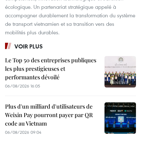
écologique. Un partenariat stratégique appelé à
accompagner durablement la transformation du système
de transport vietnamien et sa transition vers des
mobilités plus durables.
VOIR PLUS
Le Top 50 des entreprises publiques
les plus prestigieuses et
performantes dévoilé
06/08/2026 16:05
Plus d'un milliard d'utilisateurs de
Weixin Pay pourront payer par QR
code au Vietnam
06/08/2026 09:04