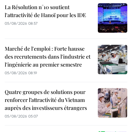
La Résolution n°10 soutient
l'attractivité de Hanoï pour les IDE
05/08/2026 08:57
Marché de l'emploi : Forte hausse
des recrutements dans l'industrie et
l'ingénierie au premier semestre
05/08/2026 08:19
Quatre groupes de solutions pour
renforcer l’attractivité du Vietnam
auprès des investisseurs étrangers
05/08/2026 05:07