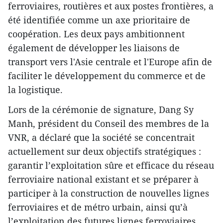
ferroviaires, routières et aux postes frontières, a
été identifiée comme un axe prioritaire de
coopération. Les deux pays ambitionnent
également de développer les liaisons de
transport vers l'Asie centrale et l'Europe afin de
faciliter le développement du commerce et de
la logistique.
Lors de la cérémonie de signature, Dang Sy
Manh, président du Conseil des membres de la
VNR, a déclaré que la société se concentrait
actuellement sur deux objectifs stratégiques :
garantir l’exploitation sûre et efficace du réseau
ferroviaire national existant et se préparer à
participer à la construction de nouvelles lignes
ferroviaires et de métro urbain, ainsi qu’à
l’exploitation des futures lignes ferroviaires