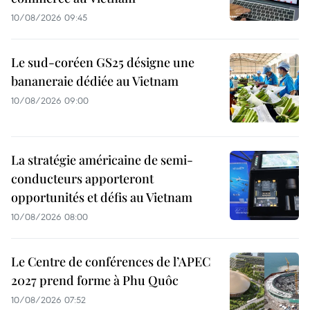
10/08/2026 09:45
Le sud-coréen GS25 désigne une
bananeraie dédiée au Vietnam
10/08/2026 09:00
La stratégie américaine de semi-
conducteurs apporteront
opportunités et défis au Vietnam
10/08/2026 08:00
Le Centre de conférences de l’APEC
2027 prend forme à Phu Quôc
10/08/2026 07:52