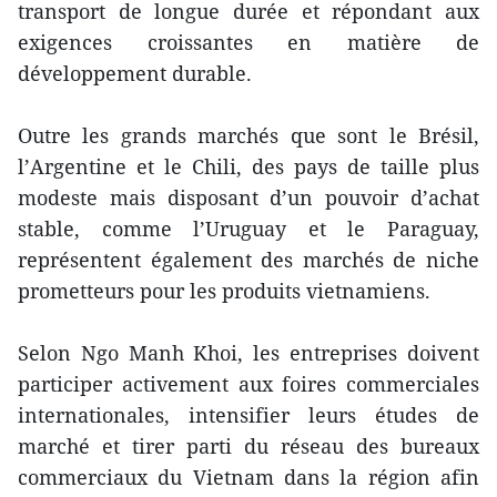
transport de longue durée et répondant aux
exigences croissantes en matière de
développement durable.
Outre les grands marchés que sont le Brésil,
l’Argentine et le Chili, des pays de taille plus
modeste mais disposant d’un pouvoir d’achat
stable, comme l’Uruguay et le Paraguay,
représentent également des marchés de niche
prometteurs pour les produits vietnamiens.
Selon Ngo Manh Khoi, les entreprises doivent
participer activement aux foires commerciales
internationales, intensifier leurs études de
marché et tirer parti du réseau des bureaux
commerciaux du Vietnam dans la région afin