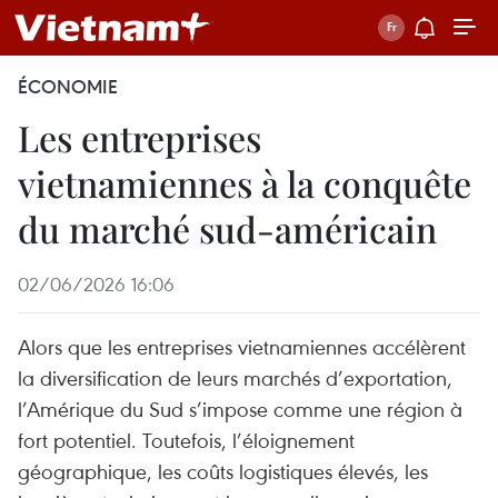
ÉCONOMIE
Les entreprises
vietnamiennes à la conquête
du marché sud-américain
02/06/2026 16:06
Alors que les entreprises vietnamiennes accélèrent
la diversification de leurs marchés d’exportation,
l’Amérique du Sud s’impose comme une région à
fort potentiel. Toutefois, l’éloignement
géographique, les coûts logistiques élevés, les