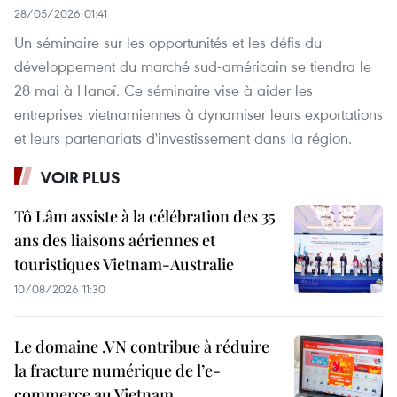
28/05/2026 01:41
Un séminaire sur les opportunités et les défis du
développement du marché sud-américain se tiendra le
28 mai à Hanoï. Ce séminaire vise à aider les
entreprises vietnamiennes à dynamiser leurs exportations
et leurs partenariats d'investissement dans la région.
VOIR PLUS
Tô Lâm assiste à la célébration des 35
ans des liaisons aériennes et
touristiques Vietnam-Australie
10/08/2026 11:30
Le domaine .VN contribue à réduire
la fracture numérique de l’e-
commerce au Vietnam