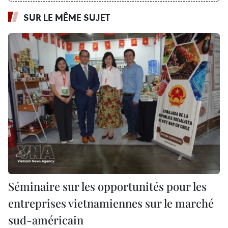
SUR LE MÊME SUJET
Séminaire sur les opportunités pour les
entreprises vietnamiennes sur le marché
sud-américain