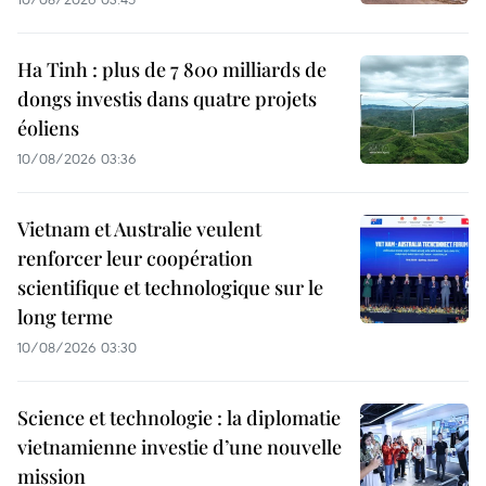
Ha Tinh : plus de 7 800 milliards de
dongs investis dans quatre projets
éoliens
10/08/2026 03:36
Vietnam et Australie veulent
renforcer leur coopération
scientifique et technologique sur le
long terme
10/08/2026 03:30
Science et technologie : la diplomatie
vietnamienne investie d’une nouvelle
mission