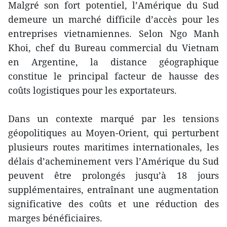
Malgré son fort potentiel, l’Amérique du Sud
demeure un marché difficile d’accès pour les
entreprises vietnamiennes. Selon Ngo Manh
Khoi, chef du Bureau commercial du Vietnam
en Argentine, la distance géographique
constitue le principal facteur de hausse des
coûts logistiques pour les exportateurs.
Dans un contexte marqué par les tensions
géopolitiques au Moyen-Orient, qui perturbent
plusieurs routes maritimes internationales, les
délais d’acheminement vers l’Amérique du Sud
peuvent être prolongés jusqu’à 18 jours
supplémentaires, entraînant une augmentation
significative des coûts et une réduction des
marges bénéficiaires.