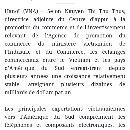
Hanoï (VNA) – Selon Nguyen Thi Thu Thuy,
directrice adjointe du Centre d’appui à la
promotion du commerce et de l’investissement
relevant de l’Agence de promotion du
commerce du ministère vietnamien de
l’Industrie et du Commerce, les échanges
commerciaux entre le Vietnam et les pays
d’Amérique du Sud enregistrent depuis
plusieurs années une croissance relativement
stable, atteignant plusieurs dizaines de
milliards de dollars par an.
Les principales exportations vietnamiennes
vers l’Amérique du Sud comprennent les
téléphones et composants électroniques, les