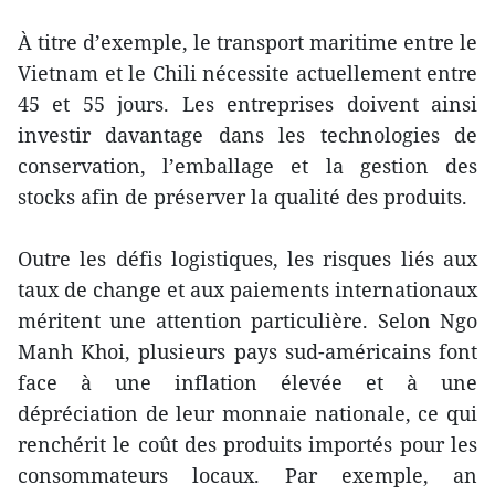
À titre d’exemple, le transport maritime entre le
Vietnam et le Chili nécessite actuellement entre
45 et 55 jours. Les entreprises doivent ainsi
investir davantage dans les technologies de
conservation, l’emballage et la gestion des
stocks afin de préserver la qualité des produits.
Outre les défis logistiques, les risques liés aux
taux de change et aux paiements internationaux
méritent une attention particulière. Selon Ngo
Manh Khoi, plusieurs pays sud-américains font
face à une inflation élevée et à une
dépréciation de leur monnaie nationale, ce qui
renchérit le coût des produits importés pour les
consommateurs locaux. Par exemple, an