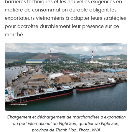
barrières techniques et les nouvelles exigences en
matière de consommation durable obligent les
exportateurs vietnamiens à adapter leurs stratégies
pour accroître durablement leur présence sur ce
marché.
Chargement et déchargement de marchandises d'exportation
au port international de Nghi Son, quartier de Nghi Son,
province de Thanh Hoa. Photo :VNA