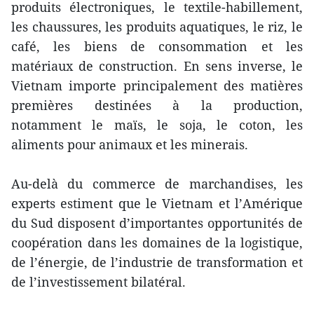
produits électroniques, le textile-habillement,
les chaussures, les produits aquatiques, le riz, le
café, les biens de consommation et les
matériaux de construction. En sens inverse, le
Vietnam importe principalement des matières
premières destinées à la production,
notamment le maïs, le soja, le coton, les
aliments pour animaux et les minerais.
Au-delà du commerce de marchandises, les
experts estiment que le Vietnam et l’Amérique
du Sud disposent d’importantes opportunités de
coopération dans les domaines de la logistique,
de l’énergie, de l’industrie de transformation et
de l’investissement bilatéral.