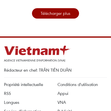
Télécharger plus
AGENCE VIETNAMIENNE D'INFORMATION (VNA)
Rédacteur en chef: TRÂN TIÊN DUÂN
Propriété intellectuelle
Conditions d'utilisation
RSS
Appui
Langues
VNA