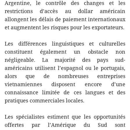
Argentine, le contrôle des changes et les
restrictions d’accès au dollar américain
allongent les délais de paiement internationaux
et augmentent les risques pour les exportateurs.
Les différences linguistiques et culturelles
constituent également un obstacle non
négligeable. La majorité des pays sud-
américains utilisent l’espagnol ou le portugais,
alors que de nombreuses entreprises
vietnamiennes disposent encore d’une
connaissance limitée de ces langues et des
pratiques commerciales locales.
Les spécialistes estiment que les opportunités
offertes par l’Amérique du Sud sont