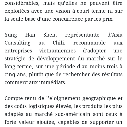
considérables, mais qu’elles ne peuvent être
exploitées avec une vision à court terme ni sur
la seule base d’une concurrence par les prix.
Yung Han Shen, représentante d’Asia
Consulting au Chili, recommande aux
entreprises vietnamiennes d’adopter une
stratégie de développement du marché sur le
long terme, sur une période d’au moins trois à
cinq ans, plutôt que de rechercher des résultats
commerciaux immédiats.
Compte tenu de l’éloignement géographique et
des coûts logistiques élevés, les produits les plus
adaptés au marché sud-américain sont ceux à
forte valeur ajoutée, capables de supporter un