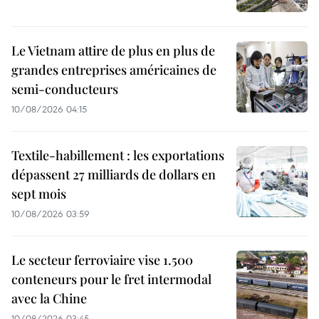
Le Vietnam attire de plus en plus de
grandes entreprises américaines de
semi-conducteurs
10/08/2026 04:15
Textile-habillement : les exportations
dépassent 27 milliards de dollars en
sept mois
10/08/2026 03:59
Le secteur ferroviaire vise 1.500
conteneurs pour le fret intermodal
avec la Chine
10/08/2026 03:45