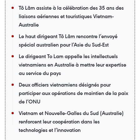
Tô Lâm assiste à la célébration des 35 ans des
liaisons aériennes et touristiques Vietnam-
Australie
Le haut dirigeant Tô Lâm rencontre l’envoyé
spécial australien pour l’Asie du Sud-Est
Le dirigeant To Lam appelle les intellectuels
vietnamiens en Australie à mettre leur expertise
au service du pays
Deux officiers vietnamiens désignés pour
participer aux opérations de maintien de la paix
de l’ONU
Vietnam et Nouvelle-Galles du Sud (Australie)
renforcent leur coopération dans les
technologies et l’innovation