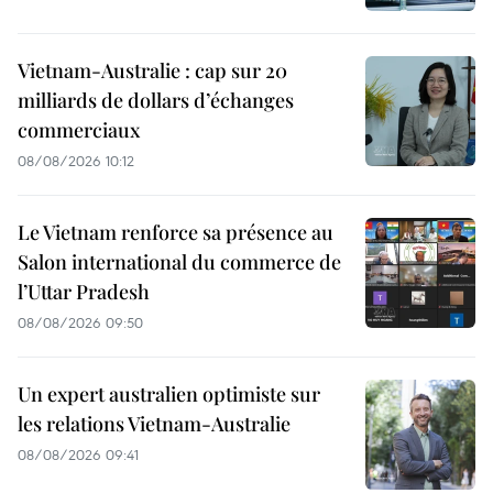
Vietnam-Australie : cap sur 20
milliards de dollars d’échanges
commerciaux
08/08/2026 10:12
Le Vietnam renforce sa présence au
Salon international du commerce de
l’Uttar Pradesh
08/08/2026 09:50
Un expert australien optimiste sur
les relations Vietnam-Australie
08/08/2026 09:41