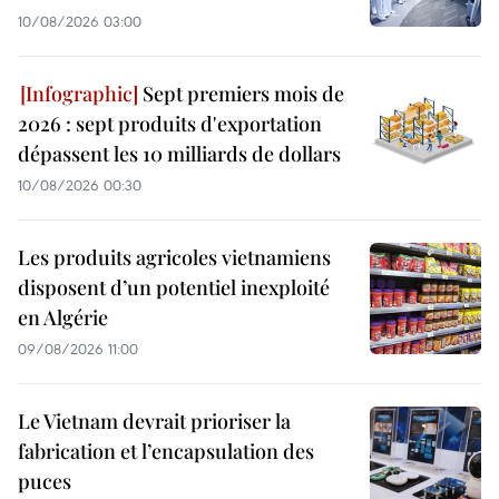
10/08/2026 03:00
Sept premiers mois de
2026 : sept produits d'exportation
dépassent les 10 milliards de dollars
10/08/2026 00:30
Les produits agricoles vietnamiens
disposent d’un potentiel inexploité
en Algérie
09/08/2026 11:00
Le Vietnam devrait prioriser la
fabrication et l’encapsulation des
puces