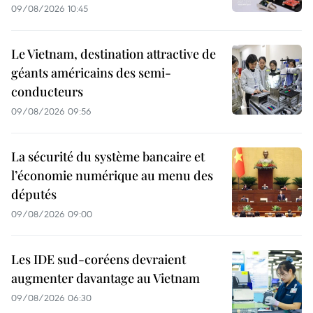
09/08/2026 10:45
Le Vietnam, destination attractive de
géants américains des semi-
conducteurs
09/08/2026 09:56
La sécurité du système bancaire et
l’économie numérique au menu des
députés
09/08/2026 09:00
Les IDE sud-coréens devraient
augmenter davantage au Vietnam
09/08/2026 06:30