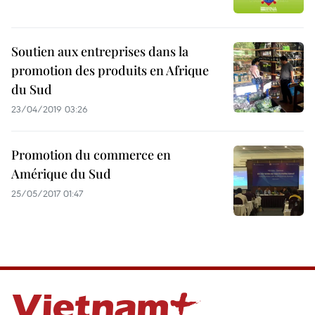
Soutien aux entreprises dans la
promotion des produits en Afrique
du Sud
23/04/2019 03:26
Promotion du commerce en
Amérique du Sud
25/05/2017 01:47