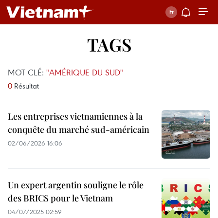
TAGS
MOT CLÉ:
"AMÉRIQUE DU SUD"
0
Résultat
Les entreprises vietnamiennes à la
conquête du marché sud-américain
02/06/2026 16:06
Un expert argentin souligne le rôle
des BRICS pour le Vietnam
04/07/2025 02:59