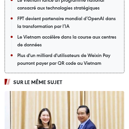
Le Vietnam lance un programme national
consacré aux technologies stratégiques
FPT devient partenaire mondial d’OpenAI dans
la transformation par l’IA
Le Vietnam accélère dans la course aux centres
de données
Plus d'un milliard d'utilisateurs de Weixin Pay
pourront payer par QR code au Vietnam
SUR LE MÊME SUJET