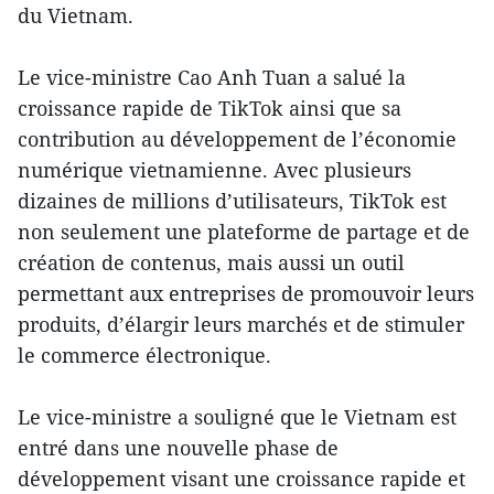
du Vietnam.
Le vice-ministre Cao Anh Tuan a salué la
croissance rapide de TikTok ainsi que sa
contribution au développement de l’économie
numérique vietnamienne. Avec plusieurs
dizaines de millions d’utilisateurs, TikTok est
non seulement une plateforme de partage et de
création de contenus, mais aussi un outil
permettant aux entreprises de promouvoir leurs
produits, d’élargir leurs marchés et de stimuler
le commerce électronique.
Le vice-ministre a souligné que le Vietnam est
entré dans une nouvelle phase de
développement visant une croissance rapide et