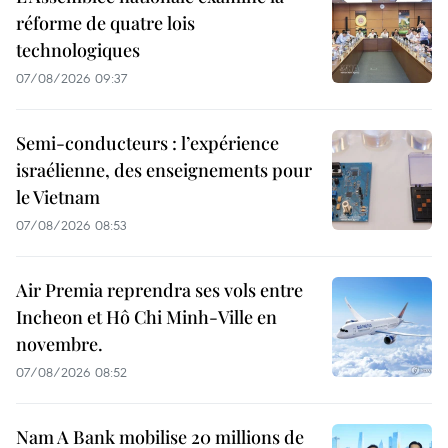
réforme de quatre lois
technologiques
07/08/2026 09:37
Semi-conducteurs : l’expérience
israélienne, des enseignements pour
le Vietnam
07/08/2026 08:53
Air Premia reprendra ses vols entre
Incheon et Hô Chi Minh-Ville en
novembre.
07/08/2026 08:52
Nam A Bank mobilise 20 millions de