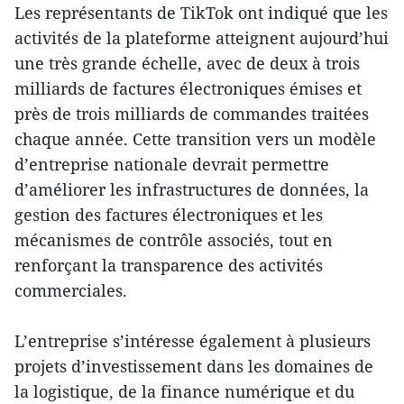
Les représentants de TikTok ont indiqué que les
activités de la plateforme atteignent aujourd’hui
une très grande échelle, avec de deux à trois
milliards de factures électroniques émises et
près de trois milliards de commandes traitées
chaque année. Cette transition vers un modèle
d’entreprise nationale devrait permettre
d’améliorer les infrastructures de données, la
gestion des factures électroniques et les
mécanismes de contrôle associés, tout en
renforçant la transparence des activités
commerciales.
L’entreprise s’intéresse également à plusieurs
projets d’investissement dans les domaines de
la logistique, de la finance numérique et du