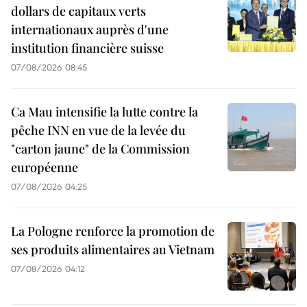
dollars de capitaux verts
internationaux auprès d'une
institution financière suisse
07/08/2026 08:45
Ca Mau intensifie la lutte contre la
pêche INN en vue de la levée du
"carton jaune" de la Commission
européenne
07/08/2026 04:25
La Pologne renforce la promotion de
ses produits alimentaires au Vietnam
07/08/2026 04:12