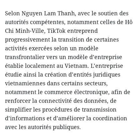
Selon Nguyen Lam Thanh, avec le soutien des
autorités compétentes, notamment celles de Hô
Chi Minh-Ville, TikTok entreprend
progressivement la transition de certaines
activités exercées selon un modèle
transfrontalier vers un modèle d’entreprise
établie localement au Vietnam. L’entreprise
étudie ainsi la création d’entités juridiques
vietnamiennes dans certains secteurs,
notamment le commerce électronique, afin de
renforcer la connectivité des données, de
simplifier les procédures de transmission
d’informations et d’améliorer la coordination
avec les autorités publiques.