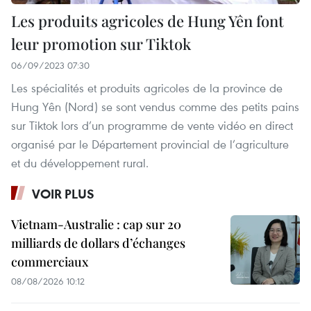
Les produits agricoles de Hung Yên font
leur promotion sur Tiktok
06/09/2023 07:30
Les spécialités et produits agricoles de la province de
Hung Yên (Nord) se sont vendus comme des petits pains
sur Tiktok lors d’un programme de vente vidéo en direct
organisé par le Département provincial de l’agriculture
et du développement rural.
VOIR PLUS
Vietnam-Australie : cap sur 20
milliards de dollars d’échanges
commerciaux
08/08/2026 10:12