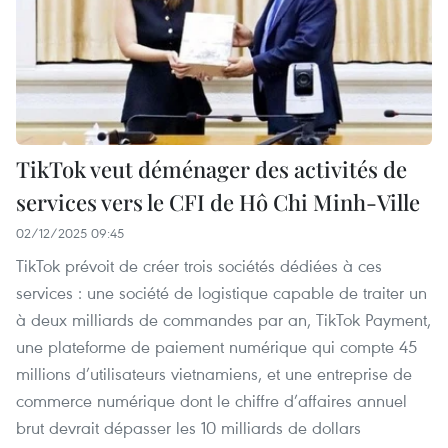
TikTok veut déménager des activités de
services vers le CFI de Hô Chi Minh-Ville
02/12/2025 09:45
TikTok prévoit de créer trois sociétés dédiées à ces
services : une société de logistique capable de traiter un
à deux milliards de commandes par an, TikTok Payment,
une plateforme de paiement numérique qui compte 45
millions d’utilisateurs vietnamiens, et une entreprise de
commerce numérique dont le chiffre d’affaires annuel
brut devrait dépasser les 10 milliards de dollars