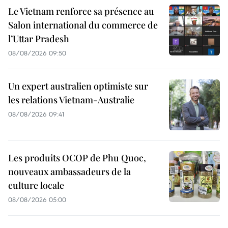
Le Vietnam renforce sa présence au
Salon international du commerce de
l’Uttar Pradesh
08/08/2026 09:50
Un expert australien optimiste sur
les relations Vietnam-Australie
08/08/2026 09:41
Les produits OCOP de Phu Quoc,
nouveaux ambassadeurs de la
culture locale
08/08/2026 05:00