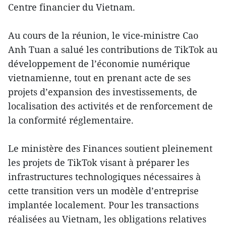
Centre financier du Vietnam.
Au cours de la réunion, le vice-ministre Cao
Anh Tuan a salué les contributions de TikTok au
développement de l’économie numérique
vietnamienne, tout en prenant acte de ses
projets d’expansion des investissements, de
localisation des activités et de renforcement de
la conformité réglementaire.
Le ministère des Finances soutient pleinement
les projets de TikTok visant à préparer les
infrastructures technologiques nécessaires à
cette transition vers un modèle d’entreprise
implantée localement. Pour les transactions
réalisées au Vietnam, les obligations relatives