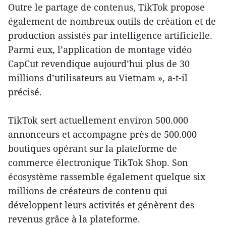
Outre le partage de contenus, TikTok propose
également de nombreux outils de création et de
production assistés par intelligence artificielle.
Parmi eux, l’application de montage vidéo
CapCut revendique aujourd’hui plus de 30
millions d’utilisateurs au Vietnam », a-t-il
précisé.
TikTok sert actuellement environ 500.000
annonceurs et accompagne près de 500.000
boutiques opérant sur la plateforme de
commerce électronique TikTok Shop. Son
écosystème rassemble également quelque six
millions de créateurs de contenu qui
développent leurs activités et génèrent des
revenus grâce à la plateforme.