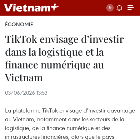
ÉCONOMIE
TikTok envisage d’investir
dans la logistique et la
finance numérique au
Vietnam
03/06/2026 13:53
La plateforme TikTok envisage d’investir davantage
au Vietnam, notamment dans les secteurs de la
logistique, de la finance numérique et des
infrastructures financières, alors que le pays