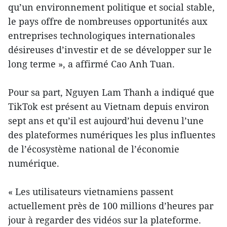
qu’un environnement politique et social stable,
le pays offre de nombreuses opportunités aux
entreprises technologiques internationales
désireuses d’investir et de se développer sur le
long terme », a affirmé Cao Anh Tuan.
Pour sa part, Nguyen Lam Thanh a indiqué que
TikTok est présent au Vietnam depuis environ
sept ans et qu’il est aujourd’hui devenu l’une
des plateformes numériques les plus influentes
de l’écosystème national de l’économie
numérique.
« Les utilisateurs vietnamiens passent
actuellement près de 100 millions d’heures par
jour à regarder des vidéos sur la plateforme.