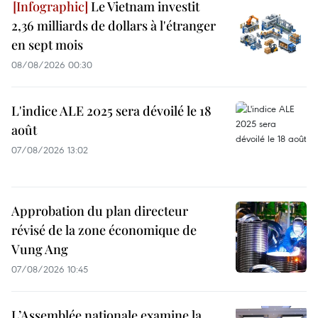
Le Vietnam investit
2,36 milliards de dollars à l'étranger
en sept mois
08/08/2026 00:30
L'indice ALE 2025 sera dévoilé le 18
août
07/08/2026 13:02
Approbation du plan directeur
révisé de la zone économique de
Vung Ang
07/08/2026 10:45
L’Assemblée nationale examine la