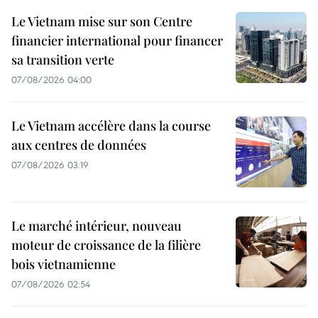
Le Vietnam mise sur son Centre
financier international pour financer
sa transition verte
07/08/2026 04:00
Le Vietnam accélère dans la course
aux centres de données
07/08/2026 03:19
Le marché intérieur, nouveau
moteur de croissance de la filière
bois vietnamienne
07/08/2026 02:54