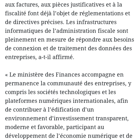
aux factures, aux pièces justificatives et à la
fiscalité font déjà l’objet de réglementations et
de directives précises. Les infrastructures
informatiques de l’administration fiscale sont
pleinement en mesure de répondre aux besoins
de connexion et de traitement des données des
entreprises, a-t-il affirmé.
« Le ministère des Finances accompagne en
permanence la communauté des entreprises, y
compris les sociétés technologiques et les
plateformes numériques internationales, afin
de contribuer à l’édification d’un
environnement d’investissement transparent,
moderne et favorable, participant au
développement de l’économie numérique et de