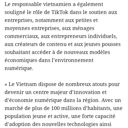
Le responsable vietnamien a également
souligné le rôle de TikTok dans le soutien aux
entreprises, notamment aux petites et
moyennes entreprises, aux ménages
commerciaux, aux entrepreneurs individuels,
aux créateurs de contenu et aux jeunes pousses
souhaitant accéder à de nouveaux modèles
économiques dans l’environnement
numérique.
« Le Vietnam dispose de nombreux atouts pour
devenir un centre majeur d’innovation et
d’économie numérique dans la région. Avec un
marché de plus de 100 millions d’habitants, une
population jeune et active, une forte capacité
d’adoption des nouvelles technologies ainsi