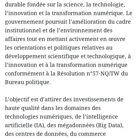
durable fondée sur la science, la technologie,
l’innovation et la transformation numérique. Le
gouvernement poursuit l’amélioration du cadre
institutionnel et de l’environnement des
affaires tout en mettant activement en œuvre
les orientations et politiques relatives au
développement scientifique et technologique, à
l’innovation et à la transformation numérique
conformément à la Résolution n°57-NQ/TW du
Bureau politique.
L’objectif est d’attirer des investissements de
haute qualité dans les domaines des
technologies numériques, de l’intelligence
artificielle (IA), des mégadonnées (Big Data),
des centres de données, du commerce