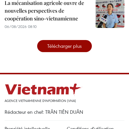
La mécanisation agricole ouvre de
nouvelles perspectives de
coopération sino-vietnamienne
06/08/2026 08:10
Télécharger plus
AGENCE VIETNAMIENNE D'INFORMATION (VNA)
Rédacteur en chef: TRÂN TIÊN DUÂN
Propriété intellectuelle
Conditions d'utilisation