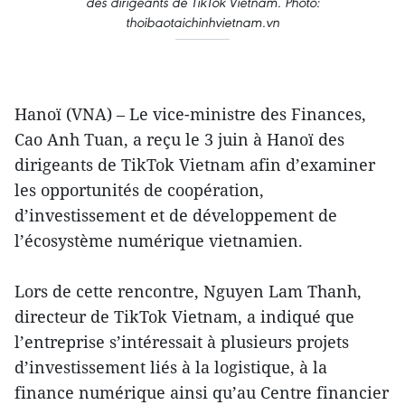
des dirigeants de TikTok Vietnam. Photo:
thoibaotaichinhvietnam.vn
Hanoï (VNA) – Le vice-ministre des Finances,
Cao Anh Tuan, a reçu le 3 juin à Hanoï des
dirigeants de TikTok Vietnam afin d’examiner
les opportunités de coopération,
d’investissement et de développement de
l’écosystème numérique vietnamien.
Lors de cette rencontre, Nguyen Lam Thanh,
directeur de TikTok Vietnam, a indiqué que
l’entreprise s’intéressait à plusieurs projets
d’investissement liés à la logistique, à la
finance numérique ainsi qu’au Centre financier