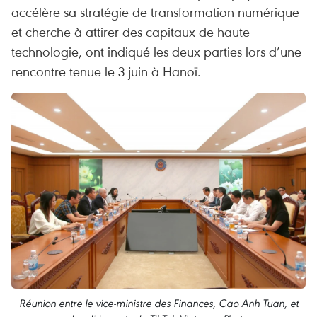
accélère sa stratégie de transformation numérique
et cherche à attirer des capitaux de haute
technologie, ont indiqué les deux parties lors d’une
rencontre tenue le 3 juin à Hanoï.
Réunion entre le vice-ministre des Finances, Cao Anh Tuan, et