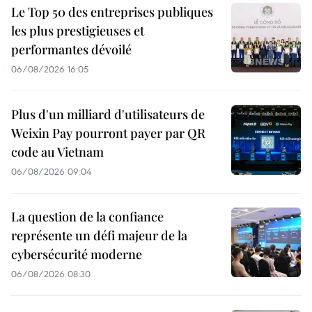
Le Top 50 des entreprises publiques
les plus prestigieuses et
performantes dévoilé
06/08/2026 16:05
Plus d'un milliard d'utilisateurs de
Weixin Pay pourront payer par QR
code au Vietnam
06/08/2026 09:04
La question de la confiance
représente un défi majeur de la
cybersécurité moderne
06/08/2026 08:30