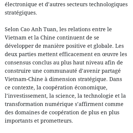
électronique et d’autres secteurs technologiques
stratégiques.
Selon Cao Anh Tuan, les relations entre le
Vietnam et la Chine continuent de se
développer de manière positive et globale. Les
deux parties mettent efficacement en œuvre les
consensus conclus au plus haut niveau afin de
construire une communauté d’avenir partagé
Vietnam-Chine à dimension stratégique. Dans
ce contexte, la coopération économique,
l’investissement, la science, la technologie et la
transformation numérique s’affirment comme
des domaines de coopération de plus en plus
importants et prometteurs.