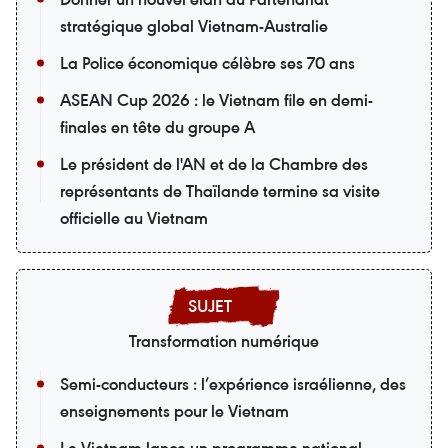
stratégique global Vietnam-Australie
La Police économique célèbre ses 70 ans
ASEAN Cup 2026 : le Vietnam file en demi-
finales en tête du groupe A
Le président de l'AN et de la Chambre des
représentants de Thaïlande termine sa visite
officielle au Vietnam
Transformation numérique
Semi-conducteurs : l’expérience israélienne, des
enseignements pour le Vietnam