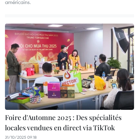
américains.
Foire d'Automne 2025 : Des spécialités
locales vendues en direct via TikTok
31/10/2025 09:18