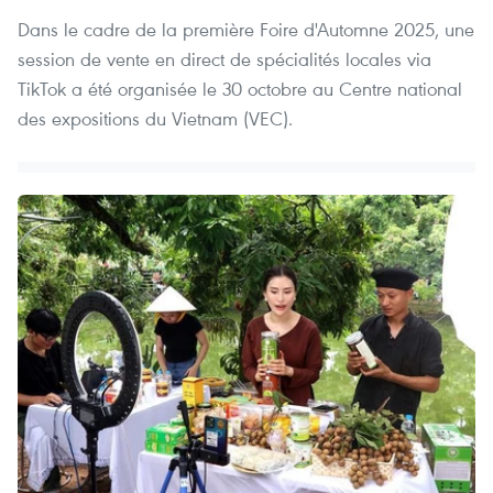
Dans le cadre de la première Foire d'Automne 2025, une
session de vente en direct de spécialités locales via
TikTok a été organisée le 30 octobre au Centre national
des expositions du Vietnam (VEC).