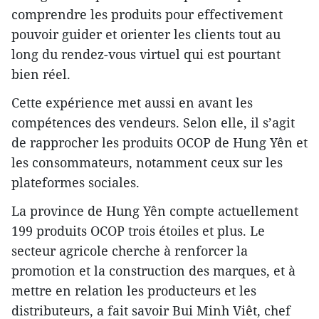
comprendre les produits pour effectivement
pouvoir guider et orienter les clients tout au
long du rendez-vous virtuel qui est pourtant
bien réel.
Cette expérience met aussi en avant les
compétences des vendeurs. Selon elle, il s’agit
de rapprocher les produits OCOP de Hung Yên et
les consommateurs, notamment ceux sur les
plateformes sociales.
La province de Hung Yên compte actuellement
199 produits OCOP trois étoiles et plus. Le
secteur agricole cherche à renforcer la
promotion et la construction des marques, et à
mettre en relation les producteurs et les
distributeurs, a fait savoir Bui Minh Viêt, chef