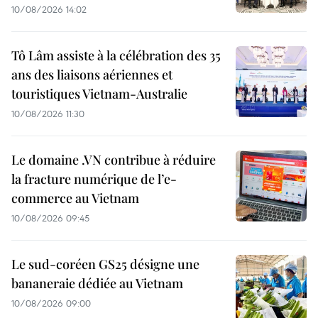
10/08/2026 14:02
Tô Lâm assiste à la célébration des 35
ans des liaisons aériennes et
touristiques Vietnam-Australie
10/08/2026 11:30
Le domaine .VN contribue à réduire
la fracture numérique de l’e-
commerce au Vietnam
10/08/2026 09:45
Le sud-coréen GS25 désigne une
bananeraie dédiée au Vietnam
10/08/2026 09:00