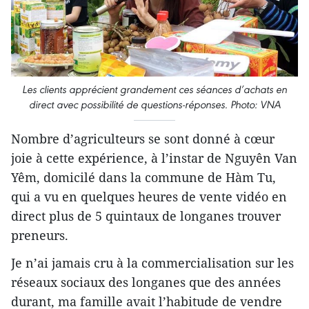
Les clients apprécient grandement ces séances d’achats en
direct avec possibilité de questions-réponses. Photo: VNA
Nombre d’agriculteurs se sont donné à cœur
joie à cette expérience, à l’instar de Nguyên Van
Yêm, domicilé dans la commune de Hàm Tu,
qui a vu en quelques heures de vente vidéo en
direct plus de 5 quintaux de longanes trouver
preneurs.
Je n’ai jamais cru à la commercialisation sur les
réseaux sociaux des longanes que des années
durant, ma famille avait l’habitude de vendre