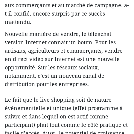
aux commerçants et au marché de campagne, a-
t-il confié, encore surpris par ce succès
inattendu.
Nouvelle manière de vendre, le téléachat
version Internet connait un boum. Pour les
artisans, agriculteurs et commerçants, vendre
en direct vidéo sur Internet est une nouvelle
opportunité. Sur les réseaux sociaux,
notamment, c’est un nouveau canal de
distribution pour les entreprises.
Le fait que le live shopping soit de nature
événementielle et unique (effet programme à
suivre et dans lequel on est actif comme
participant) plait tout comme le côté pratique et
facile d’accès. Aussi, le potentiel de croissance