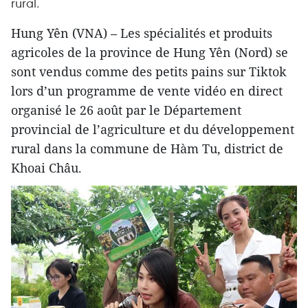
rural.
Hung Yên (VNA) – Les spécialités et produits
agricoles de la province de Hung Yên (Nord) se
sont vendus comme des petits pains sur Tiktok
lors d’un programme de vente vidéo en direct
organisé le 26 août par le Département
provincial de l’agriculture et du développement
rural dans la commune de Hàm Tu, district de
Khoai Châu.