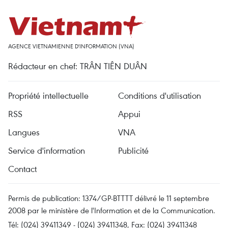
AGENCE VIETNAMIENNE D'INFORMATION (VNA)
Rédacteur en chef: TRÂN TIÊN DUÂN
Propriété intellectuelle
Conditions d'utilisation
RSS
Appui
Langues
VNA
Service d'information
Publicité
Contact
Permis de publication: 1374/GP-BTTTT délivré le 11 septembre
2008 par le ministère de l'Information et de la Communication.
Tél: (024) 39411349 - (024) 39411348, Fax: (024) 39411348