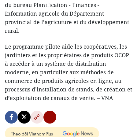
du bureau Planification - Finances -
Information agricole du Département
provincial de l’agricuture et du développement
rural.
Le programme pilote aide les coopératives, les
jardiniers et les propriétaires de produits OCOP
à accéder à un système de distribution
moderne, en particulier aux méthodes de
commerce de produits agricoles en ligne, au
processus d’installation de stands, de création et
d’exploitation de canaux de vente. – VNA
Theo dõi VietnamPlus