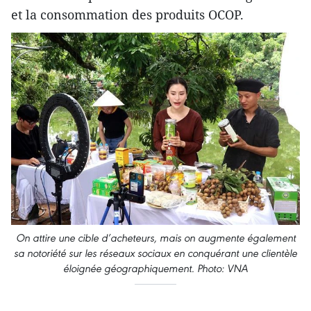
et la consommation des produits OCOP.
On attire une cible d’acheteurs, mais on augmente également
sa notoriété sur les réseaux sociaux en conquérant une clientèle
éloignée géographiquement. Photo: VNA