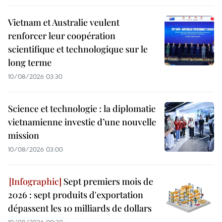
Vietnam et Australie veulent
renforcer leur coopération
scientifique et technologique sur le
long terme
10/08/2026 03:30
Science et technologie : la diplomatie
vietnamienne investie d’une nouvelle
mission
10/08/2026 03:00
Sept premiers mois de
2026 : sept produits d'exportation
dépassent les 10 milliards de dollars