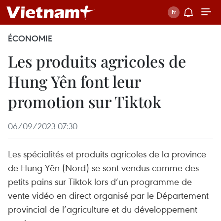
ÉCONOMIE
Les produits agricoles de
Hung Yên font leur
promotion sur Tiktok
06/09/2023 07:30
Les spécialités et produits agricoles de la province
de Hung Yên (Nord) se sont vendus comme des
petits pains sur Tiktok lors d’un programme de
vente vidéo en direct organisé par le Département
provincial de l’agriculture et du développement