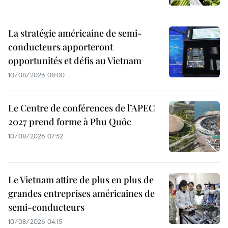
La stratégie américaine de semi-
conducteurs apporteront
opportunités et défis au Vietnam
10/08/2026 08:00
Le Centre de conférences de l’APEC
2027 prend forme à Phu Quôc
10/08/2026 07:52
Le Vietnam attire de plus en plus de
grandes entreprises américaines de
semi-conducteurs
10/08/2026 04:15