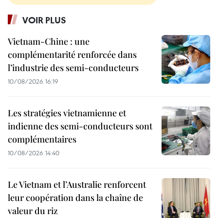
VOIR PLUS
Vietnam-Chine : une
complémentarité renforcée dans
l’industrie des semi-conducteurs
10/08/2026 16:19
Les stratégies vietnamienne et
indienne des semi-conducteurs sont
complémentaires
10/08/2026 14:40
Le Vietnam et l’Australie renforcent
leur coopération dans la chaîne de
valeur du riz