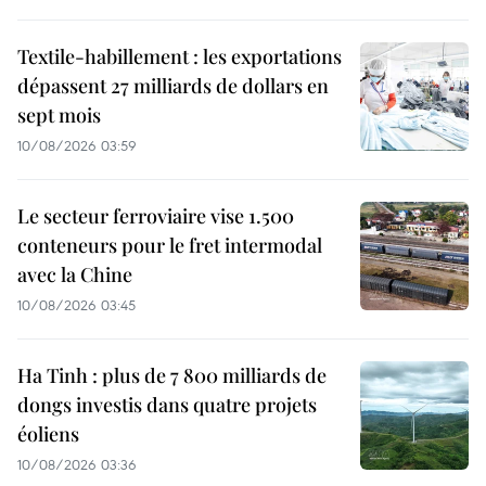
Textile-habillement : les exportations
dépassent 27 milliards de dollars en
sept mois
10/08/2026 03:59
Le secteur ferroviaire vise 1.500
conteneurs pour le fret intermodal
avec la Chine
10/08/2026 03:45
Ha Tinh : plus de 7 800 milliards de
dongs investis dans quatre projets
éoliens
10/08/2026 03:36