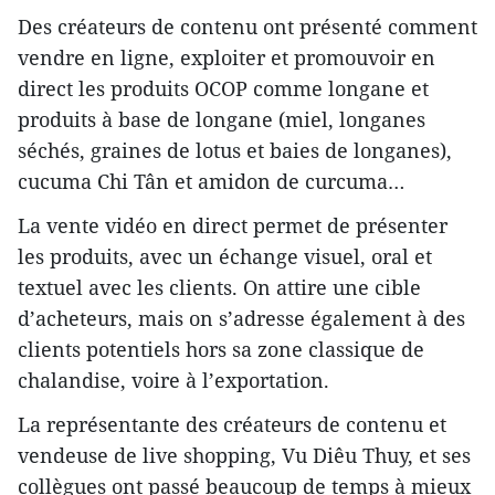
Des créateurs de contenu ont présenté comment
vendre en ligne, exploiter et promouvoir en
direct les produits OCOP comme longane et
produits à base de longane (miel, longanes
séchés, graines de lotus et baies de longanes),
cucuma Chi Tân et amidon de curcuma…
La vente vidéo en direct permet de présenter
les produits, avec un échange visuel, oral et
textuel avec les clients. On attire une cible
d’acheteurs, mais on s’adresse également à des
clients potentiels hors sa zone classique de
chalandise, voire à l’exportation.
La représentante des créateurs de contenu et
vendeuse de live shopping, Vu Diêu Thuy, et ses
collègues ont passé beaucoup de temps à mieux