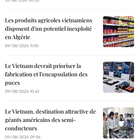
10/08/2026 00:30
Les produits agricoles vietnamiens
disposent d’un potentiel inexploité
en Algérie
09/08/2026 11:00
Le Vietnam devrait prioriser la
fabrication et l’encapsulation des
puces
09/08/2026 10:45
Le Vietnam, destination attractive de
géants américains des semi-
conducteurs
09/08/2026 09:56