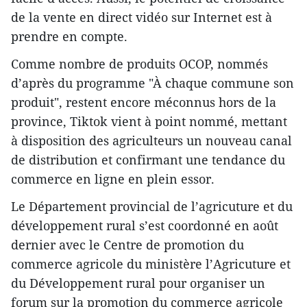
de la vente en direct vidéo sur Internet est à
prendre en compte.
Comme nombre de produits OCOP, nommés
d’après du programme "À chaque commune son
produit", restent encore méconnus hors de la
province, Tiktok vient à point nommé, mettant
à disposition des agriculteurs un nouveau canal
de distribution et confirmant une tendance du
commerce en ligne en plein essor.
Le Département provincial de l’agricuture et du
développement rural s’est coordonné en août
dernier avec le Centre de promotion du
commerce agricole du ministère l’Agricuture et
du Développement rural pour organiser un
forum sur la promotion du commerce agricole