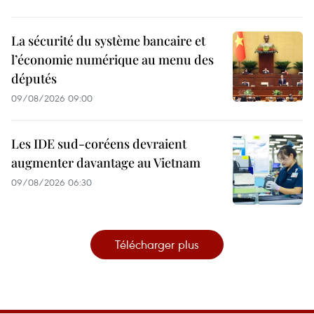
La sécurité du système bancaire et
l’économie numérique au menu des
députés
09/08/2026 09:00
Les IDE sud-coréens devraient
augmenter davantage au Vietnam
09/08/2026 06:30
Télécharger plus