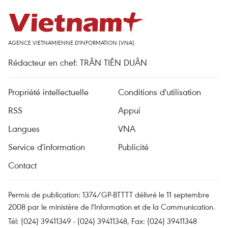
AGENCE VIETNAMIENNE D'INFORMATION (VNA)
Rédacteur en chef: TRÂN TIÊN DUÂN
Propriété intellectuelle
Conditions d'utilisation
RSS
Appui
Langues
VNA
Service d'information
Publicité
Contact
Permis de publication: 1374/GP-BTTTT délivré le 11 septembre
2008 par le ministère de l'Information et de la Communication.
Tél: (024) 39411349 - (024) 39411348, Fax: (024) 39411348