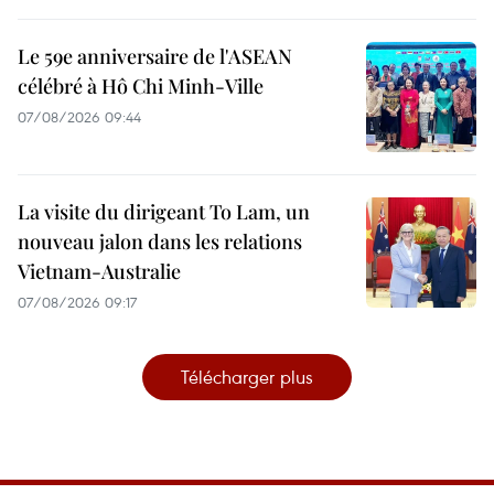
Le 59e anniversaire de l'ASEAN
célébré à Hô Chi Minh-Ville
07/08/2026 09:44
La visite du dirigeant To Lam, un
nouveau jalon dans les relations
Vietnam-Australie
07/08/2026 09:17
Télécharger plus