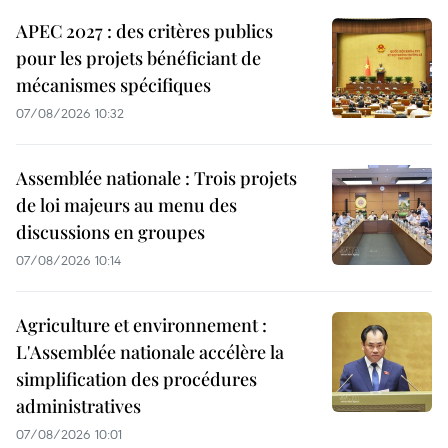
APEC 2027 : des critères publics
pour les projets bénéficiant de
mécanismes spécifiques
07/08/2026 10:32
Assemblée nationale : Trois projets
de loi majeurs au menu des
discussions en groupes
07/08/2026 10:14
Agriculture et environnement :
L'Assemblée nationale accélère la
simplification des procédures
administratives
07/08/2026 10:01