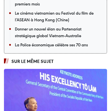
premiers mois
Le cinéma vietnamien au Festival du film de
l’ASEAN à Hong Kong (Chine)
Donner un nouvel élan au Partenariat
stratégique global Vietnam-Australie
La Police économique célèbre ses 70 ans
SUR LE MÊME SUJET