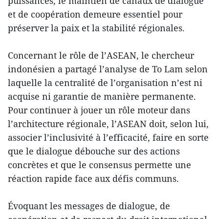
puissances, le maintien de canaux de dialogue
et de coopération demeure essentiel pour
préserver la paix et la stabilité régionales.
Concernant le rôle de l’ASEAN, le chercheur
indonésien a partagé l’analyse de To Lam selon
laquelle la centralité de l’organisation n’est ni
acquise ni garantie de manière permanente.
Pour continuer à jouer un rôle moteur dans
l’architecture régionale, l’ASEAN doit, selon lui,
associer l’inclusivité à l’efficacité, faire en sorte
que le dialogue débouche sur des actions
concrètes et que le consensus permette une
réaction rapide face aux défis communs.
Évoquant les messages de dialogue, de