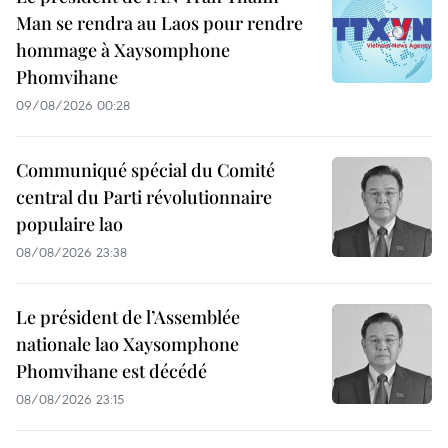
Man se rendra au Laos pour rendre
hommage à Xaysomphone
Phomvihane
09/08/2026 00:28
Communiqué spécial du Comité
central du Parti révolutionnaire
populaire lao
08/08/2026 23:38
Le président de l’Assemblée
nationale lao Xaysomphone
Phomvihane est décédé
08/08/2026 23:15