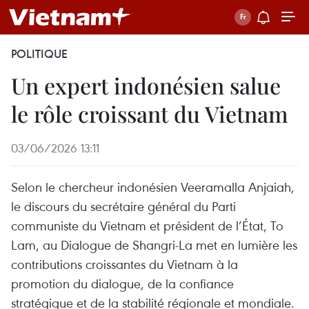
POLITIQUE
Un expert indonésien salue
le rôle croissant du Vietnam
03/06/2026 13:11
Selon le chercheur indonésien Veeramalla Anjaiah,
le discours du secrétaire général du Parti
communiste du Vietnam et président de l’État, To
Lam, au Dialogue de Shangri-La met en lumière les
contributions croissantes du Vietnam à la
promotion du dialogue, de la confiance
stratégique et de la stabilité régionale et mondiale.