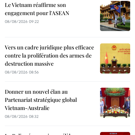
Le Vietnam réaffirme son
engagement pour l'ASEAN
08/08/2026 09:22
Vers un cadre juridique plus efficace
contre la prolifération des armes de
destruction massive
08/08/2026 08:56
Donner un nouvel élan au
Partenariat stratégique global
Vietnam-Australie
08/08/2026 08:32