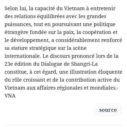
Selon lui, la capacité du Vietnam à entretenir
des relations équilibrées avec les grandes
puissances, tout en poursuivant une politique
étrangère fondée sur la paix, la coopération et
le développement, a considérablement renforcé
sa stature stratégique sur la scène
internationale. Le discours prononcé lors de la
23e édition du Dialogue de Shangri-La
constitue, à cet égard, une illustration éloquente
du rôle croissant et de la contribution active du
Vietnam aux affaires régionales et mondiales.-
VNA
source