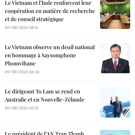
Le Vietnam et l’Inde renforcent leur
coopération en matière de recherche
et de conseil stratégique
09/08/2026 08:16
Le Vietnam observe un deuil national
en hommage à Saysomphone
Phomvihane
09/08/2026 06:36
Le dirigeant To Lam se rend en
Australie et en Nouvelle-Zélande
09/08/2026 02:01
Le président de l’AN Tran Thanh