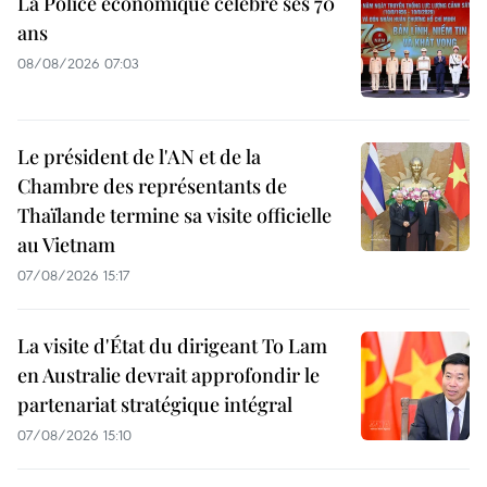
La Police économique célèbre ses 70
ans
08/08/2026 07:03
Le président de l'AN et de la
Chambre des représentants de
Thaïlande termine sa visite officielle
au Vietnam
07/08/2026 15:17
La visite d'État du dirigeant To Lam
en Australie devrait approfondir le
partenariat stratégique intégral
07/08/2026 15:10