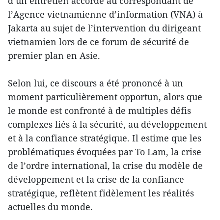
d’un entretien accordé au correspondant de
l’Agence vietnamienne d’information (VNA) à
Jakarta au sujet de l’intervention du dirigeant
vietnamien lors de ce forum de sécurité de
premier plan en Asie.
Selon lui, ce discours a été prononcé à un
moment particulièrement opportun, alors que
le monde est confronté à de multiples défis
complexes liés à la sécurité, au développement
et à la confiance stratégique. Il estime que les
problématiques évoquées par To Lam, la crise
de l’ordre international, la crise du modèle de
développement et la crise de la confiance
stratégique, reflètent fidèlement les réalités
actuelles du monde.