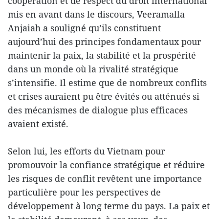
coopération et de respect du droit international
mis en avant dans le discours, Veeramalla
Anjaiah a souligné qu’ils constituent
aujourd’hui des principes fondamentaux pour
maintenir la paix, la stabilité et la prospérité
dans un monde où la rivalité stratégique
s’intensifie. Il estime que de nombreux conflits
et crises auraient pu être évités ou atténués si
des mécanismes de dialogue plus efficaces
avaient existé.
Selon lui, les efforts du Vietnam pour
promouvoir la confiance stratégique et réduire
les risques de conflit revêtent une importance
particulière pour les perspectives de
développement à long terme du pays. La paix et