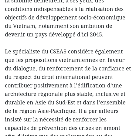
la stabilité demeurent, à ses yeux, des
conditions indispensables à la réalisation des
objectifs de développement socio-économique
du Vietnam, notamment son ambition de
devenir un pays développé d’ici 2045.
Le spécialiste du CSEAS considère également
que les propositions vietnamiennes en faveur
du dialogue, du renforcement de la confiance et
du respect du droit international peuvent
contribuer positivement à l’édification d’une
architecture régionale plus stable, inclusive et
durable en Asie du Sud-Est et dans l’ensemble
de la région Asie-Pacifique. Il a par ailleurs
insisté sur la nécessité de renforcer les
capacités de prévention des crises en amont