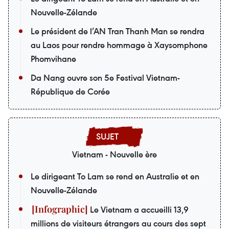
Nouvelle-Zélande
Le président de l’AN Tran Thanh Man se rendra
au Laos pour rendre hommage à Xaysomphone
Phomvihane
Da Nang ouvre son 5e Festival Vietnam-
République de Corée
Vietnam - Nouvelle ère
Le dirigeant To Lam se rend en Australie et en
Nouvelle-Zélande
Le Vietnam a accueilli 13,9
millions de visiteurs étrangers au cours des sept