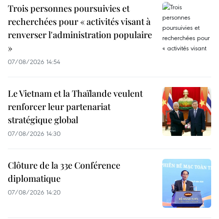
Trois personnes poursuivies et
recherchées pour « activités visant à
renverser l'administration populaire
»
07/08/2026 14:54
Le Vietnam et la Thaïlande veulent
renforcer leur partenariat
stratégique global
07/08/2026 14:30
Clôture de la 33e Conférence
diplomatique
07/08/2026 14:20