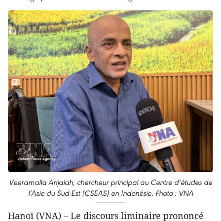
Veeramalla Anjaiah, chercheur principal au Centre d’études de
l’Asie du Sud-Est (CSEAS) en Indonésie. Photo : VNA
Hanoï (VNA) – Le discours liminaire prononcé