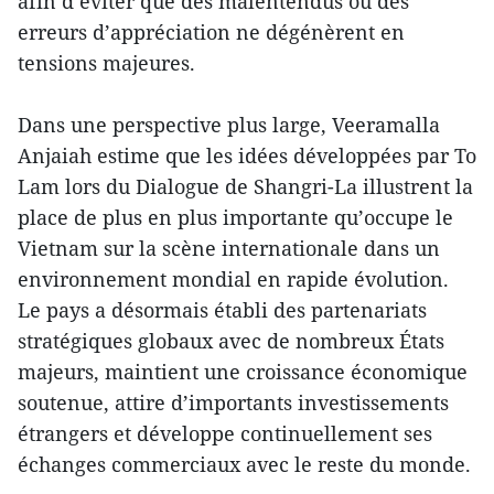
afin d’éviter que des malentendus ou des
erreurs d’appréciation ne dégénèrent en
tensions majeures.
Dans une perspective plus large, Veeramalla
Anjaiah estime que les idées développées par To
Lam lors du Dialogue de Shangri-La illustrent la
place de plus en plus importante qu’occupe le
Vietnam sur la scène internationale dans un
environnement mondial en rapide évolution.
Le pays a désormais établi des partenariats
stratégiques globaux avec de nombreux États
majeurs, maintient une croissance économique
soutenue, attire d’importants investissements
étrangers et développe continuellement ses
échanges commerciaux avec le reste du monde.