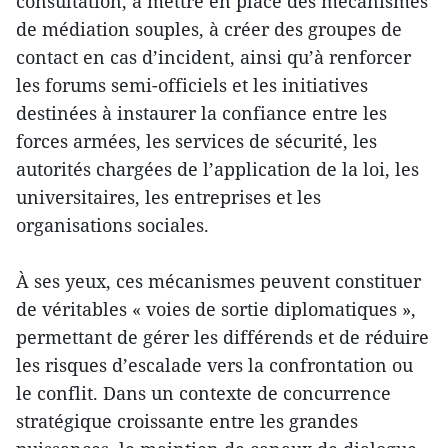
consultation, à mettre en place des mécanismes
de médiation souples, à créer des groupes de
contact en cas d’incident, ainsi qu’à renforcer
les forums semi-officiels et les initiatives
destinées à instaurer la confiance entre les
forces armées, les services de sécurité, les
autorités chargées de l’application de la loi, les
universitaires, les entreprises et les
organisations sociales.
À ses yeux, ces mécanismes peuvent constituer
de véritables « voies de sortie diplomatiques »,
permettant de gérer les différends et de réduire
les risques d’escalade vers la confrontation ou
le conflit. Dans un contexte de concurrence
stratégique croissante entre les grandes