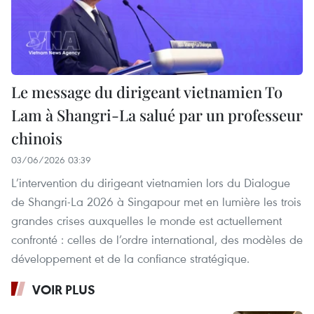
Le message du dirigeant vietnamien To
Lam à Shangri-La salué par un professeur
chinois
03/06/2026 03:39
L’intervention du dirigeant vietnamien lors du Dialogue
de Shangri-La 2026 à Singapour met en lumière les trois
grandes crises auxquelles le monde est actuellement
confronté : celles de l’ordre international, des modèles de
développement et de la confiance stratégique.
VOIR PLUS