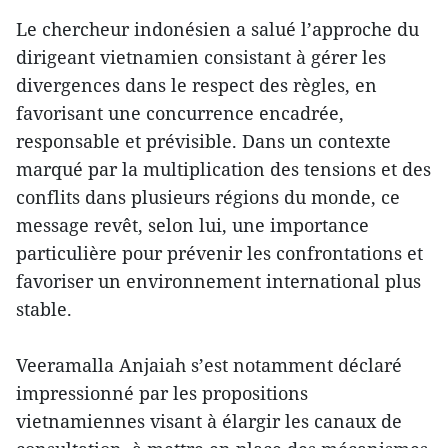
Le chercheur indonésien a salué l’approche du
dirigeant vietnamien consistant à gérer les
divergences dans le respect des règles, en
favorisant une concurrence encadrée,
responsable et prévisible. Dans un contexte
marqué par la multiplication des tensions et des
conflits dans plusieurs régions du monde, ce
message revêt, selon lui, une importance
particulière pour prévenir les confrontations et
favoriser un environnement international plus
stable.
Veeramalla Anjaiah s’est notamment déclaré
impressionné par les propositions
vietnamiennes visant à élargir les canaux de