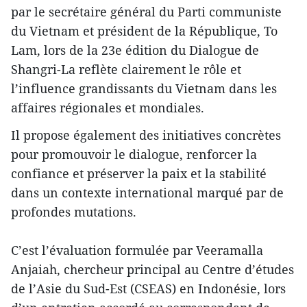
par le secrétaire général du Parti communiste
du Vietnam et président de la République, To
Lam, lors de la 23e édition du Dialogue de
Shangri-La reflète clairement le rôle et
l’influence grandissants du Vietnam dans les
affaires régionales et mondiales.
Il propose également des initiatives concrètes
pour promouvoir le dialogue, renforcer la
confiance et préserver la paix et la stabilité
dans un contexte international marqué par de
profondes mutations.
C’est l’évaluation formulée par Veeramalla
Anjaiah, chercheur principal au Centre d’études
de l’Asie du Sud-Est (CSEAS) en Indonésie, lors