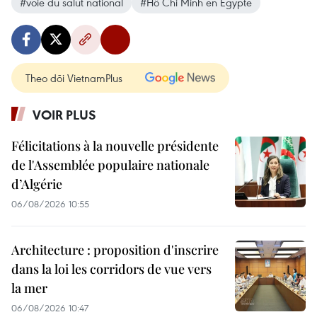
#voie du salut national
#Hô Chi Minh en Égypte
Theo dõi VietnamPlus
VOIR PLUS
Félicitations à la nouvelle présidente
de l'Assemblée populaire nationale
d’Algérie
06/08/2026 10:55
Architecture : proposition d'inscrire
dans la loi les corridors de vue vers
la mer
06/08/2026 10:47