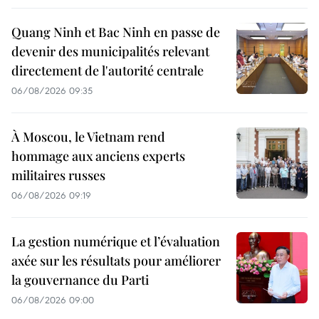
Quang Ninh et Bac Ninh en passe de
devenir des municipalités relevant
directement de l'autorité centrale
06/08/2026 09:35
À Moscou, le Vietnam rend
hommage aux anciens experts
militaires russes
06/08/2026 09:19
La gestion numérique et l’évaluation
axée sur les résultats pour améliorer
la gouvernance du Parti
06/08/2026 09:00