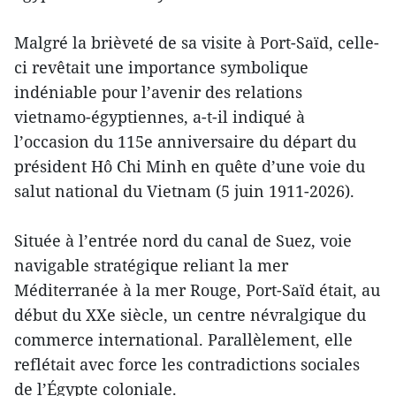
Malgré la brièveté de sa visite à Port-Saïd, celle-
ci revêtait une importance symbolique
indéniable pour l’avenir des relations
vietnamo-égyptiennes, a-t-il indiqué à
l’occasion du 115e anniversaire du départ du
président Hô Chi Minh en quête d’une voie du
salut national du Vietnam (5 juin 1911-2026).
Située à l’entrée nord du canal de Suez, voie
navigable stratégique reliant la mer
Méditerranée à la mer Rouge, Port-Saïd était, au
début du XXe siècle, un centre névralgique du
commerce international. Parallèlement, elle
reflétait avec force les contradictions sociales
de l’Égypte coloniale.