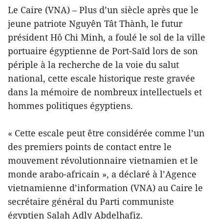
Le Caire (VNA) – Plus d’un siècle après que le
jeune patriote Nguyên Tât Thành, le futur
président Hô Chi Minh, a foulé le sol de la ville
portuaire égyptienne de Port-Saïd lors de son
périple à la recherche de la voie du salut
national, cette escale historique reste gravée
dans la mémoire de nombreux intellectuels et
hommes politiques égyptiens.
« Cette escale peut être considérée comme l’un
des premiers points de contact entre le
mouvement révolutionnaire vietnamien et le
monde arabo-africain », a déclaré à l’Agence
vietnamienne d’information (VNA) au Caire le
secrétaire général du Parti communiste
égyptien Salah Adly Abdelhafiz.