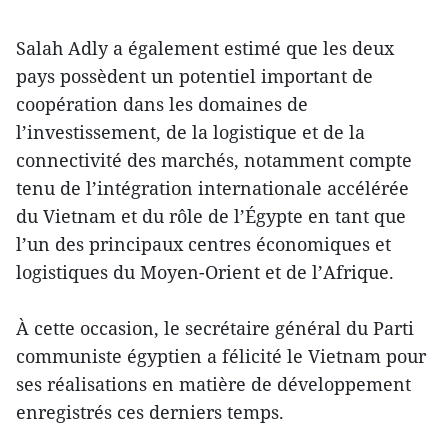
Salah Adly a également estimé que les deux
pays possèdent un potentiel important de
coopération dans les domaines de
l’investissement, de la logistique et de la
connectivité des marchés, notamment compte
tenu de l’intégration internationale accélérée
du Vietnam et du rôle de l’Égypte en tant que
l’un des principaux centres économiques et
logistiques du Moyen-Orient et de l’Afrique.
À cette occasion, le secrétaire général du Parti
communiste égyptien a félicité le Vietnam pour
ses réalisations en matière de développement
enregistrés ces derniers temps.