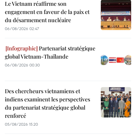
Le Vietnam réaffirme son
engagement en faveur de la paix et
du désarmement nucléaire
06/08/2026 02:47
Partenariat stratégique
global Vietnam-Thaïlande
06/08/2026 00:30
Des chercheurs vietnamiens et
indiens examinent les perspectives
du partenariat stratégique global
renforcé
05/08/2026 15:20