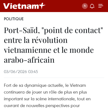
POLITIQUE
Port-Saïd, "point de contact"
entre la révolution
vietnamienne et le monde
arabo-africain
03/06/2026 03:45
Fort de sa dynamique actuelle, le Vietnam
continuera de jouer un rôle de plus en plus
important sur la scène internationale, tout en
ouvrant de nouvelles perspectives pour