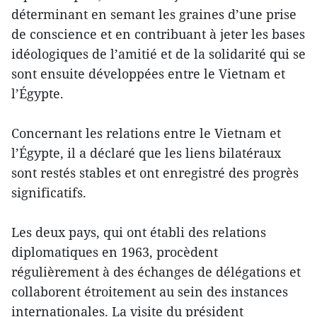
déterminant en semant les graines d’une prise
de conscience et en contribuant à jeter les bases
idéologiques de l’amitié et de la solidarité qui se
sont ensuite développées entre le Vietnam et
l’Égypte.
Concernant les relations entre le Vietnam et
l’Égypte, il a déclaré que les liens bilatéraux
sont restés stables et ont enregistré des progrès
significatifs.
Les deux pays, qui ont établi des relations
diplomatiques en 1963, procèdent
régulièrement à des échanges de délégations et
collaborent étroitement au sein des instances
internationales. La visite du président