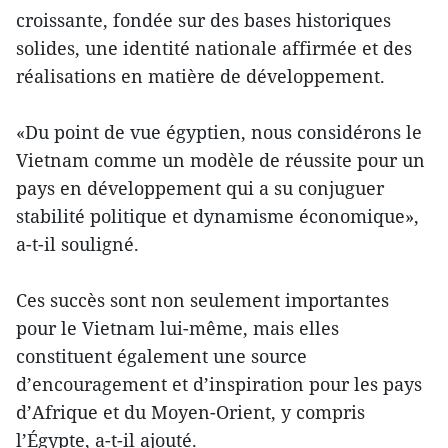
croissante, fondée sur des bases historiques
solides, une identité nationale affirmée et des
réalisations en matière de développement.
«Du point de vue égyptien, nous considérons le
Vietnam comme un modèle de réussite pour un
pays en développement qui a su conjuguer
stabilité politique et dynamisme économique»,
a-t-il souligné.
Ces succès sont non seulement importantes
pour le Vietnam lui-même, mais elles
constituent également une source
d’encouragement et d’inspiration pour les pays
d’Afrique et du Moyen-Orient, y compris
l’Égypte, a-t-il ajouté.