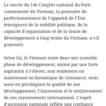
Le succès du 14e Congrès national du Parti
communiste du Vietnam, la poursuite du
perfectionnement de l’appareil de l’État
témoignent de la stabilité politique, de la
capacité d’organisation et de la vision de
développement à long terme du Vietnam, a-t-il
poursuivi.
Selon lui, le Vietnam entre dans une nouvelle
phase de développement, animé par une forte
aspiration à s’élever, non seulement en
maintenant sa dynamique de croissance, mais
aussi en privilégiant la qualité de son
développement, l’innovation et le renforcement
de son rayonnement international. L’esprit
d’ascension nationale reflète une confiance