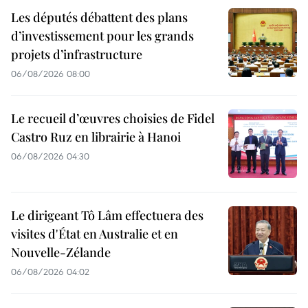
Les députés débattent des plans
d’investissement pour les grands
projets d’infrastructure
06/08/2026 08:00
Le recueil d’œuvres choisies de Fidel
Castro Ruz en librairie à Hanoi
06/08/2026 04:30
Le dirigeant Tô Lâm effectuera des
visites d'État en Australie et en
Nouvelle-Zélande
06/08/2026 04:02