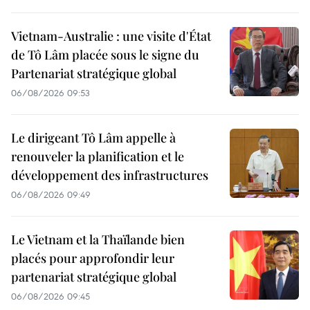
Vietnam-Australie : une visite d'État
de Tô Lâm placée sous le signe du
Partenariat stratégique global
06/08/2026 09:53
Le dirigeant Tô Lâm appelle à
renouveler la planification et le
développement des infrastructures
06/08/2026 09:49
Le Vietnam et la Thaïlande bien
placés pour approfondir leur
partenariat stratégique global
06/08/2026 09:45