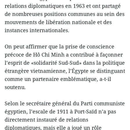
relations diplomatiques en 1963 et ont partagé
de nombreuses positions communes au sein des
mouvements de libération nationale et des
instances internationales.
On peut affirmer que la prise de conscience
précoce de Hô Chi Minh a contribué à façonner
l’esprit de «solidarité Sud-Sud» dans la politique
étrangère vietnamienne, l’Égypte se distinguant
comme un partenaire emblématique, a-t-il
soutenu.
Selon le secrétaire général du Parti communiste
égyptien, l’escale de 1911 à Port-Saïd n’a pas
directement instauré de relations
diplomatiques, mais elle a joué un rôle