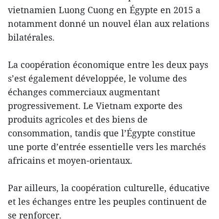
vietnamien Luong Cuong en Égypte en 2015 a
notamment donné un nouvel élan aux relations
bilatérales.
La coopération économique entre les deux pays
s’est également développée, le volume des
échanges commerciaux augmentant
progressivement. Le Vietnam exporte des
produits agricoles et des biens de
consommation, tandis que l’Égypte constitue
une porte d’entrée essentielle vers les marchés
africains et moyen-orientaux.
Par ailleurs, la coopération culturelle, éducative
et les échanges entre les peuples continuent de
se renforcer.