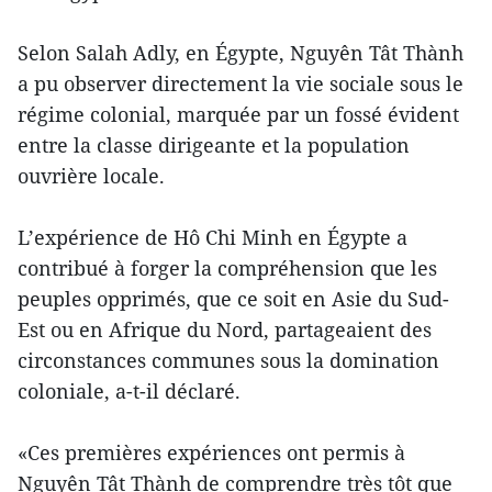
Selon Salah Adly, en Égypte, Nguyên Tât Thành
a pu observer directement la vie sociale sous le
régime colonial, marquée par un fossé évident
entre la classe dirigeante et la population
ouvrière locale.
L’expérience de Hô Chi Minh en Égypte a
contribué à forger la compréhension que les
peuples opprimés, que ce soit en Asie du Sud-
Est ou en Afrique du Nord, partageaient des
circonstances communes sous la domination
coloniale, a-t-il déclaré.
«Ces premières expériences ont permis à
Nguyên Tât Thành de comprendre très tôt que