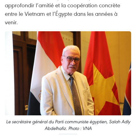
approfondir l’amitié et la coopération concrète
entre le Vietnam et l’Égypte dans les années à
venir.
Le secrétaire général du Parti communiste égyptien, Salah Adly
Abdelhafiz. Photo : VNA