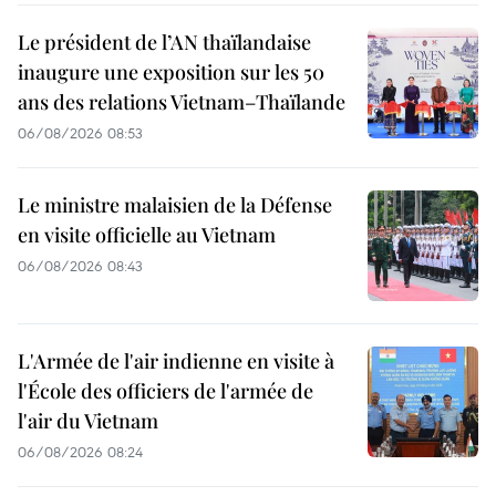
Le président de l’AN thaïlandaise
inaugure une exposition sur les 50
ans des relations Vietnam–Thaïlande
06/08/2026 08:53
Le ministre malaisien de la Défense
en visite officielle au Vietnam
06/08/2026 08:43
L'Armée de l'air indienne en visite à
l'École des officiers de l'armée de
l'air du Vietnam
06/08/2026 08:24