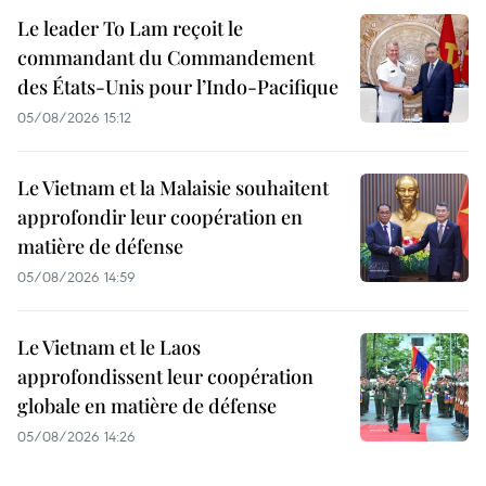
Le leader To Lam reçoit le
commandant du Commandement
des États-Unis pour l’Indo-Pacifique
05/08/2026 15:12
Le Vietnam et la Malaisie souhaitent
approfondir leur coopération en
matière de défense
05/08/2026 14:59
Le Vietnam et le Laos
approfondissent leur coopération
globale en matière de défense
05/08/2026 14:26