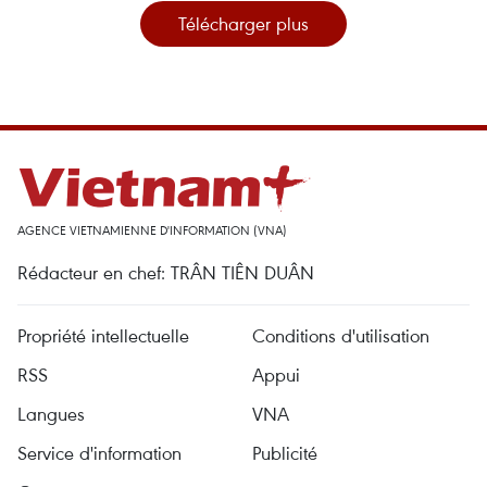
Télécharger plus
AGENCE VIETNAMIENNE D'INFORMATION (VNA)
Rédacteur en chef: TRÂN TIÊN DUÂN
Propriété intellectuelle
Conditions d'utilisation
RSS
Appui
Langues
VNA
Service d'information
Publicité