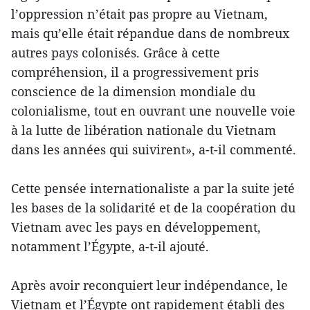
l’oppression n’était pas propre au Vietnam,
mais qu’elle était répandue dans de nombreux
autres pays colonisés. Grâce à cette
compréhension, il a progressivement pris
conscience de la dimension mondiale du
colonialisme, tout en ouvrant une nouvelle voie
à la lutte de libération nationale du Vietnam
dans les années qui suivirent», a-t-il commenté.
Cette pensée internationaliste a par la suite jeté
les bases de la solidarité et de la coopération du
Vietnam avec les pays en développement,
notamment l’Égypte, a-t-il ajouté.
Après avoir reconquiert leur indépendance, le
Vietnam et l’Égypte ont rapidement établi des