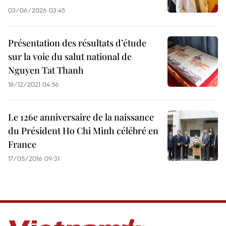
03/06/2026 03:45
Présentation des résultats d’étude
sur la voie du salut national de
Nguyen Tat Thanh
18/12/2021 04:56
Le 126e anniversaire de la naissance
du Président Ho Chi Minh célébré en
France
17/05/2016 09:31