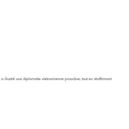
 illustré une diplomatie vietnamienne proactive, tout en réaffirmant