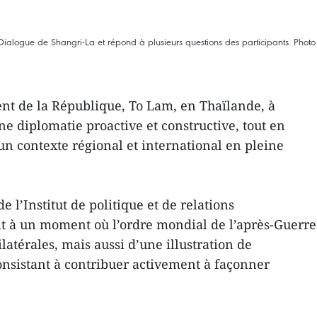
Dialogue de Shangri-La et répond à plusieurs questions des participants. Photo
ent de la République, To Lam, en Thaïlande, à
e diplomatie proactive et constructive, tout en
un contexte régional et international en pleine
l’Institut de politique et de relations
it à un moment où l’ordre mondial de l’après-Guerre
latérales, mais aussi d’une illustration de
nsistant à contribuer activement à façonner