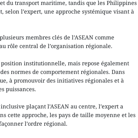
et du transport maritime, tandis que les Philippines
t, selon l’expert, une approche systémique visant à
e plusieurs membres clés de l’ASEAN comme
au rôle central de l’organisation régionale.
e position institutionnelle, mais repose également
lir des normes de comportement régionales. Dans
ue, à promouvoir des initiatives régionales et à
es puissances.
inclusive plaçant l’ASEAN au centre, l’expert a
ns cette approche, les pays de taille moyenne et les
façonner l’ordre régional.