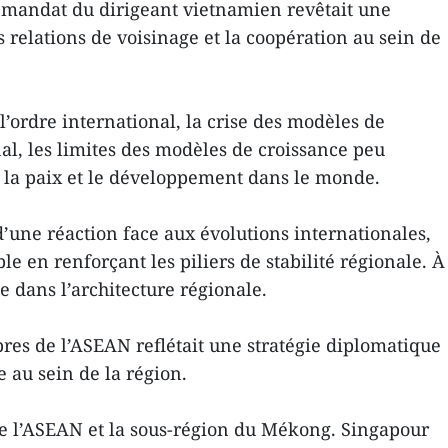
 mandat du dirigeant vietnamien revêtait une
 relations de voisinage et la coopération au sein de
 l’ordre international, la crise des modèles de
nal, les limites des modèles de croissance peu
ur la paix et le développement dans le monde.
d’une réaction face aux évolutions internationales,
 en renforçant les piliers de stabilité régionale. À
 dans l’architecture régionale.
mbres de l’ASEAN reflétait une stratégie diplomatique
 au sein de la région.
re l’ASEAN et la sous-région du Mékong. Singapour