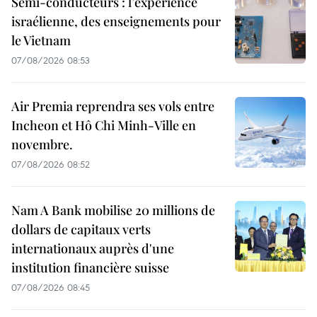
Semi-conducteurs : l’expérience
israélienne, des enseignements pour
le Vietnam
07/08/2026 08:53
Air Premia reprendra ses vols entre
Incheon et Hô Chi Minh-Ville en
novembre.
07/08/2026 08:52
Nam A Bank mobilise 20 millions de
dollars de capitaux verts
internationaux auprès d'une
institution financière suisse
07/08/2026 08:45