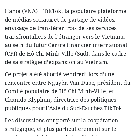
Hanoi (VNA) – TikTok, la populaire plateforme
de médias sociaux et de partage de vidéos,
envisage de transférer trois de ses services
transfrontaliers de l’étranger vers le Vietnam,
au sein du futur Centre financier international
(CFI) de Hô Chi Minh-Ville (Sud), dans le cadre
de sa stratégie d’expansion au Vietnam.
Ce projet a été abordé vendredi lors d’une
rencontre entre Nguyên Van Duoc, président du
Comité populaire de Hô Chi Minh-Ville, et
Chanida Klyphun, directrice des politiques
publiques pour l’Asie du Sud-Est chez TikTok.
Les discussions ont porté sur la coopération
stratégique, et plus particulièrement sur le