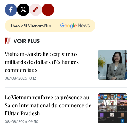
Theo dõi VietnamPlus
VOIR PLUS
Vietnam-Australie : cap sur 20
milliards de dollars d’échanges
commerciaux
08/08/2026 10:12
Le Vietnam renforce sa présence au
Salon international du commerce de
l’Uttar Pradesh
08/08/2026 09:50