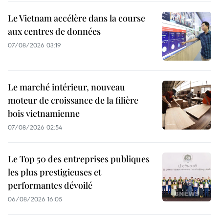
Le Vietnam accélère dans la course
aux centres de données
07/08/2026 03:19
Le marché intérieur, nouveau
moteur de croissance de la filière
bois vietnamienne
07/08/2026 02:54
Le Top 50 des entreprises publiques
les plus prestigieuses et
performantes dévoilé
06/08/2026 16:05