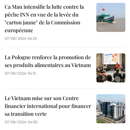
Ca Mau intensifie la lutte contre la
pêche INN en vue de la levée du
"carton jaune" de la Commission
européenne
07/08/2026 04:25
La Pologne renforce la promotion de
ses produits alimentaires au Vietnam
07/08/2026 04:12
Le Vietnam mise sur son Centre
financier international pour financer
sa transition verte
07/08/2026 04:00