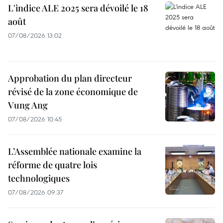
L'indice ALE 2025 sera dévoilé le 18
août
07/08/2026 13:02
Approbation du plan directeur
révisé de la zone économique de
Vung Ang
07/08/2026 10:45
L’Assemblée nationale examine la
réforme de quatre lois
technologiques
07/08/2026 09:37