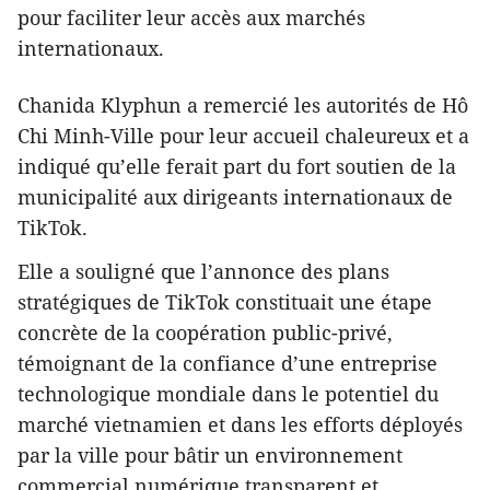
pour faciliter leur accès aux marchés
internationaux.
Chanida Klyphun a remercié les autorités de Hô
Chi Minh-Ville pour leur accueil chaleureux et a
indiqué qu’elle ferait part du fort soutien de la
municipalité aux dirigeants internationaux de
TikTok.
Elle a souligné que l’annonce des plans
stratégiques de TikTok constituait une étape
concrète de la coopération public-privé,
témoignant de la confiance d’une entreprise
technologique mondiale dans le potentiel du
marché vietnamien et dans les efforts déployés
par la ville pour bâtir un environnement
commercial numérique transparent et