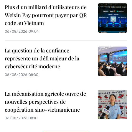
Plus d'un milliard d'utilisateurs de
Weixin Pay pourront payer par QR
code au Vietnam
06/08/2026 09:04
La question de la confiance
représente un défi majeur de la
cybersécurité moderne
06/08/2026 08:30
La mécanisation agricole ouvre de
nouvelles perspectives de
coopération sino-vietnamienne
06/08/2026 08:10