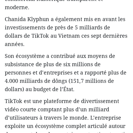
moderne.
Chanida Klyphun a également mis en avant les
investissements de près de 5 milliards de
dollars de TikTok au Vietnam ces sept dernières
années.
Son écosystème a contribué aux moyens de
subsistance de plus de six millions de
personnes et d’entreprises et a rapporté plus de
4.000 milliards de dôngs (151,7 millions de
dollars) au budget de l’État.
TikTok est une plateforme de divertissement
vidéo courte comptant plus d’un milliard
d’utilisateurs à travers le monde. L’entreprise
exploite un écosystème complet articulé autour