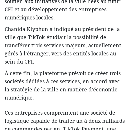
soutien aux initiatives de la ville liées au futur
CFI et au développement des entreprises
numériques locales.
Chanida Klyphun a indiqué au président de la
ville que TikTok étudiait la possibilité de
transférer trois services majeurs, actuellement
gérés à l’étranger, vers des entités locales au
sein du CFI.
À cette fin, la plateforme prévoit de créer trois
sociétés dédiées à ces services, en accord avec
la stratégie de la ville en matière d’économie
numérique.
Ces entreprises comprennent une société de
logistique capable de traiter un à deux milliards
de commandes par an, TikTok Payment, une