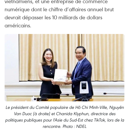
vietnamiens, et une entreprise de commerce
numérique dont le chiffre d’affaires annuel brut
devrait dépasser les 10 milliards de dollars
américains.
Le président du Comité populaire de Hô Chi Minh-Ville, Nguyên
Van Duoc (à droite) et Chanida Klyphun, directrice des
politiques publiques pour l'Asie du Sud-Est chez TikTok, lors de la
rencontre. Photo : NDEL