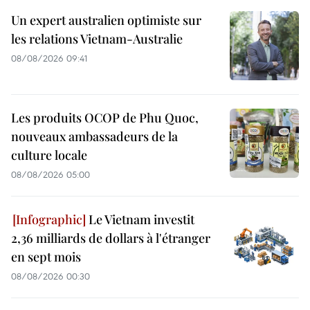
Un expert australien optimiste sur
les relations Vietnam-Australie
08/08/2026 09:41
Les produits OCOP de Phu Quoc,
nouveaux ambassadeurs de la
culture locale
08/08/2026 05:00
Le Vietnam investit
2,36 milliards de dollars à l'étranger
en sept mois
08/08/2026 00:30