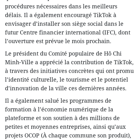
procédures nécessaires dans les meilleurs
délais. Il a également encouragé TikTok à
envisager d’installer son siège social dans le
futur Centre financier international (IFC), dont
l’ouverture est prévue le mois prochain.
Le président du Comité populaire de Hô Chi
Minh-Ville a apprécié la contribution de TikTok,
à travers des initiatives concrètes qui ont promu
l’identité culturelle, le tourisme et le potentiel
d’innovation de la ville ces dernières années.
Il a également salué les programmes de
formation à l’économie numérique de la
plateforme et son soutien à des millions de
petites et moyennes entreprises, ainsi qu’aux
projets OCOP (À chaque commune son produit),