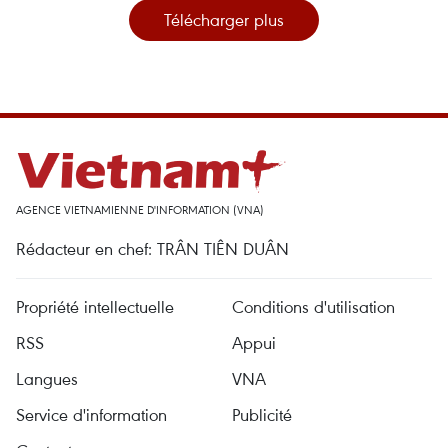
Télécharger plus
AGENCE VIETNAMIENNE D'INFORMATION (VNA)
Rédacteur en chef: TRÂN TIÊN DUÂN
Propriété intellectuelle
Conditions d'utilisation
RSS
Appui
Langues
VNA
Service d'information
Publicité