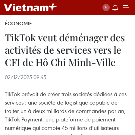
ÉCONOMIE
TikTok veut déménager des
activités de services vers le
CFI de Hô Chi Minh-Ville
02/12/2025 09:45
TikTok prévoit de créer trois sociétés dédiées à ces
services : une société de logistique capable de
traiter un à deux milliards de commandes par an,
TikTok Payment, une plateforme de paiement
numérique qui compte 45 millions d’utilisateurs