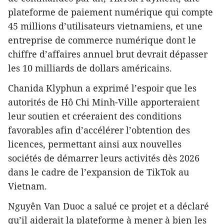
plateforme de paiement numérique qui compte
45 millions d’utilisateurs vietnamiens, et une
entreprise de commerce numérique dont le
chiffre d’affaires annuel brut devrait dépasser
les 10 milliards de dollars américains.
Chanida Klyphun a exprimé l’espoir que les
autorités de Hô Chi Minh-Ville apporteraient
leur soutien et créeraient des conditions
favorables afin d’accélérer l’obtention des
licences, permettant ainsi aux nouvelles
sociétés de démarrer leurs activités dès 2026
dans le cadre de l’expansion de TikTok au
Vietnam.
Nguyên Van Duoc a salué ce projet et a déclaré
qu’il aiderait la plateforme à mener à bien les