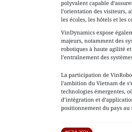
polyvalent capable d’assurer 
l’orientation des visiteurs, 
les écoles, les hôtels et les
VinDynamics expose égalem
majeurs, notamment des sys
robotiques à haute agilité 
l’entraînement des systèmes
La participation de VinRobo
l’ambition du Vietnam de s
technologies émergentes, où
d’intégration et d’applicati
positionnement du pays au