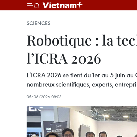
SCIENCES
Robotique : la t
l’ICRA 2026
L’ICRA 2026 se tient du 1er au 5 juin au
nombreux scientifiques, experts, entrepri
05/06/2026 08:03