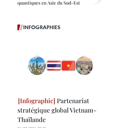
quantiques en Asie du Sud-Est
INFOGRAPHIES
Partenariat
stratégique global Vietnam-
Thaïlande