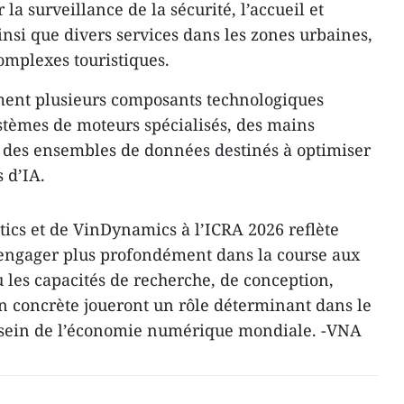
la surveillance de la sécurité, l’accueil et
ainsi que divers services dans les zones urbaines,
 complexes touristiques.
ent plusieurs composants technologiques
tèmes de moteurs spécialisés, des mains
et des ensembles de données destinés à optimiser
 d’IA.
tics et de VinDynamics à l’ICRA 2026 reflète
’engager plus profondément dans la course aux
 les capacités de recherche, de conception,
on concrète joueront un rôle déterminant dans le
 sein de l’économie numérique mondiale. -VNA