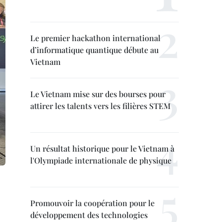
Le premier hackathon international
d’informatique quantique débute au
Vietnam
Le Vietnam mise sur des bourses pour
attirer les talents vers les filières STEM
Un résultat historique pour le Vietnam à
l'Olympiade internationale de physique
Promouvoir la coopération pour le
développement des technologies