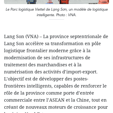
Le Parc logistique Viettel de Lạng Sơn, un modèle de logistique
intelligente. Photo : VNA.
Lang Son (VNA) – La province septentrionale de
Lang Son accélère sa transformation en pôle
logistique frontalier moderne grâce à la
modernisation de ses infrastructures de
traitement des marchandises et à la
numérisation des activités d’import-export.
L’objectif est de développer des postes-
frontières intelligents, capables de renforcer le
rôle de la province comme porte d’entrée
commerciale entre l’ASEAN et la Chine, tout en
créant de nouveaux moteurs de croissance pour