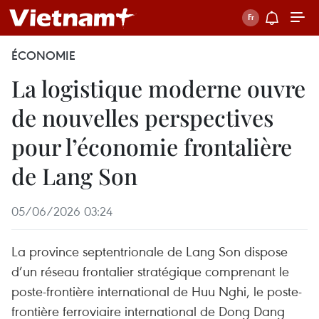
ÉCONOMIE
La logistique moderne ouvre
de nouvelles perspectives
pour l’économie frontalière
de Lang Son
05/06/2026 03:24
La province septentrionale de Lang Son dispose
d’un réseau frontalier stratégique comprenant le
poste-frontière international de Huu Nghi, le poste-
frontière ferroviaire international de Dong Dang