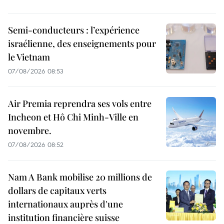
Semi-conducteurs : l’expérience
israélienne, des enseignements pour
le Vietnam
07/08/2026 08:53
Air Premia reprendra ses vols entre
Incheon et Hô Chi Minh-Ville en
novembre.
07/08/2026 08:52
Nam A Bank mobilise 20 millions de
dollars de capitaux verts
internationaux auprès d'une
institution financière suisse