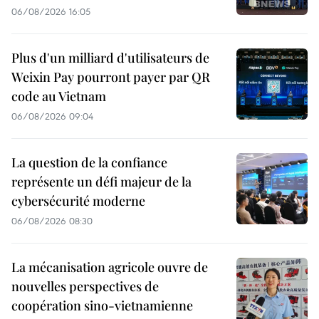
06/08/2026 16:05
Plus d'un milliard d'utilisateurs de
Weixin Pay pourront payer par QR
code au Vietnam
06/08/2026 09:04
La question de la confiance
représente un défi majeur de la
cybersécurité moderne
06/08/2026 08:30
La mécanisation agricole ouvre de
nouvelles perspectives de
coopération sino-vietnamienne