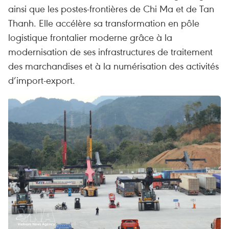
ainsi que les postes-frontières de Chi Ma et de Tan
Thanh. Elle accélère sa transformation en pôle
logistique frontalier moderne grâce à la
modernisation de ses infrastructures de traitement
des marchandises et à la numérisation des activités
d’import-export.