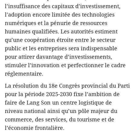
l’insuffisance des capitaux d’investissement,
l’adoption encore limitée des technologies
numériques et la pénurie de ressources
humaines qualifiées. Les autorités estiment
qu’une coopération étroite entre le secteur
public et les entreprises sera indispensable
pour attirer davantage d’investissements,
stimuler l’innovation et perfectionner le cadre
réglementaire.
La résolution du 18e Congrès provincial du Parti
pour la période 2025-2030 fixe l’ambition de
faire de Lang Son un centre logistique de
niveau national ainsi qu’un pôle majeur du
commerce, des services, du tourisme et de
l’économie frontalière.