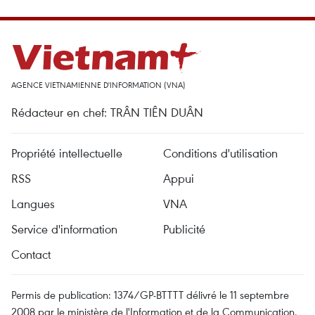
AGENCE VIETNAMIENNE D'INFORMATION (VNA)
Rédacteur en chef: TRÂN TIÊN DUÂN
Propriété intellectuelle
Conditions d'utilisation
RSS
Appui
Langues
VNA
Service d'information
Publicité
Contact
Permis de publication: 1374/GP-BTTTT délivré le 11 septembre
2008 par le ministère de l'Information et de la Communication.