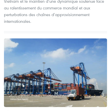
Vietnam et le maintien d’une dynamique soutenue face
au ralentissement du commerce mondial et aux
perturbations des chaînes d’approvisionnement
internationales.