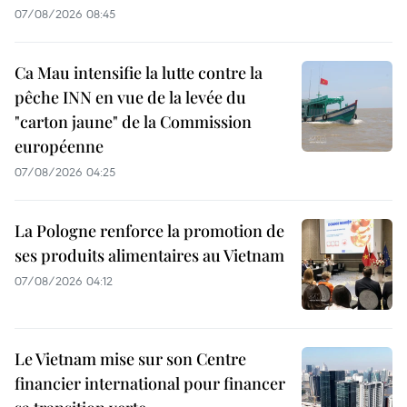
07/08/2026 08:45
Ca Mau intensifie la lutte contre la
pêche INN en vue de la levée du
"carton jaune" de la Commission
européenne
07/08/2026 04:25
La Pologne renforce la promotion de
ses produits alimentaires au Vietnam
07/08/2026 04:12
Le Vietnam mise sur son Centre
financier international pour financer