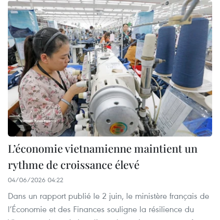
L’économie vietnamienne maintient un
rythme de croissance élevé
04/06/2026 04:22
Dans un rapport publié le 2 juin, le ministère français de
l’Économie et des Finances souligne la résilience du