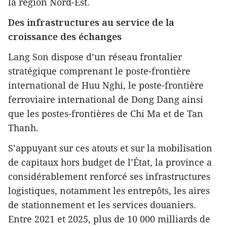
la région Nord-Est.
Des infrastructures au service de la
croissance des échanges
Lang Son dispose d’un réseau frontalier
stratégique comprenant le poste-frontière
international de Huu Nghi, le poste-frontière
ferroviaire international de Dong Dang ainsi
que les postes-frontières de Chi Ma et de Tan
Thanh.
S’appuyant sur ces atouts et sur la mobilisation
de capitaux hors budget de l’État, la province a
considérablement renforcé ses infrastructures
logistiques, notamment les entrepôts, les aires
de stationnement et les services douaniers.
Entre 2021 et 2025, plus de 10 000 milliards de