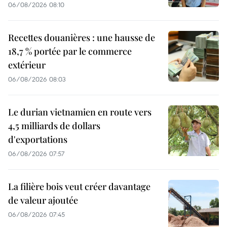
06/08/2026 08:10
Recettes douanières : une hausse de
18,7 % portée par le commerce
extérieur
06/08/2026 08:03
Le durian vietnamien en route vers
4,5 milliards de dollars
d'exportations
06/08/2026 07:57
La filière bois veut créer davantage
de valeur ajoutée
06/08/2026 07:45