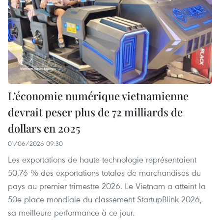
L’économie numérique vietnamienne
devrait peser plus de 72 milliards de
dollars en 2025
01/06/2026 09:30
Les exportations de haute technologie représentaient
50,76 % des exportations totales de marchandises du
pays au premier trimestre 2026. Le Vietnam a atteint la
50e place mondiale du classement StartupBlink 2026,
sa meilleure performance à ce jour.