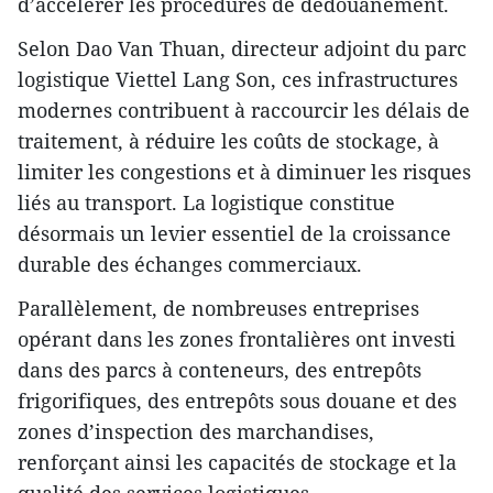
d’accélérer les procédures de dédouanement.
Selon Dao Van Thuan, directeur adjoint du parc
logistique Viettel Lang Son, ces infrastructures
modernes contribuent à raccourcir les délais de
traitement, à réduire les coûts de stockage, à
limiter les congestions et à diminuer les risques
liés au transport. La logistique constitue
désormais un levier essentiel de la croissance
durable des échanges commerciaux.
Parallèlement, de nombreuses entreprises
opérant dans les zones frontalières ont investi
dans des parcs à conteneurs, des entrepôts
frigorifiques, des entrepôts sous douane et des
zones d’inspection des marchandises,
renforçant ainsi les capacités de stockage et la