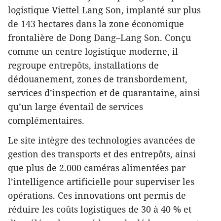
logistique Viettel Lang Son, implanté sur plus
de 143 hectares dans la zone économique
frontalière de Dong Dang–Lang Son. Conçu
comme un centre logistique moderne, il
regroupe entrepôts, installations de
dédouanement, zones de transbordement,
services d’inspection et de quarantaine, ainsi
qu’un large éventail de services
complémentaires.
Le site intègre des technologies avancées de
gestion des transports et des entrepôts, ainsi
que plus de 2.000 caméras alimentées par
l’intelligence artificielle pour superviser les
opérations. Ces innovations ont permis de
réduire les coûts logistiques de 30 à 40 % et