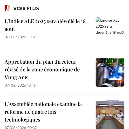
VOIR PLUS
L'indice ALE 2025 sera dévoilé le 18
août
07/08/2026 13:02
Approbation du plan directeur
révisé de la zone économique de
Vung Ang
07/08/2026 10:45
L’Assemblée nationale examine la
réforme de quatre lois
technologiques
07/08/2026 09:37