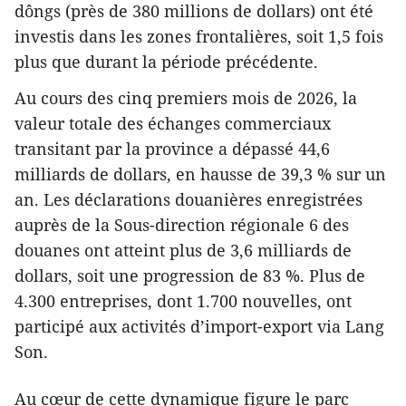
dôngs (près de 380 millions de dollars) ont été
investis dans les zones frontalières, soit 1,5 fois
plus que durant la période précédente.
Au cours des cinq premiers mois de 2026, la
valeur totale des échanges commerciaux
transitant par la province a dépassé 44,6
milliards de dollars, en hausse de 39,3 % sur un
an. Les déclarations douanières enregistrées
auprès de la Sous-direction régionale 6 des
douanes ont atteint plus de 3,6 milliards de
dollars, soit une progression de 83 %. Plus de
4.300 entreprises, dont 1.700 nouvelles, ont
participé aux activités d’import-export via Lang
Son.
Au cœur de cette dynamique figure le parc