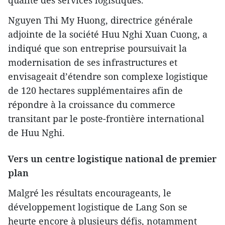
qualité des services logistiques.
Nguyen Thi My Huong, directrice générale
adjointe de la société Huu Nghi Xuan Cuong, a
indiqué que son entreprise poursuivait la
modernisation de ses infrastructures et
envisageait d’étendre son complexe logistique
de 120 hectares supplémentaires afin de
répondre à la croissance du commerce
transitant par le poste-frontière international
de Huu Nghi.
Vers un centre logistique national de premier
plan
Malgré les résultats encourageants, le
développement logistique de Lang Son se
heurte encore à plusieurs défis, notamment