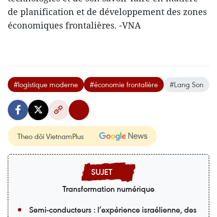
de planification et de développement des zones
économiques frontalières. -VNA
#logistique moderne
#économie frontalière
#Lang Son
Theo dõi VietnamPlus
Transformation numérique
Semi-conducteurs : l’expérience israélienne, des