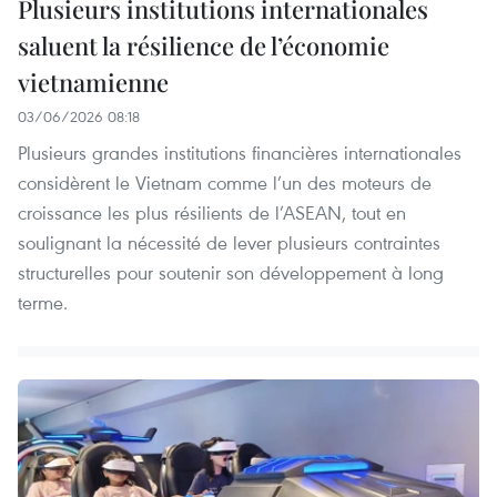
Plusieurs institutions internationales
saluent la résilience de l’économie
vietnamienne
03/06/2026 08:18
Plusieurs grandes institutions financières internationales
considèrent le Vietnam comme l’un des moteurs de
croissance les plus résilients de l’ASEAN, tout en
soulignant la nécessité de lever plusieurs contraintes
structurelles pour soutenir son développement à long
terme.