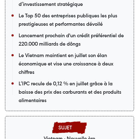
d’investissement stratégique
Le Top 50 des entreprises publiques les plus
prestigieuses et performantes dévoilé
Lancement prochain d'un crédit préférentiel de
220.000 milliards de dôngs
Le Vietnam maintient en juillet son élan
économique et vise une croissance à deux
chiffres
L’IPC recule de 0,12 % en juillet grâce à la
baisse des prix des carburants et des produits
alimentaires
Vietnam - Nouvelle ère