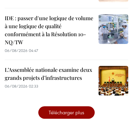
IDE : passer d'une logique de volume
à une logique de qualité
conformément à la Résolution 10-
NQ/TW
06/08/2026 04:47
L’Assemblée nationale examine deux
grands projets d’infrastructures
06/08/2026 02:33
Télécharger plus