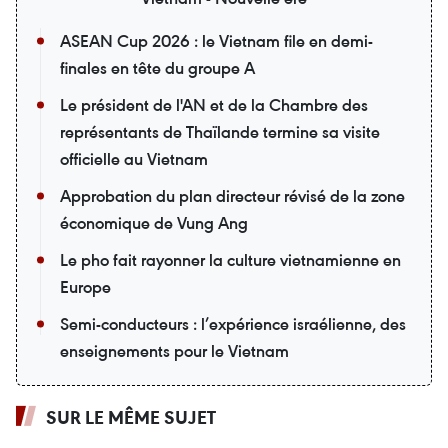
ASEAN Cup 2026 : le Vietnam file en demi-
finales en tête du groupe A
Le président de l'AN et de la Chambre des
représentants de Thaïlande termine sa visite
officielle au Vietnam
Approbation du plan directeur révisé de la zone
économique de Vung Ang
Le pho fait rayonner la culture vietnamienne en
Europe
Semi-conducteurs : l’expérience israélienne, des
enseignements pour le Vietnam
SUR LE MÊME SUJET