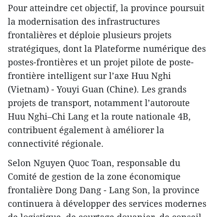
Pour atteindre cet objectif, la province poursuit
la modernisation des infrastructures
frontalières et déploie plusieurs projets
stratégiques, dont la Plateforme numérique des
postes-frontières et un projet pilote de poste-
frontière intelligent sur l’axe Huu Nghi
(Vietnam) - Youyi Guan (Chine). Les grands
projets de transport, notamment l’autoroute
Huu Nghi–Chi Lang et la route nationale 4B,
contribuent également à améliorer la
connectivité régionale.
Selon Nguyen Quoc Toan, responsable du
Comité de gestion de la zone économique
frontalière Dong Dang - Lang Son, la province
continuera à développer des services modernes