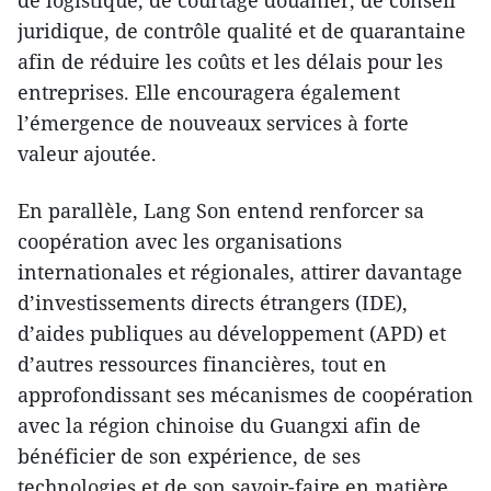
de logistique, de courtage douanier, de conseil
juridique, de contrôle qualité et de quarantaine
afin de réduire les coûts et les délais pour les
entreprises. Elle encouragera également
l’émergence de nouveaux services à forte
valeur ajoutée.
En parallèle, Lang Son entend renforcer sa
coopération avec les organisations
internationales et régionales, attirer davantage
d’investissements directs étrangers (IDE),
d’aides publiques au développement (APD) et
d’autres ressources financières, tout en
approfondissant ses mécanismes de coopération
avec la région chinoise du Guangxi afin de
bénéficier de son expérience, de ses
technologies et de son savoir-faire en matière