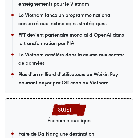
enseignements pour le Vietnam
Le Vietnam lance un programme national
consacré aux technologies stratégiques
FPT devient partenaire mondial d’OpenAI dans
la transformation par l’IA
Le Vietnam accélère dans la course aux centres
de données
Plus d'un milliard d'utilisateurs de Weixin Pay
pourront payer par QR code au Vietnam
Économie publique
Faire de Da Nang une destination