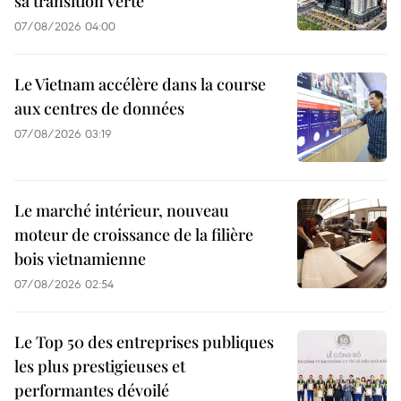
sa transition verte
07/08/2026 04:00
Le Vietnam accélère dans la course
aux centres de données
07/08/2026 03:19
Le marché intérieur, nouveau
moteur de croissance de la filière
bois vietnamienne
07/08/2026 02:54
Le Top 50 des entreprises publiques
les plus prestigieuses et
performantes dévoilé