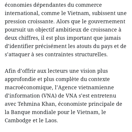
économies dépendantes du commerce
international, comme le Vietnam, subissent une
pression croissante. Alors que le gouvernement
poursuit un objectif ambitieux de croissance à
deux chiffres, il est plus important que jamais
d’identifier précisément les atouts du pays et de
s’attaquer à ses contraintes structurelles.
Afin d’offrir aux lecteurs une vision plus
approfondie et plus complète du contexte
macroéconomique, l’Agence vietnamienne
d’information (VNA) de VNA s’est entretenu
avec Tehmina Khan, économiste principale de
la Banque mondiale pour le Vietnam, le
Cambodge et le Laos.