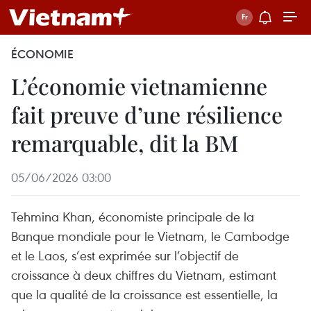
ÉCONOMIE
L’économie vietnamienne
fait preuve d’une résilience
remarquable, dit la BM
05/06/2026 03:00
Tehmina Khan, économiste principale de la
Banque mondiale pour le Vietnam, le Cambodge
et le Laos, s’est exprimée sur l’objectif de
croissance à deux chiffres du Vietnam, estimant
que la qualité de la croissance est essentielle, la