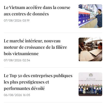
Le Vietnam accélère dans la course
aux centres de données
07/08/2026 03:19
Le marché intérieur, nouveau
moteur de croissance de la filière
bois vietnamienne
07/08/2026 02:54
Le Top 50 des entreprises publiques
les plus prestigieuses et
performantes dévoilé
06/08/2026 16:05