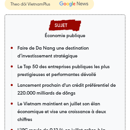
Theo dõi VietnamPlus
Économie publique
Faire de Da Nang une destination
d’investissement stratégique
Le Top 50 des entreprises publiques les plus
prestigieuses et performantes dévoilé
Lancement prochain d'un crédit préférentiel de
220.000 milliards de dôngs
Le Vietnam maintient en juillet son élan
économique et vise une croissance à deux
chiffres