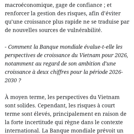
macroéconomique, gage de confiance ; et
renforcer la gestion des risques, afin d’éviter
qu’une croissance plus rapide ne se traduise par
de nouvelles sources de vulnérabilité.
- Comment la Banque mondiale évalue-t-elle les
perspectives de croissance du Vietnam pour 2026,
notamment au regard de son ambition d’une
croissance à deux chiffres pour la période 2026-
2030 ?
À moyen terme, les perspectives du Vietnam
sont solides. Cependant, les risques à court
terme sont élevés, principalement en raison de
la forte incertitude qui règne dans le contexte
international. La Banque mondiale prévoit un