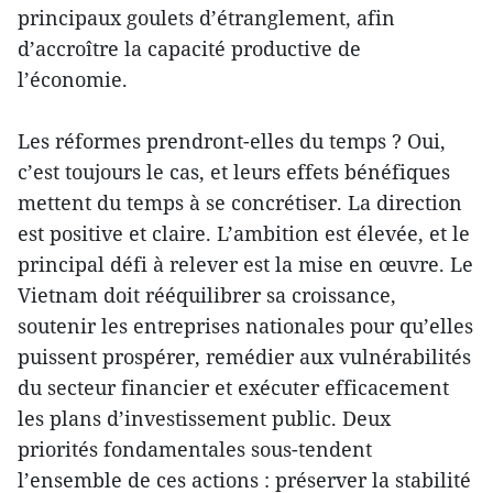
principaux goulets d’étranglement, afin
d’accroître la capacité productive de
l’économie.
Les réformes prendront-elles du temps ? Oui,
c’est toujours le cas, et leurs effets bénéfiques
mettent du temps à se concrétiser. La direction
est positive et claire. L’ambition est élevée, et le
principal défi à relever est la mise en œuvre. Le
Vietnam doit rééquilibrer sa croissance,
soutenir les entreprises nationales pour qu’elles
puissent prospérer, remédier aux vulnérabilités
du secteur financier et exécuter efficacement
les plans d’investissement public. Deux
priorités fondamentales sous-tendent
l’ensemble de ces actions : préserver la stabilité