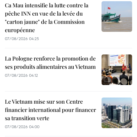
Ca Mau intensifie la lutte contre la
pêche INN en vue de la levée du
"carton jaune" de la Commission
européenne
07/08/2026 04:25
La Pologne renforce la promotion de
ses produits alimentaires au Vietnam
07/08/2026 04:12
Le Vietnam mise sur son Centre
financier international pour financer
sa transition verte
07/08/2026 04:00