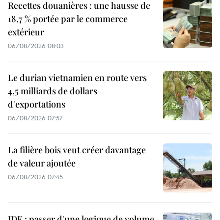
Recettes douanières : une hausse de
18,7 % portée par le commerce
extérieur
06/08/2026 08:03
Le durian vietnamien en route vers
4,5 milliards de dollars
d'exportations
06/08/2026 07:57
La filière bois veut créer davantage
de valeur ajoutée
06/08/2026 07:45
IDE : passer d'une logique de volume