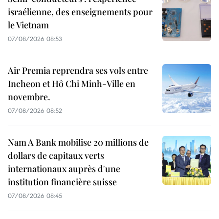
israélienne, des enseignements pour
le Vietnam
07/08/2026 08:53
Air Premia reprendra ses vols entre
Incheon et Hô Chi Minh-Ville en
novembre.
07/08/2026 08:52
Nam A Bank mobilise 20 millions de
dollars de capitaux verts
internationaux auprès d'une
institution financière suisse
07/08/2026 08:45