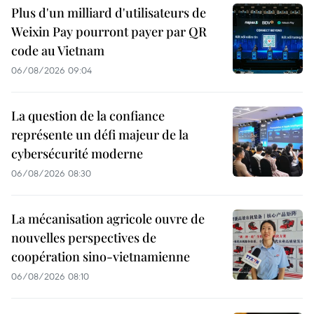
Plus d'un milliard d'utilisateurs de
Weixin Pay pourront payer par QR
code au Vietnam
06/08/2026 09:04
La question de la confiance
représente un défi majeur de la
cybersécurité moderne
06/08/2026 08:30
La mécanisation agricole ouvre de
nouvelles perspectives de
coopération sino-vietnamienne
06/08/2026 08:10