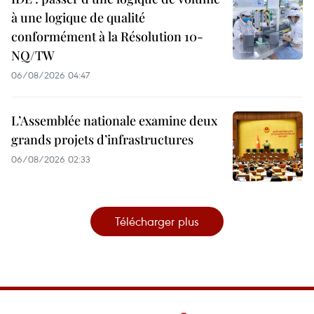
à une logique de qualité
conformément à la Résolution 10-
NQ/TW
06/08/2026 04:47
L’Assemblée nationale examine deux
grands projets d’infrastructures
06/08/2026 02:33
Télécharger plus