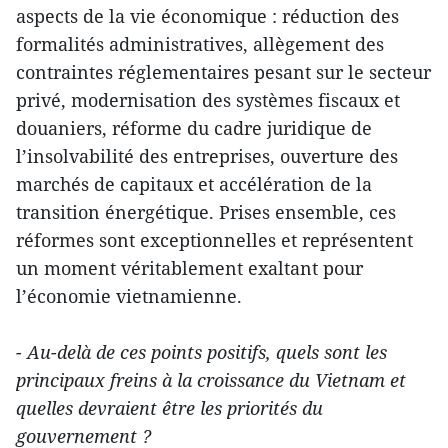
aspects de la vie économique : réduction des
formalités administratives, allègement des
contraintes réglementaires pesant sur le secteur
privé, modernisation des systèmes fiscaux et
douaniers, réforme du cadre juridique de
l’insolvabilité des entreprises, ouverture des
marchés de capitaux et accélération de la
transition énergétique. Prises ensemble, ces
réformes sont exceptionnelles et représentent
un moment véritablement exaltant pour
l’économie vietnamienne.
- Au-delà de ces points positifs, quels sont les
principaux freins à la croissance du Vietnam et
quelles devraient être les priorités du
gouvernement ?