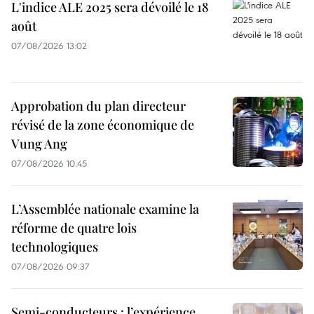
L'indice ALE 2025 sera dévoilé le 18
août
07/08/2026 13:02
Approbation du plan directeur
révisé de la zone économique de
Vung Ang
07/08/2026 10:45
L’Assemblée nationale examine la
réforme de quatre lois
technologiques
07/08/2026 09:37
Semi-conducteurs : l’expérience