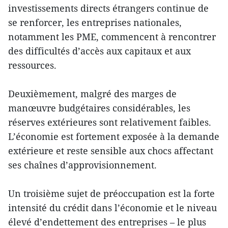
investissements directs étrangers continue de
se renforcer, les entreprises nationales,
notamment les PME, commencent à rencontrer
des difficultés d’accès aux capitaux et aux
ressources.
Deuxièmement, malgré des marges de
manœuvre budgétaires considérables, les
réserves extérieures sont relativement faibles.
L’économie est fortement exposée à la demande
extérieure et reste sensible aux chocs affectant
ses chaînes d’approvisionnement.
Un troisième sujet de préoccupation est la forte
intensité du crédit dans l’économie et le niveau
élevé d’endettement des entreprises – le plus