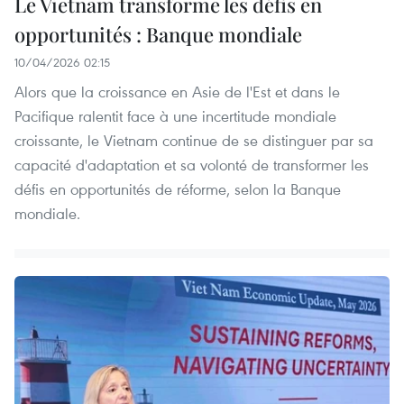
Le Vietnam transforme les défis en
opportunités : Banque mondiale
10/04/2026 02:15
Alors que la croissance en Asie de l'Est et dans le
Pacifique ralentit face à une incertitude mondiale
croissante, le Vietnam continue de se distinguer par sa
capacité d'adaptation et sa volonté de transformer les
défis en opportunités de réforme, selon la Banque
mondiale.