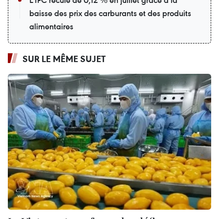
L’IPC recule de 0,12 % en juillet grâce à la
baisse des prix des carburants et des produits
alimentaires
SUR LE MÊME SUJET