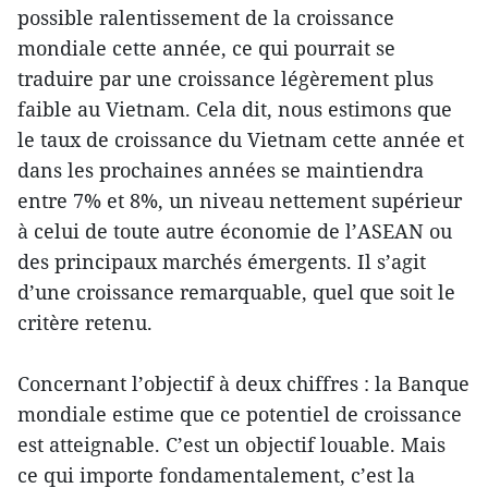
possible ralentissement de la croissance
mondiale cette année, ce qui pourrait se
traduire par une croissance légèrement plus
faible au Vietnam. Cela dit, nous estimons que
le taux de croissance du Vietnam cette année et
dans les prochaines années se maintiendra
entre 7% et 8%, un niveau nettement supérieur
à celui de toute autre économie de l’ASEAN ou
des principaux marchés émergents. Il s’agit
d’une croissance remarquable, quel que soit le
critère retenu.
Concernant l’objectif à deux chiffres : la Banque
mondiale estime que ce potentiel de croissance
est atteignable. C’est un objectif louable. Mais
ce qui importe fondamentalement, c’est la