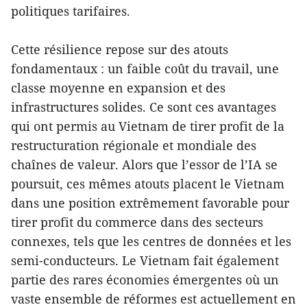
politiques tarifaires.
Cette résilience repose sur des atouts
fondamentaux : un faible coût du travail, une
classe moyenne en expansion et des
infrastructures solides. Ce sont ces avantages
qui ont permis au Vietnam de tirer profit de la
restructuration régionale et mondiale des
chaînes de valeur. Alors que l’essor de l’IA se
poursuit, ces mêmes atouts placent le Vietnam
dans une position extrêmement favorable pour
tirer profit du commerce dans des secteurs
connexes, tels que les centres de données et les
semi-conducteurs. Le Vietnam fait également
partie des rares économies émergentes où un
vaste ensemble de réformes est actuellement en