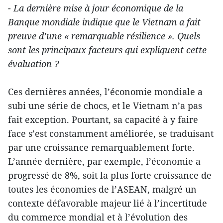
- La dernière mise à jour économique de la
Banque mondiale indique que le Vietnam a fait
preuve d’une « remarquable résilience ». Quels
sont les principaux facteurs qui expliquent cette
évaluation ?
Ces dernières années, l’économie mondiale a
subi une série de chocs, et le Vietnam n’a pas
fait exception. Pourtant, sa capacité à y faire
face s’est constamment améliorée, se traduisant
par une croissance remarquablement forte.
L’année dernière, par exemple, l’économie a
progressé de 8%, soit la plus forte croissance de
toutes les économies de l’ASEAN, malgré un
contexte défavorable majeur lié à l’incertitude
du commerce mondial et à l’évolution des