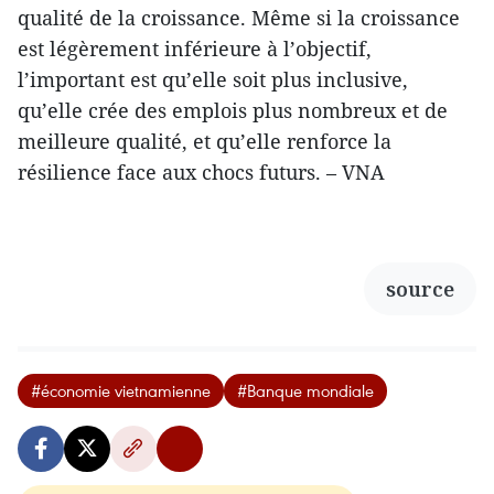
qualité de la croissance. Même si la croissance
est légèrement inférieure à l’objectif,
l’important est qu’elle soit plus inclusive,
qu’elle crée des emplois plus nombreux et de
meilleure qualité, et qu’elle renforce la
résilience face aux chocs futurs. – VNA
source
#économie vietnamienne
#Banque mondiale