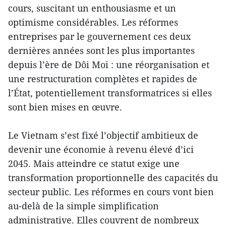
cours, suscitant un enthousiasme et un
optimisme considérables. Les réformes
entreprises par le gouvernement ces deux
dernières années sont les plus importantes
depuis l’ère de Dôi Moi : une réorganisation et
une restructuration complètes et rapides de
l’État, potentiellement transformatrices si elles
sont bien mises en œuvre.
Le Vietnam s’est fixé l’objectif ambitieux de
devenir une économie à revenu élevé d’ici
2045. Mais atteindre ce statut exige une
transformation proportionnelle des capacités du
secteur public. Les réformes en cours vont bien
au-delà de la simple simplification
administrative. Elles couvrent de nombreux