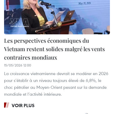
Les perspectives économiques du
Vietnam restent solides malgré les vents
contraires mondiaux
15/05/2026 12:00
La croissance vietnamienne devrait se modérer en 2026
pour s’établir à un niveau toujours élevé de 6,8%, le
choc pétrolier au Moyen-Orient pesant sur la demande
mondiale et l’activité intérieure.
VOIR PLUS