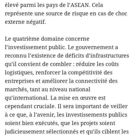
élevé parmi les pays de l’ASEAN. Cela
représente une source de risque en cas de choc
externe négatif.
Le quatrième domaine concerne
l’investissement public. Le gouvernement a
reconnu l’existence de déficits d’infrastructures
qu’il convient de combler : réduire les coûts
logistiques, renforcer la compétitivité des
entreprises et améliorer la connectivité des
marchés, tant au niveau national
qu’international. La mise en œuvre est
cependant cruciale. Il sera important de veiller
à ce que, à l’avenir, les investissements publics
soient bien exécutés, que les projets soient
judicieusement sélectionnés et qu’ils ciblent les