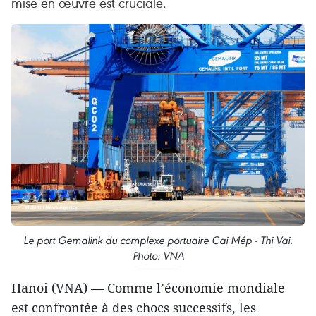
mise en œuvre est cruciale.
Le port Gemalink du complexe portuaire Cai Mép - Thi Vai.
Photo: VNA
Hanoi (VNA) — Comme l’économie mondiale
est confrontée à des chocs successifs, les