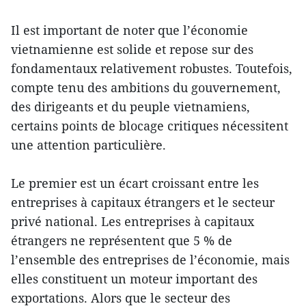
Il est important de noter que l’économie
vietnamienne est solide et repose sur des
fondamentaux relativement robustes. Toutefois,
compte tenu des ambitions du gouvernement,
des dirigeants et du peuple vietnamiens,
certains points de blocage critiques nécessitent
une attention particulière.
Le premier est un écart croissant entre les
entreprises à capitaux étrangers et le secteur
privé national. Les entreprises à capitaux
étrangers ne représentent que 5 % de
l’ensemble des entreprises de l’économie, mais
elles constituent un moteur important des
exportations. Alors que le secteur des