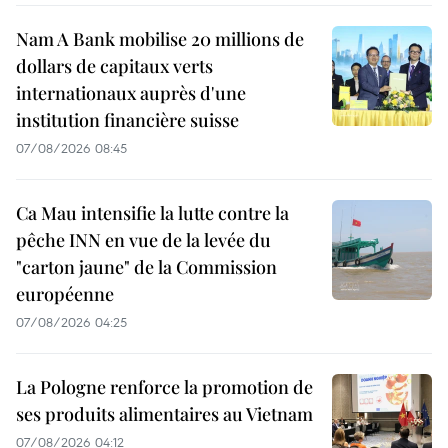
Nam A Bank mobilise 20 millions de
dollars de capitaux verts
internationaux auprès d'une
institution financière suisse
07/08/2026 08:45
Ca Mau intensifie la lutte contre la
pêche INN en vue de la levée du
"carton jaune" de la Commission
européenne
07/08/2026 04:25
La Pologne renforce la promotion de
ses produits alimentaires au Vietnam
07/08/2026 04:12