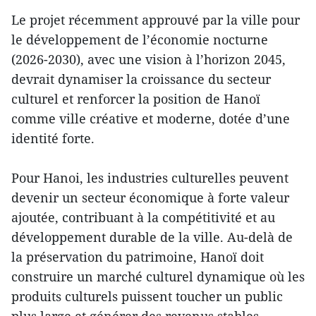
Le projet récemment approuvé par la ville pour
le développement de l’économie nocturne
(2026-2030), avec une vision à l’horizon 2045,
devrait dynamiser la croissance du secteur
culturel et renforcer la position de Hanoï
comme ville créative et moderne, dotée d’une
identité forte.
Pour Hanoi, les industries culturelles peuvent
devenir un secteur économique à forte valeur
ajoutée, contribuant à la compétitivité et au
développement durable de la ville. Au-delà de
la préservation du patrimoine, Hanoï doit
construire un marché culturel dynamique où les
produits culturels puissent toucher un public
plus large et générer des revenus stables.