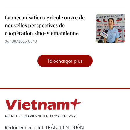
La mécanisation agricole ouvre de
nouvelles perspectives de
coopération sino-vietnamienne
06/08/2026 08:10
Télécharger plus
AGENCE VIETNAMIENNE D'INFORMATION (VNA)
Rédacteur en chef: TRÂN TIÊN DUÂN