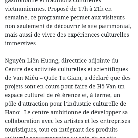
vietnamiennes. Proposé de 17h à 21h en
semaine, ce programme permet aux visiteurs
non seulement de découvrir le site patrimonial,
mais aussi de vivre des expériences culturelles
immersives.
Nguyên Liên Huong, directrice adjointe du
Centre des activités culturelles et scientifiques
de Van Miêu – Quôc Tu Giam, a déclaré que des
projets sont en cours pour faire de Hô Van un
espace culturel de référence et, à terme, un
pôle d’attraction pour l’industrie culturelle de
Hanoi. Le centre ambitionne de développer sa
collaboration avec les artistes et les entreprises
touristiques, tout en intégrant des produits
culturels contemporains au sein de ce site