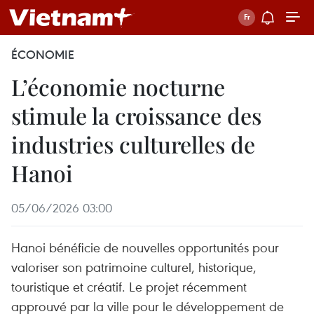
ÉCONOMIE
L’économie nocturne
stimule la croissance des
industries culturelles de
Hanoi
05/06/2026 03:00
Hanoi bénéficie de nouvelles opportunités pour
valoriser son patrimoine culturel, historique,
touristique et créatif. Le projet récemment
approuvé par la ville pour le développement de