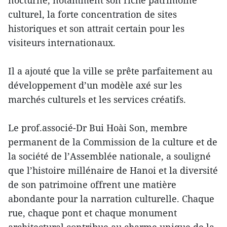
culturel, la forte concentration de sites
historiques et son attrait certain pour les
visiteurs internationaux.
Il a ajouté que la ville se prête parfaitement au
développement d’un modèle axé sur les
marchés culturels et les services créatifs.
Le prof.associé-Dr Bui Hoài Son, membre
permanent de la Commission de la culture et de
la société de l’Assemblée nationale, a souligné
que l’histoire millénaire de Hanoi et la diversité
de son patrimoine offrent une matière
abondante pour la narration culturelle. Chaque
rue, chaque pont et chaque monument
architectural contribue au charme unique de la