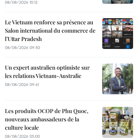
08/08/2026 10:12
Le Vietnam renforce sa présence au
Salon international du commerce de
l’Uttar Pradesh
08/08/2026 09:50
Un expert australien optimiste sur
les relations Vietnam-Australie
08/08/2026 09:41
Les produits OCOP de Phu Quoc,
nouveaux ambassadeurs de la
culture locale
08/08/2026 05:00