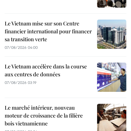
Le Vietnam mise sur son Centre
financier international pour financer
sa transition verte
07/08/2026 04:00
Le Vietnam accélère dans la course
aux centres de données
07/08/2026 03:19
Le marché intérieur, nouveau
moteur de croissance de la filière
bois vietnamienne