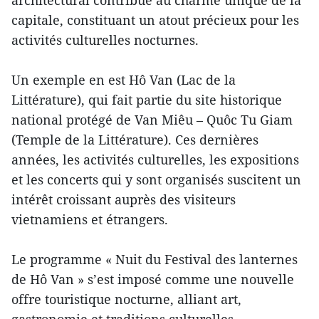
capitale, constituant un atout précieux pour les
activités culturelles nocturnes.
Un exemple en est Hô Van (Lac de la
Littérature), qui fait partie du site historique
national protégé de Van Miêu – Quôc Tu Giam
(Temple de la Littérature). Ces dernières
années, les activités culturelles, les expositions
et les concerts qui y sont organisés suscitent un
intérêt croissant auprès des visiteurs
vietnamiens et étrangers.
Le programme « Nuit du Festival des lanternes
de Hô Van » s’est imposé comme une nouvelle
offre touristique nocturne, alliant art,
gastronomie et traditions culturelles