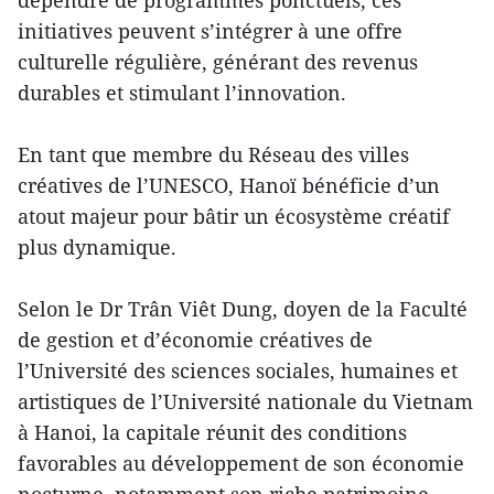
initiatives peuvent s’intégrer à une offre
culturelle régulière, générant des revenus
durables et stimulant l’innovation.
En tant que membre du Réseau des villes
créatives de l’UNESCO, Hanoï bénéficie d’un
atout majeur pour bâtir un écosystème créatif
plus dynamique.
Selon le Dr Trân Viêt Dung, doyen de la Faculté
de gestion et d’économie créatives de
l’Université des sciences sociales, humaines et
artistiques de l’Université nationale du Vietnam
à Hanoi, la capitale réunit des conditions
favorables au développement de son économie
nocturne, notamment son riche patrimoine