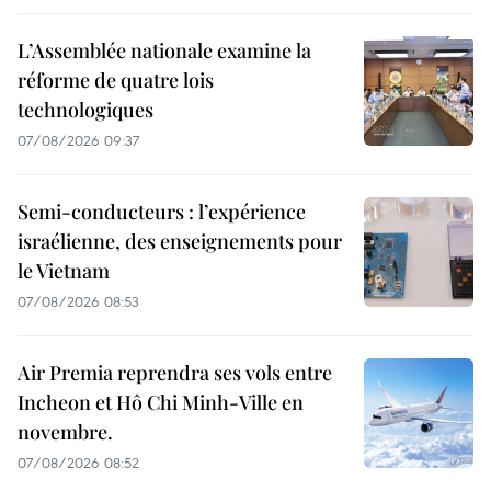
L’Assemblée nationale examine la
réforme de quatre lois
technologiques
07/08/2026 09:37
Semi-conducteurs : l’expérience
israélienne, des enseignements pour
le Vietnam
07/08/2026 08:53
Air Premia reprendra ses vols entre
Incheon et Hô Chi Minh-Ville en
novembre.
07/08/2026 08:52