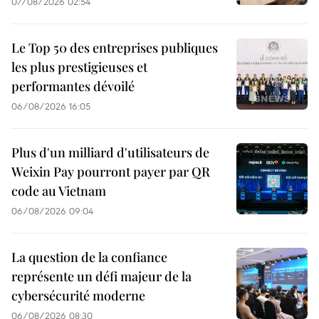
07/08/2026 02:54
Le Top 50 des entreprises publiques
les plus prestigieuses et
performantes dévoilé
06/08/2026 16:05
Plus d'un milliard d'utilisateurs de
Weixin Pay pourront payer par QR
code au Vietnam
06/08/2026 09:04
La question de la confiance
représente un défi majeur de la
cybersécurité moderne
06/08/2026 08:30