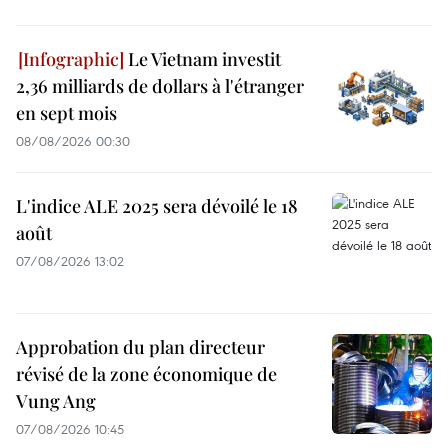
Le Vietnam investit
2,36 milliards de dollars à l'étranger
en sept mois
08/08/2026 00:30
L'indice ALE 2025 sera dévoilé le 18
août
07/08/2026 13:02
Approbation du plan directeur
révisé de la zone économique de
Vung Ang
07/08/2026 10:45