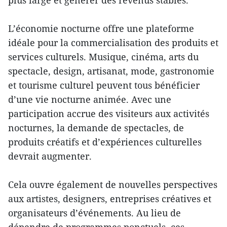
L’économie nocturne offre une plateforme
idéale pour la commercialisation des produits et
services culturels. Musique, cinéma, arts du
spectacle, design, artisanat, mode, gastronomie
et tourisme culturel peuvent tous bénéficier
d’une vie nocturne animée. Avec une
participation accrue des visiteurs aux activités
nocturnes, la demande de spectacles, de
produits créatifs et d’expériences culturelles
devrait augmenter.
Cela ouvre également de nouvelles perspectives
aux artistes, designers, entreprises créatives et
organisateurs d’événements. Au lieu de
dépendre de programmes ponctuels, ces