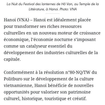
La Nuit du Festival des lanternes de Hô Van, au Temple de la
Littérature, à Hanoi. Photo: VNA
Hanoi (VNA) – Hanoi est idéalement placée
pour transformer ses riches ressources
culturelles en un nouveau moteur de croissance
économique, l’économie nocturne s’imposant
comme un catalyseur essentiel du
développement des industries culturelles de la
capitale.
Conformément à la résolution n°80-NQ/TW du
Politburo sur le développement de la culture
vietnamienne, Hanoi bénéficie de nouvelles
opportunités pour valoriser son patrimoine
culturel, historique, touristique et créatif.