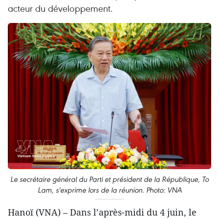
acteur du développement.
Le secrétaire général du Parti et président de la République, To
Lam, s'exprime lors de la réunion. Photo: VNA
Hanoï (VNA) – Dans l’après-midi du 4 juin, le