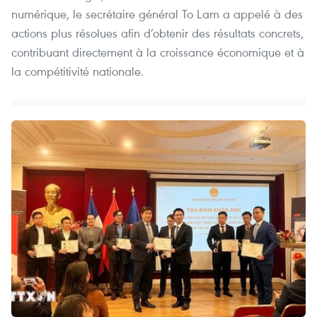
numérique, le secrétaire général To Lam a appelé à des
actions plus résolues afin d’obtenir des résultats concrets,
contribuant directement à la croissance économique et à
la compétitivité nationale.