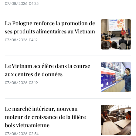
07/08/2026 04:25
La Pologne renforce la promotion de
ses produits alimentaires au Vietnam
07/08/2026 04:12
Le Vietnam accélère dans la course
aux centres de données
07/08/2026 03:19
Le marché intérieur, nouveau
moteur de croissance de la filière
bois vietnamienne
07/08/2026 02:54