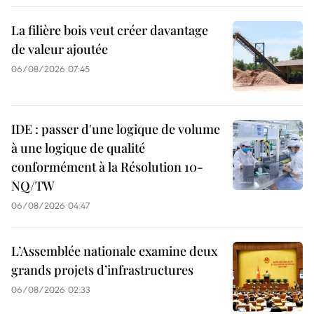
La filière bois veut créer davantage
de valeur ajoutée
06/08/2026 07:45
IDE : passer d'une logique de volume
à une logique de qualité
conformément à la Résolution 10-
NQ/TW
06/08/2026 04:47
L’Assemblée nationale examine deux
grands projets d’infrastructures
06/08/2026 02:33