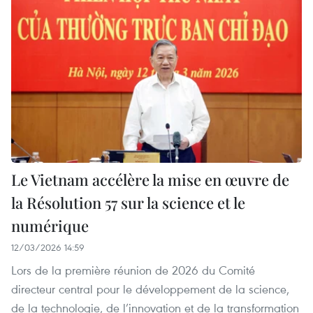
Le Vietnam accélère la mise en œuvre de
la Résolution 57 sur la science et le
numérique
12/03/2026 14:59
Lors de la première réunion de 2026 du Comité
directeur central pour le développement de la science,
de la technologie, de l’innovation et de la transformation