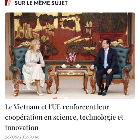
SUR LE MÊME SUJET
Le Vietnam et l’UE renforcent leur
coopération en science, technologie et
innovation
26/05/2026 10:46