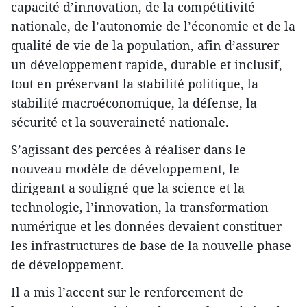
capacité d’innovation, de la compétitivité
nationale, de l’autonomie de l’économie et de la
qualité de vie de la population, afin d’assurer
un développement rapide, durable et inclusif,
tout en préservant la stabilité politique, la
stabilité macroéconomique, la défense, la
sécurité et la souveraineté nationale.
S’agissant des percées à réaliser dans le
nouveau modèle de développement, le
dirigeant a souligné que la science et la
technologie, l’innovation, la transformation
numérique et les données devaient constituer
les infrastructures de base de la nouvelle phase
de développement.
Il a mis l’accent sur le renforcement de