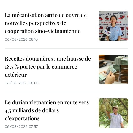
La mécanisation agricole ouvre de
nouvelles perspectives de
coopération sino-vietnamienne
06/08/2026 08:10
Recettes douanières : une hausse de
18,7 % portée par le commerce
extérieur
06/08/2026 08:03
Le durian vietnamien en route vers
4,5 milliards de dollars
d'exportations
06/08/2026 07:57