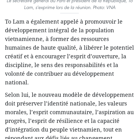
Le secrétaire général du Parti et président de la République, To
Lam, s'exprime lors de la réunion. Photo: VNA
To Lam a également appelé à promouvoir le
développement intégral de la population
vietnamienne, à former des ressources
humaines de haute qualité, à libérer le potentiel
créatif et à encourager l’esprit d’ouverture, la
discipline, le sens des responsabilités et la
volonté de contribuer au développement
national.
Selon lui, le nouveau modèle de développement
doit préserver l’identité nationale, les valeurs
morales, l’esprit communautaire, l’aspiration au
progrès, l’esprit de résilience et la capacité
d’intégration du peuple vietnamien, tout en
répondant aux défis liés au changement