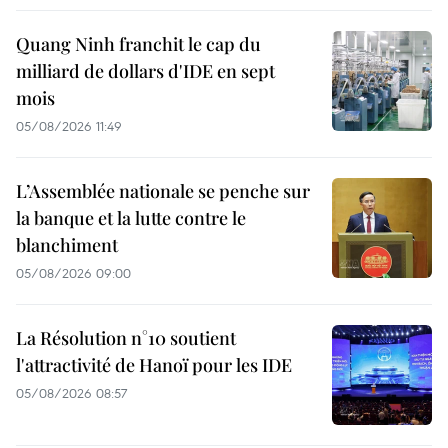
Quang Ninh franchit le cap du
milliard de dollars d'IDE en sept
mois
05/08/2026 11:49
L’Assemblée nationale se penche sur
la banque et la lutte contre le
blanchiment
05/08/2026 09:00
La Résolution n°10 soutient
l'attractivité de Hanoï pour les IDE
05/08/2026 08:57