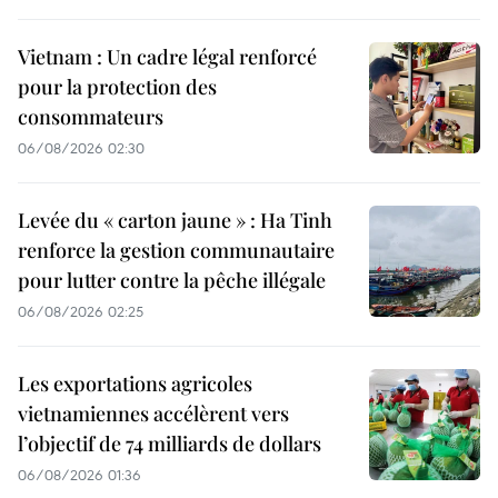
Vietnam : Un cadre légal renforcé
pour la protection des
consommateurs
06/08/2026 02:30
Levée du « carton jaune » : Ha Tinh
renforce la gestion communautaire
pour lutter contre la pêche illégale
06/08/2026 02:25
Les exportations agricoles
vietnamiennes accélèrent vers
l’objectif de 74 milliards de dollars
06/08/2026 01:36