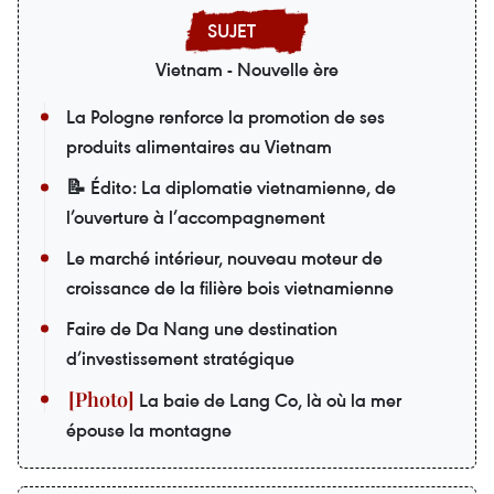
Vietnam - Nouvelle ère
La Pologne renforce la promotion de ses
produits alimentaires au Vietnam
📝 Édito: La diplomatie vietnamienne, de
l’ouverture à l’accompagnement
Le marché intérieur, nouveau moteur de
croissance de la filière bois vietnamienne
Faire de Da Nang une destination
d’investissement stratégique
La baie de Lang Co, là où la mer
épouse la montagne