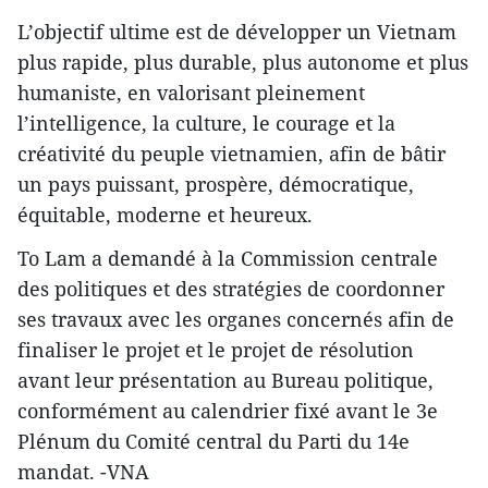
L’objectif ultime est de développer un Vietnam
plus rapide, plus durable, plus autonome et plus
humaniste, en valorisant pleinement
l’intelligence, la culture, le courage et la
créativité du peuple vietnamien, afin de bâtir
un pays puissant, prospère, démocratique,
équitable, moderne et heureux.
To Lam a demandé à la Commission centrale
des politiques et des stratégies de coordonner
ses travaux avec les organes concernés afin de
finaliser le projet et le projet de résolution
avant leur présentation au Bureau politique,
conformément au calendrier fixé avant le 3e
Plénum du Comité central du Parti du 14e
mandat. -VNA