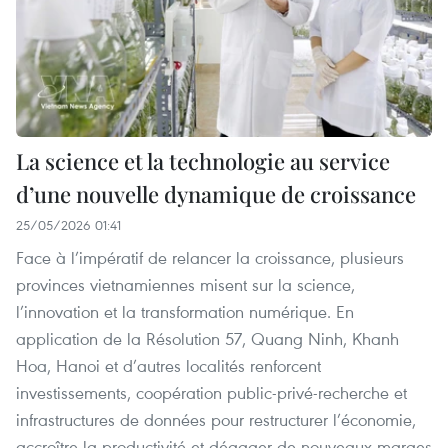
La science et la technologie au service
d’une nouvelle dynamique de croissance
25/05/2026 01:41
Face à l’impératif de relancer la croissance, plusieurs
provinces vietnamiennes misent sur la science,
l’innovation et la transformation numérique. En
application de la Résolution 57, Quang Ninh, Khanh
Hoa, Hanoi et d’autres localités renforcent
investissements, coopération public‑privé‑recherche et
infrastructures de données pour restructurer l’économie,
accroître la productivité et dégager de nouveaux marges