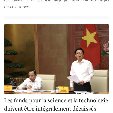
de croissance.
Les fonds pour la science et la technologie
doivent être intégralement décaissés