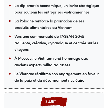
La diplomatie économique, un levier stratégique
pour soutenir les entreprises vietnamiennes
La Pologne renforce la promotion de ses
produits alimentaires au Vietnam
Vers une communauté de l’ASEAN 2045
résiliente, créative, dynamique et centrée sur les
citoyens
À Moscou, le Vietnam rend hommage aux
anciens experts militaires russes
Le Vietnam réaffirme son engagement en faveur
de la paix et du désarmement nucléaire