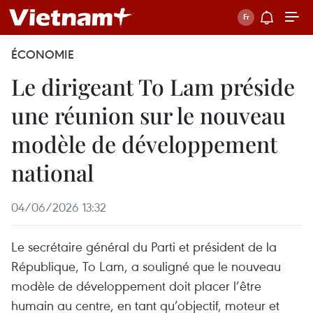
ÉCONOMIE
Le dirigeant To Lam préside
une réunion sur le nouveau
modèle de développement
national
04/06/2026 13:32
Le secrétaire général du Parti et président de la
République, To Lam, a souligné que le nouveau
modèle de développement doit placer l’être
humain au centre, en tant qu’objectif, moteur et