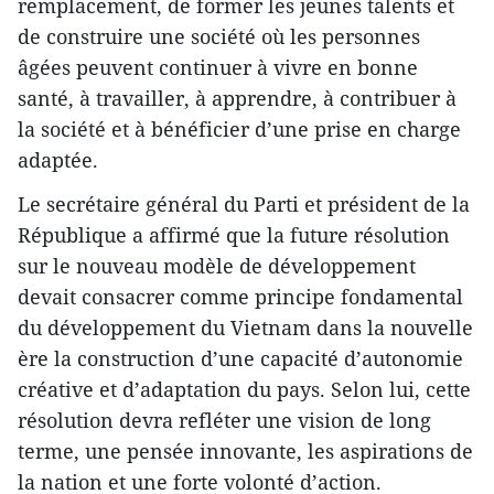
remplacement, de former les jeunes talents et
de construire une société où les personnes
âgées peuvent continuer à vivre en bonne
santé, à travailler, à apprendre, à contribuer à
la société et à bénéficier d’une prise en charge
adaptée.
Le secrétaire général du Parti et président de la
République a affirmé que la future résolution
sur le nouveau modèle de développement
devait consacrer comme principe fondamental
du développement du Vietnam dans la nouvelle
ère la construction d’une capacité d’autonomie
créative et d’adaptation du pays. Selon lui, cette
résolution devra refléter une vision de long
terme, une pensée innovante, les aspirations de
la nation et une forte volonté d’action.