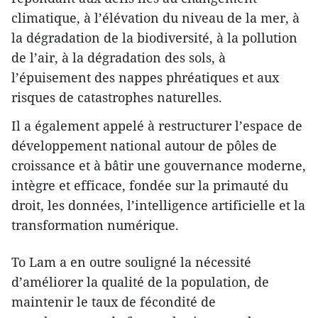
climatique, à l’élévation du niveau de la mer, à
la dégradation de la biodiversité, à la pollution
de l’air, à la dégradation des sols, à
l’épuisement des nappes phréatiques et aux
risques de catastrophes naturelles.
Il a également appelé à restructurer l’espace de
développement national autour de pôles de
croissance et à bâtir une gouvernance moderne,
intègre et efficace, fondée sur la primauté du
droit, les données, l’intelligence artificielle et la
transformation numérique.
To Lam a en outre souligné la nécessité
d’améliorer la qualité de la population, de
maintenir le taux de fécondité de