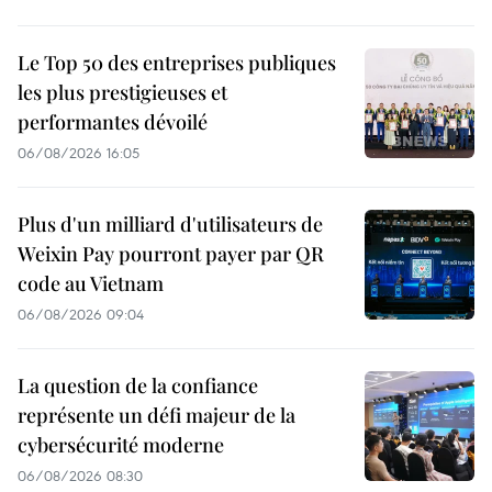
Le Top 50 des entreprises publiques
les plus prestigieuses et
performantes dévoilé
06/08/2026 16:05
Plus d'un milliard d'utilisateurs de
Weixin Pay pourront payer par QR
code au Vietnam
06/08/2026 09:04
La question de la confiance
représente un défi majeur de la
cybersécurité moderne
06/08/2026 08:30