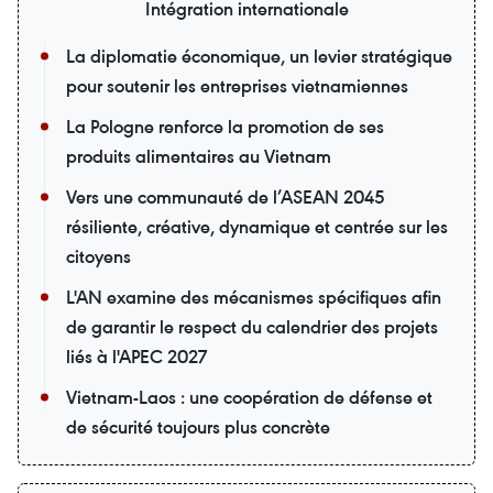
Intégration internationale
La diplomatie économique, un levier stratégique
pour soutenir les entreprises vietnamiennes
La Pologne renforce la promotion de ses
produits alimentaires au Vietnam
Vers une communauté de l’ASEAN 2045
résiliente, créative, dynamique et centrée sur les
citoyens
L'AN examine des mécanismes spécifiques afin
de garantir le respect du calendrier des projets
liés à l'APEC 2027
Vietnam-Laos : une coopération de défense et
de sécurité toujours plus concrète