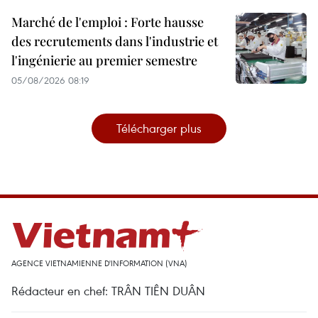
Marché de l'emploi : Forte hausse
des recrutements dans l'industrie et
l'ingénierie au premier semestre
05/08/2026 08:19
Télécharger plus
AGENCE VIETNAMIENNE D'INFORMATION (VNA)
Rédacteur en chef: TRÂN TIÊN DUÂN