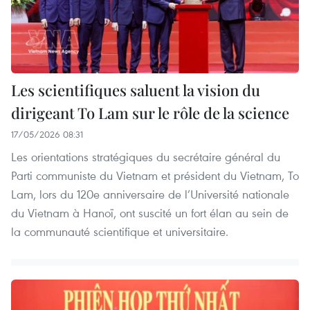
Les scientifiques saluent la vision du
dirigeant To Lam sur le rôle de la science
17/05/2026 08:31
Les orientations stratégiques du secrétaire général du
Parti communiste du Vietnam et président du Vietnam, To
Lam, lors du 120e anniversaire de l’Université nationale
du Vietnam à Hanoï, ont suscité un fort élan au sein de
la communauté scientifique et universitaire.