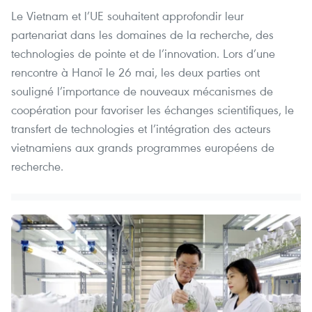
Le Vietnam et l’UE souhaitent approfondir leur
partenariat dans les domaines de la recherche, des
technologies de pointe et de l’innovation. Lors d’une
rencontre à Hanoï le 26 mai, les deux parties ont
souligné l’importance de nouveaux mécanismes de
coopération pour favoriser les échanges scientifiques, le
transfert de technologies et l’intégration des acteurs
vietnamiens aux grands programmes européens de
recherche.