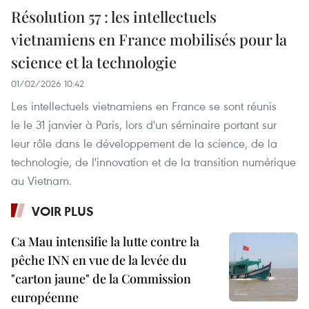
Résolution 57 : les intellectuels
vietnamiens en France mobilisés pour la
science et la technologie
01/02/2026 10:42
Les intellectuels vietnamiens en France se sont réunis
le le 31 janvier à Paris, lors d'un séminaire portant sur
leur rôle dans le développement de la science, de la
technologie, de l'innovation et de la transition numérique
au Vietnam.
VOIR PLUS
Ca Mau intensifie la lutte contre la
pêche INN en vue de la levée du
"carton jaune" de la Commission
européenne