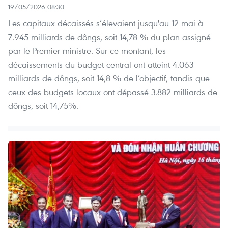
19/05/2026 08:30
Les capitaux décaissés s’élevaient jusqu'au 12 mai à
7.945 milliards de dôngs, soit 14,78 % du plan assigné
par le Premier ministre. Sur ce montant, les
décaissements du budget central ont atteint 4.063
milliards de dôngs, soit 14,8 % de l’objectif, tandis que
ceux des budgets locaux ont dépassé 3.882 milliards de
dôngs, soit 14,75%.