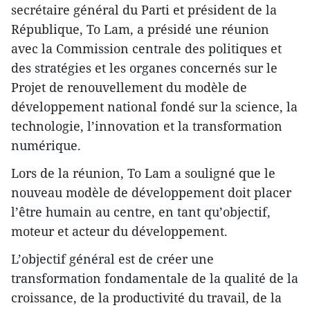
secrétaire général du Parti et président de la
République, To Lam, a présidé une réunion
avec la Commission centrale des politiques et
des stratégies et les organes concernés sur le
Projet de renouvellement du modèle de
développement national fondé sur la science, la
technologie, l’innovation et la transformation
numérique.
Lors de la réunion, To Lam a souligné que le
nouveau modèle de développement doit placer
l’être humain au centre, en tant qu’objectif,
moteur et acteur du développement.
L’objectif général est de créer une
transformation fondamentale de la qualité de la
croissance, de la productivité du travail, de la