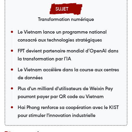
Transformation numérique
Le Vietnam lance un programme national
consacré aux technologies stratégiques
FPT devient partenaire mondial d’OpenAI dans
la transformation par l’IA
Le Vietnam accélère dans la course aux centres
de données
Plus d'un milliard d'utilisateurs de Weixin Pay
pourront payer par QR code au Vietnam
Hai Phong renforce sa coopération avec le KIST
pour stimuler l'innovation industrielle