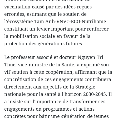
vaccination causé par des idées reçues
erronées, estimant que le soutien de
l’écosystème Tam Anh-VNVC-ECO-Nutrihome
constituait un levier important pour renforcer
la mobilisation sociale en faveur de la
protection des générations futures.​
Le professeur associé et docteur Nguyen Tri
Thuc, vice-ministre de la Santé, a exprimé son
vif soutien à cette coopération, affirmant que la
concrétisation de ces engagements contribuera
directement aux objectifs de la Stratégie
nationale pour la santé à l'horizon 2030-2045. Il
a insisté sur l'importance de transformer ces
engagements en programmes et actions
concrètes pour bâtir une génération de jeunes