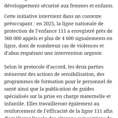
développement sécurisé aux femmes et enfants.
Cette initiative intervient dans un contexte
préoccupant : en 2025, la ligne nationale de
protection de l’enfance 111 a enregistré près de
360 000 appels et plus de 4 600 signalements en
ligne, dont de nombreux cas de violences et
d’abus requérant une intervention urgente.
Selon le protocole d’accord, les deux parties
mèneront des actions de sensibilisation, des
programmes de formation pour le personnel de
santé ainsi que la publication de guides
spécialisés sur la prise en charge maternelle et
infantile. Elles travailleront également au
renforcement de l’efficacité de la ligne 111 afin