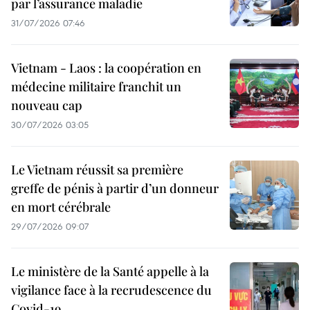
par l’assurance maladie
31/07/2026 07:46
Vietnam - Laos : la coopération en
médecine militaire franchit un
nouveau cap
30/07/2026 03:05
Le Vietnam réussit sa première
greffe de pénis à partir d’un donneur
en mort cérébrale
29/07/2026 09:07
Le ministère de la Santé appelle à la
vigilance face à la recrudescence du
Covid-19