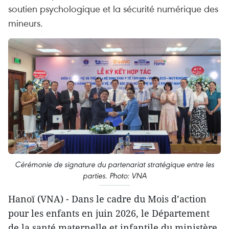
soutien psychologique et la sécurité numérique des
mineurs.
Cérémonie de signature du partenariat stratégique entre les
parties. Photo: VNA
​Hanoï (VNA) - Dans le cadre du Mois d’action
pour les enfants en juin 2026, le Département
de la santé maternelle et infantile du ministère