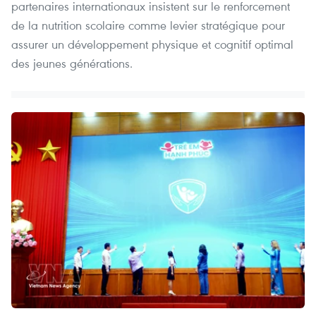
partenaires internationaux insistent sur le renforcement
de la nutrition scolaire comme levier stratégique pour
assurer un développement physique et cognitif optimal
des jeunes générations.