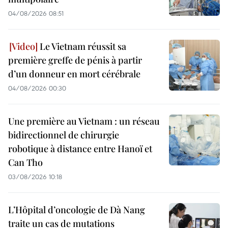
04/08/2026 08:51
Le Vietnam réussit sa
première greffe de pénis à partir
d’un donneur en mort cérébrale
04/08/2026 00:30
Une première au Vietnam : un réseau
bidirectionnel de chirurgie
robotique à distance entre Hanoï et
Can Tho
03/08/2026 10:18
L’Hôpital d’oncologie de Dà Nang
traite un cas de mutations