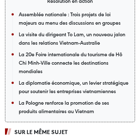
Résolution en action
Assemblée nationale : Trois projets de loi
majeurs au menu des discussions en groupes
La visite du dirigeant To Lam, un nouveau jalon
dans les relations Vietnam-Australie
La 20e Foire internationale du tourisme de Hô
Chi Minh-Ville connecte les destinations
mondiales
La diplomatie économique, un levier stratégique
pour soutenir les entreprises vietnamiennes
La Pologne renforce la promotion de ses
produits alimentaires au Vietnam
SUR LE MÊME SUJET