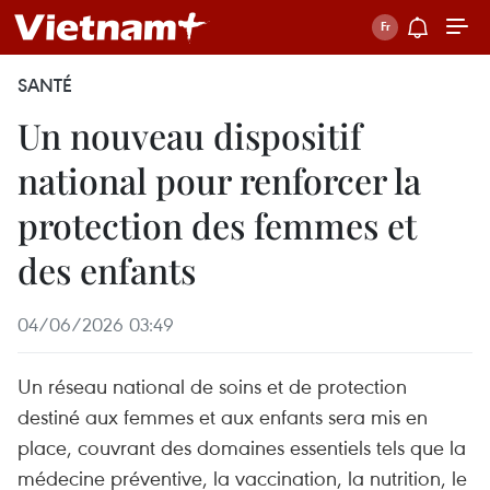
SANTÉ
Un nouveau dispositif
national pour renforcer la
protection des femmes et
des enfants
04/06/2026 03:49
Un réseau national de soins et de protection
destiné aux femmes et aux enfants sera mis en
place, couvrant des domaines essentiels tels que la
médecine préventive, la vaccination, la nutrition, le