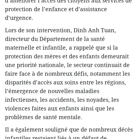
d’améliorer l’accès des citoyens aux services de
protection de l’enfance et d’assistance
d’urgence.
Lors de son intervention, Dinh Anh Tuan,
directeur du Département de la santé
maternelle et infantile, a rappelé que si la
protection des mères et des enfants demeurait
une priorité nationale, le secteur continuait de
faire face à de nombreux défis, notamment les
disparités d’accès aux soins entre les régions,
l’émergence de nouvelles maladies
infectieuses, les accidents, les noyades, les
violences faites aux enfants ainsi que les
problèmes de santé mentale.
​Il a également souligné que de nombreux décès
infantiles restaient liés à un défaut de