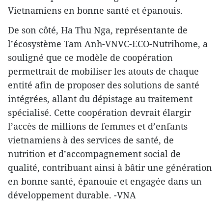
Vietnamiens en bonne santé et épanouis.
De son côté, Ha Thu Nga, représentante de
l’écosystème Tam Anh-VNVC-ECO-Nutrihome, a
souligné que ce modèle de coopération
permettrait de mobiliser les atouts de chaque
entité afin de proposer des solutions de santé
intégrées, allant du dépistage au traitement
spécialisé. Cette coopération devrait élargir
l’accès de millions de femmes et d’enfants
vietnamiens à des services de santé, de
nutrition et d’accompagnement social de
qualité, contribuant ainsi à bâtir une génération
en bonne santé, épanouie et engagée dans un
développement durable. -VNA