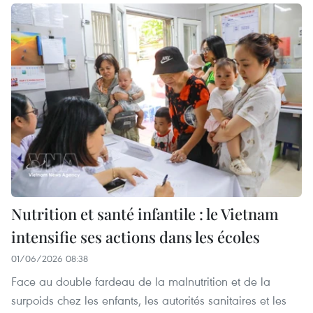
Nutrition et santé infantile : le Vietnam
intensifie ses actions dans les écoles
01/06/2026 08:38
Face au double fardeau de la malnutrition et de la
surpoids chez les enfants, les autorités sanitaires et les