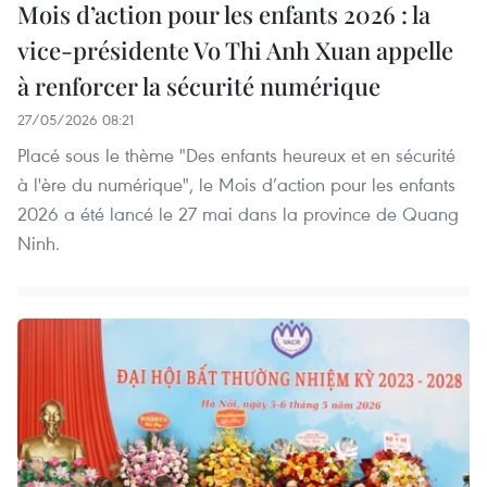
Mois d’action pour les enfants 2026 : la
vice-présidente Vo Thi Anh Xuan appelle
à renforcer la sécurité numérique
27/05/2026 08:21
Placé sous le thème "Des enfants heureux et en sécurité
à l'ère du numérique", le Mois d’action pour les enfants
2026 a été lancé le 27 mai dans la province de Quang
Ninh.