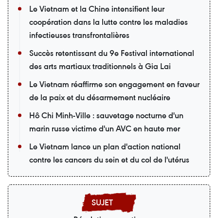
Le Vietnam et la Chine intensifient leur
coopération dans la lutte contre les maladies
infectieuses transfrontalières
Succès retentissant du 9e Festival international
des arts martiaux traditionnels à Gia Lai
Le Vietnam réaffirme son engagement en faveur
de la paix et du désarmement nucléaire
Hô Chi Minh-Ville : sauvetage nocturne d'un
marin russe victime d'un AVC en haute mer
Le Vietnam lance un plan d'action national
contre les cancers du sein et du col de l'utérus