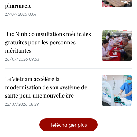
pharmacie
27/07/2026 03:41
Bac Ninh : consultations médicales
gratuites pour les personnes
méritantes
26/07/2026 09:53
Le Vietnam accélère la
modernisation de son système de
santé pour une nouvelle ère
22/07/2026 08:29
Télécharger plus