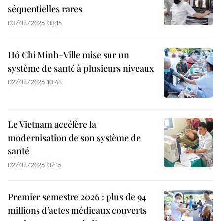
séquentielles rares
03/08/2026 03:15
Hô Chi Minh-Ville mise sur un
système de santé à plusieurs niveaux
02/08/2026 10:48
Le Vietnam accélère la
modernisation de son système de
santé
02/08/2026 07:15
Premier semestre 2026 : plus de 94
millions d’actes médicaux couverts