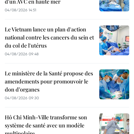
d'un AVC en haute mer
04/08/2026 14:51
Le Vietnam lance un plan d'action
national contre les cancers du sein et
du col de l'utérus
04/08/2026 09:48
Le ministère de la Santé propose des
amendements pour promouvoir le
don d’organes
04/08/2026 09:30
Hô Chi Minh-Ville transforme son
système de santé avec un modèle
multipolaire