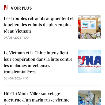
VOIR PLUS
Les troubles réfractifs augmentent et
touchent les enfants de plus en plus
tôt au Vietnam
07/08/2026 11:00
Le Vietnam et la Chine intensifient
leur coopération dans la lutte contre
les maladies infectieuses
transfrontalières
06/08/2026 11:10
Hô Chi Minh-Ville : sauvetage
nocturne d'un marin russe victime