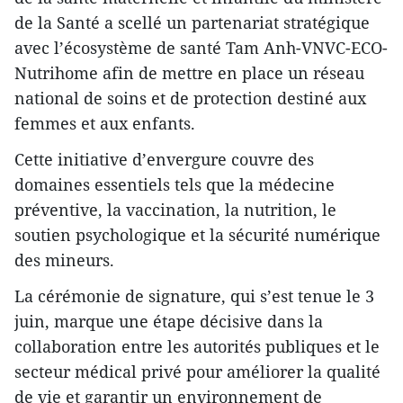
de la Santé a scellé un partenariat stratégique
avec l’écosystème de santé Tam Anh-VNVC-ECO-
Nutrihome afin de mettre en place un réseau
national de soins et de protection destiné aux
femmes et aux enfants.
Cette initiative d’envergure couvre des
domaines essentiels tels que la médecine
préventive, la vaccination, la nutrition, le
soutien psychologique et la sécurité numérique
des mineurs.
La cérémonie de signature, qui s’est tenue le 3
juin, marque une étape décisive dans la
collaboration entre les autorités publiques et le
secteur médical privé pour améliorer la qualité
de vie et garantir un environnement de