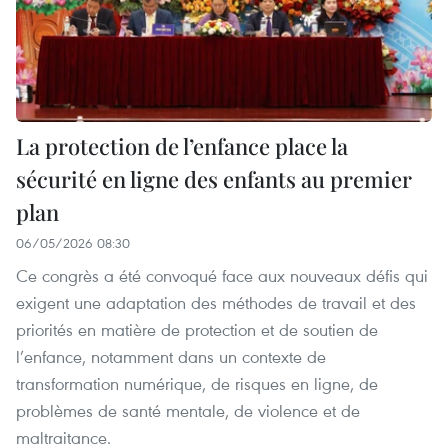
La protection de l’enfance place la
sécurité en ligne des enfants au premier
plan
06/05/2026 08:30
Ce congrès a été convoqué face aux nouveaux défis qui
exigent une adaptation des méthodes de travail et des
priorités en matière de protection et de soutien de
l’enfance, notamment dans un contexte de
transformation numérique, de risques en ligne, de
problèmes de santé mentale, de violence et de
maltraitance.