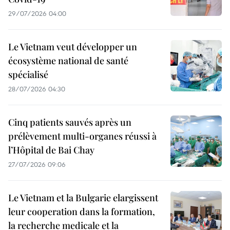
29/07/2026 04:00
Le Vietnam veut développer un
écosystème national de santé
spécialisé
28/07/2026 04:30
Cinq patients sauvés après un
prélèvement multi-organes réussi à
l’Hôpital de Bai Chay
27/07/2026 09:06
Le Vietnam et la Bulgarie elargissent
leur cooperation dans la formation,
la recherche medicale et la